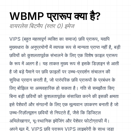
WBMP
प्रारूप क्या है?
वायरलेस बिटमैप (स्तर 0) इमेज
VIPS (बहुत महत्वपूर्ण व्यक्ति का समाज) छवि प्रारूप, यद्यपि
मुख्यधारा के अनुप्रयोगों में व्यापक रूप से मान्यता प्राप्त नहीं है, बड़ी
छवियों को कुशलतापूर्वक संभालने के लिए एक विशेष फ़ाइल प्रारूप
के रूप में अलग है। यह ताकत मुख्य रूप से इसके डिज़ाइन से आती
है जो बड़े पैमाने पर छवि फ़ाइलों पर उच्च-प्रदर्शन संचालन की
सुविधा प्रदान करती है, जो पारंपरिक छवि प्रारूपों के प्रबंधन के
लिए बोझिल या अव्यवहारिक हो सकता है। गति से समझौता किए
बिना बड़ी छवियों को कुशलतापूर्वक संसाधित करने की इसकी क्षमता
इसे पेशेवरों और संगठनों के लिए एक मूल्यवान उपकरण बनाती है जो
उच्च-रिज़ॉल्यूशन छवियों से निपटते हैं, जैसे कि डिजिटल
अभिलेखागार, भू-स्थानिक इमेजिंग और पेशेवर फोटोग्राफी में।
अपने मूल में, VIPS छवि प्रारूप VIPS लाइब्रेरी के साथ जुड़ा