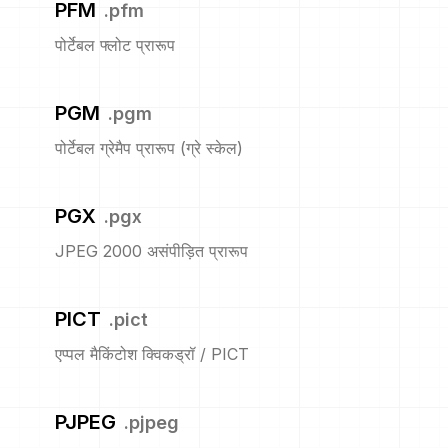
PFM
.
pfm
पोर्टेबल फ्लोट प्रारूप
PGM
.
pgm
पोर्टेबल ग्रेमैप प्रारूप (ग्रे स्केल)
PGX
.
pgx
JPEG 2000 असंपीड़ित प्रारूप
PICT
.
pict
एप्पल मैकिंटोश क्विकड्रॉ / PICT
PJPEG
.
pjpeg