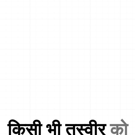
किसी भी तस्वीर
को