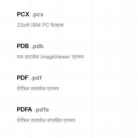
PCX
.
pcx
ZSoft IBM PC पेंटब्रश
PDB
.
pdb
पाम डाटाबेस ImageViewer प्रारूप
PDF
.
pdf
पोर्टेबल दस्तावेज़ प्रारूप
PDFA
.
pdfa
पोर्टेबल दस्तावेज़ संग्रहित प्रारूप