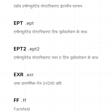
एडोब एन्कैप्सुलेटेड पोस्टस्क्रिप्ट इंटरचेंज प्रारूप
EPT
.
ept
एन्कैप्सुलेटेड पोस्टस्क्रिप्ट टिफ पूर्वावलोकन के साथ
EPT2
.
ept2
एन्कैप्सुलेटेड पोस्टस्क्रिप्ट स्तर II टिफ पूर्वावलोकन के साथ
EXR
.
exr
उच्च डायनेमिक-रेंज (HDR) छवि
FF
.
ff
Farbfeld