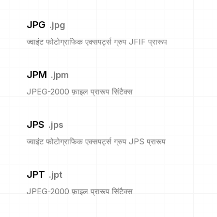
JPG
.
jpg
ज्वाइंट फोटोग्राफिक एक्सपर्ट्स ग्रुप JFIF प्रारूप
JPM
.
jpm
JPEG-2000 फ़ाइल प्रारूप सिंटैक्स
JPS
.
jps
ज्वाइंट फोटोग्राफिक एक्सपर्ट्स ग्रुप JPS प्रारूप
JPT
.
jpt
JPEG-2000 फ़ाइल प्रारूप सिंटैक्स