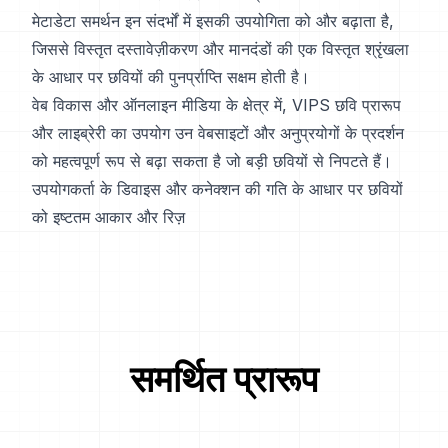
मेटाडेटा समर्थन इन संदर्भों में इसकी उपयोगिता को और बढ़ाता है,
जिससे विस्तृत दस्तावेज़ीकरण और मानदंडों की एक विस्तृत श्रृंखला
के आधार पर छवियों की पुनर्प्राप्ति सक्षम होती है।
वेब विकास और ऑनलाइन मीडिया के क्षेत्र में, VIPS छवि प्रारूप
और लाइब्रेरी का उपयोग उन वेबसाइटों और अनुप्रयोगों के प्रदर्शन
को महत्वपूर्ण रूप से बढ़ा सकता है जो बड़ी छवियों से निपटते हैं।
उपयोगकर्ता के डिवाइस और कनेक्शन की गति के आधार पर छवियों
को इष्टतम आकार और रिज़
समर्थित प्रारूप