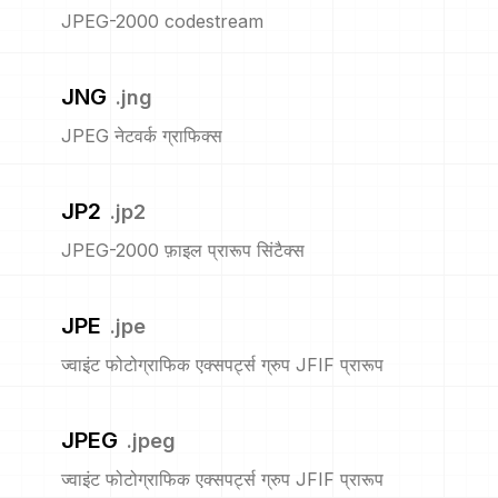
JPEG-2000 codestream
JNG
.
jng
JPEG नेटवर्क ग्राफिक्स
JP2
.
jp2
JPEG-2000 फ़ाइल प्रारूप सिंटैक्स
JPE
.
jpe
ज्वाइंट फोटोग्राफिक एक्सपर्ट्स ग्रुप JFIF प्रारूप
JPEG
.
jpeg
ज्वाइंट फोटोग्राफिक एक्सपर्ट्स ग्रुप JFIF प्रारूप