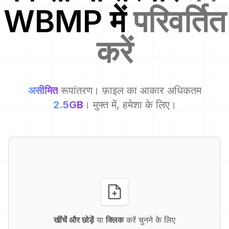
WBMP
में
परिवर्तित
करें
असीमित
रूपांतरण। फ़ाइल का आकार अधिकतम
2.5GB
। मुफ्त में, हमेशा के लिए।
खींचें और छोड़ें
या
क्लिक
करें चुनने के लिए