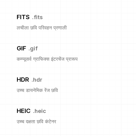
FITS
.
fits
लचीला छवि परिवहन प्रणाली
GIF
.
gif
कम्प्यूसर्व ग्राफिक्स इंटरचेंज प्रारूप
HDR
.
hdr
उच्च डायनेमिक रेंज छवि
HEIC
.
heic
उच्च दक्षता छवि कंटेनर