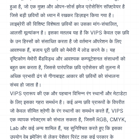
हुआ है, जो एक मुफ़्त और ओपन-सोर्स इमेज प्रोसेसिंग सॉफ़्टवेयर है
जिसे बड़ी छवियों को ध्यान में रखकर डिज़ाइन किया गया है।
लाइब्रेरी की विशिष्ट विशेषता छवियों का उसका मांग-संचालित,
आलसी मूल्यांकन है। इसका मतलब यह है कि VIPS केवल एक छवि
के उन हिस्सों को संसाधित करता है जो वर्तमान ऑपरेशन के लिए
आवश्यक हैं, बजाय पूरी छवि को मेमोरी में लोड करने के। यह
दृष्टिकोण मेमोरी बैंडविड्थ और आवश्यक कम्प्यूटेशनल संसाधनों को
बहुत कम करता है, जिससे पारंपरिक छवि प्रोसेसर की तुलना में
अधिक प्रभावी ढंग से गीगाबाइट आकार की छवियों को संभालना
संभव हो जाता है।
VIPS प्रारूप की एक और पहचान विभिन्न रंग स्थानों और मेटाडेटा
के लिए इसका गहरा समर्थन है। कई अन्य छवि प्रारूपों के विपरीत
जो केवल सीमित श्रेणी के रंग स्थानों का समर्थन करते हैं, VIPS
एक व्यापक स्पेक्ट्रम को संभाल सकता है, जिसमें RGB, CMYK,
Lab और कई अन्य शामिल हैं, यह सुनिश्चित करते हुए कि इसका
उपयोग वेब इमेजिंग से लेकर पेशेवर प्रिंट तक कई प्रकार के