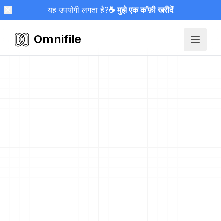
यह उपयोगी लगता है?
☕ मुझे एक कॉफ़ी खरीदें
Omnifile