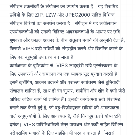
संपीड़न तकनीकों के संयोजन का उपयोग करता है। यह पिरामिड
छवियों के लिए ZIP, LZW और JPEG2000 सहित विभिन्न
संपीड़न विधियों का समर्थन करता है। संपीड़न में यह लचीलापन
उपयोगकर्ताओं को उनकी विशिष्ट आवश्यकताओं के आधार पर छवि
गुणवत्ता और फ़ाइल आकार के बीच संतुलन बनाने की अनुमति देता है,
जिससे VIPS बड़ी छवियों को संग्रहीत करने और वितरित करने के
लिए एक बहुमुखी उपकरण बन जाता है।
कार्यक्षमता के दृष्टिकोण से, VIPS लाइब्रेरी छवि प्रसंस्करण के
लिए उपकरणों और संचालन का एक व्यापक सूट प्रदान करती है।
इसमें क्रॉपिंग, आकार बदलने और प्रारूप रूपांतरण जैसे बुनियादी
संचालन शामिल हैं, साथ ही रंग सुधार, शार्पनिंग और शोर में कमी जैसे
अधिक जटिल कार्य भी शामिल हैं। इसकी कार्यक्षमता छवि पिरामिड
बनाने तक फैली हुई है, जो बहु-रिज़ॉल्यूशन छवियों की आवश्यकता
वाले अनुप्रयोगों के लिए आवश्यक हैं, जैसे कि ज़ूम करने योग्य छवि
दर्शक। VIPS पारिस्थितिकी तंत्र पायथन और रूबी सहित विभिन्न
प्रोग्रामिंग भाषाओं के लिए बाइंडिंग भी प्रदान करता है, जिससे