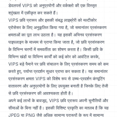
डेवलपर्स VIPS को अनुप्रयोगों और वर्कफ़्लो की एक विस्तृत
श्रृंखला में एकीकृत कर सकते हैं।
VIPS छवि प्रारूप और इसकी संबद्ध लाइब्रेरी को मल्टीकोर
प्रोसेसर के लिए अनुकूलित किया गया है, जो समानांतर प्रसंस्करण
क्षमताओं का पूरा लाभ उठाता है। यह इसकी अभिनव प्रसंस्करण
पाइपलाइन के माध्यम से प्राप्त किया जाता है, जो छवि प्रसंस्करण
के विभिन्न चरणों में समवर्तीता का शोषण करता है। किसी छवि के
विभिन्न खंडों या विभिन्न कार्यों को कई कोर को आवंटित करके,
VIPS बड़े पैमाने पर छवि संचालन के लिए प्रसंस्करण समय को कम
करते हुए, पर्याप्त प्रदर्शन सुधार प्राप्त कर सकता है। यह समानांतर
प्रसंस्करण क्षमता VIPS को विशेष रूप से उच्च-प्रदर्शन कंप्यूटिंग
वातावरण और अनुप्रयोगों के लिए उपयुक्त बनाती है जिनके लिए तेजी
से छवि प्रसंस्करण की आवश्यकता होती है।
अपने कई लाभों के बावजूद, VIPS छवि प्रारूप अपनी चुनौतियों और
सीमाओं के बिना नहीं है। इसकी विशिष्ट प्रकृति का मतलब है कि यह
JPEG या PNG जैसे अधिक सामान्य प्रारूपों के रूप में सामान्य