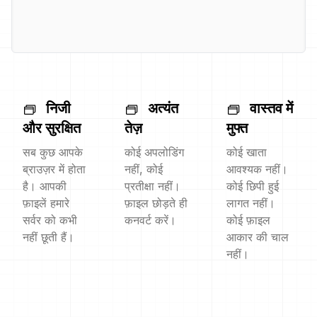
निजी
अत्यंत
वास्तव में
और सुरक्षित
तेज़
मुफ्त
सब कुछ आपके
कोई अपलोडिंग
कोई खाता
ब्राउज़र में होता
नहीं, कोई
आवश्यक नहीं।
है। आपकी
प्रतीक्षा नहीं।
कोई छिपी हुई
फ़ाइलें हमारे
फ़ाइल छोड़ते ही
लागत नहीं।
सर्वर को कभी
कनवर्ट करें।
कोई फ़ाइल
नहीं छूती हैं।
आकार की चाल
नहीं।