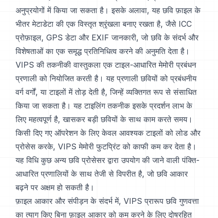
अनुप्रयोगों में किया जा सकता है। इसके अलावा, यह छवि फ़ाइल के
भीतर मेटाडेटा की एक विस्तृत श्रृंखला बनाए रखता है, जैसे ICC
प्रोफ़ाइल, GPS डेटा और EXIF जानकारी, जो छवि के संदर्भ और
विशेषताओं का एक समृद्ध प्रतिनिधित्व करने की अनुमति देता है।
VIPS की तकनीकी वास्तुकला एक टाइल-आधारित मेमोरी प्रबंधन
प्रणाली को नियोजित करती है। यह प्रणाली छवियों को प्रबंधनीय
वर्ग वर्गों, या टाइलों में तोड़ देती है, जिन्हें व्यक्तिगत रूप से संसाधित
किया जा सकता है। यह टाइलिंग तकनीक इसके प्रदर्शन लाभ के
लिए महत्वपूर्ण है, खासकर बड़ी छवियों के साथ काम करते समय।
किसी दिए गए ऑपरेशन के लिए केवल आवश्यक टाइलों को लोड और
प्रोसेस करके, VIPS मेमोरी फुटप्रिंट को काफी कम कर देता है।
यह विधि कुछ अन्य छवि प्रोसेसर द्वारा उपयोग की जाने वाली पंक्ति-
आधारित प्रणालियों के साथ तेजी से विपरीत है, जो छवि आकार
बढ़ने पर अक्षम हो सकती है।
फ़ाइल आकार और संपीड़न के संदर्भ में, VIPS प्रारूप छवि गुणवत्ता
का त्याग किए बिना फ़ाइल आकार को कम करने के लिए दोषरहित