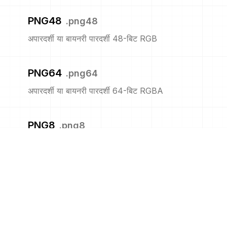
PNG48
.
png48
अपारदर्शी या बायनरी पारदर्शी 48-बिट RGB
PNG64
.
png64
अपारदर्शी या बायनरी पारदर्शी 64-बिट RGBA
PNG8
.
png8
अपारदर्शी या बायनरी पारदर्शी 8-बिट सूचीबद्ध
PNM
.
pnm
पोर्टेबल एनीमैप