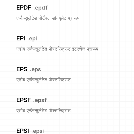
EPDF
.
epdf
एन्कैप्सुलेटेड पोर्टेबल डॉक्यूमेंट प्रारूप
EPI
.
epi
एडोब एन्कैप्सुलेटेड पोस्टस्क्रिप्ट इंटरचेंज प्रारूप
EPS
.
eps
एडोब एन्कैप्सुलेटेड पोस्टस्क्रिप्ट
EPSF
.
epsf
एडोब एन्कैप्सुलेटेड पोस्टस्क्रिप्ट
EPSI
.
epsi