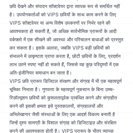
छवि देखने और संपादन सॉफ़्टवेयर द्वारा व्यापक रूप से समर्थित नहीं
है। उपयोगकर्ताओं को VIPS छवियों के साथ काम करने के लिए
VIPS सॉफ़्टवेयर या अन्य विशेष उपकरणों पर निर्भर रहने की
आवश्यकता हो सकती है, जो अधिक सार्वभौमिक प्रारूपों के आदी
वर्कफ़्लो में एक सीखने की अवस्था और परिचालन बाधाओं को प्रस्तुत
कर सकता है। इसके अलावा, जबकि VIPS बड़ी छवियों को
संभालने में उत्कृष्टता प्राप्त करता है, छोटी छवियों के लिए, प्रदर्शन
लाभ उतने स्पष्ट नहीं हो सकते हैं, जिससे यह कुछ परिदृश्यों में एक
अति-इंजीनियर समाधान बन जाता है।
VIPS छवि प्रारूप डिजिटल संरक्षण और संग्रह में भी एक महत्वपूर्ण
भूमिका निभाता है। गुणवत्ता के महत्वपूर्ण नुकसान के बिना उच्च-
रिज़ॉल्यूशन छवियों को कुशलतापूर्वक प्रबंधित करने और संग्रहीत
करने की इसकी क्षमता इसे पुस्तकालयों, संग्रहालयों और
अभिलेखागार जैसी संस्थाओं के लिए एक आदर्श विकल्प बनाती है
जिन्हें दृश्य सामग्री के विशाल संग्रह को डिजिटाइज़ और संरक्षित
करने की आवश्यकता होती है। VIPS प्रारूप के भीतर व्यापक