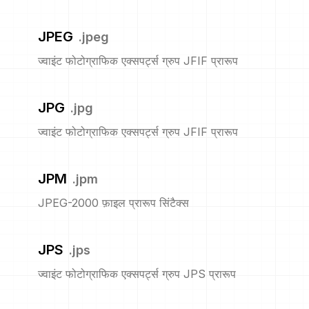
JPEG
.
jpeg
ज्वाइंट फोटोग्राफिक एक्सपर्ट्स ग्रुप JFIF प्रारूप
JPG
.
jpg
ज्वाइंट फोटोग्राफिक एक्सपर्ट्स ग्रुप JFIF प्रारूप
JPM
.
jpm
JPEG-2000 फ़ाइल प्रारूप सिंटैक्स
JPS
.
jps
ज्वाइंट फोटोग्राफिक एक्सपर्ट्स ग्रुप JPS प्रारूप