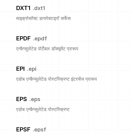
DXT1
.
dxt1
माइक्रोसॉफ्ट डायरेक्टड्रॉ सर्फेस
EPDF
.
epdf
एन्कैप्सुलेटेड पोर्टेबल डॉक्यूमेंट प्रारूप
EPI
.
epi
एडोब एन्कैप्सुलेटेड पोस्टस्क्रिप्ट इंटरचेंज प्रारूप
EPS
.
eps
एडोब एन्कैप्सुलेटेड पोस्टस्क्रिप्ट
EPSF
.
epsf