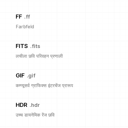
FF
.
ff
Farbfeld
FITS
.
fits
लचीला छवि परिवहन प्रणाली
GIF
.
gif
कम्प्यूसर्व ग्राफिक्स इंटरचेंज प्रारूप
HDR
.
hdr
उच्च डायनेमिक रेंज छवि