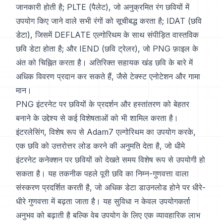
जानकारी होती है; PLTE (पैलेट), जो अनुक्रमित रंग छवियों में
उपयोग किए जाने वाले सभी रंगों को सूचीबद्ध करता है; IDAT (छवि
डेटा), जिसमें DEFLATE एल्गोरिथम के साथ संपीड़ित वास्तविक
छवि डेटा होता है; और IEND (छवि ट्रेलर), जो PNG फ़ाइल के
अंत को चिह्नित करता है। अतिरिक्त सहायक खंड छवि के बारे में
अधिक विवरण प्रदान कर सकते हैं, जैसे टेक्स्ट एनोटेशन और गामा
मान।
PNG इंटरनेट पर छवियों के प्रदर्शन और हस्तांतरण को बेहतर
बनाने के उद्देश्य से कई विशेषताओं को भी शामिल करता है।
इंटरलेसिंग, विशेष रूप से Adam7 एल्गोरिथम का उपयोग करके,
एक छवि को उत्तरोत्तर लोड करने की अनुमति देता है, जो धीमे
इंटरनेट कनेक्शन पर छवियों को देखते समय विशेष रूप से उपयोगी हो
सकता है। यह तकनीक पहले पूरी छवि का निम्न-गुणवत्ता वाला
संस्करण प्रदर्शित करती है, जो अधिक डेटा डाउनलोड होने पर धीरे-
धीरे गुणवत्ता में बढ़ता जाता है। यह सुविधा न केवल उपयोगकर्ता
अनुभव को बढ़ाती है बल्कि वेब उपयोग के लिए एक व्यावहारिक लाभ