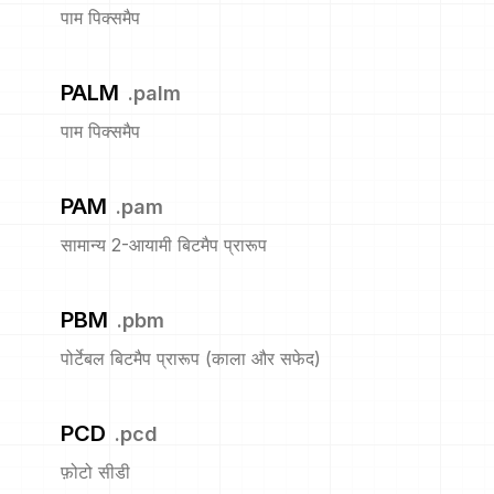
पाम पिक्समैप
PALM
.
palm
पाम पिक्समैप
PAM
.
pam
सामान्य 2-आयामी बिटमैप प्रारूप
PBM
.
pbm
पोर्टेबल बिटमैप प्रारूप (काला और सफेद)
PCD
.
pcd
फ़ोटो सीडी