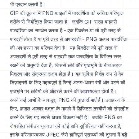
भी प्रदान करती है।
GIF की तुलना में PNG फ़ाइलों में पारदर्शिता को अधिक परिष्कृत
तरीके से नियंत्रित किया जाता है। जबकि GIF सरल बाइनरी
पारदर्शिता का समर्थन करता है - एक पिक्सेल या तो पूरी तरह से
पारदर्शी होता है या पूरी तरह से अपारदर्शी - PNG अल्फा पारदर्शिता
की अवधारणा का परिचय देता है। यह पिक्सेल को पूरी तरह से
अपारदर्शी से पूरी तरह से पारदर्शी तक पारदर्शिता के विभिन्न स्तर
रखने की अनुमति देता है, जिससे छवि और पृष्ठभूमि के बीच सहज
मिश्रण और संक्रमण सक्षम होता है। यह सुविधा विशेष रूप से वेब
डिज़ाइनरों के लिए महत्वपूर्ण है जिन्हें अलग-अलग रंगों और पैटर्न की
पृष्ठभूमि पर छवियों को ओवरले करने की आवश्यकता होती है।
अपने कई लाभों के बावजूद, PNG की कुछ सीमाएँ हैं। उदाहरण के
लिए, फ़ाइल आकार दक्षता के मामले में डिजिटल तस्वीरों को संग्रहीत
करने के लिए यह सबसे अच्छा विकल्प नहीं है। जबकि PNG का
दोषरहित संपीड़न गुणवत्ता की कोई हानि सुनिश्चित नहीं करता है,
इसके परिणामस्वरूप JPEG जैसे हानिपूर्ण प्रारूपों की तुलना में बड़े