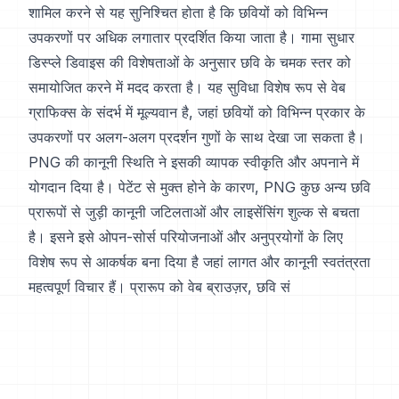
शामिल करने से यह सुनिश्चित होता है कि छवियों को विभिन्न
उपकरणों पर अधिक लगातार प्रदर्शित किया जाता है। गामा सुधार
डिस्प्ले डिवाइस की विशेषताओं के अनुसार छवि के चमक स्तर को
समायोजित करने में मदद करता है। यह सुविधा विशेष रूप से वेब
ग्राफिक्स के संदर्भ में मूल्यवान है, जहां छवियों को विभिन्न प्रकार के
उपकरणों पर अलग-अलग प्रदर्शन गुणों के साथ देखा जा सकता है।
PNG की कानूनी स्थिति ने इसकी व्यापक स्वीकृति और अपनाने में
योगदान दिया है। पेटेंट से मुक्त होने के कारण, PNG कुछ अन्य छवि
प्रारूपों से जुड़ी कानूनी जटिलताओं और लाइसेंसिंग शुल्क से बचता
है। इसने इसे ओपन-सोर्स परियोजनाओं और अनुप्रयोगों के लिए
विशेष रूप से आकर्षक बना दिया है जहां लागत और कानूनी स्वतंत्रता
महत्वपूर्ण विचार हैं। प्रारूप को वेब ब्राउज़र, छवि सं