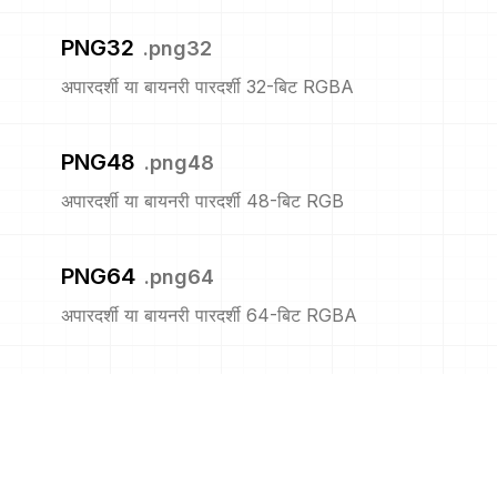
PNG32
.
png32
अपारदर्शी या बायनरी पारदर्शी 32-बिट RGBA
PNG48
.
png48
अपारदर्शी या बायनरी पारदर्शी 48-बिट RGB
PNG64
.
png64
अपारदर्शी या बायनरी पारदर्शी 64-बिट RGBA
PNG8
.
png8
अपारदर्शी या बायनरी पारदर्शी 8-बिट सूचीबद्ध