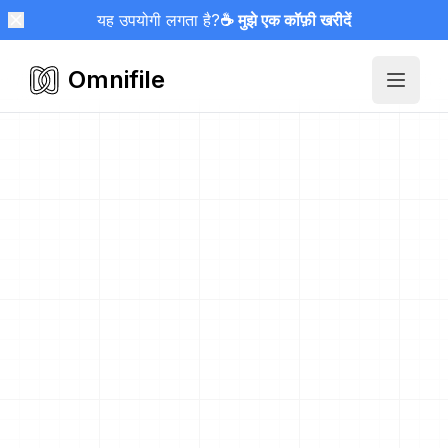
यह उपयोगी लगता है?
☕ मुझे एक कॉफ़ी खरीदें
Omnifile