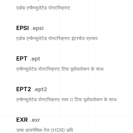
एडोब एन्कैप्सुलेटेड पोस्टस्क्रिप्ट
EPSI
.
epsi
एडोब एन्कैप्सुलेटेड पोस्टस्क्रिप्ट इंटरचेंज प्रारूप
EPT
.
ept
एन्कैप्सुलेटेड पोस्टस्क्रिप्ट टिफ पूर्वावलोकन के साथ
EPT2
.
ept2
एन्कैप्सुलेटेड पोस्टस्क्रिप्ट स्तर II टिफ पूर्वावलोकन के साथ
EXR
.
exr
उच्च डायनेमिक-रेंज (HDR) छवि