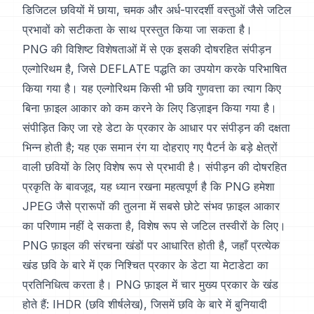
डिजिटल छवियों में छाया, चमक और अर्ध-पारदर्शी वस्तुओं जैसे जटिल
प्रभावों को सटीकता के साथ प्रस्तुत किया जा सकता है।
PNG की विशिष्ट विशेषताओं में से एक इसकी दोषरहित संपीड़न
एल्गोरिथम है, जिसे DEFLATE पद्धति का उपयोग करके परिभाषित
किया गया है। यह एल्गोरिथम किसी भी छवि गुणवत्ता का त्याग किए
बिना फ़ाइल आकार को कम करने के लिए डिज़ाइन किया गया है।
संपीड़ित किए जा रहे डेटा के प्रकार के आधार पर संपीड़न की दक्षता
भिन्न होती है; यह एक समान रंग या दोहराए गए पैटर्न के बड़े क्षेत्रों
वाली छवियों के लिए विशेष रूप से प्रभावी है। संपीड़न की दोषरहित
प्रकृति के बावजूद, यह ध्यान रखना महत्वपूर्ण है कि PNG हमेशा
JPEG जैसे प्रारूपों की तुलना में सबसे छोटे संभव फ़ाइल आकार
का परिणाम नहीं दे सकता है, विशेष रूप से जटिल तस्वीरों के लिए।
PNG फ़ाइल की संरचना खंडों पर आधारित होती है, जहाँ प्रत्येक
खंड छवि के बारे में एक निश्चित प्रकार के डेटा या मेटाडेटा का
प्रतिनिधित्व करता है। PNG फ़ाइल में चार मुख्य प्रकार के खंड
होते हैं: IHDR (छवि शीर्षलेख), जिसमें छवि के बारे में बुनियादी