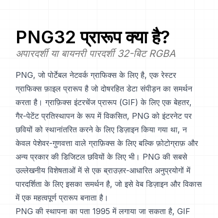
PNG32
प्रारूप क्या है?
अपारदर्शी या बायनरी पारदर्शी 32-बिट RGBA
PNG, जो पोर्टेबल नेटवर्क ग्राफिक्स के लिए है, एक रेस्टर
ग्राफिक्स फ़ाइल प्रारूप है जो दोषरहित डेटा संपीड़न का समर्थन
करता है। ग्राफ़िक्स इंटरचेंज प्रारूप (GIF) के लिए एक बेहतर,
गैर-पेटेंट प्रतिस्थापन के रूप में विकसित, PNG को इंटरनेट पर
छवियों को स्थानांतरित करने के लिए डिज़ाइन किया गया था, न
केवल पेशेवर-गुणवत्ता वाले ग्राफ़िक्स के लिए बल्कि फ़ोटोग्राफ़ और
अन्य प्रकार की डिजिटल छवियों के लिए भी। PNG की सबसे
उल्लेखनीय विशेषताओं में से एक ब्राउज़र-आधारित अनुप्रयोगों में
पारदर्शिता के लिए इसका समर्थन है, जो इसे वेब डिज़ाइन और विकास
में एक महत्वपूर्ण प्रारूप बनाता है।
PNG की स्थापना का पता 1995 में लगाया जा सकता है, GIF