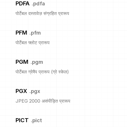
PDFA
.
pdfa
पोर्टेबल दस्तावेज़ संग्रहित प्रारूप
PFM
.
pfm
पोर्टेबल फ्लोट प्रारूप
PGM
.
pgm
पोर्टेबल ग्रेमैप प्रारूप (ग्रे स्केल)
PGX
.
pgx
JPEG 2000 असंपीड़ित प्रारूप
PICT
.
pict