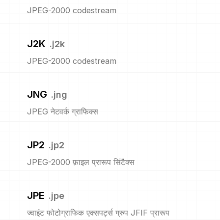
JPEG-2000 codestream
J2K
.
j2k
JPEG-2000 codestream
JNG
.
jng
JPEG नेटवर्क ग्राफिक्स
JP2
.
jp2
JPEG-2000 फ़ाइल प्रारूप सिंटैक्स
JPE
.
jpe
ज्वाइंट फोटोग्राफिक एक्सपर्ट्स ग्रुप JFIF प्रारूप