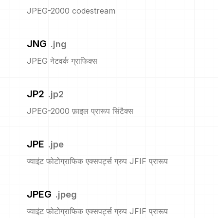
JPEG-2000 codestream
JNG
.
jng
JPEG नेटवर्क ग्राफिक्स
JP2
.
jp2
JPEG-2000 फ़ाइल प्रारूप सिंटैक्स
JPE
.
jpe
ज्वाइंट फोटोग्राफिक एक्सपर्ट्स ग्रुप JFIF प्रारूप
JPEG
.
jpeg
ज्वाइंट फोटोग्राफिक एक्सपर्ट्स ग्रुप JFIF प्रारूप