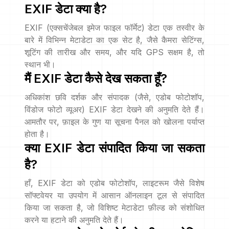
EXIF डेटा क्या है?
EXIF (एक्सचेंजेबल इमेज फाइल फॉर्मेट) डेटा एक तस्वीर के
बारे में विभिन्न मेटाडेटा का एक सेट है, जैसे कैमरा सेटिंग्स,
शूटिंग की तारीख और समय, और यदि GPS सक्षम है, तो
स्थान भी।
मैं EXIF डेटा कैसे देख सकता हूँ?
अधिकांश छवि दर्शक और संपादक (जैसे, एडोब फोटोशॉप,
विंडोज फोटो व्यूअर) EXIF डेटा देखने की अनुमति देते हैं।
आमतौर पर, फ़ाइल के गुण या सूचना पैनल को खोलना पर्याप्त
होता है।
क्या EXIF डेटा संपादित किया जा सकता
है?
हाँ, EXIF डेटा को एडोब फोटोशॉप, लाइटरूम जैसे विशेष
सॉफ्टवेयर या उपयोग में आसान ऑनलाइन टूल से संपादित
किया जा सकता है, जो विशिष्ट मेटाडेटा फ़ील्ड को संशोधित
करने या हटाने की अनुमति देते हैं।