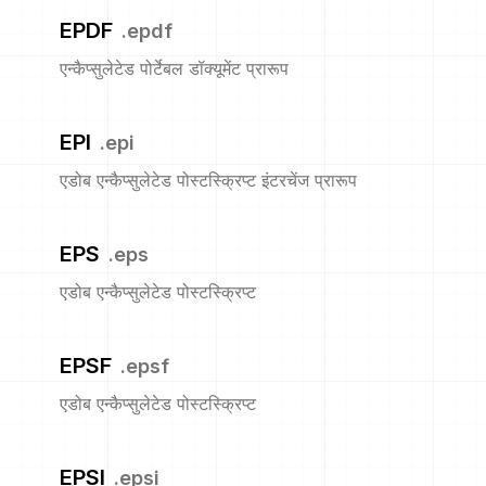
EPDF
.
epdf
एन्कैप्सुलेटेड पोर्टेबल डॉक्यूमेंट प्रारूप
EPI
.
epi
एडोब एन्कैप्सुलेटेड पोस्टस्क्रिप्ट इंटरचेंज प्रारूप
EPS
.
eps
एडोब एन्कैप्सुलेटेड पोस्टस्क्रिप्ट
EPSF
.
epsf
एडोब एन्कैप्सुलेटेड पोस्टस्क्रिप्ट
EPSI
.
epsi