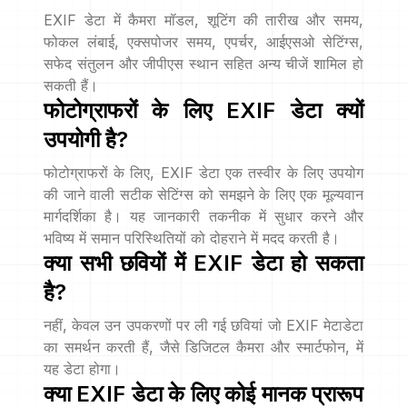
EXIF डेटा में कैमरा मॉडल, शूटिंग की तारीख और समय,
फोकल लंबाई, एक्सपोजर समय, एपर्चर, आईएसओ सेटिंग्स,
सफेद संतुलन और जीपीएस स्थान सहित अन्य चीजें शामिल हो
सकती हैं।
फोटोग्राफरों के लिए EXIF डेटा क्यों
उपयोगी है?
फोटोग्राफरों के लिए, EXIF डेटा एक तस्वीर के लिए उपयोग
की जाने वाली सटीक सेटिंग्स को समझने के लिए एक मूल्यवान
मार्गदर्शिका है। यह जानकारी तकनीक में सुधार करने और
भविष्य में समान परिस्थितियों को दोहराने में मदद करती है।
क्या सभी छवियों में EXIF डेटा हो सकता
है?
नहीं, केवल उन उपकरणों पर ली गई छवियां जो EXIF मेटाडेटा
का समर्थन करती हैं, जैसे डिजिटल कैमरा और स्मार्टफोन, में
यह डेटा होगा।
क्या EXIF डेटा के लिए कोई मानक प्रारूप