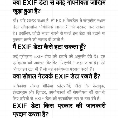
क्या EXIF डेटा से कोई गोपनीयता जोखिम
जुड़ा हुआ है?
हाँ। यदि GPS सक्षम है, तो EXIF मेटाडेटा में संग्रहीत स्थान
डेटा संवेदनशील भौगोलिक जानकारी को प्रकट कर सकता
है। इसलिए, फ़ोटो साझा करने से पहले इस डेटा को हटाने या
गुमनाम करने की सलाह दी जाती है।
मैं EXIF डेटा कैसे हटा सकता हूँ?
कई प्रोग्राम EXIF डेटा को हटाने की अनुमति देते हैं। इस
प्रक्रिया को अक्सर 'मेटाडेटा स्ट्रिपिंग' कहा जाता है। ऐसे
ऑनलाइन टूल भी हैं जो यह कार्यक्षमता प्रदान करते हैं।
क्या सोशल नेटवर्क EXIF डेटा रखते हैं?
अधिकांश सोशल मीडिया प्लेटफॉर्म, जैसे कि फेसबुक,
इंस्टाग्राम और ट्विटर, उपयोगकर्ता की गोपनीयता की रक्षा के
लिए छवियों से EXIF डेटा को स्वचालित रूप से हटा देते हैं।
EXIF डेटा किस प्रकार की जानकारी
प्रदान करता है?