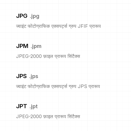
JPG
.
jpg
ज्वाइंट फोटोग्राफिक एक्सपर्ट्स ग्रुप JFIF प्रारूप
JPM
.
jpm
JPEG-2000 फ़ाइल प्रारूप सिंटैक्स
JPS
.
jps
ज्वाइंट फोटोग्राफिक एक्सपर्ट्स ग्रुप JPS प्रारूप
JPT
.
jpt
JPEG-2000 फ़ाइल प्रारूप सिंटैक्स