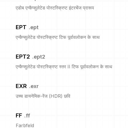
एडोब एन्कैप्सुलेटेड पोस्टस्क्रिप्ट इंटरचेंज प्रारूप
EPT
.
ept
एन्कैप्सुलेटेड पोस्टस्क्रिप्ट टिफ पूर्वावलोकन के साथ
EPT2
.
ept2
एन्कैप्सुलेटेड पोस्टस्क्रिप्ट स्तर II टिफ पूर्वावलोकन के साथ
EXR
.
exr
उच्च डायनेमिक-रेंज (HDR) छवि
FF
.
ff
Farbfeld