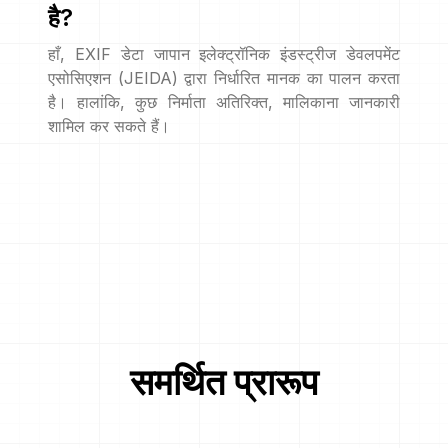
है?
हाँ, EXIF डेटा जापान इलेक्ट्रॉनिक इंडस्ट्रीज डेवलपमेंट
एसोसिएशन (JEIDA) द्वारा निर्धारित मानक का पालन करता
है। हालांकि, कुछ निर्माता अतिरिक्त, मालिकाना जानकारी
शामिल कर सकते हैं।
समर्थित प्रारूप