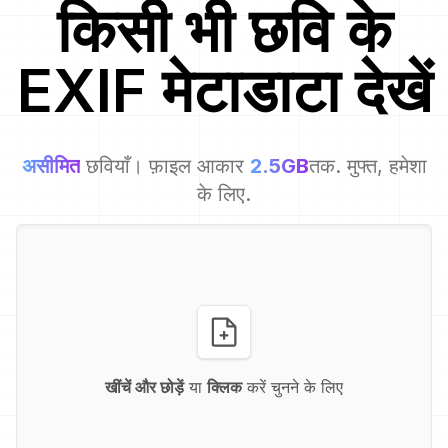
किसी भी छवि
के
EXIF मेटाडाटा देखें
असीमित
छवियाँ। फ़ाइल आकार
2.5GB
तक. मुफ्त, हमेशा
के लिए.
खींचें और छोड़ें
या
क्लिक
करें चुनने के लिए