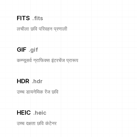
FITS
.
fits
लचीला छवि परिवहन प्रणाली
GIF
.
gif
कम्प्यूसर्व ग्राफिक्स इंटरचेंज प्रारूप
HDR
.
hdr
उच्च डायनेमिक रेंज छवि
HEIC
.
heic
उच्च दक्षता छवि कंटेनर