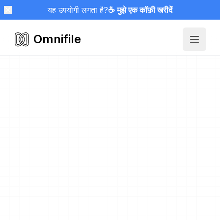
यह उपयोगी लगता है?
☕ मुझे एक कॉफ़ी खरीदें
Omnifile