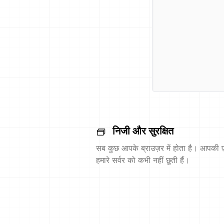
निजी और सुरक्षित
सब कुछ आपके ब्राउज़र में होता है। आपकी फ़
हमारे सर्वर को कभी नहीं छूती हैं।