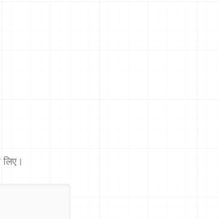
 के लिए।