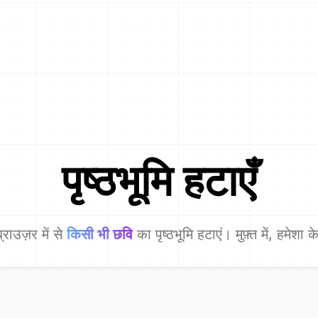
पृष्ठभूमि हटाएँ
्राउज़र में से
किसी भी छवि
का पृष्ठभूमि हटाएं। मुफ़्त में, हमेशा