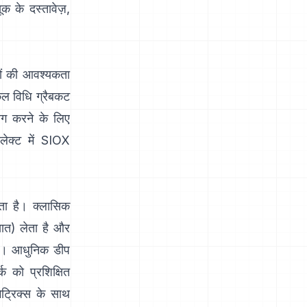
यूक के दस्तावेज़
,
तों की आवश्यकता
कल विधि
ग्रैबकट
अलग करने के लिए
लेक्ट
में
SIOX
ता है। क्लासिक
्ञात) लेता है और
है। आधुनिक
डीप
्क को प्रशिक्षित
ेट्रिक्स के साथ