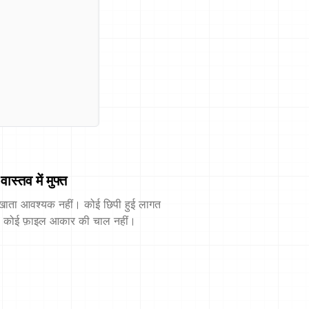
वास्तव में मुफ्त
खाता आवश्यक नहीं। कोई छिपी हुई लागत
। कोई फ़ाइल आकार की चाल नहीं।