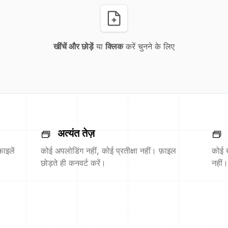
खींचें और छोड़ें
या
क्लिक
करें चुनने के लिए
अत्यंत तेज़
ाइलें
कोई अपलोडिंग नहीं, कोई प्रतीक्षा नहीं। फ़ाइल
कोई 
छोड़ते ही कनवर्ट करें।
नहीं