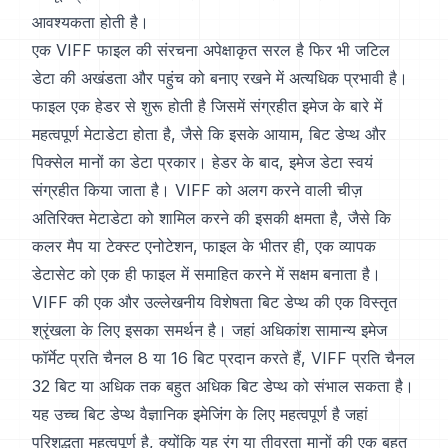
आवश्यकता होती है।
एक VIFF फाइल की संरचना अपेक्षाकृत सरल है फिर भी जटिल
डेटा की अखंडता और पहुंच को बनाए रखने में अत्यधिक प्रभावी है।
फाइल एक हेडर से शुरू होती है जिसमें संग्रहीत इमेज के बारे में
महत्वपूर्ण मेटाडेटा होता है, जैसे कि इसके आयाम, बिट डेप्थ और
पिक्सेल मानों का डेटा प्रकार। हेडर के बाद, इमेज डेटा स्वयं
संग्रहीत किया जाता है। VIFF को अलग करने वाली चीज़
अतिरिक्त मेटाडेटा को शामिल करने की इसकी क्षमता है, जैसे कि
कलर मैप या टेक्स्ट एनोटेशन, फाइल के भीतर ही, एक व्यापक
डेटासेट को एक ही फाइल में समाहित करने में सक्षम बनाता है।
VIFF की एक और उल्लेखनीय विशेषता बिट डेप्थ की एक विस्तृत
श्रृंखला के लिए इसका समर्थन है। जहां अधिकांश सामान्य इमेज
फॉर्मेट प्रति चैनल 8 या 16 बिट प्रदान करते हैं, VIFF प्रति चैनल
32 बिट या अधिक तक बहुत अधिक बिट डेप्थ को संभाल सकता है।
यह उच्च बिट डेप्थ वैज्ञानिक इमेजिंग के लिए महत्वपूर्ण है जहां
परिशुद्धता महत्वपूर्ण है, क्योंकि यह रंग या तीव्रता मानों की एक बहुत