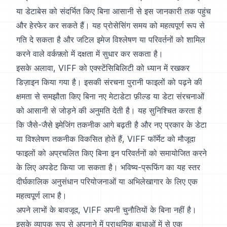
या डेटाबेस को संदर्भित किए बिना आसानी से इस जानकारी तक पहुंच
और हेरफेर कर सकते हैं। यह प्रोसेसिंग समय को महत्वपूर्ण रूप से
गति दे सकता है और जटिल इमेज विश्लेषण या परिवर्तनों को शामिल
करने वाले वर्कफ़्लो में दक्षता में सुधार कर सकता है।
इसके अलावा, VIFF को एक्स्टेंसिबिलिटी को ध्यान में रखकर
डिज़ाइन किया गया है। इसकी संरचना पुरानी फाइलों को पढ़ने की
क्षमता से समझौता किए बिना नए मेटाडेटा फ़ील्ड या डेटा संरचनाओं
को आसानी से जोड़ने की अनुमति देती है। यह सुनिश्चित करता है
कि जैसे-जैसे इमेजिंग तकनीक आगे बढ़ती है और नए प्रकार के डेटा
या विश्लेषण तकनीक विकसित होते हैं, VIFF फॉर्मेट को मौजूदा
फाइलों को अप्रचलित किए बिना इन परिवर्तनों को समायोजित करने
के लिए अपडेट किया जा सकता है। भविष्य-प्रूफिंग का यह स्तर
दीर्घकालिक अनुसंधान परियोजनाओं या अभिलेखागार के लिए एक
महत्वपूर्ण लाभ है।
अपने लाभों के बावजूद, VIFF अपनी चुनौतियों के बिना नहीं है।
इसके व्यापक रूप से अपनाने में प्राथमिक बाधाओं में से एक