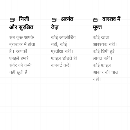
निजी
अत्यंत
वास्तव में
और सुरक्षित
तेज़
मुफ्त
सब कुछ आपके
कोई अपलोडिंग
कोई खाता
ब्राउज़र में होता
नहीं, कोई
आवश्यक नहीं।
है। आपकी
प्रतीक्षा नहीं।
कोई छिपी हुई
फ़ाइलें हमारे
फ़ाइल छोड़ते ही
लागत नहीं।
सर्वर को कभी
कनवर्ट करें।
कोई फ़ाइल
नहीं छूती हैं।
आकार की चाल
नहीं।