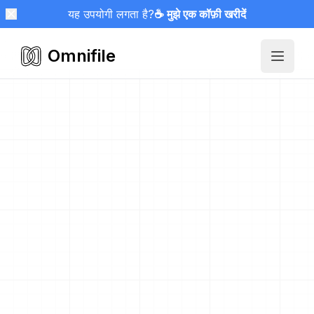
यह उपयोगी लगता है?
☕ मुझे एक कॉफ़ी खरीदें
Omnifile