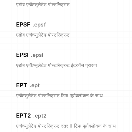
एडोब एन्कैप्सुलेटेड पोस्टस्क्रिप्ट
EPSF
.
epsf
एडोब एन्कैप्सुलेटेड पोस्टस्क्रिप्ट
EPSI
.
epsi
एडोब एन्कैप्सुलेटेड पोस्टस्क्रिप्ट इंटरचेंज प्रारूप
EPT
.
ept
एन्कैप्सुलेटेड पोस्टस्क्रिप्ट टिफ पूर्वावलोकन के साथ
EPT2
.
ept2
एन्कैप्सुलेटेड पोस्टस्क्रिप्ट स्तर II टिफ पूर्वावलोकन के साथ