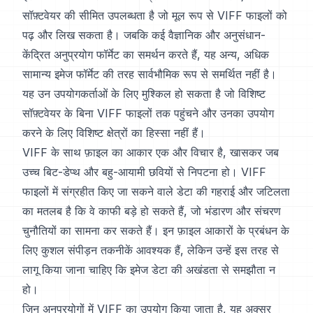
सॉफ़्टवेयर की सीमित उपलब्धता है जो मूल रूप से VIFF फाइलों को
पढ़ और लिख सकता है। जबकि कई वैज्ञानिक और अनुसंधान-
केंद्रित अनुप्रयोग फॉर्मेट का समर्थन करते हैं, यह अन्य, अधिक
सामान्य इमेज फॉर्मेट की तरह सार्वभौमिक रूप से समर्थित नहीं है।
यह उन उपयोगकर्ताओं के लिए मुश्किल हो सकता है जो विशिष्ट
सॉफ़्टवेयर के बिना VIFF फाइलों तक पहुंचने और उनका उपयोग
करने के लिए विशिष्ट क्षेत्रों का हिस्सा नहीं हैं।
VIFF के साथ फ़ाइल का आकार एक और विचार है, खासकर जब
उच्च बिट-डेप्थ और बहु-आयामी छवियों से निपटना हो। VIFF
फाइलों में संग्रहीत किए जा सकने वाले डेटा की गहराई और जटिलता
का मतलब है कि वे काफी बड़े हो सकते हैं, जो भंडारण और संचरण
चुनौतियों का सामना कर सकते हैं। इन फ़ाइल आकारों के प्रबंधन के
लिए कुशल संपीड़न तकनीकें आवश्यक हैं, लेकिन उन्हें इस तरह से
लागू किया जाना चाहिए कि इमेज डेटा की अखंडता से समझौता न
हो।
जिन अनुप्रयोगों में VIFF का उपयोग किया जाता है, यह अक्सर