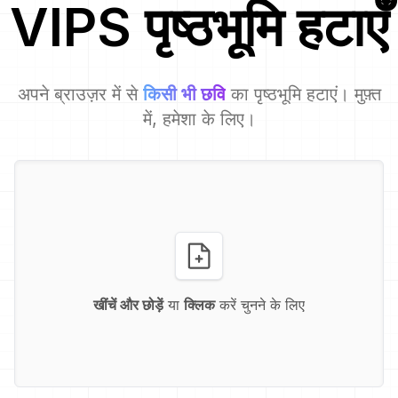
VIPS
पृष्ठभूमि हटाएँ
अपने ब्राउज़र में से
किसी भी छवि
का पृष्ठभूमि हटाएं। मुफ़्त
में, हमेशा के लिए।
खींचें और छोड़ें
या
क्लिक
करें चुनने के लिए