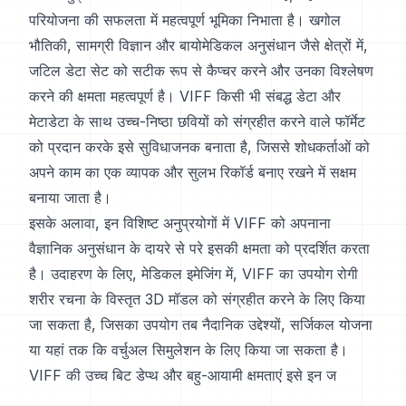
परियोजना की सफलता में महत्वपूर्ण भूमिका निभाता है। खगोल
भौतिकी, सामग्री विज्ञान और बायोमेडिकल अनुसंधान जैसे क्षेत्रों में,
जटिल डेटा सेट को सटीक रूप से कैप्चर करने और उनका विश्लेषण
करने की क्षमता महत्वपूर्ण है। VIFF किसी भी संबद्ध डेटा और
मेटाडेटा के साथ उच्च-निष्ठा छवियों को संग्रहीत करने वाले फॉर्मेट
को प्रदान करके इसे सुविधाजनक बनाता है, जिससे शोधकर्ताओं को
अपने काम का एक व्यापक और सुलभ रिकॉर्ड बनाए रखने में सक्षम
बनाया जाता है।
इसके अलावा, इन विशिष्ट अनुप्रयोगों में VIFF को अपनाना
वैज्ञानिक अनुसंधान के दायरे से परे इसकी क्षमता को प्रदर्शित करता
है। उदाहरण के लिए, मेडिकल इमेजिंग में, VIFF का उपयोग रोगी
शरीर रचना के विस्तृत 3D मॉडल को संग्रहीत करने के लिए किया
जा सकता है, जिसका उपयोग तब नैदानिक उद्देश्यों, सर्जिकल योजना
या यहां तक कि वर्चुअल सिमुलेशन के लिए किया जा सकता है।
VIFF की उच्च बिट डेप्थ और बहु-आयामी क्षमताएं इसे इन ज