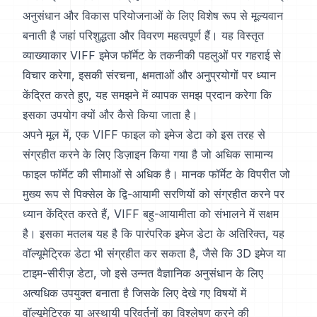
अनुसंधान और विकास परियोजनाओं के लिए विशेष रूप से मूल्यवान
बनाती है जहां परिशुद्धता और विवरण महत्वपूर्ण हैं। यह विस्तृत
व्याख्याकार VIFF इमेज फॉर्मेट के तकनीकी पहलुओं पर गहराई से
विचार करेगा, इसकी संरचना, क्षमताओं और अनुप्रयोगों पर ध्यान
केंद्रित करते हुए, यह समझने में व्यापक समझ प्रदान करेगा कि
इसका उपयोग क्यों और कैसे किया जाता है।
अपने मूल में, एक VIFF फाइल को इमेज डेटा को इस तरह से
संग्रहीत करने के लिए डिज़ाइन किया गया है जो अधिक सामान्य
फाइल फॉर्मेट की सीमाओं से अधिक है। मानक फॉर्मेट के विपरीत जो
मुख्य रूप से पिक्सेल के द्वि-आयामी सरणियों को संग्रहीत करने पर
ध्यान केंद्रित करते हैं, VIFF बहु-आयामीता को संभालने में सक्षम
है। इसका मतलब यह है कि पारंपरिक इमेज डेटा के अतिरिक्त, यह
वॉल्यूमेट्रिक डेटा भी संग्रहीत कर सकता है, जैसे कि 3D इमेज या
टाइम-सीरीज़ डेटा, जो इसे उन्नत वैज्ञानिक अनुसंधान के लिए
अत्यधिक उपयुक्त बनाता है जिसके लिए देखे गए विषयों में
वॉल्यूमेट्रिक या अस्थायी परिवर्तनों का विश्लेषण करने की