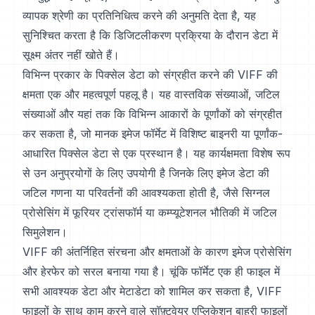
व्यापक श्रेणी का प्रतिनिधित्व करने की अनुमति देता है, यह
सुनिश्चित करता है कि डिजिटलीकरण प्रक्रिया के दौरान डेटा में
सूक्ष्म अंतर नहीं खोते हैं।
विभिन्न प्रकार के पिक्सेल डेटा को संग्रहीत करने की VIFF की
क्षमता एक और महत्वपूर्ण पहलू है। यह वास्तविक संख्याओं, जटिल
संख्याओं और यहां तक कि विभिन्न आकारों के पूर्णांकों को संग्रहीत
कर सकता है, जो मानक इमेज फॉर्मेट में विशिष्ट बाइनरी या पूर्णांक-
आधारित पिक्सेल डेटा से एक प्रस्थान है। यह कार्यक्षमता विशेष रूप
से उन अनुप्रयोगों के लिए उपयोगी है जिनके लिए इमेज डेटा की
जटिल गणना या परिवर्तनों की आवश्यकता होती है, जैसे सिग्नल
प्रोसेसिंग में फूरियर ट्रांसफॉर्म या कम्प्यूटेशनल भौतिकी में जटिल
सिमुलेशन।
VIFF की अंतर्निहित संरचना और क्षमताओं के कारण इमेज प्रोसेसिंग
और हेरफेर को सरल बनाया गया है। चूंकि फॉर्मेट एक ही फाइल में
सभी आवश्यक डेटा और मेटाडेटा को शामिल कर सकता है, VIFF
फाइलों के साथ काम करने वाले सॉफ़्टवेयर एप्लिकेशन बाहरी फाइलों