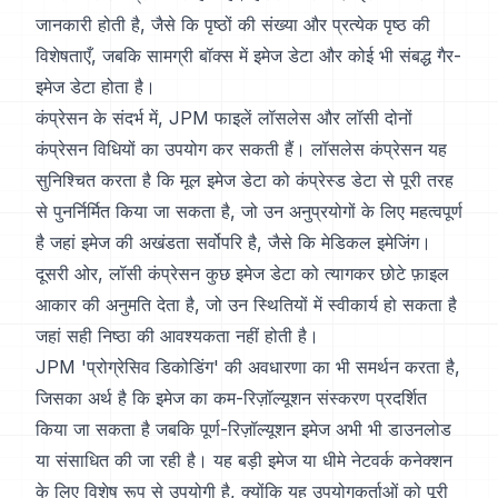
जानकारी होती है, जैसे कि पृष्ठों की संख्या और प्रत्येक पृष्ठ की
विशेषताएँ, जबकि सामग्री बॉक्स में इमेज डेटा और कोई भी संबद्ध गैर-
इमेज डेटा होता है।
कंप्रेसन के संदर्भ में, JPM फाइलें लॉसलेस और लॉसी दोनों
कंप्रेसन विधियों का उपयोग कर सकती हैं। लॉसलेस कंप्रेसन यह
सुनिश्चित करता है कि मूल इमेज डेटा को कंप्रेस्ड डेटा से पूरी तरह
से पुनर्निर्मित किया जा सकता है, जो उन अनुप्रयोगों के लिए महत्वपूर्ण
है जहां इमेज की अखंडता सर्वोपरि है, जैसे कि मेडिकल इमेजिंग।
दूसरी ओर, लॉसी कंप्रेसन कुछ इमेज डेटा को त्यागकर छोटे फ़ाइल
आकार की अनुमति देता है, जो उन स्थितियों में स्वीकार्य हो सकता है
जहां सही निष्ठा की आवश्यकता नहीं होती है।
JPM 'प्रोग्रेसिव डिकोडिंग' की अवधारणा का भी समर्थन करता है,
जिसका अर्थ है कि इमेज का कम-रिज़ॉल्यूशन संस्करण प्रदर्शित
किया जा सकता है जबकि पूर्ण-रिज़ॉल्यूशन इमेज अभी भी डाउनलोड
या संसाधित की जा रही है। यह बड़ी इमेज या धीमे नेटवर्क कनेक्शन
के लिए विशेष रूप से उपयोगी है, क्योंकि यह उपयोगकर्ताओं को पूरी