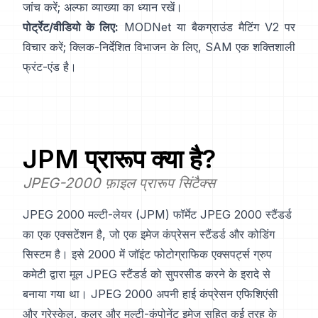
जांच करें;
अल्फा व्याख्या
का ध्यान रखें।
पोर्ट्रेट/वीडियो के लिए:
MODNet
या
बैकग्राउंड मैटिंग V2
पर
विचार करें; क्लिक-निर्देशित विभाजन के लिए,
SAM
एक शक्तिशाली
फ्रंट-एंड है।
JPM
प्रारूप क्या है?
JPEG-2000 फ़ाइल प्रारूप सिंटैक्स
JPEG 2000 मल्टी-लेयर (JPM) फॉर्मेट JPEG 2000 स्टैंडर्ड
का एक एक्सटेंशन है, जो एक इमेज कंप्रेसन स्टैंडर्ड और कोडिंग
सिस्टम है। इसे 2000 में जॉइंट फोटोग्राफिक एक्सपर्ट्स ग्रुप
कमेटी द्वारा मूल JPEG स्टैंडर्ड को सुपरसीड करने के इरादे से
बनाया गया था। JPEG 2000 अपनी हाई कंप्रेसन एफिशिएंसी
और ग्रेस्केल, कलर और मल्टी-कंपोनेंट इमेज सहित कई तरह के