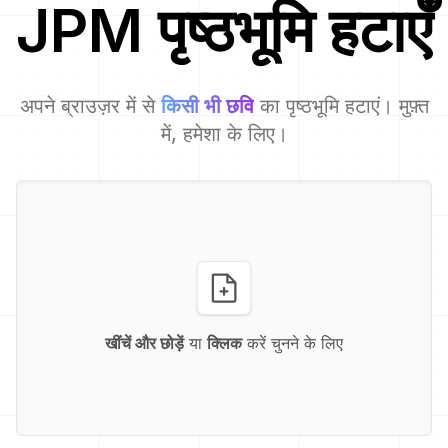
JPM
पृष्ठभूमि हटाएँ
अपने ब्राउज़र में से
किसी भी छवि
का पृष्ठभूमि हटाएं। मुफ़्त
में, हमेशा के लिए।
खींचें और छोड़ें
या
क्लिक
करें चुनने के लिए