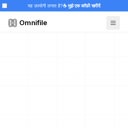
यह उपयोगी लगता है?
☕ मुझे एक कॉफ़ी खरीदें
Omnifile