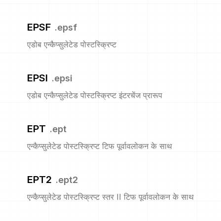
EPSF
.
epsf
एडोब एन्कैप्सुलेटेड पोस्टस्क्रिप्ट
EPSI
.
epsi
एडोब एन्कैप्सुलेटेड पोस्टस्क्रिप्ट इंटरचेंज प्रारूप
EPT
.
ept
एन्कैप्सुलेटेड पोस्टस्क्रिप्ट टिफ पूर्वावलोकन के साथ
EPT2
.
ept2
एन्कैप्सुलेटेड पोस्टस्क्रिप्ट स्तर II टिफ पूर्वावलोकन के साथ