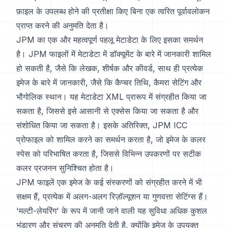
फ़ाइल के उपलब्ध होने की प्रतीक्षा किए बिना एक त्वरित पूर्वावलोकन
प्राप्त करने की अनुमति देता है।
JPM का एक और महत्वपूर्ण पहलू मेटाडेटा के लिए इसका समर्थन
है। JPM फाइलों में मेटाडेटा में डॉक्यूमेंट के बारे में जानकारी शामिल
हो सकती है, जैसे कि लेखक, शीर्षक और कीवर्ड, साथ ही प्रत्येक
इमेज के बारे में जानकारी, जैसे कि कैप्चर तिथि, कैमरा सेटिंग और
भौगोलिक स्थान। यह मेटाडेटा XML प्रारूप में संग्रहीत किया जा
सकता है, जिससे इसे आसानी से एक्सेस किया जा सकता है और
संशोधित किया जा सकता है। इसके अतिरिक्त, JPM ICC
प्रोफाइल को शामिल करने का समर्थन करता है, जो इमेज के कलर
स्पेस को परिभाषित करता है, जिससे विभिन्न उपकरणों पर सटीक
कलर प्रजनन सुनिश्चित होता है।
JPM फाइलें एक इमेज के कई संस्करणों को संग्रहीत करने में भी
सक्षम हैं, प्रत्येक में अलग-अलग रिज़ॉल्यूशन या गुणवत्ता सेटिंग्स हैं।
'मल्टी-लेयरिंग' के रूप में जानी जाने वाली यह सुविधा अधिक कुशल
भंडारण और संचरण की अनुमति देती है, क्योंकि इमेज के उपयुक्त