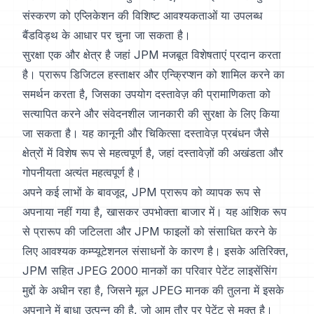
संस्करण को एप्लिकेशन की विशिष्ट आवश्यकताओं या उपलब्ध
बैंडविड्थ के आधार पर चुना जा सकता है।
सुरक्षा एक और क्षेत्र है जहां JPM मजबूत विशेषताएं प्रदान करता
है। प्रारूप डिजिटल हस्ताक्षर और एन्क्रिप्शन को शामिल करने का
समर्थन करता है, जिसका उपयोग दस्तावेज़ की प्रामाणिकता को
सत्यापित करने और संवेदनशील जानकारी की सुरक्षा के लिए किया
जा सकता है। यह कानूनी और चिकित्सा दस्तावेज़ प्रबंधन जैसे
क्षेत्रों में विशेष रूप से महत्वपूर्ण है, जहां दस्तावेज़ों की अखंडता और
गोपनीयता अत्यंत महत्वपूर्ण है।
अपने कई लाभों के बावजूद, JPM प्रारूप को व्यापक रूप से
अपनाया नहीं गया है, खासकर उपभोक्ता बाजार में। यह आंशिक रूप
से प्रारूप की जटिलता और JPM फाइलों को संसाधित करने के
लिए आवश्यक कम्प्यूटेशनल संसाधनों के कारण है। इसके अतिरिक्त,
JPM सहित JPEG 2000 मानकों का परिवार पेटेंट लाइसेंसिंग
मुद्दों के अधीन रहा है, जिसने मूल JPEG मानक की तुलना में इसके
अपनाने में बाधा उत्पन्न की है, जो आम तौर पर पेटेंट से मुक्त है।