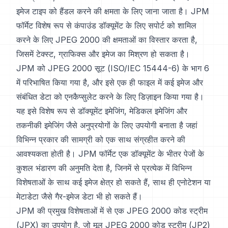
इमेज टाइप को हैंडल करने की क्षमता के लिए जाना जाता है। JPM
फॉर्मेट विशेष रूप से कंपाउंड डॉक्यूमेंट के लिए सपोर्ट को शामिल
करने के लिए JPEG 2000 की क्षमताओं का विस्तार करता है,
जिसमें टेक्स्ट, ग्राफिक्स और इमेज का मिश्रण हो सकता है।
JPM को JPEG 2000 सूट (ISO/IEC 15444-6) के भाग 6
में परिभाषित किया गया है, और इसे एक ही फाइल में कई इमेज और
संबंधित डेटा को एनकैप्सुलेट करने के लिए डिज़ाइन किया गया है।
यह इसे विशेष रूप से डॉक्यूमेंट इमेजिंग, मेडिकल इमेजिंग और
तकनीकी इमेजिंग जैसे अनुप्रयोगों के लिए उपयोगी बनाता है जहां
विभिन्न प्रकार की सामग्री को एक साथ संग्रहीत करने की
आवश्यकता होती है। JPM फॉर्मेट एक डॉक्यूमेंट के भीतर पेजों के
कुशल भंडारण की अनुमति देता है, जिनमें से प्रत्येक में विभिन्न
विशेषताओं के साथ कई इमेज क्षेत्र हो सकते हैं, साथ ही एनोटेशन या
मेटाडेटा जैसे गैर-इमेज डेटा भी हो सकते हैं।
JPM की प्रमुख विशेषताओं में से एक JPEG 2000 कोड स्ट्रीम
(JPX) का उपयोग है, जो मूल JPEG 2000 कोड स्ट्रीम (JP2)