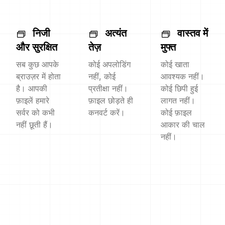
निजी
अत्यंत
वास्तव में
और सुरक्षित
तेज़
मुफ्त
सब कुछ आपके
कोई अपलोडिंग
कोई खाता
ब्राउज़र में होता
नहीं, कोई
आवश्यक नहीं।
है। आपकी
प्रतीक्षा नहीं।
कोई छिपी हुई
फ़ाइलें हमारे
फ़ाइल छोड़ते ही
लागत नहीं।
सर्वर को कभी
कनवर्ट करें।
कोई फ़ाइल
नहीं छूती हैं।
आकार की चाल
नहीं।