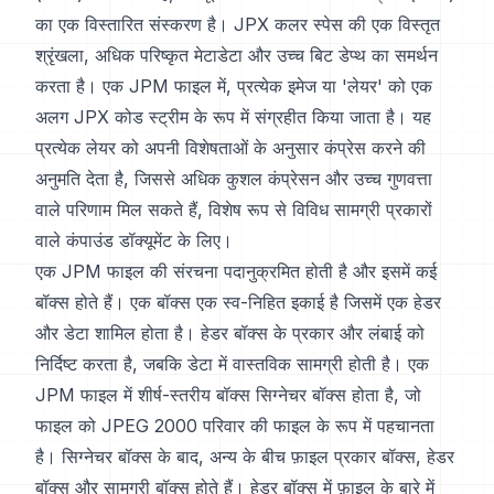
का एक विस्तारित संस्करण है। JPX कलर स्पेस की एक विस्तृत
श्रृंखला, अधिक परिष्कृत मेटाडेटा और उच्च बिट डेप्थ का समर्थन
करता है। एक JPM फाइल में, प्रत्येक इमेज या 'लेयर' को एक
अलग JPX कोड स्ट्रीम के रूप में संग्रहीत किया जाता है। यह
प्रत्येक लेयर को अपनी विशेषताओं के अनुसार कंप्रेस करने की
अनुमति देता है, जिससे अधिक कुशल कंप्रेसन और उच्च गुणवत्ता
वाले परिणाम मिल सकते हैं, विशेष रूप से विविध सामग्री प्रकारों
वाले कंपाउंड डॉक्यूमेंट के लिए।
एक JPM फाइल की संरचना पदानुक्रमित होती है और इसमें कई
बॉक्स होते हैं। एक बॉक्स एक स्व-निहित इकाई है जिसमें एक हेडर
और डेटा शामिल होता है। हेडर बॉक्स के प्रकार और लंबाई को
निर्दिष्ट करता है, जबकि डेटा में वास्तविक सामग्री होती है। एक
JPM फाइल में शीर्ष-स्तरीय बॉक्स सिग्नेचर बॉक्स होता है, जो
फाइल को JPEG 2000 परिवार की फाइल के रूप में पहचानता
है। सिग्नेचर बॉक्स के बाद, अन्य के बीच फ़ाइल प्रकार बॉक्स, हेडर
बॉक्स और सामग्री बॉक्स होते हैं। हेडर बॉक्स में फ़ाइल के बारे में