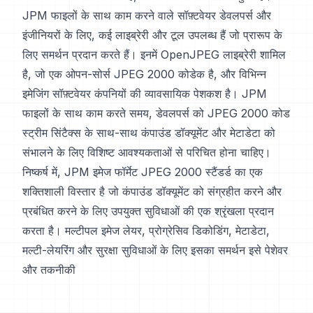
JPM फाइलों के साथ काम करने वाले सॉफ़्टवेयर डेवलपर्स और
इंजीनियरों के लिए, कई लाइब्रेरी और टूल उपलब्ध हैं जो प्रारूप के
लिए समर्थन प्रदान करते हैं। इनमें OpenJPEG लाइब्रेरी शामिल
है, जो एक ओपन-सोर्स JPEG 2000 कोडेक है, और विभिन्न
इमेजिंग सॉफ़्टवेयर कंपनियों की व्यावसायिक पेशकश है। JPM
फाइलों के साथ काम करते समय, डेवलपर्स को JPEG 2000 कोड
स्ट्रीम सिंटैक्स के साथ-साथ कंपाउंड डॉक्यूमेंट और मेटाडेटा को
संभालने के लिए विशिष्ट आवश्यकताओं से परिचित होना चाहिए।
निष्कर्ष में, JPM इमेज फॉर्मेट JPEG 2000 स्टैंडर्ड का एक
शक्तिशाली विस्तार है जो कंपाउंड डॉक्यूमेंट को संग्रहीत करने और
प्रबंधित करने के लिए उपयुक्त सुविधाओं की एक श्रृंखला प्रदान
करता है। मल्टीपल इमेज लेयर, प्रोग्रेसिव डिकोडिंग, मेटाडेटा,
मल्टी-लेयरिंग और सुरक्षा सुविधाओं के लिए इसका समर्थन इसे पेशेवर
और तकनीकी