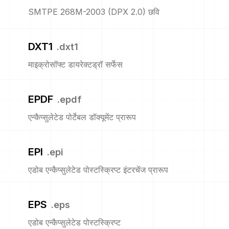
SMTPE 268M-2003 (DPX 2.0) छवि
DXT1
.
dxt1
माइक्रोसॉफ्ट डायरेक्टड्रॉ सर्फेस
EPDF
.
epdf
एन्कैप्सुलेटेड पोर्टेबल डॉक्यूमेंट प्रारूप
EPI
.
epi
एडोब एन्कैप्सुलेटेड पोस्टस्क्रिप्ट इंटरचेंज प्रारूप
EPS
.
eps
एडोब एन्कैप्सुलेटेड पोस्टस्क्रिप्ट