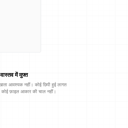
वास्तव में मुफ्त
खाता आवश्यक नहीं। कोई छिपी हुई लागत
। कोई फ़ाइल आकार की चाल नहीं।