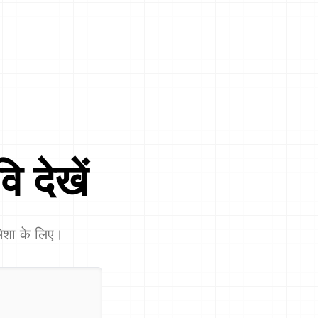
ि देखें
 हमेशा के लिए।