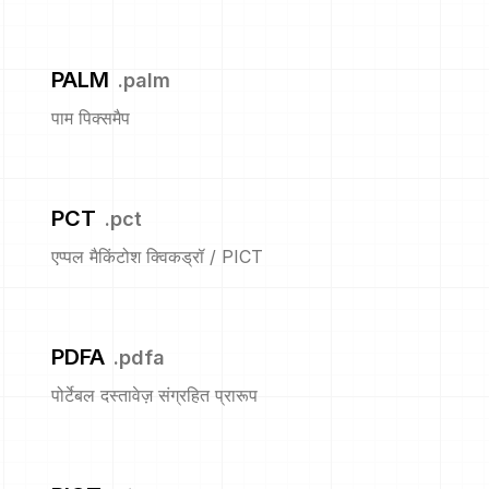
PALM
.
palm
पाम पिक्समैप
PCT
.
pct
एप्पल मैकिंटोश क्विकड्रॉ / PICT
PDFA
.
pdfa
पोर्टेबल दस्तावेज़ संग्रहित प्रारूप