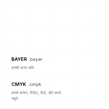
BAYER
.
bayer
कच्ची बायर छवि
CMYK
.
cmyk
कच्चे सायन, मैजेंटा, पीले, और काले
नमूने