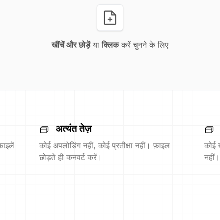
खींचें और छोड़ें
या
क्लिक
करें चुनने के लिए
अत्यंत तेज़
ाइलें
कोई अपलोडिंग नहीं, कोई प्रतीक्षा नहीं। फ़ाइल
कोई 
छोड़ते ही कनवर्ट करें।
नहीं