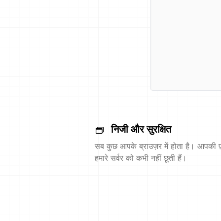
निजी और सुरक्षित
सब कुछ आपके ब्राउज़र में होता है। आपकी फ़
हमारे सर्वर को कभी नहीं छूती हैं।