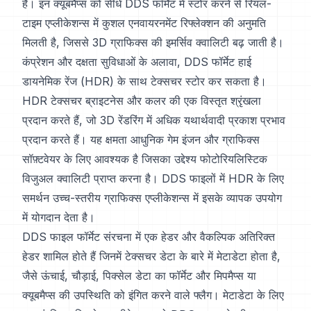
हैं। इन क्यूबमैप्स को सीधे DDS फॉर्मेट में स्टोर करने से रियल-
टाइम एप्लीकेशन्स में कुशल एनवायरनमेंट रिफ्लेक्शन की अनुमति
मिलती है, जिससे 3D ग्राफिक्स की इमर्सिव क्वालिटी बढ़ जाती है।
कंप्रेशन और दक्षता सुविधाओं के अलावा, DDS फॉर्मेट हाई
डायनेमिक रेंज (HDR) के साथ टेक्सचर स्टोर कर सकता है।
HDR टेक्सचर ब्राइटनेस और कलर की एक विस्तृत श्रृंखला
प्रदान करते हैं, जो 3D रेंडरिंग में अधिक यथार्थवादी प्रकाश प्रभाव
प्रदान करते हैं। यह क्षमता आधुनिक गेम इंजन और ग्राफिक्स
सॉफ़्टवेयर के लिए आवश्यक है जिसका उद्देश्य फोटोरियलिस्टिक
विजुअल क्वालिटी प्राप्त करना है। DDS फाइलों में HDR के लिए
समर्थन उच्च-स्तरीय ग्राफिक्स एप्लीकेशन्स में इसके व्यापक उपयोग
में योगदान देता है।
DDS फाइल फॉर्मेट संरचना में एक हेडर और वैकल्पिक अतिरिक्त
हेडर शामिल होते हैं जिनमें टेक्सचर डेटा के बारे में मेटाडेटा होता है,
जैसे ऊंचाई, चौड़ाई, पिक्सेल डेटा का फॉर्मेट और मिपमैप्स या
क्यूबमैप्स की उपस्थिति को इंगित करने वाले फ्लैग। मेटाडेटा के लिए