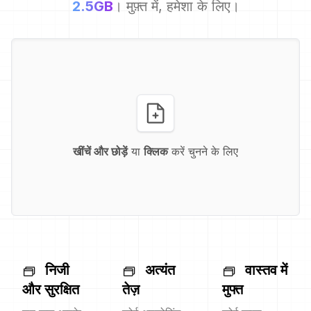
2.5GB
। मुफ़्त में, हमेशा के लिए।
खींचें और छोड़ें
या
क्लिक
करें चुनने के लिए
निजी
अत्यंत
वास्तव में
और सुरक्षित
तेज़
मुफ्त