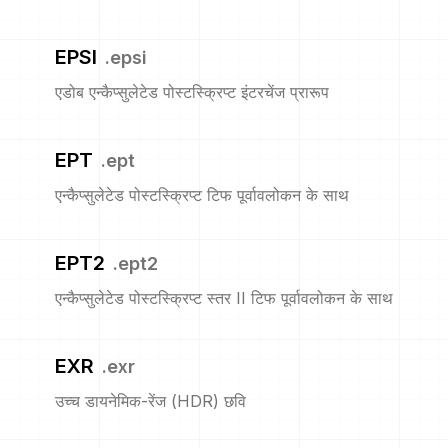
EPSI
.
epsi
एडोब एन्कैप्सुलेटेड पोस्टस्क्रिप्ट इंटरचेंज प्रारूप
EPT
.
ept
एन्कैप्सुलेटेड पोस्टस्क्रिप्ट टिफ पूर्वावलोकन के साथ
EPT2
.
ept2
एन्कैप्सुलेटेड पोस्टस्क्रिप्ट स्तर II टिफ पूर्वावलोकन के साथ
EXR
.
exr
उच्च डायनेमिक-रेंज (HDR) छवि