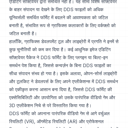
एडिटिंग सॉफ़्टवेयर द्वारा समर्थित नहीं हैं। यह सीमा विशेष सॉफ़्टवेयर
के बाहर संपादन या देखने के लिए DDS फाइलों को अधिक
यूनिवर्सली समर्थित फॉर्मेट में बदलने की आवश्यकता को जटिल
बनाती है, संभावित रूप से ग्राफिक्स कलाकारों के लिए वर्कफ़्लो को
जटिल बनाती है।
हालाँकि, ग्राफिक्स डेवलपमेंट टूल और लाइब्रेरी में प्रगति ने इनमें से
कुछ चुनौतियों को कम कर दिया है। कई आधुनिक इमेज एडिटिंग
सॉफ़्टवेयर पैकेज ने DDS फॉर्मेट के लिए प्लगइन या बिल्ट-इन
समर्थन पेश किया है, जिससे कन्वर्ज़न के बिना DDS फाइलों का
सीधा संपादन संभव हो गया है। इसके अलावा, ओपन-सोर्स लाइब्रेरी
और टूलकिट ने डेवलपर्स के लिए अपने एप्लीकेशन्स में DDS समर्थन
को एकीकृत करना आसान बना दिया है, जिससे DDS फॉर्मेट की
एक्सेसिबिलिटी और उपयोगिता को उसके पारंपरिक वीडियो गेम और
3D एप्लीकेशन निचे से परे विस्तारित किया गया है।
DDS फॉर्मेट को अपनाना पारंपरिक वीडियो गेम से आगे वर्चुअल
रियलिटी (VR), ऑगमेंटेड रियलिटी (AR) और प्रोफेशनल