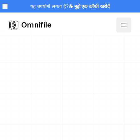
यह उपयोगी लगता है?
☕ मुझे एक कॉफ़ी खरीदें
Omnifile