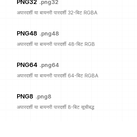
PNG32
.
png32
अपारदर्शी या बायनरी पारदर्शी 32-बिट RGBA
PNG48
.
png48
अपारदर्शी या बायनरी पारदर्शी 48-बिट RGB
PNG64
.
png64
अपारदर्शी या बायनरी पारदर्शी 64-बिट RGBA
PNG8
.
png8
अपारदर्शी या बायनरी पारदर्शी 8-बिट सूचीबद्ध
PNM
.
pnm