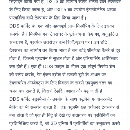
डिज़ाइन किया गया है, DXT3 का उपयोग स्पष्ट अल्फा वाले टेक्सचर
के लिए किया जाता है, और DXT5 का उपयोग इंटरपोलेटेड अल्फा
पारदर्शिता वाले टेक्सचर के लिए किया जाता है।
DDS फॉर्मेट का एक और महत्वपूर्ण लाभ मिपमैपिंग के लिए इसका
समर्थन है। मिपमैप्स एक टेक्सचर के पूर्व-गणना किए गए, अनुकूलित
संस्करण हैं, प्रत्येक उत्तरोत्तर कम रिज़ॉल्यूशन पर। इन छोटे
टेक्सचर का उपयोग तब किया जाता है जब कोई ऑब्जेक्ट कैमरे से दूर
होता है, जिससे प्रदर्शन में सुधार होता है और एलियासिंग आर्टिफैक्ट
कम होते हैं। एक ही DDS फाइल के भीतर एक संपूर्ण मिपमैप चेन
को स्टोर करके, गेम इंजन दर्शक से उनकी दूरी के आधार पर
टेक्सचरिंग ऑब्जेक्ट्स के लिए विवरण के सबसे उपयुक्त स्तर का
चयन कर सकते हैं, जिससे रेंडरिंग दक्षता और बढ़ जाती है।
DDS फॉर्मेट क्यूबमैप्स के उपयोग के साथ क्यूबिक एनवायरनमेंट
मैपिंग का भी समर्थन करता है। एक क्यूबमैप छह वर्गाकार टेक्सचर से
बना होता है जो एक ही बिंदु से देखे गए वातावरण पर प्रतिबिंबों का
प्रतिनिधित्व करते हैं, जो 3D दुनिया में प्रतिबिंबों का अनुकरण करते