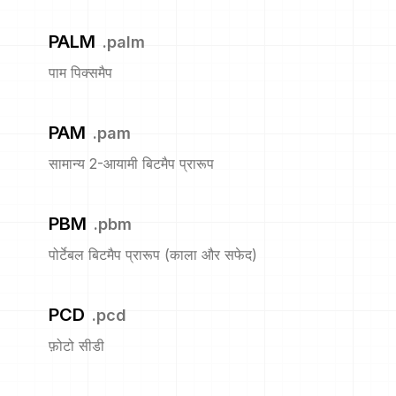
PALM
.
palm
पाम पिक्समैप
PAM
.
pam
सामान्य 2-आयामी बिटमैप प्रारूप
PBM
.
pbm
पोर्टेबल बिटमैप प्रारूप (काला और सफेद)
PCD
.
pcd
फ़ोटो सीडी