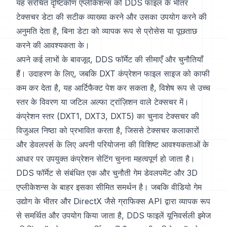
यह संरचित दृष्टिकोण एप्लीकेशन्स को DDS फाइल के भीतर
टेक्सचर डेटा की सटीक व्याख्या करने और उसका उपयोग करने की
अनुमति देता है, बिना डेटा को व्यापक रूप से प्रोसेस या पूछताछ
करने की आवश्यकता के।
अपने कई लाभों के बावजूद, DDS फॉर्मेट की सीमाएँ और चुनौतियाँ
हैं। उदाहरण के लिए, जबकि DXT कंप्रेशन फाइल साइज को काफी
कम कर देता है, यह आर्टिफैक्ट पेश कर सकता है, विशेष रूप से उच्च
स्तर के विवरण या जटिल अल्फा ट्रांज़िशन वाले टेक्सचर में।
कंप्रेशन स्तर (DXT1, DXT3, DXT5) का चुनाव टेक्सचर की
विजुअल निष्ठा को प्रभावित करता है, जिससे टेक्सचर कलाकारों
और डेवलपर्स के लिए अपनी परियोजना की विशिष्ट आवश्यकताओं के
आधार पर उपयुक्त कंप्रेशन सेटिंग चुनना महत्वपूर्ण हो जाता है।
DDS फॉर्मेट से संबंधित एक और चुनौती गेम डेवलपमेंट और 3D
एप्लीकेशन्स के बाहर इसका सीमित समर्थन है। जबकि वीडियो गेम
उद्योग के भीतर और DirectX जैसे ग्राफिक्स API द्वारा व्यापक रूप
से समर्थित और उपयोग किया जाता है, DDS फाइलें यूनिवर्सली इमेज