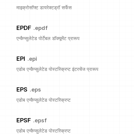
माइक्रोसॉफ्ट डायरेक्टड्रॉ सर्फेस
EPDF
.
epdf
एन्कैप्सुलेटेड पोर्टेबल डॉक्यूमेंट प्रारूप
EPI
.
epi
एडोब एन्कैप्सुलेटेड पोस्टस्क्रिप्ट इंटरचेंज प्रारूप
EPS
.
eps
एडोब एन्कैप्सुलेटेड पोस्टस्क्रिप्ट
EPSF
.
epsf
एडोब एन्कैप्सुलेटेड पोस्टस्क्रिप्ट