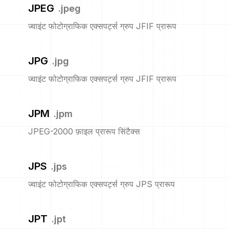
JPEG
.
jpeg
ज्वाइंट फोटोग्राफिक एक्सपर्ट्स ग्रुप JFIF प्रारूप
JPG
.
jpg
ज्वाइंट फोटोग्राफिक एक्सपर्ट्स ग्रुप JFIF प्रारूप
JPM
.
jpm
JPEG-2000 फ़ाइल प्रारूप सिंटैक्स
JPS
.
jps
ज्वाइंट फोटोग्राफिक एक्सपर्ट्स ग्रुप JPS प्रारूप
JPT
.
jpt