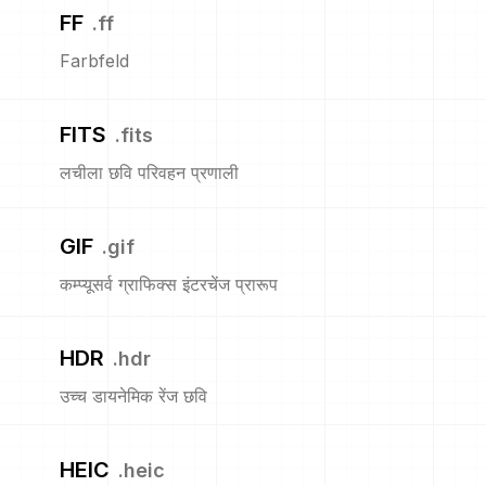
FF
.
ff
Farbfeld
FITS
.
fits
लचीला छवि परिवहन प्रणाली
GIF
.
gif
कम्प्यूसर्व ग्राफिक्स इंटरचेंज प्रारूप
HDR
.
hdr
उच्च डायनेमिक रेंज छवि
HEIC
.
heic