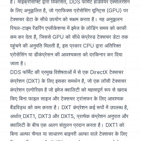
है। माइक्रोसॉफ्ट द्वारा विकसित, DDS फॉर्मेट हार्डवेयर एक्सेलरेशन
के लिए अनुकूलित है, जो ग्राफिक्स प्रोसेसिंग यूनिट्स (GPU) पर
टेक्सचर डेटा के सीधे उपयोग को सक्षम करता है। यह अनुकूलन
रियल-टाइम रेंडरिंग एप्लीकेशन्स में इमेज के लोडिंग समय को काफी
कम कर देता है, जिससे GPU को सीधे कंप्रेस्ड टेक्सचर डेटा तक
पहुंचने की अनुमति मिलती है, इस प्रकार CPU द्वारा अतिरिक्त
प्रोसेसिंग या डीकंप्रेसन की आवश्यकता को दरकिनार कर दिया
जाता है।
DDS फॉर्मेट की प्रमुख विशेषताओं में से एक DirectX टेक्सचर
कंप्रेशन (DXT) के लिए इसका समर्थन है, जो एक लॉसी टेक्सचर
कंप्रेशन एल्गोरिदम है जो इमेज क्वालिटी को महत्वपूर्ण रूप से खराब
किए बिना फाइल साइज और टेक्सचर ट्रांसफर के लिए आवश्यक
बैंडविड्थ को कम करता है। DXT कंप्रेशन कई रूपों में उपलब्ध है,
अर्थात् DXT1, DXT3 और DXT5, प्रत्येक कंप्रेशन अनुपात और
क्वालिटी के बीच एक अलग संतुलन प्रदान करता है। DXT1 को
बिना अल्फा चैनल या साधारण बाइनरी अल्फा वाले टेक्सचर के लिए