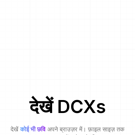
देखें
DCX
s
देखें
कोई भी छवि
अपने ब्राउज़र में। फ़ाइल साइज़ तक