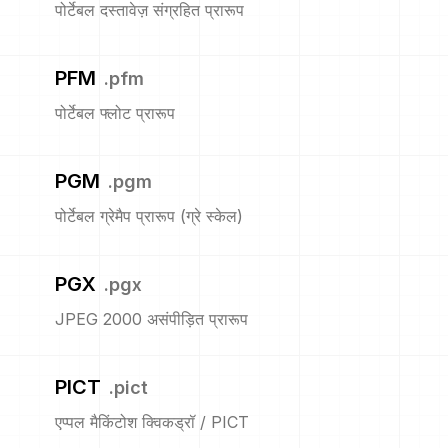
पोर्टेबल दस्तावेज़ संग्रहित प्रारूप
PFM
.
pfm
पोर्टेबल फ्लोट प्रारूप
PGM
.
pgm
पोर्टेबल ग्रेमैप प्रारूप (ग्रे स्केल)
PGX
.
pgx
JPEG 2000 असंपीड़ित प्रारूप
PICT
.
pict
एप्पल मैकिंटोश क्विकड्रॉ / PICT