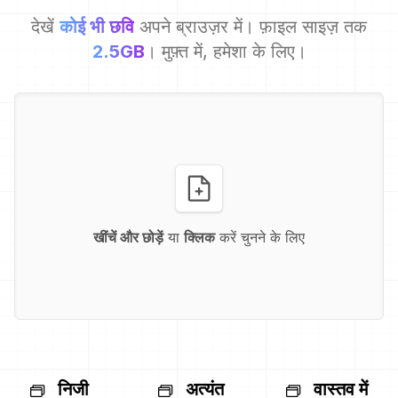
देखें
कोई भी छवि
अपने ब्राउज़र में। फ़ाइल साइज़ तक
2.5GB
। मुफ़्त में, हमेशा के लिए।
खींचें और छोड़ें
या
क्लिक
करें चुनने के लिए
निजी
अत्यंत
वास्तव में