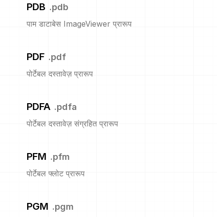
PDB
.
pdb
पाम डाटाबेस ImageViewer प्रारूप
PDF
.
pdf
पोर्टेबल दस्तावेज़ प्रारूप
PDFA
.
pdfa
पोर्टेबल दस्तावेज़ संग्रहित प्रारूप
PFM
.
pfm
पोर्टेबल फ्लोट प्रारूप
PGM
.
pgm