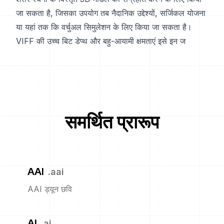
जा सकता है, जिसका उपयोग तब नैदानिक उद्देश्यों, सर्जिकल योजना
या यहां तक कि वर्चुअल सिमुलेशन के लिए किया जा सकता है।
VIFF की उच्च बिट डेप्थ और बहु-आयामी क्षमताएं इसे इन ज
समर्थित प्रारूप
AAI
.
aai
AAI ड्यून छवि
AI
.
ai