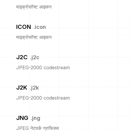
माइक्रोसॉफ्ट आइकन
ICON
.
icon
माइक्रोसॉफ्ट आइकन
J2C
.
j2c
JPEG-2000 codestream
J2K
.
j2k
JPEG-2000 codestream
JNG
.
jng
JPEG नेटवर्क ग्राफिक्स