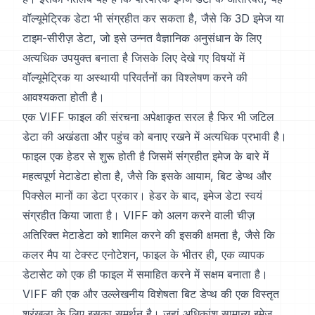
वॉल्यूमेट्रिक डेटा भी संग्रहीत कर सकता है, जैसे कि 3D इमेज या
टाइम-सीरीज़ डेटा, जो इसे उन्नत वैज्ञानिक अनुसंधान के लिए
अत्यधिक उपयुक्त बनाता है जिसके लिए देखे गए विषयों में
वॉल्यूमेट्रिक या अस्थायी परिवर्तनों का विश्लेषण करने की
आवश्यकता होती है।
एक VIFF फाइल की संरचना अपेक्षाकृत सरल है फिर भी जटिल
डेटा की अखंडता और पहुंच को बनाए रखने में अत्यधिक प्रभावी है।
फाइल एक हेडर से शुरू होती है जिसमें संग्रहीत इमेज के बारे में
महत्वपूर्ण मेटाडेटा होता है, जैसे कि इसके आयाम, बिट डेप्थ और
पिक्सेल मानों का डेटा प्रकार। हेडर के बाद, इमेज डेटा स्वयं
संग्रहीत किया जाता है। VIFF को अलग करने वाली चीज़
अतिरिक्त मेटाडेटा को शामिल करने की इसकी क्षमता है, जैसे कि
कलर मैप या टेक्स्ट एनोटेशन, फाइल के भीतर ही, एक व्यापक
डेटासेट को एक ही फाइल में समाहित करने में सक्षम बनाता है।
VIFF की एक और उल्लेखनीय विशेषता बिट डेप्थ की एक विस्तृत
श्रृंखला के लिए इसका समर्थन है। जहां अधिकांश सामान्य इमेज