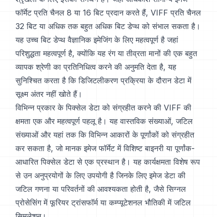
फॉर्मेट प्रति चैनल 8 या 16 बिट प्रदान करते हैं, VIFF प्रति चैनल
32 बिट या अधिक तक बहुत अधिक बिट डेप्थ को संभाल सकता है।
यह उच्च बिट डेप्थ वैज्ञानिक इमेजिंग के लिए महत्वपूर्ण है जहां
परिशुद्धता महत्वपूर्ण है, क्योंकि यह रंग या तीव्रता मानों की एक बहुत
व्यापक श्रेणी का प्रतिनिधित्व करने की अनुमति देता है, यह
सुनिश्चित करता है कि डिजिटलीकरण प्रक्रिया के दौरान डेटा में
सूक्ष्म अंतर नहीं खोते हैं।
विभिन्न प्रकार के पिक्सेल डेटा को संग्रहीत करने की VIFF की
क्षमता एक और महत्वपूर्ण पहलू है। यह वास्तविक संख्याओं, जटिल
संख्याओं और यहां तक कि विभिन्न आकारों के पूर्णांकों को संग्रहीत
कर सकता है, जो मानक इमेज फॉर्मेट में विशिष्ट बाइनरी या पूर्णांक-
आधारित पिक्सेल डेटा से एक प्रस्थान है। यह कार्यक्षमता विशेष रूप
से उन अनुप्रयोगों के लिए उपयोगी है जिनके लिए इमेज डेटा की
जटिल गणना या परिवर्तनों की आवश्यकता होती है, जैसे सिग्नल
प्रोसेसिंग में फूरियर ट्रांसफॉर्म या कम्प्यूटेशनल भौतिकी में जटिल
सिमुलेशन।