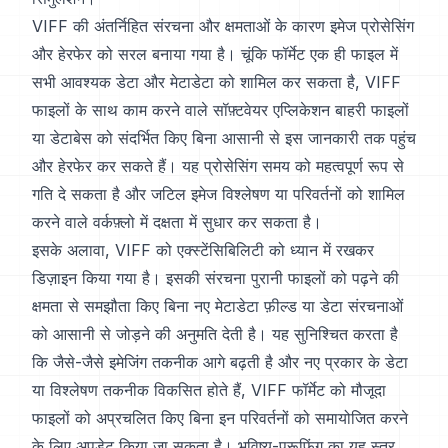
VIFF की अंतर्निहित संरचना और क्षमताओं के कारण इमेज प्रोसेसिंग
और हेरफेर को सरल बनाया गया है। चूंकि फॉर्मेट एक ही फाइल में
सभी आवश्यक डेटा और मेटाडेटा को शामिल कर सकता है, VIFF
फाइलों के साथ काम करने वाले सॉफ़्टवेयर एप्लिकेशन बाहरी फाइलों
या डेटाबेस को संदर्भित किए बिना आसानी से इस जानकारी तक पहुंच
और हेरफेर कर सकते हैं। यह प्रोसेसिंग समय को महत्वपूर्ण रूप से
गति दे सकता है और जटिल इमेज विश्लेषण या परिवर्तनों को शामिल
करने वाले वर्कफ़्लो में दक्षता में सुधार कर सकता है।
इसके अलावा, VIFF को एक्स्टेंसिबिलिटी को ध्यान में रखकर
डिज़ाइन किया गया है। इसकी संरचना पुरानी फाइलों को पढ़ने की
क्षमता से समझौता किए बिना नए मेटाडेटा फ़ील्ड या डेटा संरचनाओं
को आसानी से जोड़ने की अनुमति देती है। यह सुनिश्चित करता है
कि जैसे-जैसे इमेजिंग तकनीक आगे बढ़ती है और नए प्रकार के डेटा
या विश्लेषण तकनीक विकसित होते हैं, VIFF फॉर्मेट को मौजूदा
फाइलों को अप्रचलित किए बिना इन परिवर्तनों को समायोजित करने
के लिए अपडेट किया जा सकता है। भविष्य-प्रूफिंग का यह स्तर