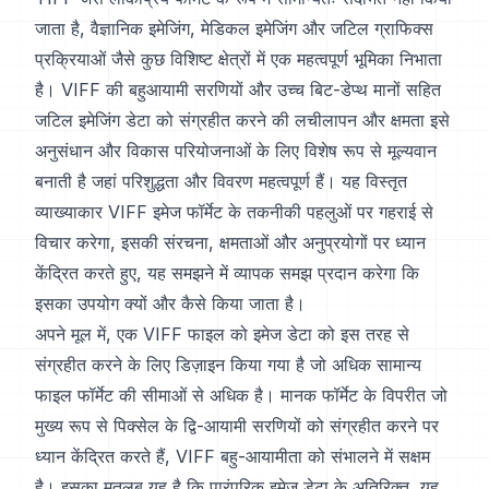
जाता है, वैज्ञानिक इमेजिंग, मेडिकल इमेजिंग और जटिल ग्राफिक्स
प्रक्रियाओं जैसे कुछ विशिष्ट क्षेत्रों में एक महत्वपूर्ण भूमिका निभाता
है। VIFF की बहुआयामी सरणियों और उच्च बिट-डेप्थ मानों सहित
जटिल इमेजिंग डेटा को संग्रहीत करने की लचीलापन और क्षमता इसे
अनुसंधान और विकास परियोजनाओं के लिए विशेष रूप से मूल्यवान
बनाती है जहां परिशुद्धता और विवरण महत्वपूर्ण हैं। यह विस्तृत
व्याख्याकार VIFF इमेज फॉर्मेट के तकनीकी पहलुओं पर गहराई से
विचार करेगा, इसकी संरचना, क्षमताओं और अनुप्रयोगों पर ध्यान
केंद्रित करते हुए, यह समझने में व्यापक समझ प्रदान करेगा कि
इसका उपयोग क्यों और कैसे किया जाता है।
अपने मूल में, एक VIFF फाइल को इमेज डेटा को इस तरह से
संग्रहीत करने के लिए डिज़ाइन किया गया है जो अधिक सामान्य
फाइल फॉर्मेट की सीमाओं से अधिक है। मानक फॉर्मेट के विपरीत जो
मुख्य रूप से पिक्सेल के द्वि-आयामी सरणियों को संग्रहीत करने पर
ध्यान केंद्रित करते हैं, VIFF बहु-आयामीता को संभालने में सक्षम
है। इसका मतलब यह है कि पारंपरिक इमेज डेटा के अतिरिक्त, यह