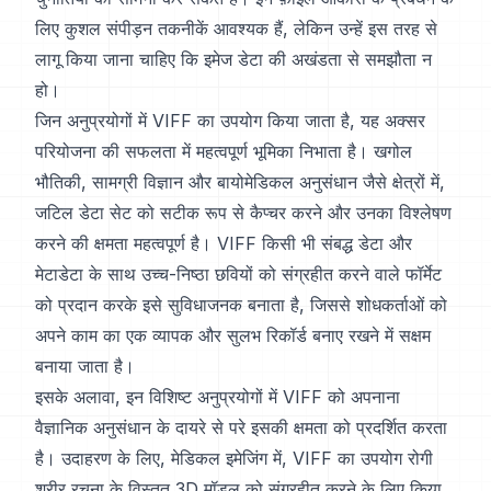
लिए कुशल संपीड़न तकनीकें आवश्यक हैं, लेकिन उन्हें इस तरह से
लागू किया जाना चाहिए कि इमेज डेटा की अखंडता से समझौता न
हो।
जिन अनुप्रयोगों में VIFF का उपयोग किया जाता है, यह अक्सर
परियोजना की सफलता में महत्वपूर्ण भूमिका निभाता है। खगोल
भौतिकी, सामग्री विज्ञान और बायोमेडिकल अनुसंधान जैसे क्षेत्रों में,
जटिल डेटा सेट को सटीक रूप से कैप्चर करने और उनका विश्लेषण
करने की क्षमता महत्वपूर्ण है। VIFF किसी भी संबद्ध डेटा और
मेटाडेटा के साथ उच्च-निष्ठा छवियों को संग्रहीत करने वाले फॉर्मेट
को प्रदान करके इसे सुविधाजनक बनाता है, जिससे शोधकर्ताओं को
अपने काम का एक व्यापक और सुलभ रिकॉर्ड बनाए रखने में सक्षम
बनाया जाता है।
इसके अलावा, इन विशिष्ट अनुप्रयोगों में VIFF को अपनाना
वैज्ञानिक अनुसंधान के दायरे से परे इसकी क्षमता को प्रदर्शित करता
है। उदाहरण के लिए, मेडिकल इमेजिंग में, VIFF का उपयोग रोगी
शरीर रचना के विस्तृत 3D मॉडल को संग्रहीत करने के लिए किया