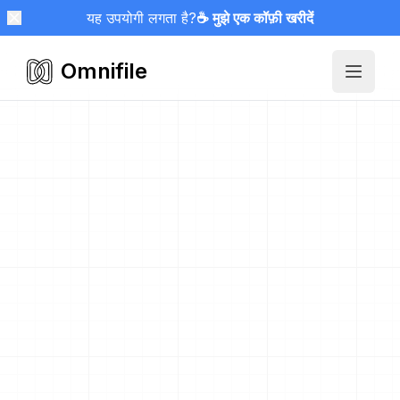
यह उपयोगी लगता है?
☕ मुझे एक कॉफ़ी खरीदें
Omnifile