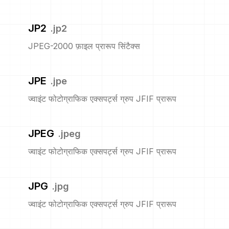
JP2
.
jp2
JPEG-2000 फ़ाइल प्रारूप सिंटैक्स
JPE
.
jpe
ज्वाइंट फोटोग्राफिक एक्सपर्ट्स ग्रुप JFIF प्रारूप
JPEG
.
jpeg
ज्वाइंट फोटोग्राफिक एक्सपर्ट्स ग्रुप JFIF प्रारूप
JPG
.
jpg
ज्वाइंट फोटोग्राफिक एक्सपर्ट्स ग्रुप JFIF प्रारूप