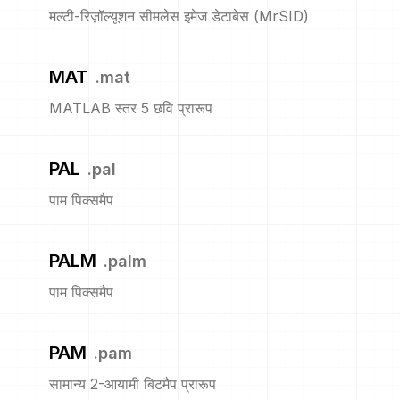
मल्टी-रिज़ॉल्यूशन सीमलेस इमेज डेटाबेस (MrSID)
MAT
.
mat
MATLAB स्तर 5 छवि प्रारूप
PAL
.
pal
पाम पिक्समैप
PALM
.
palm
पाम पिक्समैप
PAM
.
pam
सामान्य 2-आयामी बिटमैप प्रारूप