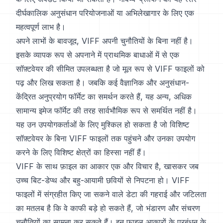
दीर्घकालिक अनुसंधान परियोजनाओं या अभिलेखागार के लिए एक
महत्वपूर्ण लाभ है।
अपने लाभों के बावजूद, VIFF अपनी चुनौतियों के बिना नहीं है।
इसके व्यापक रूप से अपनाने में प्राथमिक बाधाओं में से एक
सॉफ़्टवेयर की सीमित उपलब्धता है जो मूल रूप से VIFF फाइलों को
पढ़ और लिख सकता है। जबकि कई वैज्ञानिक और अनुसंधान-
केंद्रित अनुप्रयोग फॉर्मेट का समर्थन करते हैं, यह अन्य, अधिक
सामान्य इमेज फॉर्मेट की तरह सार्वभौमिक रूप से समर्थित नहीं है।
यह उन उपयोगकर्ताओं के लिए मुश्किल हो सकता है जो विशिष्ट
सॉफ़्टवेयर के बिना VIFF फाइलों तक पहुंचने और उनका उपयोग
करने के लिए विशिष्ट क्षेत्रों का हिस्सा नहीं हैं।
VIFF के साथ फ़ाइल का आकार एक और विचार है, खासकर जब
उच्च बिट-डेप्थ और बहु-आयामी छवियों से निपटना हो। VIFF
फाइलों में संग्रहीत किए जा सकने वाले डेटा की गहराई और जटिलता
का मतलब है कि वे काफी बड़े हो सकते हैं, जो भंडारण और संचरण
चुनौतियों का सामना कर सकते हैं। इन फ़ाइल आकारों के प्रबंधन के