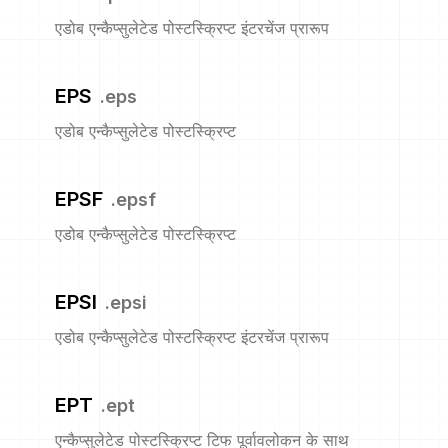
एडोब एन्कैप्सुलेटेड पोस्टस्क्रिप्ट इंटरचेंज प्रारूप
EPS
.
eps
एडोब एन्कैप्सुलेटेड पोस्टस्क्रिप्ट
EPSF
.
epsf
एडोब एन्कैप्सुलेटेड पोस्टस्क्रिप्ट
EPSI
.
epsi
एडोब एन्कैप्सुलेटेड पोस्टस्क्रिप्ट इंटरचेंज प्रारूप
EPT
.
ept
एन्कैप्सुलेटेड पोस्टस्क्रिप्ट टिफ पूर्वावलोकन के साथ