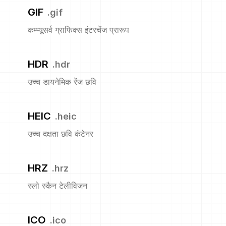
GIF
.
gif
कम्प्यूसर्व ग्राफिक्स इंटरचेंज प्रारूप
HDR
.
hdr
उच्च डायनेमिक रेंज छवि
HEIC
.
heic
उच्च दक्षता छवि कंटेनर
HRZ
.
hrz
स्लो स्कैन टेलीविजन
ICO
.
ico