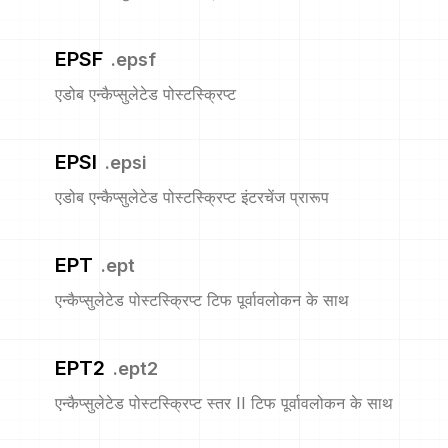
EPSF
.
epsf
एडोब एन्कैप्सुलेटेड पोस्टस्क्रिप्ट
EPSI
.
epsi
एडोब एन्कैप्सुलेटेड पोस्टस्क्रिप्ट इंटरचेंज प्रारूप
EPT
.
ept
एन्कैप्सुलेटेड पोस्टस्क्रिप्ट टिफ पूर्वावलोकन के साथ
EPT2
.
ept2
एन्कैप्सुलेटेड पोस्टस्क्रिप्ट स्तर II टिफ पूर्वावलोकन के साथ