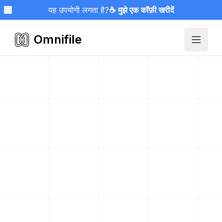
यह उपयोगी लगता है?
☕ मुझे एक कॉफ़ी खरीदें
Omnifile