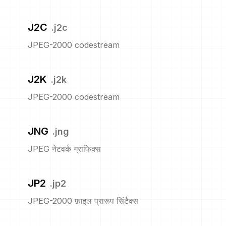
J2C
.
j2c
JPEG-2000 codestream
J2K
.
j2k
JPEG-2000 codestream
JNG
.
jng
JPEG नेटवर्क ग्राफिक्स
JP2
.
jp2
JPEG-2000 फ़ाइल प्रारूप सिंटैक्स