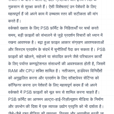
नुकसान से सुरक्षा करते हैं। ऐसी विशेषताएं उन पेशेवरों के लिए
महत्वपूर्ण हैं जो अपने काम में उच्चतम स्तर की सटीकता की मांग
करते हैं।
वर्कफ़्लो दक्षता के लिए PSB फ़ॉर्मेट के निहितार्थों पर चर्चा करते
समय, बड़ी फ़ाइलों को संभालने से जुड़े प्रदर्शन विचारों को ध्यान में
रखना आवश्यक है। बढ़ा हुआ फ़ाइल आकार संग्रहण आवश्यकताओं
और सिस्टम प्रदर्शन के संदर्भ में चुनौतियाँ पैदा कर सकता है। PSB
फ़ाइलों को खोलने, सहेजने या संपादित करने जैसे परिचालन कार्यों
के लिए पर्याप्त कम्प्यूटेशनल संसाधनों की आवश्यकता होती है, जिसमें
RAM और CPU शक्ति शामिल है। नतीजतन, हार्डवेयर विनिर्देशों
को अनुकूलित करना और प्रदर्शन के लिए सॉफ़्टवेयर सेटिंग्स को
कॉन्फ़िगर करना उन पेशेवरों के लिए महत्वपूर्ण कदम हैं जो अपने
वर्कफ़्लो में PSB फ़ाइलों को मूल रूप से शामिल करना चाहते हैं।
PSB फ़ॉर्मेट का आगमन अल्ट्रा-हाई-रिज़ॉल्यूशन मीडिया के निर्माण
और उपभोग की दिशा में एक व्यापक उद्योग प्रवृत्ति को भी दर्शाता है।
जैसे-जैसे दृश्य मीडिया की गुणवत्ता, विवरण और आयामीता बढ़ती जा