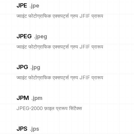
JPE
.
jpe
ज्वाइंट फोटोग्राफिक एक्सपर्ट्स ग्रुप JFIF प्रारूप
JPEG
.
jpeg
ज्वाइंट फोटोग्राफिक एक्सपर्ट्स ग्रुप JFIF प्रारूप
JPG
.
jpg
ज्वाइंट फोटोग्राफिक एक्सपर्ट्स ग्रुप JFIF प्रारूप
JPM
.
jpm
JPEG-2000 फ़ाइल प्रारूप सिंटैक्स
JPS
.
jps