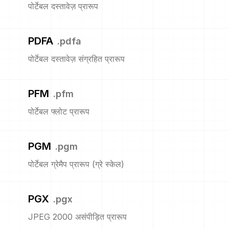
पोर्टेबल दस्तावेज़ प्रारूप
PDFA
.
pdfa
पोर्टेबल दस्तावेज़ संग्रहित प्रारूप
PFM
.
pfm
पोर्टेबल फ्लोट प्रारूप
PGM
.
pgm
पोर्टेबल ग्रेमैप प्रारूप (ग्रे स्केल)
PGX
.
pgx
JPEG 2000 असंपीड़ित प्रारूप