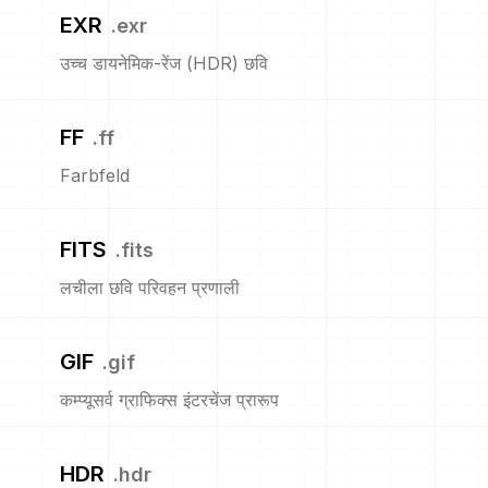
EXR
.
exr
उच्च डायनेमिक-रेंज (HDR) छवि
FF
.
ff
Farbfeld
FITS
.
fits
लचीला छवि परिवहन प्रणाली
GIF
.
gif
कम्प्यूसर्व ग्राफिक्स इंटरचेंज प्रारूप
HDR
.
hdr