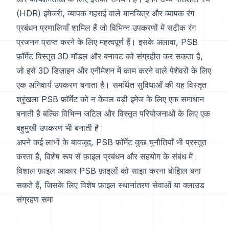
(HDR) इमेजरी, व्यापक गहराई वाले मानचित्र और व्यापक रंग
प्रबंधन प्रणालियाँ शामिल हैं जो विभिन्न उपकरणों में सटीक रंग
प्रजनन प्राप्त करने के लिए महत्वपूर्ण हैं। इसके अलावा, PSB
फ़ॉर्मेट विस्तृत 3D मॉडल और बनावट को संग्रहीत कर सकता है,
जो इसे 3D डिज़ाइन और एनीमेशन में काम करने वाले पेशेवरों के लिए
एक अनिवार्य उपकरण बनाता है। समर्थित सुविधाओं की यह विस्तृत
श्रृंखला PSB फ़ॉर्मेट को न केवल बड़ी इमेज के लिए एक समाधान
बनाती है बल्कि विभिन्न जटिल और विस्तृत परियोजनाओं के लिए एक
बहुमुखी उपकरण भी बनाती है।
अपने कई लाभों के बावजूद, PSB फ़ॉर्मेट कुछ चुनौतियाँ भी प्रस्तुत
करता है, विशेष रूप से फ़ाइल प्रबंधन और सहयोग के संबंध में।
विशाल फ़ाइल आकार PSB फ़ाइलों को साझा करना बोझिल बना
सकते हैं, जिसके लिए विशेष फ़ाइल स्थानांतरण सेवाओं या क्लाउड
संग्रहण समा