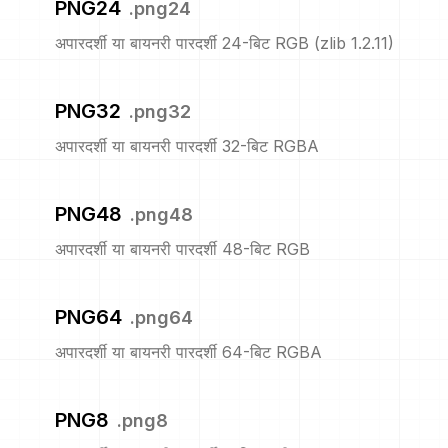
PNG24
.
png24
अपारदर्शी या बायनरी पारदर्शी 24-बिट RGB (zlib 1.2.11)
PNG32
.
png32
अपारदर्शी या बायनरी पारदर्शी 32-बिट RGBA
PNG48
.
png48
अपारदर्शी या बायनरी पारदर्शी 48-बिट RGB
PNG64
.
png64
अपारदर्शी या बायनरी पारदर्शी 64-बिट RGBA
PNG8
.
png8