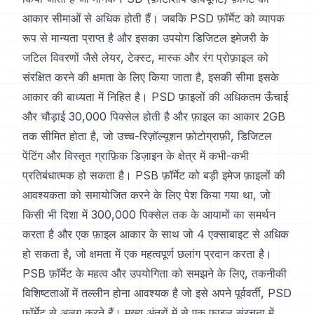
आकार सीमाओं से अधिक होती हैं। जबकि PSD फ़ॉर्मेट को व्यापक
रूप से मान्यता प्राप्त है और इसका उपयोग डिजिटल इमेजरी के
जटिल विवरणों जैसे लेयर, टेक्स्ट, मास्क और रंग प्रोफ़ाइल को
संरक्षित करने की क्षमता के लिए किया जाता है, इसकी सीमा इसके
आकार की बाध्यता में निहित है। PSD फ़ाइलों की अधिकतम ऊँचाई
और चौड़ाई 30,000 पिक्सेल होती है और फ़ाइल का आकार 2GB
तक सीमित होता है, जो उच्च-रिज़ॉल्यूशन फ़ोटोग्राफ़ी, डिजिटल
पेंटिंग और विस्तृत ग्राफ़िक डिज़ाइन के क्षेत्र में कभी-कभी
प्रतिबंधात्मक हो सकता है। PSB फ़ॉर्मेट को बड़ी इमेज फ़ाइलों की
आवश्यकता को समायोजित करने के लिए पेश किया गया था, जो
किसी भी दिशा में 300,000 पिक्सेल तक के आयामों का समर्थन
करता है और एक फ़ाइल आकार के साथ जो 4 एक्साबाइट से अधिक
हो सकता है, जो क्षमता में एक महत्वपूर्ण छलांग प्रदान करता है।
PSB फ़ॉर्मेट के महत्व और उपयोगिता को समझने के लिए, तकनीकी
विशिष्टताओं में तल्लीन होना आवश्यक है जो इसे अपने पूर्ववर्ती, PSD
फ़ॉर्मेट से अलग करते हैं। मुख्य अंतरों में से एक फ़ाइल संरचना में