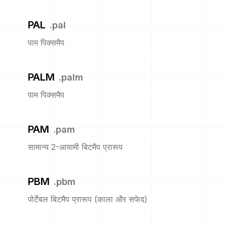
PAL
.
pal
पाम पिक्समैप
PALM
.
palm
पाम पिक्समैप
PAM
.
pam
सामान्य 2-आयामी बिटमैप प्रारूप
PBM
.
pbm
पोर्टेबल बिटमैप प्रारूप (काला और सफेद)