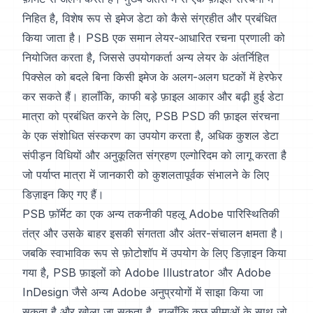
निहित है, विशेष रूप से इमेज डेटा को कैसे संग्रहीत और प्रबंधित
किया जाता है। PSB एक समान लेयर-आधारित रचना प्रणाली को
नियोजित करता है, जिससे उपयोगकर्ता अन्य लेयर के अंतर्निहित
पिक्सेल को बदले बिना किसी इमेज के अलग-अलग घटकों में हेरफेर
कर सकते हैं। हालाँकि, काफी बड़े फ़ाइल आकार और बढ़ी हुई डेटा
मात्रा को प्रबंधित करने के लिए, PSB PSD की फ़ाइल संरचना
के एक संशोधित संस्करण का उपयोग करता है, अधिक कुशल डेटा
संपीड़न विधियों और अनुकूलित संग्रहण एल्गोरिदम को लागू करता है
जो पर्याप्त मात्रा में जानकारी को कुशलतापूर्वक संभालने के लिए
डिज़ाइन किए गए हैं।
PSB फ़ॉर्मेट का एक अन्य तकनीकी पहलू Adobe पारिस्थितिकी
तंत्र और उसके बाहर इसकी संगतता और अंतर-संचालन क्षमता है।
जबकि स्वाभाविक रूप से फ़ोटोशॉप में उपयोग के लिए डिज़ाइन किया
गया है, PSB फ़ाइलों को Adobe Illustrator और Adobe
InDesign जैसे अन्य Adobe अनुप्रयोगों में साझा किया जा
सकता है और खोला जा सकता है, हालाँकि कुछ सीमाओं के साथ जो