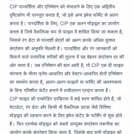
CIP पारदर्शिता और एनिमेशन को संभालने के लिए एक अद्वितीय
दृष्टिकोण भी प्रस्तुत करता है, जो इसे अन्य इमेज फॉर्मेट से अलग
करता है। पारदर्शिता के लिए, CIP एक अलग मॉड्यूल का उपयोग
करता है जिसे वैकल्पिक रूप से फाइल में शामिल किया जा सकता है,
जिससे रंग डेटा से पारदर्शी क्षेत्रों को अलग करके अधिक कुशल
कंप्रेशन की अनुमति मिलती है। पारदर्शिता और रंग जानकारी को
मिलाने वाले पारंपरिक तरीकों की तुलना में यह बेहतर कंप्रेशन दर की
ओर जाता है। जब एनिमेशन की बात आती है, तो CIP एक ही फाइल
संरचना के भीतर फ्रेम-आधारित और वेक्टर-आधारित दोनों एनिमेशन
का समर्थन करता है, अलग-अलग फाइलों या फॉर्मेट की आवश्यकता
के बिना गतिशील कंटेंट बनाने में लचीलापन प्रदान करता है।
CIP फाइल की एन्कोडिंग प्रक्रिया में कई चरण शामिल होते हैं, जो
मेटाडेटा, रंग डेटा और किसी भी वैकल्पिक घटक जैसे विशिष्ट
मॉड्यूल की पहचान करने के लिए इमेज कंटेंट के पार्सिंग से शुरू होते
हैं। फिर प्रत्येक मॉड्यूल को सबसे उपयुक्त कंप्रेशन तकनीक का
उपयोग करके कंप्रेशन किया जाता है, जिसके बाद सभी मॉड्यूल को