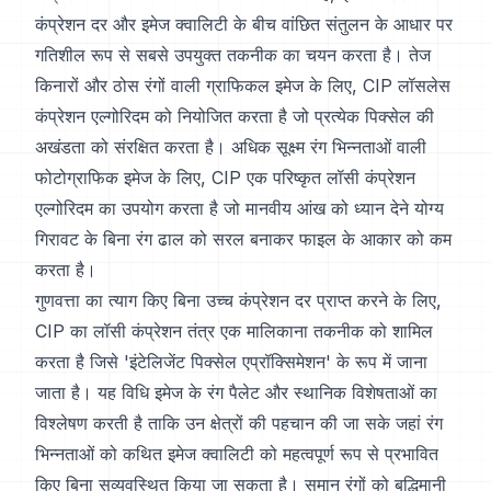
कंप्रेशन दर और इमेज क्वालिटी के बीच वांछित संतुलन के आधार पर
गतिशील रूप से सबसे उपयुक्त तकनीक का चयन करता है। तेज
किनारों और ठोस रंगों वाली ग्राफिकल इमेज के लिए, CIP लॉसलेस
कंप्रेशन एल्गोरिदम को नियोजित करता है जो प्रत्येक पिक्सेल की
अखंडता को संरक्षित करता है। अधिक सूक्ष्म रंग भिन्नताओं वाली
फोटोग्राफिक इमेज के लिए, CIP एक परिष्कृत लॉसी कंप्रेशन
एल्गोरिदम का उपयोग करता है जो मानवीय आंख को ध्यान देने योग्य
गिरावट के बिना रंग ढाल को सरल बनाकर फाइल के आकार को कम
करता है।
गुणवत्ता का त्याग किए बिना उच्च कंप्रेशन दर प्राप्त करने के लिए,
CIP का लॉसी कंप्रेशन तंत्र एक मालिकाना तकनीक को शामिल
करता है जिसे 'इंटेलिजेंट पिक्सेल एप्रॉक्सिमेशन' के रूप में जाना
जाता है। यह विधि इमेज के रंग पैलेट और स्थानिक विशेषताओं का
विश्लेषण करती है ताकि उन क्षेत्रों की पहचान की जा सके जहां रंग
भिन्नताओं को कथित इमेज क्वालिटी को महत्वपूर्ण रूप से प्रभावित
किए बिना सुव्यवस्थित किया जा सकता है। समान रंगों को बुद्धिमानी