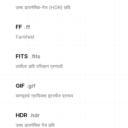
उच्च डायनेमिक-रेंज (HDR) छवि
FF
.
ff
Farbfeld
FITS
.
fits
लचीला छवि परिवहन प्रणाली
GIF
.
gif
कम्प्यूसर्व ग्राफिक्स इंटरचेंज प्रारूप
HDR
.
hdr
उच्च डायनेमिक रेंज छवि