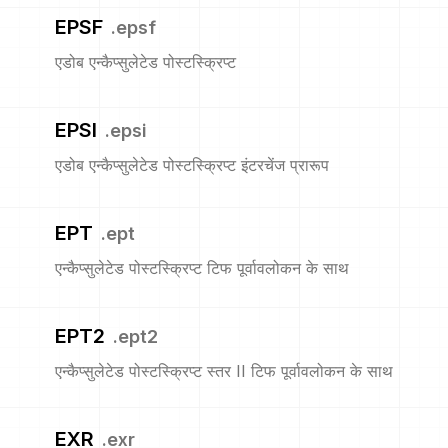
EPSF
.
epsf
एडोब एन्कैप्सुलेटेड पोस्टस्क्रिप्ट
EPSI
.
epsi
एडोब एन्कैप्सुलेटेड पोस्टस्क्रिप्ट इंटरचेंज प्रारूप
EPT
.
ept
एन्कैप्सुलेटेड पोस्टस्क्रिप्ट टिफ पूर्वावलोकन के साथ
EPT2
.
ept2
एन्कैप्सुलेटेड पोस्टस्क्रिप्ट स्तर II टिफ पूर्वावलोकन के साथ
EXR
.
exr