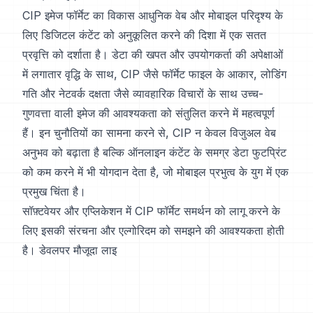
CIP इमेज फॉर्मेट का विकास आधुनिक वेब और मोबाइल परिदृश्य के
लिए डिजिटल कंटेंट को अनुकूलित करने की दिशा में एक सतत
प्रवृत्ति को दर्शाता है। डेटा की खपत और उपयोगकर्ता की अपेक्षाओं
में लगातार वृद्धि के साथ, CIP जैसे फॉर्मेट फाइल के आकार, लोडिंग
गति और नेटवर्क दक्षता जैसे व्यावहारिक विचारों के साथ उच्च-
गुणवत्ता वाली इमेज की आवश्यकता को संतुलित करने में महत्वपूर्ण
हैं। इन चुनौतियों का सामना करने से, CIP न केवल विजुअल वेब
अनुभव को बढ़ाता है बल्कि ऑनलाइन कंटेंट के समग्र डेटा फुटप्रिंट
को कम करने में भी योगदान देता है, जो मोबाइल प्रभुत्व के युग में एक
प्रमुख चिंता है।
सॉफ़्टवेयर और एप्लिकेशन में CIP फॉर्मेट समर्थन को लागू करने के
लिए इसकी संरचना और एल्गोरिदम को समझने की आवश्यकता होती
है। डेवलपर मौजूदा लाइ