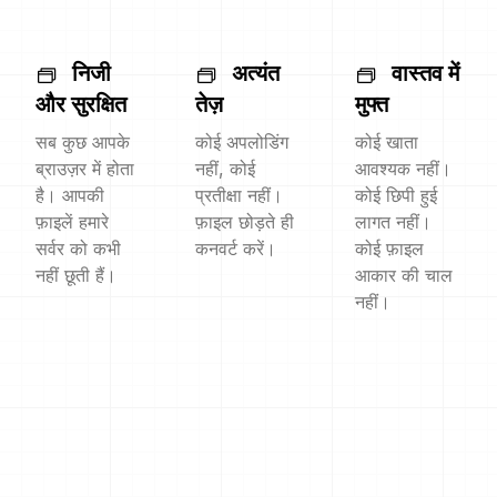
निजी
अत्यंत
वास्तव में
और सुरक्षित
तेज़
मुफ्त
सब कुछ आपके
कोई अपलोडिंग
कोई खाता
ब्राउज़र में होता
नहीं, कोई
आवश्यक नहीं।
है। आपकी
प्रतीक्षा नहीं।
कोई छिपी हुई
फ़ाइलें हमारे
फ़ाइल छोड़ते ही
लागत नहीं।
सर्वर को कभी
कनवर्ट करें।
कोई फ़ाइल
नहीं छूती हैं।
आकार की चाल
नहीं।