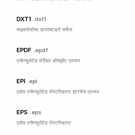
DXT1
.
dxt1
माइक्रोसॉफ्ट डायरेक्टड्रॉ सर्फेस
EPDF
.
epdf
एन्कैप्सुलेटेड पोर्टेबल डॉक्यूमेंट प्रारूप
EPI
.
epi
एडोब एन्कैप्सुलेटेड पोस्टस्क्रिप्ट इंटरचेंज प्रारूप
EPS
.
eps
एडोब एन्कैप्सुलेटेड पोस्टस्क्रिप्ट