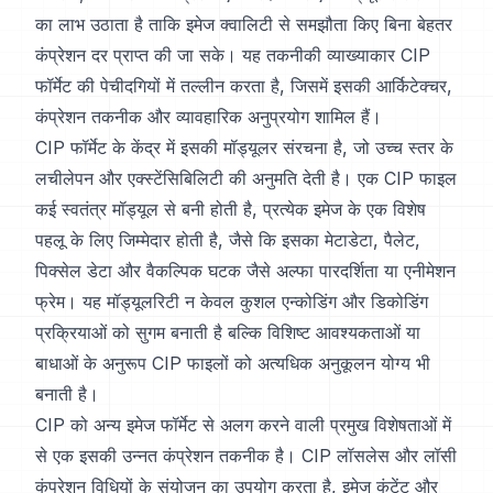
का लाभ उठाता है ताकि इमेज क्वालिटी से समझौता किए बिना बेहतर
कंप्रेशन दर प्राप्त की जा सके। यह तकनीकी व्याख्याकार CIP
फॉर्मेट की पेचीदगियों में तल्लीन करता है, जिसमें इसकी आर्किटेक्चर,
कंप्रेशन तकनीक और व्यावहारिक अनुप्रयोग शामिल हैं।
CIP फॉर्मेट के केंद्र में इसकी मॉड्यूलर संरचना है, जो उच्च स्तर के
लचीलेपन और एक्स्टेंसिबिलिटी की अनुमति देती है। एक CIP फाइल
कई स्वतंत्र मॉड्यूल से बनी होती है, प्रत्येक इमेज के एक विशेष
पहलू के लिए जिम्मेदार होती है, जैसे कि इसका मेटाडेटा, पैलेट,
पिक्सेल डेटा और वैकल्पिक घटक जैसे अल्फा पारदर्शिता या एनीमेशन
फ्रेम। यह मॉड्यूलरिटी न केवल कुशल एन्कोडिंग और डिकोडिंग
प्रक्रियाओं को सुगम बनाती है बल्कि विशिष्ट आवश्यकताओं या
बाधाओं के अनुरूप CIP फाइलों को अत्यधिक अनुकूलन योग्य भी
बनाती है।
CIP को अन्य इमेज फॉर्मेट से अलग करने वाली प्रमुख विशेषताओं में
से एक इसकी उन्नत कंप्रेशन तकनीक है। CIP लॉसलेस और लॉसी
कंप्रेशन विधियों के संयोजन का उपयोग करता है, इमेज कंटेंट और