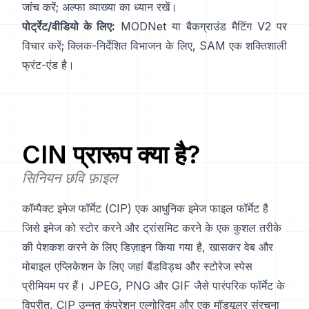
जांच करें;
अल्फा व्याख्या
का ध्यान रखें।
पोर्ट्रेट/वीडियो के लिए:
MODNet
या
बैकग्राउंड मैटिंग V2
पर
विचार करें; क्लिक-निर्देशित विभाजन के लिए,
SAM
एक शक्तिशाली
फ्रंट-एंड है।
CIN
प्रारूप क्या है?
सिनियन छवि फ़ाइल
कॉम्पैक्ट इमेज फॉर्मेट (CIP) एक आधुनिक इमेज फाइल फॉर्मेट है
जिसे इमेज को स्टोर करने और ट्रांसमिट करने के एक कुशल तरीके
की पेशकश करने के लिए डिज़ाइन किया गया है, खासकर वेब और
मोबाइल एप्लिकेशन के लिए जहां बैंडविड्थ और स्टोरेज स्पेस
प्रीमियम पर हैं। JPEG, PNG और GIF जैसे पारंपरिक फॉर्मेट के
विपरीत, CIP उन्नत कंप्रेशन एल्गोरिदम और एक मॉड्यूलर संरचना