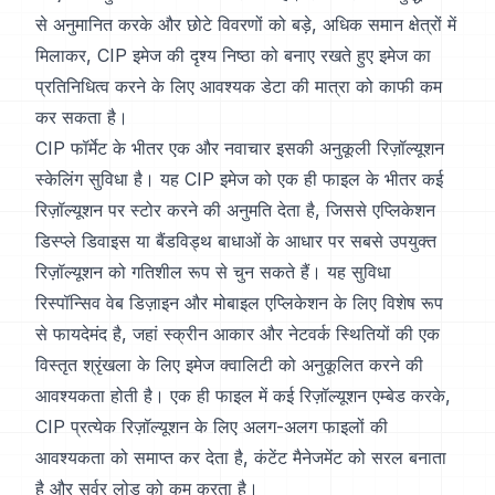
से अनुमानित करके और छोटे विवरणों को बड़े, अधिक समान क्षेत्रों में
मिलाकर, CIP इमेज की दृश्य निष्ठा को बनाए रखते हुए इमेज का
प्रतिनिधित्व करने के लिए आवश्यक डेटा की मात्रा को काफी कम
कर सकता है।
CIP फॉर्मेट के भीतर एक और नवाचार इसकी अनुकूली रिज़ॉल्यूशन
स्केलिंग सुविधा है। यह CIP इमेज को एक ही फाइल के भीतर कई
रिज़ॉल्यूशन पर स्टोर करने की अनुमति देता है, जिससे एप्लिकेशन
डिस्प्ले डिवाइस या बैंडविड्थ बाधाओं के आधार पर सबसे उपयुक्त
रिज़ॉल्यूशन को गतिशील रूप से चुन सकते हैं। यह सुविधा
रिस्पॉन्सिव वेब डिज़ाइन और मोबाइल एप्लिकेशन के लिए विशेष रूप
से फायदेमंद है, जहां स्क्रीन आकार और नेटवर्क स्थितियों की एक
विस्तृत श्रृंखला के लिए इमेज क्वालिटी को अनुकूलित करने की
आवश्यकता होती है। एक ही फाइल में कई रिज़ॉल्यूशन एम्बेड करके,
CIP प्रत्येक रिज़ॉल्यूशन के लिए अलग-अलग फाइलों की
आवश्यकता को समाप्त कर देता है, कंटेंट मैनेजमेंट को सरल बनाता
है और सर्वर लोड को कम करता है।