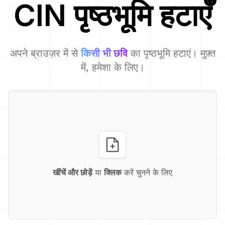
CIN
पृष्ठभूमि हटाएँ
अपने ब्राउज़र में से
किसी भी छवि
का पृष्ठभूमि हटाएं। मुफ़्त
में, हमेशा के लिए।
खींचें और छोड़ें
या
क्लिक
करें चुनने के लिए