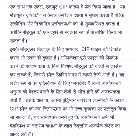
एक साथ एक एकल, एकजुट CIP फाइल में पैक किया जाता है। यह
मॉड्यूलर दृष्टिकोण न केवल कंप्रेशन दक्षता में सुधार करता है बल्कि
एन्कोडिंग और डिकोडिंग प्रक्रियाओं को भी सुव्यवस्थित करता है,
क्योंकि मॉड्यूल को एक दूसरे से स्वतंत्र रूप से संसाधित किया जा
सकता है।
इसके मॉड्यूलर डिज़ाइन के लिए धन्यवाद, CIP फाइल को डिकोड
करना भी उतना ही कुशल है। एप्लिकेशन पूरी फाइल को डिकोड
करने की आवश्यकता के बिना विशिष्ट मॉड्यूल को जल्दी से एक्सेस
कर सकते हैं, जिससे इमेज रेंडरिंग समय में काफी तेजी आती है। यह
विशेष रूप से वेब एप्लिकेशन के लिए फायदेमंद है जिन्हें उपयोगकर्ता
अनुभव को बेहतर बनाने के लिए तेजी से लोड होने की आवश्यकता
होती है। इसके अलावा, अपनी बुद्धिमान कंप्रेशन तकनीकों के कारण,
CIP इमेज को कम रिज़ॉल्यूशन पर भी उच्च गुणवत्ता पर प्रस्तुत किया
जा सकता है, यह सुनिश्चित करते हुए कि उपयोगकर्ता अभी भी
बैंडविड्थ या स्टोरेज बाधाओं के तहत नेत्रहीन आकर्षक कंटेंट का
आनंद लेते हैं।