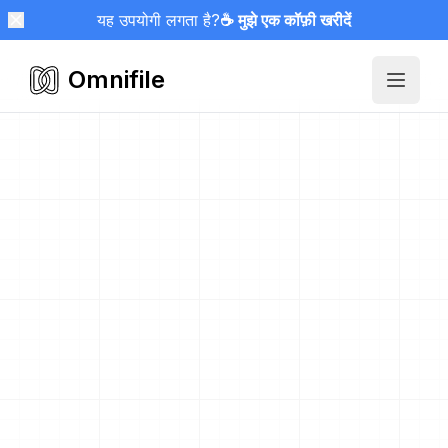
यह उपयोगी लगता है?
☕ मुझे एक कॉफ़ी खरीदें
Omnifile