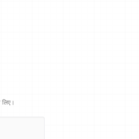
 के लिए।