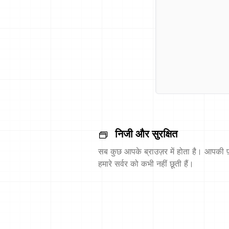
निजी और सुरक्षित
सब कुछ आपके ब्राउज़र में होता है। आपकी फ़
हमारे सर्वर को कभी नहीं छूती हैं।