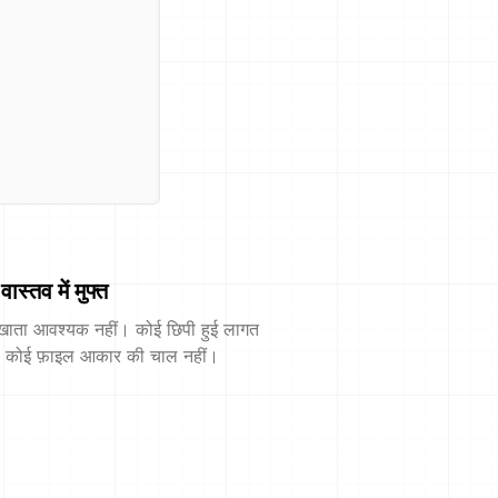
वास्तव में मुफ्त
खाता आवश्यक नहीं। कोई छिपी हुई लागत
। कोई फ़ाइल आकार की चाल नहीं।