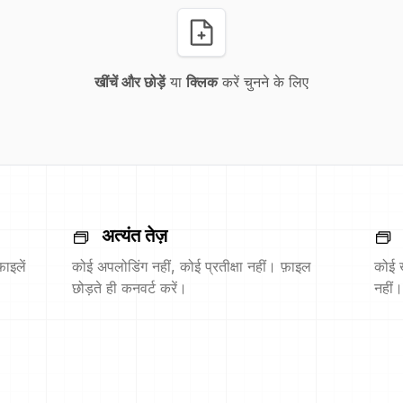
खींचें और छोड़ें
या
क्लिक
करें चुनने के लिए
अत्यंत तेज़
ाइलें
कोई अपलोडिंग नहीं, कोई प्रतीक्षा नहीं। फ़ाइल
कोई 
छोड़ते ही कनवर्ट करें।
नहीं