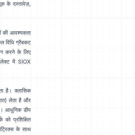
यूक के दस्तावेज़
,
तों की आवश्यकता
कल विधि
ग्रैबकट
अलग करने के लिए
लेक्ट
में
SIOX
ता है। क्लासिक
्ञात) लेता है और
है। आधुनिक
डीप
्क को प्रशिक्षित
ेट्रिक्स के साथ