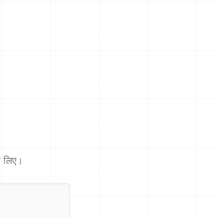
 के लिए।