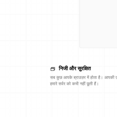
निजी और सुरक्षित
सब कुछ आपके ब्राउज़र में होता है। आपकी फ़
हमारे सर्वर को कभी नहीं छूती हैं।