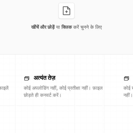
खींचें और छोड़ें
या
क्लिक
करें चुनने के लिए
अत्यंत तेज़
ाइलें
कोई अपलोडिंग नहीं, कोई प्रतीक्षा नहीं। फ़ाइल
कोई 
छोड़ते ही कनवर्ट करें।
नहीं