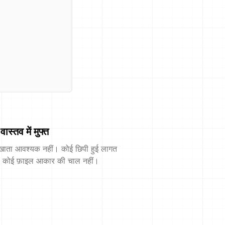
वास्तव में मुफ्त
खाता आवश्यक नहीं। कोई छिपी हुई लागत
। कोई फ़ाइल आकार की चाल नहीं।