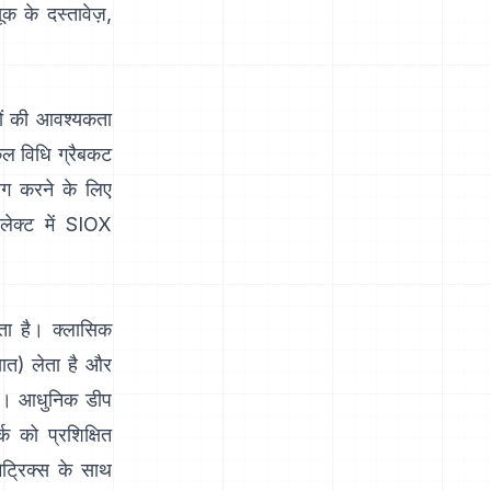
यूक के दस्तावेज़
,
तों की आवश्यकता
कल विधि
ग्रैबकट
अलग करने के लिए
लेक्ट
में
SIOX
ता है। क्लासिक
्ञात) लेता है और
है। आधुनिक
डीप
्क को प्रशिक्षित
ेट्रिक्स के साथ