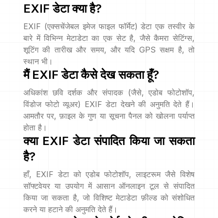
EXIF डेटा क्या है?
EXIF (एक्सचेंजेबल इमेज फाइल फॉर्मेट) डेटा एक तस्वीर के
बारे में विभिन्न मेटाडेटा का एक सेट है, जैसे कैमरा सेटिंग्स,
शूटिंग की तारीख और समय, और यदि GPS सक्षम है, तो
स्थान भी।
मैं EXIF डेटा कैसे देख सकता हूँ?
अधिकांश छवि दर्शक और संपादक (जैसे, एडोब फोटोशॉप,
विंडोज फोटो व्यूअर) EXIF डेटा देखने की अनुमति देते हैं।
आमतौर पर, फ़ाइल के गुण या सूचना पैनल को खोलना पर्याप्त
होता है।
क्या EXIF डेटा संपादित किया जा सकता
है?
हाँ, EXIF डेटा को एडोब फोटोशॉप, लाइटरूम जैसे विशेष
सॉफ्टवेयर या उपयोग में आसान ऑनलाइन टूल से संपादित
किया जा सकता है, जो विशिष्ट मेटाडेटा फ़ील्ड को संशोधित
करने या हटाने की अनुमति देते हैं।