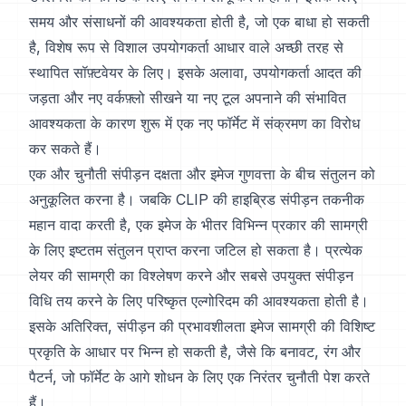
समय और संसाधनों की आवश्यकता होती है, जो एक बाधा हो सकती
है, विशेष रूप से विशाल उपयोगकर्ता आधार वाले अच्छी तरह से
स्थापित सॉफ़्टवेयर के लिए। इसके अलावा, उपयोगकर्ता आदत की
जड़ता और नए वर्कफ़्लो सीखने या नए टूल अपनाने की संभावित
आवश्यकता के कारण शुरू में एक नए फॉर्मेट में संक्रमण का विरोध
कर सकते हैं।
एक और चुनौती संपीड़न दक्षता और इमेज गुणवत्ता के बीच संतुलन को
अनुकूलित करना है। जबकि CLIP की हाइब्रिड संपीड़न तकनीक
महान वादा करती है, एक इमेज के भीतर विभिन्न प्रकार की सामग्री
के लिए इष्टतम संतुलन प्राप्त करना जटिल हो सकता है। प्रत्येक
लेयर की सामग्री का विश्लेषण करने और सबसे उपयुक्त संपीड़न
विधि तय करने के लिए परिष्कृत एल्गोरिदम की आवश्यकता होती है।
इसके अतिरिक्त, संपीड़न की प्रभावशीलता इमेज सामग्री की विशिष्ट
प्रकृति के आधार पर भिन्न हो सकती है, जैसे कि बनावट, रंग और
पैटर्न, जो फॉर्मेट के आगे शोधन के लिए एक निरंतर चुनौती पेश करते
हैं।