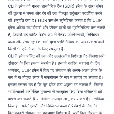
CLIP इमेज को मानक डायनेमिक रेंज (SDR) इमेज के साथ संभव
की तुलना में चमक और रंग की एक विस्तृत श्रृंखला प्रदर्शित करने
की अनुमति देता है। HDR समर्थन सुनिश्चित करता है कि CLIP
इमेज अधिक यथार्थवादी और जीवंत दृश्यों का प्रतिनिधित्व कर सकते
हैं, जिससे यह फॉर्मेट विशेष रूप से पेशेवर फोटोग्राफी, डिजिटल
कला और उच्च-गुणवत्ता वाले दृश्य प्रतिनिधित्व की आवश्यकता वाले
किसी भी एप्लिकेशन के लिए उपयुक्त है।
CLIP इमेज फॉर्मेट की एक और उल्लेखनीय विशेषता गैर-विनाशकारी
संपादन के लिए इसका समर्थन है। इसकी स्तरित संरचना के लिए
धन्यवाद, CLIP इमेज में किए गए संपादन को अलग-अलग लेयर के
रूप में या मौजूदा लेयर में समायोजन के रूप में सहेजा जा सकता है।
इसका मतलब यह है कि मूल इमेज डेटा अछूता रह सकता है, जिससे
उपयोगकर्ता अंतर्निहित गुणवत्ता से समझौता किए बिना परिवर्तनों को
वापस कर सकते हैं या विभिन्न संपादन लागू कर सकते हैं। ग्राफिक
डिज़ाइन, फोटोग्राफी और डिजिटल कला में पेशेवरों के लिए गैर-
विनाशकारी संपादन एक महत्वपूर्ण विशेषता है, जहाँ बिना गिरावट के