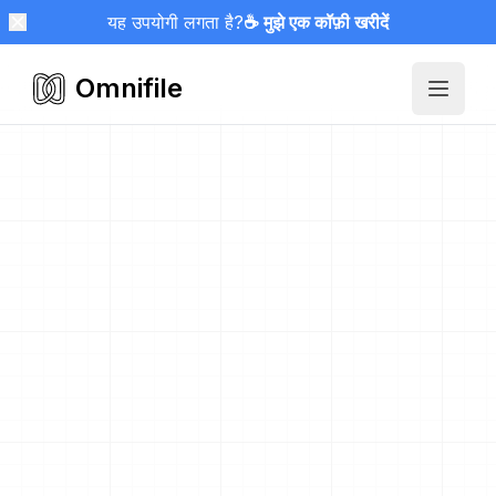
यह उपयोगी लगता है?
☕ मुझे एक कॉफ़ी खरीदें
Omnifile