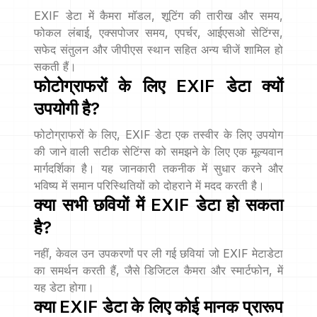
EXIF डेटा में कैमरा मॉडल, शूटिंग की तारीख और समय,
फोकल लंबाई, एक्सपोजर समय, एपर्चर, आईएसओ सेटिंग्स,
सफेद संतुलन और जीपीएस स्थान सहित अन्य चीजें शामिल हो
सकती हैं।
फोटोग्राफरों के लिए EXIF डेटा क्यों
उपयोगी है?
फोटोग्राफरों के लिए, EXIF डेटा एक तस्वीर के लिए उपयोग
की जाने वाली सटीक सेटिंग्स को समझने के लिए एक मूल्यवान
मार्गदर्शिका है। यह जानकारी तकनीक में सुधार करने और
भविष्य में समान परिस्थितियों को दोहराने में मदद करती है।
क्या सभी छवियों में EXIF डेटा हो सकता
है?
नहीं, केवल उन उपकरणों पर ली गई छवियां जो EXIF मेटाडेटा
का समर्थन करती हैं, जैसे डिजिटल कैमरा और स्मार्टफोन, में
यह डेटा होगा।
क्या EXIF डेटा के लिए कोई मानक प्रारूप