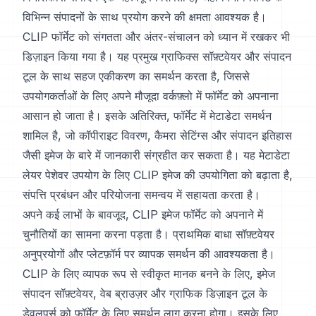
विभिन्न संपादनों के साथ प्रयोग करने की क्षमता आवश्यक है।
CLIP फॉर्मेट को संगतता और अंतर-संचालन को ध्यान में रखकर भी
डिज़ाइन किया गया है। यह प्रमुख ग्राफिक्स सॉफ़्टवेयर और संपादन
टूल के साथ सहज एकीकरण का समर्थन करता है, जिससे
उपयोगकर्ताओं के लिए अपने मौजूदा वर्कफ़्लो में फॉर्मेट को अपनाना
आसान हो जाता है। इसके अतिरिक्त, फॉर्मेट में मेटाडेटा समर्थन
शामिल है, जो कॉपीराइट विवरण, कैमरा सेटिंग्स और संपादन इतिहास
जैसी इमेज के बारे में जानकारी संग्रहीत कर सकता है। यह मेटाडेटा
लेयर पेशेवर उपयोग के लिए CLIP इमेज की उपयोगिता को बढ़ाता है,
संपत्ति प्रबंधन और परियोजना समन्वय में सहायता करता है।
अपने कई लाभों के बावजूद, CLIP इमेज फॉर्मेट को अपनाने में
चुनौतियों का सामना करना पड़ता है। प्राथमिक बाधा सॉफ़्टवेयर
अनुप्रयोगों और प्लेटफ़ॉर्म पर व्यापक समर्थन की आवश्यकता है।
CLIP के लिए व्यापक रूप से स्वीकृत मानक बनने के लिए, इमेज
संपादन सॉफ़्टवेयर, वेब ब्राउज़र और ग्राफिक डिज़ाइन टूल के
डेवलपर्स को फॉर्मेट के लिए समर्थन लागू करना होगा। इसके लिए