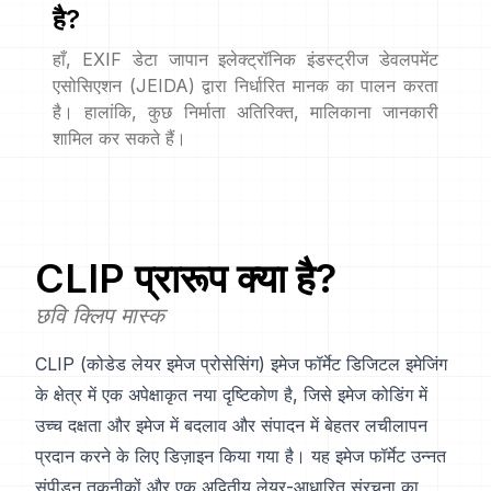
है?
हाँ, EXIF डेटा जापान इलेक्ट्रॉनिक इंडस्ट्रीज डेवलपमेंट
एसोसिएशन (JEIDA) द्वारा निर्धारित मानक का पालन करता
है। हालांकि, कुछ निर्माता अतिरिक्त, मालिकाना जानकारी
शामिल कर सकते हैं।
CLIP
प्रारूप क्या है?
छवि क्लिप मास्क
CLIP (कोडेड लेयर इमेज प्रोसेसिंग) इमेज फॉर्मेट डिजिटल इमेजिंग
के क्षेत्र में एक अपेक्षाकृत नया दृष्टिकोण है, जिसे इमेज कोडिंग में
उच्च दक्षता और इमेज में बदलाव और संपादन में बेहतर लचीलापन
प्रदान करने के लिए डिज़ाइन किया गया है। यह इमेज फॉर्मेट उन्नत
संपीड़न तकनीकों और एक अद्वितीय लेयर-आधारित संरचना का