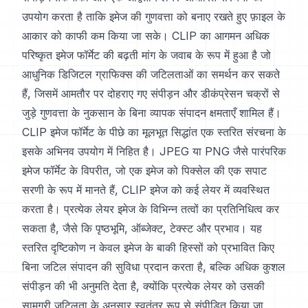
उपयोग करता है ताकि इमेज की गुणवत्ता को बनाए रखते हुए फ़ाइल के
आकार को काफी कम किया जा सके। CLIP का आगमन अधिक
परिष्कृत इमेज फॉर्मेट की बढ़ती मांग के जवाब के रूप में हुआ है जो
आधुनिक डिजिटल ग्राफिक्स की जटिलताओं का समर्थन कर सकते
हैं, जिसमें आमतौर पर दोहराए गए संपीड़न और डीकंप्रेसन चक्रों से
जुड़े गुणवत्ता के नुकसान के बिना व्यापक संपादन क्षमताएँ शामिल हैं।
CLIP इमेज फॉर्मेट के पीछे का मूलभूत सिद्धांत एक स्तरित संरचना के
इसके अभिनव उपयोग में निहित है। JPEG या PNG जैसे पारंपरिक
इमेज फॉर्मेट के विपरीत, जो एक इमेज को पिक्सेल की एक सपाट
सरणी के रूप में मानते हैं, CLIP इमेज को कई लेयर में व्यवस्थित
करता है। प्रत्येक लेयर इमेज के विभिन्न तत्वों का प्रतिनिधित्व कर
सकता है, जैसे कि पृष्ठभूमि, ऑब्जेक्ट, टेक्स्ट और प्रभाव। यह
स्तरित दृष्टिकोण न केवल इमेज के बाकी हिस्सों को प्रभावित किए
बिना जटिल संपादन की सुविधा प्रदान करता है, बल्कि अधिक कुशल
संपीड़न की भी अनुमति देता है, क्योंकि प्रत्येक लेयर को उसकी
सामग्री जटिलता के अनुसार स्वतंत्र रूप से संपीड़ित किया जा