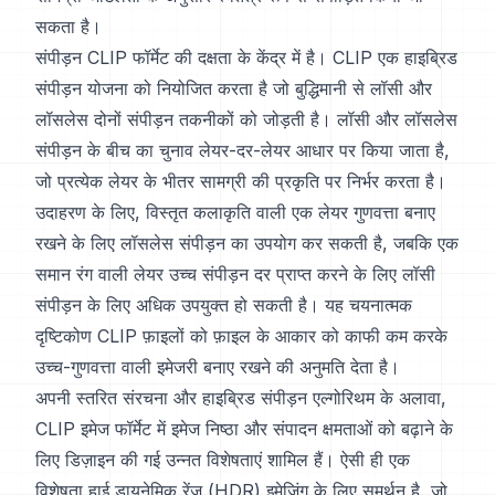
सकता है।
संपीड़न CLIP फॉर्मेट की दक्षता के केंद्र में है। CLIP एक हाइब्रिड
संपीड़न योजना को नियोजित करता है जो बुद्धिमानी से लॉसी और
लॉसलेस दोनों संपीड़न तकनीकों को जोड़ती है। लॉसी और लॉसलेस
संपीड़न के बीच का चुनाव लेयर-दर-लेयर आधार पर किया जाता है,
जो प्रत्येक लेयर के भीतर सामग्री की प्रकृति पर निर्भर करता है।
उदाहरण के लिए, विस्तृत कलाकृति वाली एक लेयर गुणवत्ता बनाए
रखने के लिए लॉसलेस संपीड़न का उपयोग कर सकती है, जबकि एक
समान रंग वाली लेयर उच्च संपीड़न दर प्राप्त करने के लिए लॉसी
संपीड़न के लिए अधिक उपयुक्त हो सकती है। यह चयनात्मक
दृष्टिकोण CLIP फ़ाइलों को फ़ाइल के आकार को काफी कम करके
उच्च-गुणवत्ता वाली इमेजरी बनाए रखने की अनुमति देता है।
अपनी स्तरित संरचना और हाइब्रिड संपीड़न एल्गोरिथम के अलावा,
CLIP इमेज फॉर्मेट में इमेज निष्ठा और संपादन क्षमताओं को बढ़ाने के
लिए डिज़ाइन की गई उन्नत विशेषताएं शामिल हैं। ऐसी ही एक
विशेषता हाई डायनेमिक रेंज (HDR) इमेजिंग के लिए समर्थन है, जो