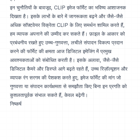
इन चुनौतियों के बावजूद, CLIP इमेज फॉर्मेट का भविष्य आशाजनक
दिखता है। इसके लाभों के बारे में जागरूकता बढ़ने और जैसे-जैसे
अधिक सॉफ़्टवेयर विक्रेता CLIP के लिए समर्थन शामिल करते हैं,
हम व्यापक अपनाने की उम्मीद कर सकते हैं। फ़ाइल के आकार को
प्रबंधनीय रखते हुए उच्च-गुणवत्ता, लचीले संपादन विकल्प प्रदान
करने की फॉर्मेट की क्षमता आज डिजिटल इमेजिंग में प्रमुख
आवश्यकताओं को संबोधित करती है। इसके अलावा, जैसे-जैसे
डिजिटल कैमरे और डिस्प्ले आगे बढ़ते रहते हैं, उच्च रिज़ॉल्यूशन और
व्यापक रंग सरगम की पेशकश करते हुए, इमेज फॉर्मेट की मांग जो
गुणवत्ता या संपादन कार्यक्षमता से समझौता किए बिना इन प्रगति को
कुशलतापूर्वक संभाल सकते हैं, केवल बढ़ेगी।
निष्कर्ष