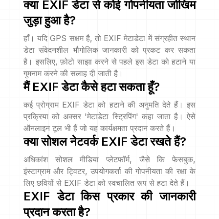
क्या EXIF डेटा से कोई गोपनीयता जोखिम
जुड़ा हुआ है?
हाँ। यदि GPS सक्षम है, तो EXIF मेटाडेटा में संग्रहीत स्थान
डेटा संवेदनशील भौगोलिक जानकारी को प्रकट कर सकता
है। इसलिए, फ़ोटो साझा करने से पहले इस डेटा को हटाने या
गुमनाम करने की सलाह दी जाती है।
मैं EXIF डेटा कैसे हटा सकता हूँ?
कई प्रोग्राम EXIF डेटा को हटाने की अनुमति देते हैं। इस
प्रक्रिया को अक्सर 'मेटाडेटा स्ट्रिपिंग' कहा जाता है। ऐसे
ऑनलाइन टूल भी हैं जो यह कार्यक्षमता प्रदान करते हैं।
क्या सोशल नेटवर्क EXIF डेटा रखते हैं?
अधिकांश सोशल मीडिया प्लेटफॉर्म, जैसे कि फेसबुक,
इंस्टाग्राम और ट्विटर, उपयोगकर्ता की गोपनीयता की रक्षा के
लिए छवियों से EXIF डेटा को स्वचालित रूप से हटा देते हैं।
EXIF डेटा किस प्रकार की जानकारी
प्रदान करता है?