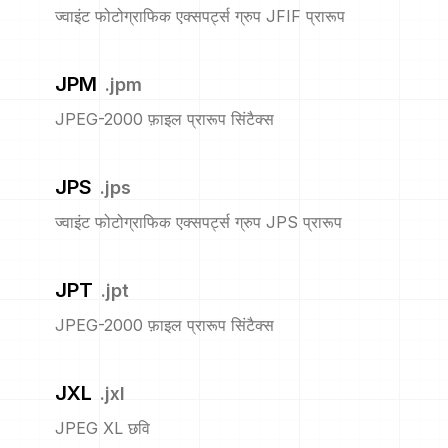
ज्वाइंट फोटोग्राफिक एक्सपर्ट्स ग्रुप JFIF प्रारूप
JPM
.
jpm
JPEG-2000 फ़ाइल प्रारूप सिंटैक्स
JPS
.
jps
ज्वाइंट फोटोग्राफिक एक्सपर्ट्स ग्रुप JPS प्रारूप
JPT
.
jpt
JPEG-2000 फ़ाइल प्रारूप सिंटैक्स
JXL
.
jxl
JPEG XL छवि