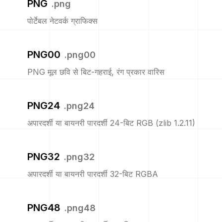
PNG
.
png
पोर्टेबल नेटवर्क ग्राफिक्स
PNG00
.
png00
PNG मूल छवि से बिट-गहराई, रंग प्रकार वारिस
PNG24
.
png24
अपारदर्शी या बायनरी पारदर्शी 24-बिट RGB (zlib 1.2.11)
PNG32
.
png32
अपारदर्शी या बायनरी पारदर्शी 32-बिट RGBA
PNG48
.
png48