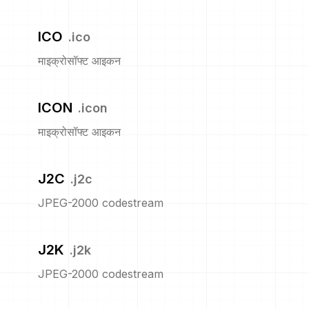
ICO
.
ico
माइक्रोसॉफ्ट आइकन
ICON
.
icon
माइक्रोसॉफ्ट आइकन
J2C
.
j2c
JPEG-2000 codestream
J2K
.
j2k
JPEG-2000 codestream