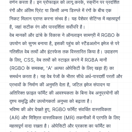
वर्णन करता है। इन प्रोफाइल को लागू करके, स्क्रीन पर प्रदर्शित
रंगों और अंतिम प्रिंट या किसी अन्य डिस्प्ले में रंगों के बीच एक
निकट मिलान प्राप्त करना संभव है। यह पेशेवर सेटिंग्स में महत्वपूर्ण
है, जहां सटीक रंग और पारदर्शिता सर्वोपरि है।
वेब मानकों और ढांचे के विकास ने ऑनलाइन सामग्री में RGBO के
उपयोग को सुगम बनाया है, इसकी पहुंच को स्टैंडअलोन इमेज से परे
गतिशील वेब तत्वों और इंटरफेस तक विस्तारित किया है। उदाहरण
के लिए, CSS, वेब तत्वों को स्टाइल करने में RGBA मानों
(RGBO के समकक्ष, 'A' अल्फा ओपेसिटी के लिए खड़ा है) का
समर्थन करता है। यह वेब पेजों के भीतर सीधे अर्ध-पारदर्शी परतों और
प्रभावों के निर्माण की अनुमति देता है, जटिल इमेज संपादन या
अतिरिक्त फ़ाइल फॉर्मेट की आवश्यकता के बिना वेब अनुप्रयोगों की
दृश्य समृद्धि और उपयोगकर्ता अनुभव को बढ़ाता है।
भविष्य की ओर देखते हुए, RGBO फॉर्मेट संवर्धित वास्तविकता
(AR) और मिश्रित वास्तविकता (MR) तकनीकों में प्रगति के लिए
महत्वपूर्ण वादा रखता है। ओपेसिटी और प्रकाश का फॉर्मेट का