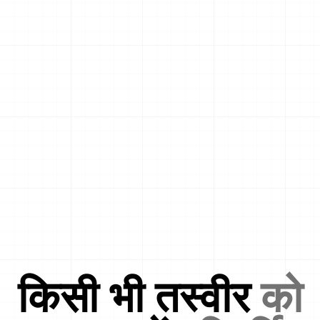
किसी भी तस्वीर
को