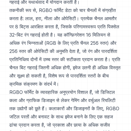
गहराई और यथार्थवाद में योगदान करती है।
तकनीकी रूप से, RGBO फॉर्मेट डेटा को चार चैनलों में संग्रहीत
करता है: लाल, हरा, नीला और ओपेसिटी। प्रत्येक चैनल आमतौर
पर 8 बिट्स आरक्षित करता है, जिसके परिणामस्वरूप प्रति पिक्सेल
32-बिट रंग गहराई होती है। यह कॉन्फ़िगरेशन 16 मिलियन से
अधिक रंग भिन्नताओं (RGB के लिए प्रति चैनल 256 स्तर) और
256 स्तर की ओपेसिटी की अनुमति देता है, जो रंग और पारदर्शिता
प्रतिनिधित्व दोनों में उच्च स्तर की सटीकता प्रदान करता है। प्रति
चैनल बिट गहराई जितनी अधिक होगी, इमेज उतनी ही अधिक विस्तृत
और सूक्ष्म हो सकती है, विशेष रूप से पारदर्शिता स्तरों के बीच
क्रमिक संक्रमण के संदर्भ में।
RGBO फॉर्मेट के व्यावहारिक अनुप्रयोग विशाल हैं, जो डिजिटल
कला और ग्राफिक डिजाइन से लेकर गेमिंग और वर्चुअल रियलिटी
तक उद्योगों को छूते हैं। कलाकारों और डिजाइनरों के लिए, RGBO
जटिल परतों और बनावट के साथ इमेज बनाने के लिए एक सहज
ढांचा प्रदान करता है, जो प्रकाश और छाया के अधिक सजीव