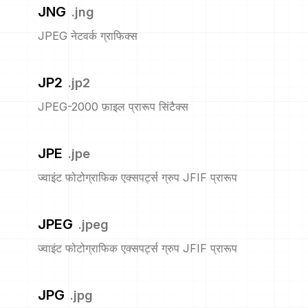
JNG
.
jng
JPEG नेटवर्क ग्राफिक्स
JP2
.
jp2
JPEG-2000 फ़ाइल प्रारूप सिंटैक्स
JPE
.
jpe
ज्वाइंट फोटोग्राफिक एक्सपर्ट्स ग्रुप JFIF प्रारूप
JPEG
.
jpeg
ज्वाइंट फोटोग्राफिक एक्सपर्ट्स ग्रुप JFIF प्रारूप
JPG
.
jpg