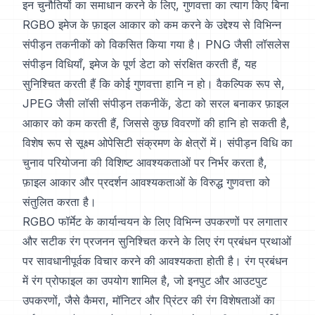
इन चुनौतियों का समाधान करने के लिए, गुणवत्ता का त्याग किए बिना
RGBO इमेज के फ़ाइल आकार को कम करने के उद्देश्य से विभिन्न
संपीड़न तकनीकों को विकसित किया गया है। PNG जैसी लॉसलेस
संपीड़न विधियाँ, इमेज के पूर्ण डेटा को संरक्षित करती हैं, यह
सुनिश्चित करती हैं कि कोई गुणवत्ता हानि न हो। वैकल्पिक रूप से,
JPEG जैसी लॉसी संपीड़न तकनीकें, डेटा को सरल बनाकर फ़ाइल
आकार को कम करती हैं, जिससे कुछ विवरणों की हानि हो सकती है,
विशेष रूप से सूक्ष्म ओपेसिटी संक्रमण के क्षेत्रों में। संपीड़न विधि का
चुनाव परियोजना की विशिष्ट आवश्यकताओं पर निर्भर करता है,
फ़ाइल आकार और प्रदर्शन आवश्यकताओं के विरुद्ध गुणवत्ता को
संतुलित करता है।
RGBO फॉर्मेट के कार्यान्वयन के लिए विभिन्न उपकरणों पर लगातार
और सटीक रंग प्रजनन सुनिश्चित करने के लिए रंग प्रबंधन प्रथाओं
पर सावधानीपूर्वक विचार करने की आवश्यकता होती है। रंग प्रबंधन
में रंग प्रोफाइल का उपयोग शामिल है, जो इनपुट और आउटपुट
उपकरणों, जैसे कैमरा, मॉनिटर और प्रिंटर की रंग विशेषताओं का