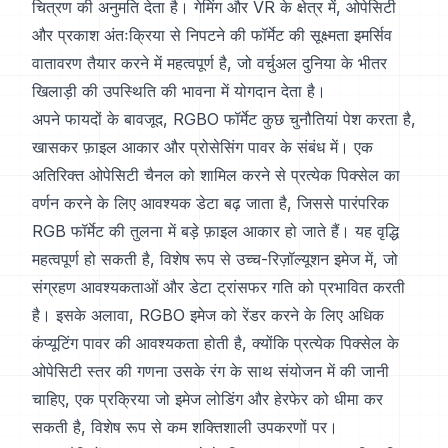
चित्रण की अनुमति देता है। गेमिंग और VR के क्षेत्र में, ओपेसिटी
और प्रकाश अंतःक्रिया से निपटने की फॉर्मेट की सूक्ष्मता इमर्सिव
वातावरण तैयार करने में महत्वपूर्ण है, जो वर्चुअल दुनिया के भीतर
खिलाड़ी की उपस्थिति की भावना में योगदान देता है।
अपने फायदों के बावजूद, RGBO फॉर्मेट कुछ चुनौतियां पेश करता है,
खासकर फ़ाइल आकार और प्रोसेसिंग पावर के संबंध में। एक
अतिरिक्त ओपेसिटी चैनल को शामिल करने से प्रत्येक पिक्सेल का
वर्णन करने के लिए आवश्यक डेटा बढ़ जाता है, जिससे पारंपरिक
RGB फॉर्मेट की तुलना में बड़े फ़ाइल आकार हो जाते हैं। यह वृद्धि
महत्वपूर्ण हो सकती है, विशेष रूप से उच्च-रिज़ॉल्यूशन इमेज में, जो
संग्रहण आवश्यकताओं और डेटा ट्रांसफर गति को प्रभावित करती
है। इसके अलावा, RGBO इमेज को रेंडर करने के लिए अधिक
कंप्यूटिंग पावर की आवश्यकता होती है, क्योंकि प्रत्येक पिक्सेल के
ओपेसिटी स्तर की गणना उसके रंग के साथ संयोजन में की जानी
चाहिए, एक प्रक्रिया जो इमेज लोडिंग और हेरफेर को धीमा कर
सकती है, विशेष रूप से कम शक्तिशाली उपकरणों पर।