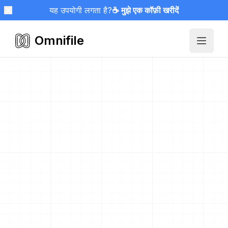
यह उपयोगी लगता है?
☕ मुझे एक कॉफ़ी खरीदें
Omnifile