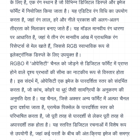
के लिए है, एक रंग स्थान है जो विभिन्न डिजिटल डिस्प्ले और इमेज
फॉर्मेट में नियोजित किया जाता है। यह एडिटिव रंग विधि का उपयोग
करता है, जहां रंग लाल, हरे और नीले प्रकाश की अलग-अलग
तीव्रता को मिलाकर बनाए जाते हैं। यह मॉडल मानवीय रंग धारणा
पर आधारित है, जहां ये तीन रंग मानवीय आंख में प्राथमिक रंग
रिसेप्टर्स से मेल खाते हैं, जिससे RGB स्वाभाविक रूप से
इलेक्ट्रॉनिक डिस्प्ले के लिए उपयुक्त है।
RGBO में 'ओपेसिटी' चैनल को जोड़ने से डिजिटल फॉर्मेट में प्राप्त
होने वाले दृश्य प्रभावों की सीमा का नाटकीय रूप से विस्तार होता
है। इस संदर्भ में, ओपेसिटी एक इमेज के पारदर्शिता स्तर को संदर्भित
करता है, जो कांच, कोहरे या धुएं जैसी सामग्रियों के अनुकरण की
अनुमति देता है। यह चैनल, जिसे अक्सर अन्य फॉर्मेट में अल्फा चैनल
द्वारा दर्शाया जाता है, प्रत्येक पिक्सेल के पारदर्शिता स्तर को
परिभाषित करता है, जो पूरी तरह से पारदर्शी से लेकर पूरी तरह से
अपारदर्शी तक होता है। यह स्तरित डिजिटल रचनाओं में विशेष रूप
से उपयोगी है, जहां कई परतों के बीच की अंतःक्रिया इमेज की समग्र