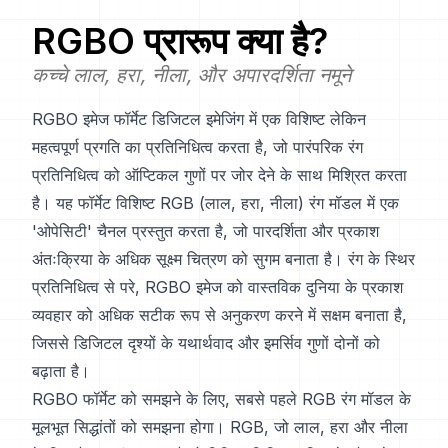
RGBO
प्रारूप क्या है?
कच्चे लाल, हरा, नीला, और अपारदर्शिता नमूने
RGBO इमेज फॉर्मेट डिजिटल इमेजिंग में एक विशिष्ट लेकिन
महत्वपूर्ण प्रगति का प्रतिनिधित्व करता है, जो पारंपरिक रंग
प्रतिनिधित्व को ऑप्टिकल गुणों पर जोर देने के साथ मिश्रित करता
है। यह फॉर्मेट विशिष्ट RGB (लाल, हरा, नीला) रंग मॉडल में एक
'ओपेसिटी' चैनल प्रस्तुत करता है, जो पारदर्शिता और प्रकाश
अंतःक्रिया के अधिक सूक्ष्म चित्रण को सुगम बनाता है। रंग के स्थिर
प्रतिनिधित्व से परे, RGBO इमेज को वास्तविक दुनिया के प्रकाश
व्यवहार को अधिक सटीक रूप से अनुकरण करने में सक्षम बनाता है,
जिससे डिजिटल दृश्यों के यथार्थवाद और इमर्सिव गुणों दोनों को
बढ़ाता है।
RGBO फॉर्मेट को समझने के लिए, सबसे पहले RGB रंग मॉडल के
मूलभूत सिद्धांतों को समझना होगा। RGB, जो लाल, हरा और नीला