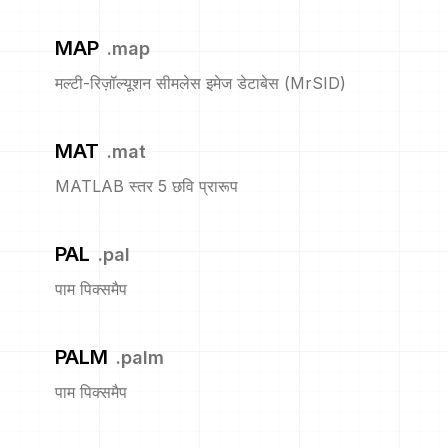
MAP
.
map
मल्टी-रिज़ॉल्यूशन सीमलेस इमेज डेटाबेस (MrSID)
MAT
.
mat
MATLAB स्तर 5 छवि प्रारूप
PAL
.
pal
पाम पिक्समैप
PALM
.
palm
पाम पिक्समैप