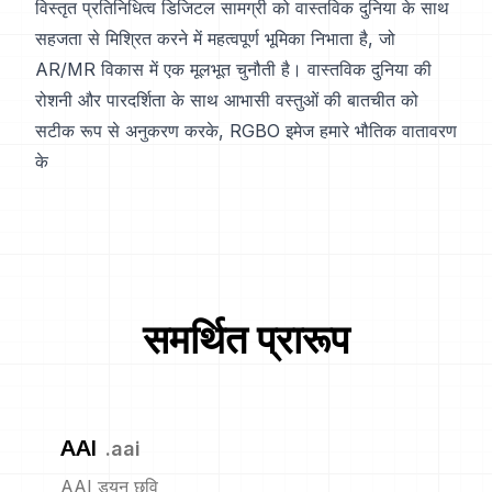
विस्तृत प्रतिनिधित्व डिजिटल सामग्री को वास्तविक दुनिया के साथ
सहजता से मिश्रित करने में महत्वपूर्ण भूमिका निभाता है, जो
AR/MR विकास में एक मूलभूत चुनौती है। वास्तविक दुनिया की
रोशनी और पारदर्शिता के साथ आभासी वस्तुओं की बातचीत को
सटीक रूप से अनुकरण करके, RGBO इमेज हमारे भौतिक वातावरण
के
समर्थित प्रारूप
AAI
.
aai
AAI ड्यून छवि