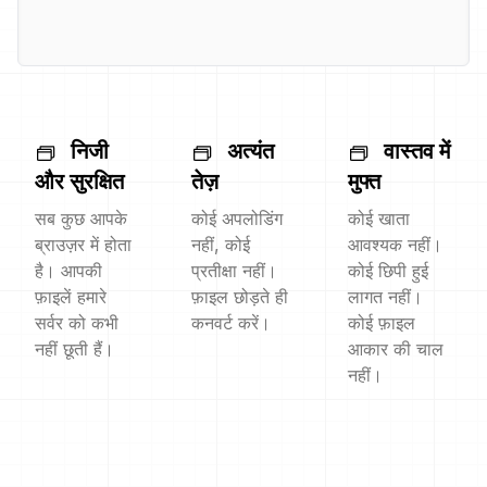
निजी
अत्यंत
वास्तव में
और सुरक्षित
तेज़
मुफ्त
सब कुछ आपके
कोई अपलोडिंग
कोई खाता
ब्राउज़र में होता
नहीं, कोई
आवश्यक नहीं।
है। आपकी
प्रतीक्षा नहीं।
कोई छिपी हुई
फ़ाइलें हमारे
फ़ाइल छोड़ते ही
लागत नहीं।
सर्वर को कभी
कनवर्ट करें।
कोई फ़ाइल
नहीं छूती हैं।
आकार की चाल
नहीं।