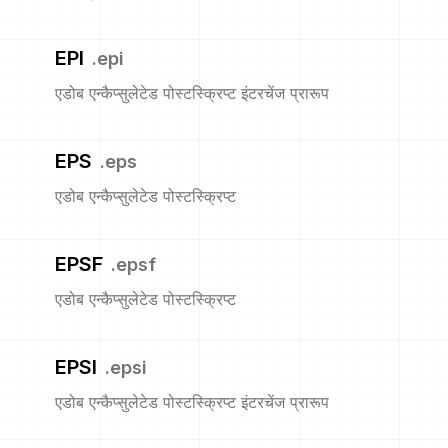
EPI
.
epi
एडोब एन्कैप्सुलेटेड पोस्टस्क्रिप्ट इंटरचेंज प्रारूप
EPS
.
eps
एडोब एन्कैप्सुलेटेड पोस्टस्क्रिप्ट
EPSF
.
epsf
एडोब एन्कैप्सुलेटेड पोस्टस्क्रिप्ट
EPSI
.
epsi
एडोब एन्कैप्सुलेटेड पोस्टस्क्रिप्ट इंटरचेंज प्रारूप