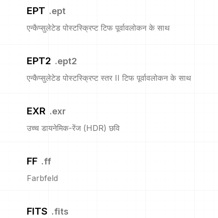
EPT
.
ept
एन्कैप्सुलेटेड पोस्टस्क्रिप्ट टिफ पूर्वावलोकन के साथ
EPT2
.
ept2
एन्कैप्सुलेटेड पोस्टस्क्रिप्ट स्तर II टिफ पूर्वावलोकन के साथ
EXR
.
exr
उच्च डायनेमिक-रेंज (HDR) छवि
FF
.
ff
Farbfeld
FITS
.
fits