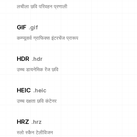
लचीला छवि परिवहन प्रणाली
GIF
.
gif
कम्प्यूसर्व ग्राफिक्स इंटरचेंज प्रारूप
HDR
.
hdr
उच्च डायनेमिक रेंज छवि
HEIC
.
heic
उच्च दक्षता छवि कंटेनर
HRZ
.
hrz
स्लो स्कैन टेलीविजन