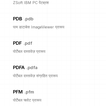
ZSoft IBM PC पेंटब्रश
PDB
.
pdb
पाम डाटाबेस ImageViewer प्रारूप
PDF
.
pdf
पोर्टेबल दस्तावेज़ प्रारूप
PDFA
.
pdfa
पोर्टेबल दस्तावेज़ संग्रहित प्रारूप
PFM
.
pfm
पोर्टेबल फ्लोट प्रारूप