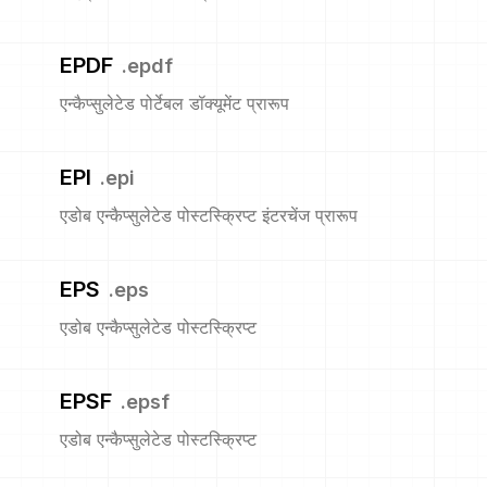
EPDF
.
epdf
एन्कैप्सुलेटेड पोर्टेबल डॉक्यूमेंट प्रारूप
EPI
.
epi
एडोब एन्कैप्सुलेटेड पोस्टस्क्रिप्ट इंटरचेंज प्रारूप
EPS
.
eps
एडोब एन्कैप्सुलेटेड पोस्टस्क्रिप्ट
EPSF
.
epsf
एडोब एन्कैप्सुलेटेड पोस्टस्क्रिप्ट