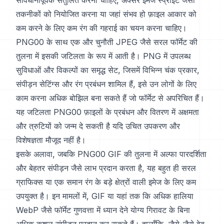
सावधानीपूर्वक संतुलित करना चाहिए, अक्सर इमेज स्प्राइट जैसी
तकनीकों को नियोजित करना या जहां संभव हो फ़ाइल आकार को
कम करने के लिए कम रंग की गहराई का चयन करना चाहिए।
PNG00 के साथ एक और चुनौती JPEG जैसे सरल फॉर्मेट की
तुलना में इसकी जटिलता के रूप में आती है। PNG में उपलब्ध
सुविधाओं और विकल्पों का समृद्ध सेट, जिसमें विभिन्न चंक प्रकार,
संपीड़न सेटिंग्स और रंग प्रबंधन शामिल हैं, इसे उन लोगों के लिए
काम करना अधिक बोझिल बना सकते हैं जो फॉर्मेट से अपरिचित हैं।
यह जटिलता PNG00 फ़ाइलों के प्रबंधन और वितरण में अक्षमता
और त्रुटियों को जन्म दे सकती है यदि उचित उपकरण और
विशेषज्ञता मौजूद नहीं है।
इसके अलावा, जबकि PNG00 GIF की तुलना में अल्फा पारदर्शिता
और बेहतर संपीड़न जैसे लाभ प्रदान करता है, यह बहुत ही सरल
ग्राफिक्स या एक समान रंग के बड़े क्षेत्रों वाली इमेज के लिए कम
उपयुक्त है। इन मामलों में, GIF या यहां तक कि अधिक हालिया
WebP जैसे फॉर्मेट गुणवत्ता में ध्यान देने योग्य गिरावट के बिना