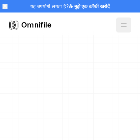
यह उपयोगी लगता है?
☕ मुझे एक कॉफ़ी खरीदें
Omnifile