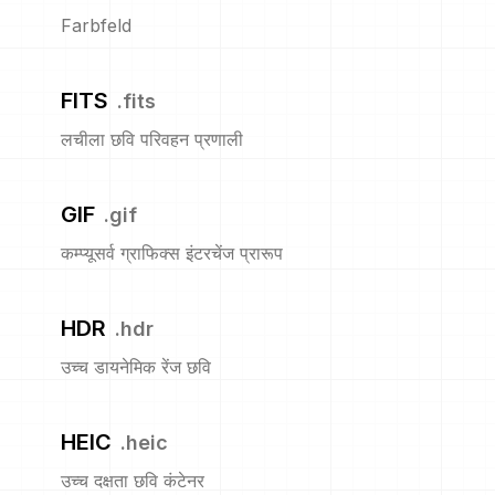
Farbfeld
FITS
.
fits
लचीला छवि परिवहन प्रणाली
GIF
.
gif
कम्प्यूसर्व ग्राफिक्स इंटरचेंज प्रारूप
HDR
.
hdr
उच्च डायनेमिक रेंज छवि
HEIC
.
heic
उच्च दक्षता छवि कंटेनर