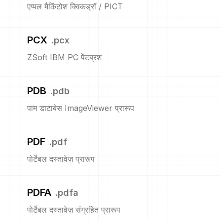
एप्पल मैकिंटोश क्विकड्रॉ / PICT
PCX
.
pcx
ZSoft IBM PC पेंटब्रश
PDB
.
pdb
पाम डाटाबेस ImageViewer प्रारूप
PDF
.
pdf
पोर्टेबल दस्तावेज़ प्रारूप
PDFA
.
pdfa
पोर्टेबल दस्तावेज़ संग्रहित प्रारूप