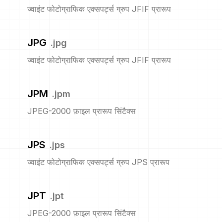
ज्वाइंट फोटोग्राफिक एक्सपर्ट्स ग्रुप JFIF प्रारूप
JPG
.
jpg
ज्वाइंट फोटोग्राफिक एक्सपर्ट्स ग्रुप JFIF प्रारूप
JPM
.
jpm
JPEG-2000 फ़ाइल प्रारूप सिंटैक्स
JPS
.
jps
ज्वाइंट फोटोग्राफिक एक्सपर्ट्स ग्रुप JPS प्रारूप
JPT
.
jpt
JPEG-2000 फ़ाइल प्रारूप सिंटैक्स