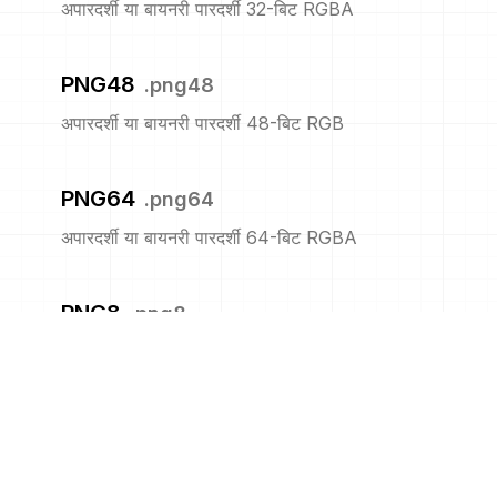
अपारदर्शी या बायनरी पारदर्शी 32-बिट RGBA
PNG48
.
png48
अपारदर्शी या बायनरी पारदर्शी 48-बिट RGB
PNG64
.
png64
अपारदर्शी या बायनरी पारदर्शी 64-बिट RGBA
PNG8
.
png8
अपारदर्शी या बायनरी पारदर्शी 8-बिट सूचीबद्ध
PNM
.
pnm
पोर्टेबल एनीमैप