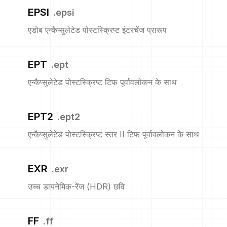
EPSI
.
epsi
एडोब एन्कैप्सुलेटेड पोस्टस्क्रिप्ट इंटरचेंज प्रारूप
EPT
.
ept
एन्कैप्सुलेटेड पोस्टस्क्रिप्ट टिफ पूर्वावलोकन के साथ
EPT2
.
ept2
एन्कैप्सुलेटेड पोस्टस्क्रिप्ट स्तर II टिफ पूर्वावलोकन के साथ
EXR
.
exr
उच्च डायनेमिक-रेंज (HDR) छवि
FF
.
ff