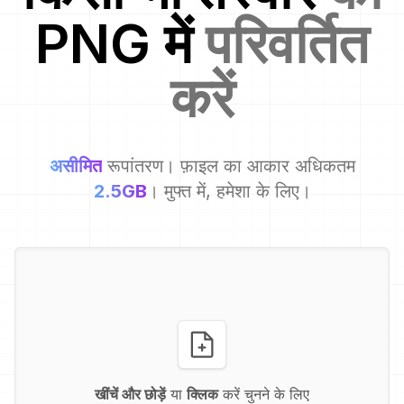
PNG
में
परिवर्तित
करें
असीमित
रूपांतरण। फ़ाइल का आकार अधिकतम
2.5GB
। मुफ्त में, हमेशा के लिए।
खींचें और छोड़ें
या
क्लिक
करें चुनने के लिए