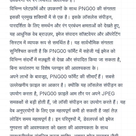
उपकरणों पर रंग स्थिरता आवश्यक है।
विभिन्न प्लेटफ़ॉर्म और उपकरणों के साथ PNG00 की संगतता
इसकी प्रमुख शक्तियों में से एक है। इसके लॉसलेस संपीड़न,
पारदर्शिता के लिए समर्थन और रंग प्रबंधन क्षमताओं को देखते हुए,
यह आधुनिक वेब ब्राउज़र, इमेज संपादन सॉफ़्टवेयर और ऑपरेटिंग
सिस्टम में व्यापक रूप से समर्थित है। यह सार्वभौमिक संगतता
सुनिश्चित करती है कि PNG00 फॉर्मेट में सहेजी गई इमेज को
विभिन्न संदर्भों में मज़बूती से देखा और संपादित किया जा सकता है,
बिना रूपांतरण या विशेष प्लगइन की आवश्यकता के।
अपने लाभों के बावजूद, PNG00 फॉर्मेट की सीमाएँ हैं। सबसे
उल्लेखनीय फ़ाइल का आकार है। क्योंकि यह लॉसलेस संपीड़न का
उपयोग करता है, PNG00 फ़ाइलें आम तौर पर अपने JPEG
समकक्षों से बड़ी होती हैं, जो लॉसी संपीड़न का उपयोग करते हैं। यह
वेब अनुप्रयोगों के लिए एक महत्वपूर्ण कमी हो सकती है जहां तेज़
लोडिंग समय महत्वपूर्ण है। इन परिदृश्यों में, डेवलपर्स को इमेज
गुणवत्ता की आवश्यकता को दक्षता की आवश्यकता के साथ