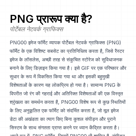
PNG
प्रारूप क्या है?
पोर्टेबल नेटवर्क ग्राफिक्स
PNG00 इमेज फॉर्मेट व्यापक पोर्टेबल नेटवर्क ग्राफिक्स (PNG)
फॉर्मेट के एक विशिष्ट सबसेट का प्रतिनिधित्व करता है, जिसे रैस्टर
इमेज के लॉसलेस, अच्छी तरह से संकुचित स्टोरेज को सुविधाजनक
बनाने के लिए डिज़ाइन किया गया है। इसे GIF पर एक परिष्कार और
सुधार के रूप में विकसित किया गया था और इसकी बहुमुखी
विशेषताओं के कारण यह लोकप्रिय हो गया है। सामान्य PNG के
विपरीत जो रंग की गहराई और अतिरिक्त विशेषताओं की एक विस्तृत
श्रृंखला का समर्थन करता है, PNG00 विशेष रूप से कुछ स्थितियों
के लिए अनुकूलित एक फॉर्मेट को संदर्भित करता है, जो मूल इमेज
डेटा की अखंडता का त्याग किए बिना कुशल संपीड़न और पुराने
सिस्टम के साथ संगतता प्राप्त करने पर ध्यान केंद्रित करता है।