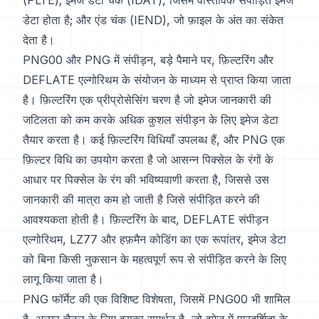
(PLTE); इमेज डेटा चंक (IDAT), जिसमें वास्तविक संपीड़ित इमेज
डेटा होता है; और एंड चंक (IEND), जो फ़ाइल के अंत का संकेत
देता है।
PNG00 और PNG में संपीड़न, बड़े पैमाने पर, फ़िल्टरिंग और
DEFLATE एल्गोरिथम के संयोजन के माध्यम से प्राप्त किया जाता
है। फ़िल्टरिंग एक प्रीप्रोसेसिंग चरण है जो इमेज जानकारी की
जटिलता को कम करके अधिक कुशल संपीड़न के लिए इमेज डेटा
तैयार करता है। कई फ़िल्टरिंग विधियाँ उपलब्ध हैं, और PNG एक
फ़िल्टर विधि का उपयोग करता है जो आसन्न पिक्सेल के रंगों के
आधार पर पिक्सेल के रंग की भविष्यवाणी करता है, जिससे उस
जानकारी की मात्रा कम हो जाती है जिसे संपीड़ित करने की
आवश्यकता होती है। फ़िल्टरिंग के बाद, DEFLATE संपीड़न
एल्गोरिथम, LZ77 और हफ़मैन कोडिंग का एक रूपांतर, इमेज डेटा
को बिना किसी नुकसान के महत्वपूर्ण रूप से संपीड़ित करने के लिए
लागू किया जाता है।
PNG फॉर्मेट की एक विशिष्ट विशेषता, जिसमें PNG00 भी शामिल