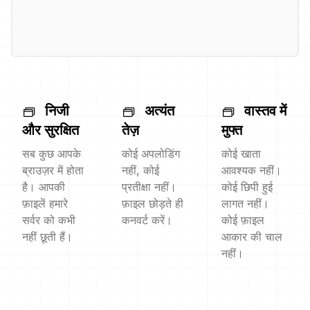
निजी
अत्यंत
वास्तव में
और सुरक्षित
तेज़
मुफ्त
सब कुछ आपके
कोई अपलोडिंग
कोई खाता
ब्राउज़र में होता
नहीं, कोई
आवश्यक नहीं।
है। आपकी
प्रतीक्षा नहीं।
कोई छिपी हुई
फ़ाइलें हमारे
फ़ाइल छोड़ते ही
लागत नहीं।
सर्वर को कभी
कनवर्ट करें।
कोई फ़ाइल
नहीं छूती हैं।
आकार की चाल
नहीं।