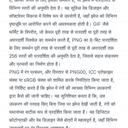
है, अल्फा चैनल के लिए इसका समर्थन है, जो इमेज में पारदर्शिता के
विभिन्न स्तरों की अनुमति देता है। यह सुविधा वेब डिज़ाइन और
सॉफ़्टवेयर विकास में विशेष रूप से उपयोगी है, जहाँ इमेज को विभिन्न
पृष्ठभूमि पर आरोपित करने की आवश्यकता होती है। GIF जैसे
फॉर्मेट के विपरीत, जो केवल पूरी तरह से पारदर्शी या पूरी तरह से
अपारदर्शी पिक्सेल का समर्थन करते हैं, PNG का 8-बिट पारदर्शिता
के लिए समर्थन पूरी तरह से पारदर्शी से पूरी तरह से अपारदर्शी तक
256 स्तरों की पारदर्शिता की अनुमति देता है, जिससे सहज संक्रमण
और प्रभावों का निर्माण होता है।
PNG में रंग प्रबंधन, और विस्तार से PNG00, ICC प्रोफ़ाइल
चंक्स या sRGB चंक्स को शामिल करके नियंत्रित किया जाता है,
जो निर्दिष्ट करते हैं कि इमेज में रंगों की व्याख्या विभिन्न उपकरणों
द्वारा कैसे की जानी चाहिए। यह सुनिश्चित करता है कि, उस
उपकरण की परवाह किए बिना जिस पर इमेज देखी जाती है, रंगों को
यथासंभव सटीक रूप से प्रदर्शित किया जाता है। यह डिजिटल
फ़ोटोग्राफ़ी और वेब डिज़ाइन जैसे क्षेत्रों में महत्वपूर्ण है, जहाँ विभिन्न