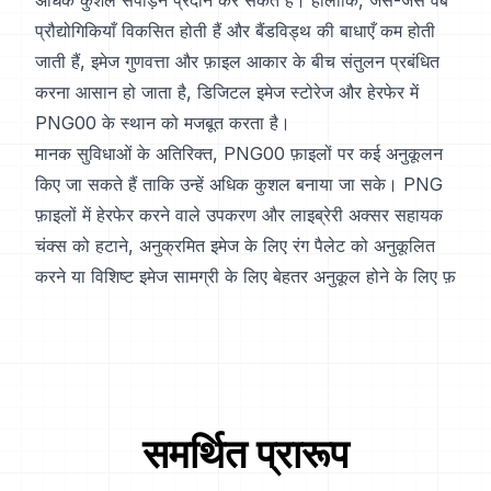
अधिक कुशल संपीड़न प्रदान कर सकते हैं। हालाँकि, जैसे-जैसे वेब
प्रौद्योगिकियाँ विकसित होती हैं और बैंडविड्थ की बाधाएँ कम होती
जाती हैं, इमेज गुणवत्ता और फ़ाइल आकार के बीच संतुलन प्रबंधित
करना आसान हो जाता है, डिजिटल इमेज स्टोरेज और हेरफेर में
PNG00 के स्थान को मजबूत करता है।
मानक सुविधाओं के अतिरिक्त, PNG00 फ़ाइलों पर कई अनुकूलन
किए जा सकते हैं ताकि उन्हें अधिक कुशल बनाया जा सके। PNG
फ़ाइलों में हेरफेर करने वाले उपकरण और लाइब्रेरी अक्सर सहायक
चंक्स को हटाने, अनुक्रमित इमेज के लिए रंग पैलेट को अनुकूलित
करने या विशिष्ट इमेज सामग्री के लिए बेहतर अनुकूल होने के लिए फ़
समर्थित प्रारूप