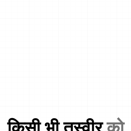
किसी भी तस्वीर
को