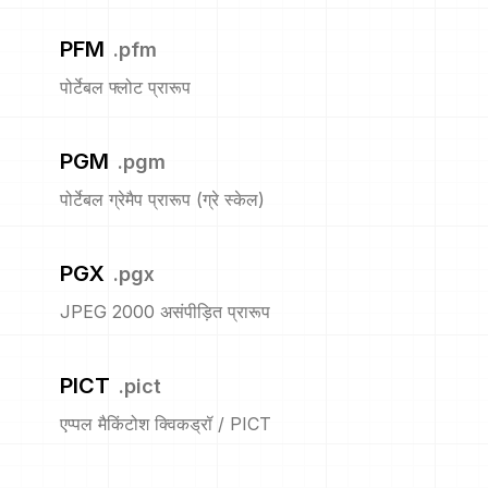
PFM
.
pfm
पोर्टेबल फ्लोट प्रारूप
PGM
.
pgm
पोर्टेबल ग्रेमैप प्रारूप (ग्रे स्केल)
PGX
.
pgx
JPEG 2000 असंपीड़ित प्रारूप
PICT
.
pict
एप्पल मैकिंटोश क्विकड्रॉ / PICT