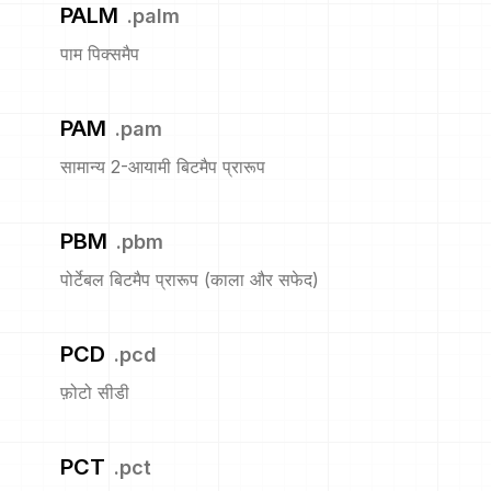
PALM
.
palm
पाम पिक्समैप
PAM
.
pam
सामान्य 2-आयामी बिटमैप प्रारूप
PBM
.
pbm
पोर्टेबल बिटमैप प्रारूप (काला और सफेद)
PCD
.
pcd
फ़ोटो सीडी
PCT
.
pct