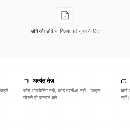
खींचें और छोड़ें
या
क्लिक
करें चुनने के लिए
अत्यंत तेज़
ाइलें
कोई अपलोडिंग नहीं, कोई प्रतीक्षा नहीं। फ़ाइल
कोई 
छोड़ते ही कनवर्ट करें।
नहीं