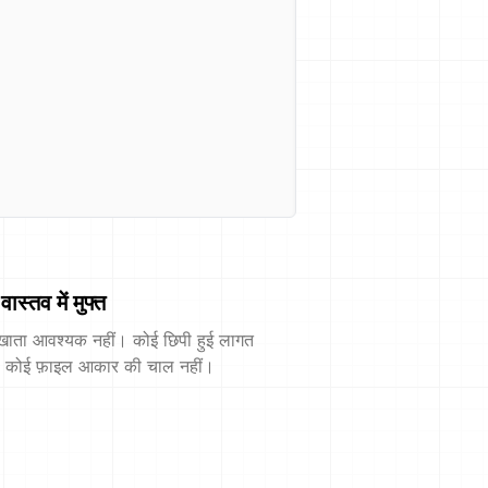
वास्तव में मुफ्त
खाता आवश्यक नहीं। कोई छिपी हुई लागत
। कोई फ़ाइल आकार की चाल नहीं।