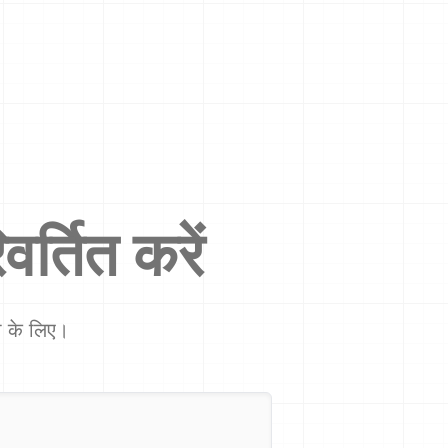
वर्तित करें
शा के लिए।