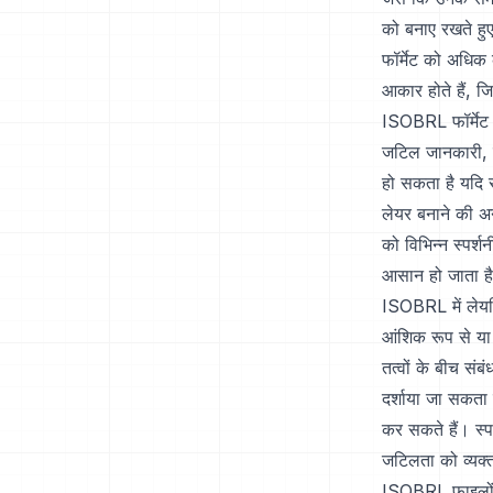
को बनाए रखते हुए
फॉर्मेट को अधिक 
आकार होते हैं, जि
ISOBRL फॉर्मेट क
जटिल जानकारी, ज
हो सकता है यदि 
लेयर बनाने की अन
को विभिन्न स्पर्
आसान हो जाता ह
ISOBRL में लेयरि
आंशिक रूप से या 
तत्वों के बीच सं
दर्शाया जा सकता
कर सकते हैं। स्पर
जटिलता को व्यक्
ISOBRL फ़ाइलों क