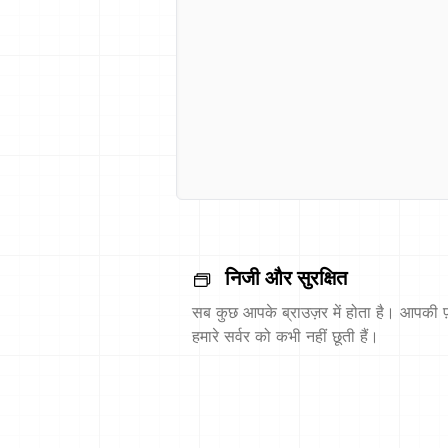
निजी और सुरक्षित
सब कुछ आपके ब्राउज़र में होता है। आपकी फ़
हमारे सर्वर को कभी नहीं छूती हैं।