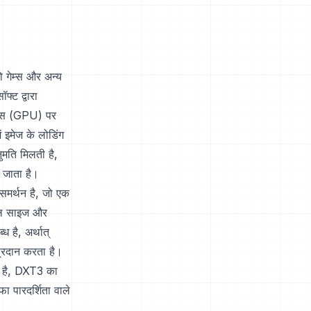
ो गेम्स और अन्य
फ्ट द्वारा
िट्स (GPU) पर
ं इमेज के लोडिंग
मति मिलती है,
 जाता है।
समर्थन है, जो एक
ाइल साइज और
 है, अर्थात्
्रदान करता है।
ा है, DXT3 का
ा पारदर्शिता वाले