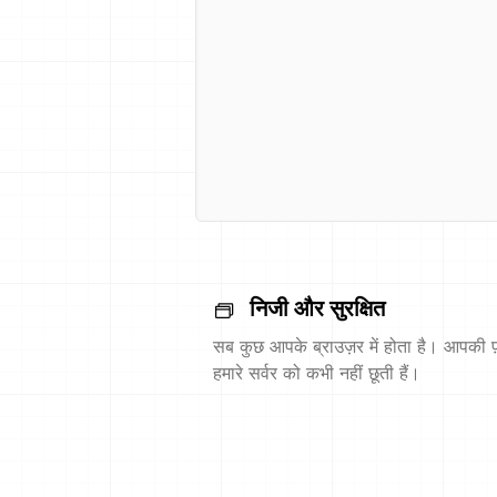
निजी और सुरक्षित
सब कुछ आपके ब्राउज़र में होता है। आपकी फ़
हमारे सर्वर को कभी नहीं छूती हैं।