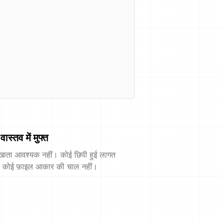
वास्तव में मुफ्त
खाता आवश्यक नहीं। कोई छिपी हुई लागत
। कोई फ़ाइल आकार की चाल नहीं।