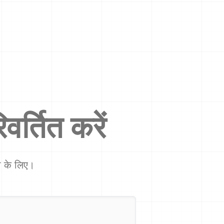
वर्तित करें
शा के लिए।