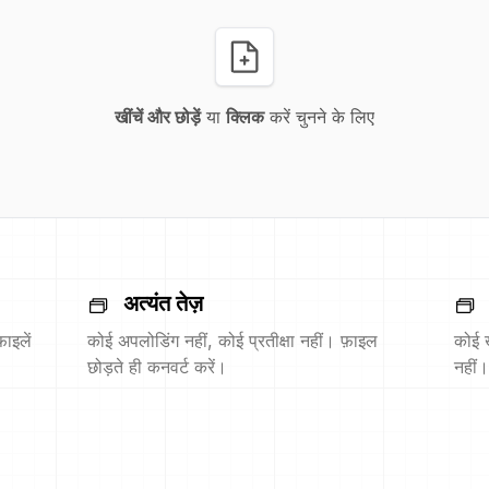
खींचें और छोड़ें
या
क्लिक
करें चुनने के लिए
अत्यंत तेज़
ाइलें
कोई अपलोडिंग नहीं, कोई प्रतीक्षा नहीं। फ़ाइल
कोई 
छोड़ते ही कनवर्ट करें।
नहीं