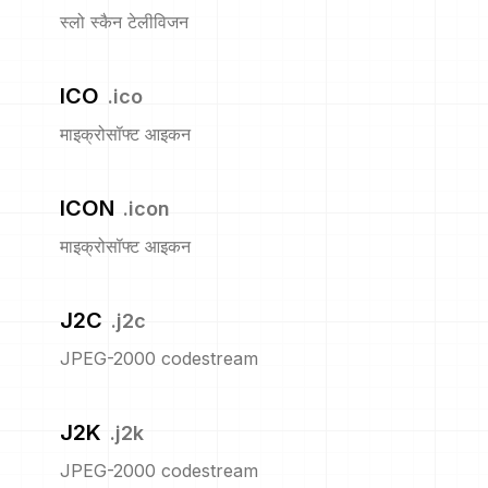
स्लो स्कैन टेलीविजन
ICO
.
ico
माइक्रोसॉफ्ट आइकन
ICON
.
icon
माइक्रोसॉफ्ट आइकन
J2C
.
j2c
JPEG-2000 codestream
J2K
.
j2k
JPEG-2000 codestream