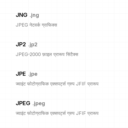
JNG
.
jng
JPEG नेटवर्क ग्राफिक्स
JP2
.
jp2
JPEG-2000 फ़ाइल प्रारूप सिंटैक्स
JPE
.
jpe
ज्वाइंट फोटोग्राफिक एक्सपर्ट्स ग्रुप JFIF प्रारूप
JPEG
.
jpeg
ज्वाइंट फोटोग्राफिक एक्सपर्ट्स ग्रुप JFIF प्रारूप