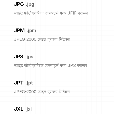
JPG
.
jpg
ज्वाइंट फोटोग्राफिक एक्सपर्ट्स ग्रुप JFIF प्रारूप
JPM
.
jpm
JPEG-2000 फ़ाइल प्रारूप सिंटैक्स
JPS
.
jps
ज्वाइंट फोटोग्राफिक एक्सपर्ट्स ग्रुप JPS प्रारूप
JPT
.
jpt
JPEG-2000 फ़ाइल प्रारूप सिंटैक्स
JXL
.
jxl