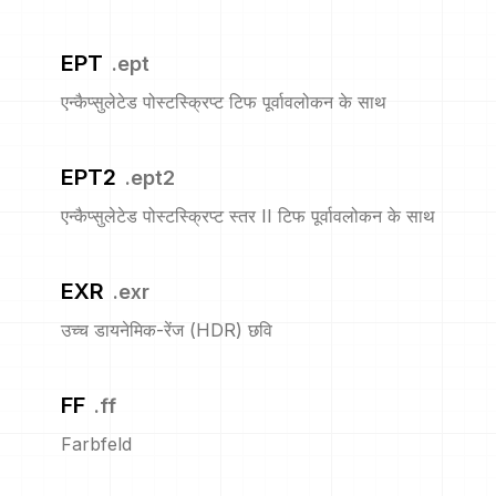
EPT
.
ept
एन्कैप्सुलेटेड पोस्टस्क्रिप्ट टिफ पूर्वावलोकन के साथ
EPT2
.
ept2
एन्कैप्सुलेटेड पोस्टस्क्रिप्ट स्तर II टिफ पूर्वावलोकन के साथ
EXR
.
exr
उच्च डायनेमिक-रेंज (HDR) छवि
FF
.
ff
Farbfeld