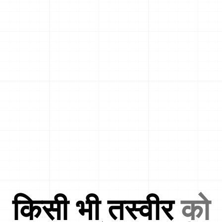
किसी भी तस्वीर
को