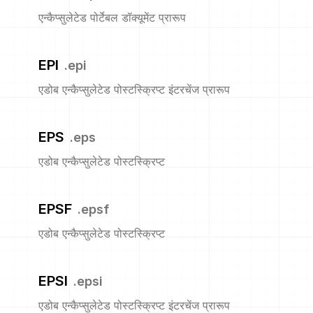
एन्कैप्सुलेटेड पोर्टेबल डॉक्यूमेंट प्रारूप
EPI
.
epi
एडोब एन्कैप्सुलेटेड पोस्टस्क्रिप्ट इंटरचेंज प्रारूप
EPS
.
eps
एडोब एन्कैप्सुलेटेड पोस्टस्क्रिप्ट
EPSF
.
epsf
एडोब एन्कैप्सुलेटेड पोस्टस्क्रिप्ट
EPSI
.
epsi
एडोब एन्कैप्सुलेटेड पोस्टस्क्रिप्ट इंटरचेंज प्रारूप