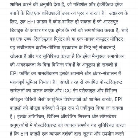
शामिल करने की अनुमति देता है, जो गतिशील और इंटरैक्टिव इमेज
बनाने के लिए एक शक्तिशाली उपकरण प्रदान करता है। उदाहरण के
लिए, एक EPI फाइल में कोड शामिल हो सकता है जो आउटपुट
डिवाइस के आधार पर एक इमेज के रंगों को समायोजित करता है, चाहे
वह एक उच्च-रिज़ॉल्यूशन प्रिंटर हो या एक मानक कंप्यूटर मॉनिटर।
यह लचीलापन क्रॉस-मीडिया प्रकाशन के लिए नई संभावनाएं
खोलता है और यह सुनिश्चित करता है कि इमेज मैन्युअल समायोजन
की आवश्यकता के बिना विभिन्न संदर्भों के अनुकूल हो सकती हैं।
EPI फॉर्मेट का मानकीकरण इसके अपनाने और अंतर-संचालन में
महत्वपूर्ण भूमिका निभाता है। अच्छी तरह से स्थापित पोस्टस्क्रिप्ट
सम्मेलनों का पालन करके और ICC रंग प्रोफाइल और विभिन्न
संपीड़न विधियों जैसी आधुनिक विशेषताओं को शामिल करके, EPI
फाइलों को मौजूदा वर्कफ़्लो में मूल रूप से एकीकृत किया जा सकता
है। इसके अतिरिक्त, विभिन्न ऑपरेटिंग सिस्टम और सॉफ़्टवेयर
अनुप्रयोगों में पोस्टस्क्रिप्ट का व्यापक समर्थन यह सुनिश्चित करता
है कि EPI फाइलें एक व्यापक दर्शकों द्वारा सुलभ और उपयोग करने