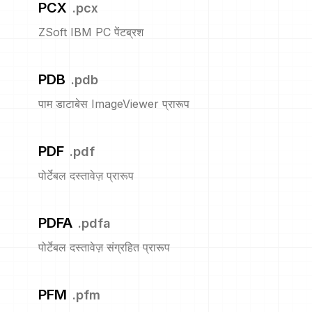
PCX
.
pcx
ZSoft IBM PC पेंटब्रश
PDB
.
pdb
पाम डाटाबेस ImageViewer प्रारूप
PDF
.
pdf
पोर्टेबल दस्तावेज़ प्रारूप
PDFA
.
pdfa
पोर्टेबल दस्तावेज़ संग्रहित प्रारूप
PFM
.
pfm