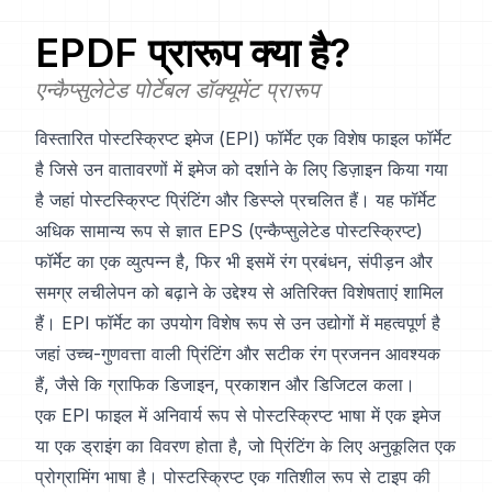
EPDF
प्रारूप क्या है?
एन्कैप्सुलेटेड पोर्टेबल डॉक्यूमेंट प्रारूप
विस्तारित पोस्टस्क्रिप्ट इमेज (EPI) फॉर्मेट एक विशेष फाइल फॉर्मेट
है जिसे उन वातावरणों में इमेज को दर्शाने के लिए डिज़ाइन किया गया
है जहां पोस्टस्क्रिप्ट प्रिंटिंग और डिस्प्ले प्रचलित हैं। यह फॉर्मेट
अधिक सामान्य रूप से ज्ञात EPS (एन्कैप्सुलेटेड पोस्टस्क्रिप्ट)
फॉर्मेट का एक व्युत्पन्न है, फिर भी इसमें रंग प्रबंधन, संपीड़न और
समग्र लचीलेपन को बढ़ाने के उद्देश्य से अतिरिक्त विशेषताएं शामिल
हैं। EPI फॉर्मेट का उपयोग विशेष रूप से उन उद्योगों में महत्वपूर्ण है
जहां उच्च-गुणवत्ता वाली प्रिंटिंग और सटीक रंग प्रजनन आवश्यक
हैं, जैसे कि ग्राफिक डिजाइन, प्रकाशन और डिजिटल कला।
एक EPI फाइल में अनिवार्य रूप से पोस्टस्क्रिप्ट भाषा में एक इमेज
या एक ड्राइंग का विवरण होता है, जो प्रिंटिंग के लिए अनुकूलित एक
प्रोग्रामिंग भाषा है। पोस्टस्क्रिप्ट एक गतिशील रूप से टाइप की