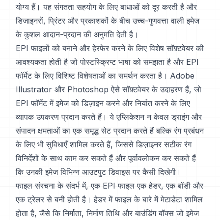
योग्य हैं। यह संगतता सहयोग के लिए बाधाओं को दूर करती है और
डिजाइनरों, प्रिंटर और प्रकाशकों के बीच उच्च-गुणवत्ता वाली इमेज
के कुशल आदान-प्रदान की अनुमति देती है।
EPI फाइलों को बनाने और हेरफेर करने के लिए विशेष सॉफ़्टवेयर की
आवश्यकता होती है जो पोस्टस्क्रिप्ट भाषा को समझता है और EPI
फॉर्मेट के लिए विशिष्ट विशेषताओं का समर्थन करता है। Adobe
Illustrator और Photoshop ऐसे सॉफ़्टवेयर के उदाहरण हैं, जो
EPI फॉर्मेट में इमेज को डिज़ाइन करने और निर्यात करने के लिए
व्यापक उपकरण प्रदान करते हैं। ये एप्लिकेशन न केवल ड्राइंग और
संपादन क्षमताओं का एक समृद्ध सेट प्रदान करते हैं बल्कि रंग प्रबंधन
के लिए भी सुविधाएँ शामिल करते हैं, जिससे डिज़ाइनर सटीक रंग
विनिर्देशों के साथ काम कर सकते हैं और पूर्वावलोकन कर सकते हैं
कि उनकी इमेज विभिन्न आउटपुट डिवाइस पर कैसी दिखेगी।
फाइल संरचना के संदर्भ में, एक EPI फाइल एक हेडर, एक बॉडी और
एक ट्रेलर से बनी होती है। हेडर में फाइल के बारे में मेटाडेटा शामिल
होता है, जैसे कि निर्माता, निर्माण तिथि और बाउंडिंग बॉक्स जो इमेज