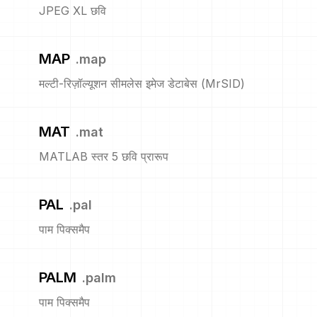
JPEG XL छवि
MAP
.
map
मल्टी-रिज़ॉल्यूशन सीमलेस इमेज डेटाबेस (MrSID)
MAT
.
mat
MATLAB स्तर 5 छवि प्रारूप
PAL
.
pal
पाम पिक्समैप
PALM
.
palm
पाम पिक्समैप