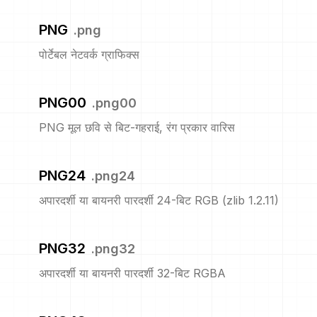
PNG
.
png
पोर्टेबल नेटवर्क ग्राफिक्स
PNG00
.
png00
PNG मूल छवि से बिट-गहराई, रंग प्रकार वारिस
PNG24
.
png24
अपारदर्शी या बायनरी पारदर्शी 24-बिट RGB (zlib 1.2.11)
PNG32
.
png32
अपारदर्शी या बायनरी पारदर्शी 32-बिट RGBA