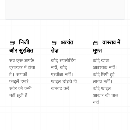
निजी
अत्यंत
वास्तव में
और सुरक्षित
तेज़
मुफ्त
सब कुछ आपके
कोई अपलोडिंग
कोई खाता
ब्राउज़र में होता
नहीं, कोई
आवश्यक नहीं।
है। आपकी
प्रतीक्षा नहीं।
कोई छिपी हुई
फ़ाइलें हमारे
फ़ाइल छोड़ते ही
लागत नहीं।
सर्वर को कभी
कनवर्ट करें।
कोई फ़ाइल
नहीं छूती हैं।
आकार की चाल
नहीं।