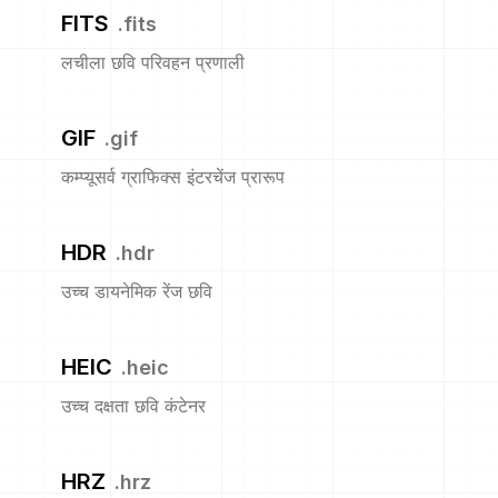
FITS
.
fits
लचीला छवि परिवहन प्रणाली
GIF
.
gif
कम्प्यूसर्व ग्राफिक्स इंटरचेंज प्रारूप
HDR
.
hdr
उच्च डायनेमिक रेंज छवि
HEIC
.
heic
उच्च दक्षता छवि कंटेनर
HRZ
.
hrz