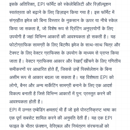
इसके अतिरिक्त, EPI फॉर्मेट को स्केलेबिलिटी और रिज़ॉल्यूशन
स्वतंत्रता को बढ़ाने के लिए डिज़ाइन किया गया है। इस फॉर्मेट में
संग्रहीत इमेज को बिना विस्तार के नुकसान के ऊपर या नीचे स्केल
किया जा सकता है, जो विशेष रूप से प्रिंटिंग अनुप्रयोगों के लिए
उपयोगी है जहां विभिन्न आकारों की आवश्यकता हो सकती है। यह
फोटोग्राफिक सामग्री के लिए बिटमैप इमेज के साथ-साथ चित्र और
टेक्स्ट के लिए वेक्टर ग्राफिक्स के उपयोग के माध्यम से प्राप्त किया
जाता है। वेक्टर ग्राफिक्स आकार और रेखाएँ खींचने के लिए गणितीय
समीकरणों पर आधारित होते हैं, जिससे उन्हें पिक्सेलेशन के बिना
असीम रूप से आकार बदला जा सकता है। यह विशेषता EPI को
लोगो, बैनर और अन्य मार्केटिंग सामग्री बनाने के लिए एक आदर्श
विकल्प बनाती है जिसे विभिन्न आकारों में पुन: प्रस्तुत करने की
आवश्यकता होती है।
EPI में उन्नत एम्बेडिंग क्षमताएं भी हैं जो इसे पोस्टस्क्रिप्ट भाषा का
एक पूर्ण सबसेट शामिल करने की अनुमति देती हैं। यह एक EPI
फाइल के भीतर फ़ंक्शन, वेरिएबल और नियंत्रण संरचनाओं को