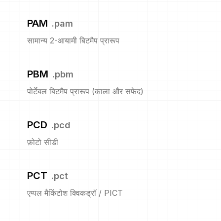
PAM
.
pam
सामान्य 2-आयामी बिटमैप प्रारूप
PBM
.
pbm
पोर्टेबल बिटमैप प्रारूप (काला और सफेद)
PCD
.
pcd
फ़ोटो सीडी
PCT
.
pct
एप्पल मैकिंटोश क्विकड्रॉ / PICT