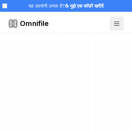
यह उपयोगी लगता है?
☕ मुझे एक कॉफ़ी खरीदें
Omnifile