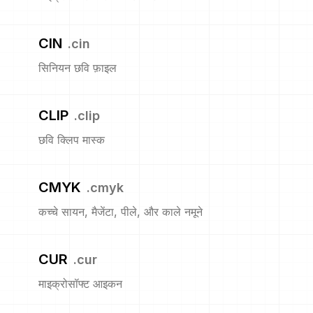
CIN
.
cin
सिनियन छवि फ़ाइल
CLIP
.
clip
छवि क्लिप मास्क
CMYK
.
cmyk
कच्चे सायन, मैजेंटा, पीले, और काले नमूने
CUR
.
cur
माइक्रोसॉफ्ट आइकन