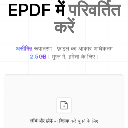
EPDF
में
परिवर्तित
करें
असीमित
रूपांतरण। फ़ाइल का आकार अधिकतम
2.5GB
। मुफ्त में, हमेशा के लिए।
खींचें और छोड़ें
या
क्लिक
करें चुनने के लिए