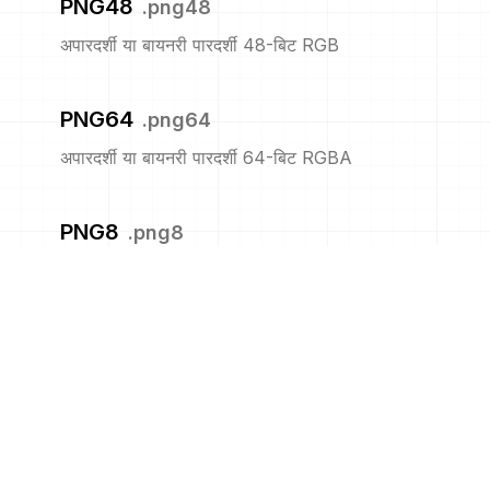
PNG48
.
png48
अपारदर्शी या बायनरी पारदर्शी 48-बिट RGB
PNG64
.
png64
अपारदर्शी या बायनरी पारदर्शी 64-बिट RGBA
PNG8
.
png8
अपारदर्शी या बायनरी पारदर्शी 8-बिट सूचीबद्ध
PNM
.
pnm
पोर्टेबल एनीमैप
PPM
.
ppm