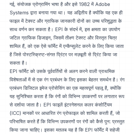
गई, संयोजक प्रोग्रामिंग भाषा है और इसे 1982 में Adobe
Systems द्वारा बनाया गया था। यह अद्वितीय है क्योंकि यह एक ही
फाइल में टेक्स्ट और ग्राफिक जानकारी दोनों का उच्च परिशुद्धता के
साथ वर्णन कर सकता है। EPI के संदर्भ में, इस क्षमता का उपयोग
जटिल ग्राफिक डिजाइन, जिसमें तीक्ष्ण टेक्स्ट और विस्तृत चित्र
शामिल हैं, को एक ऐसे फॉर्मेट में एन्कैप्सुलेट करने के लिए किया जाता
है जिसे पोस्टस्क्रिप्ट-संगत प्रिंटर पर मज़बूती से प्रिंट किया जा
सकता है।
EPI फॉर्मेट को उसके पूर्ववर्तियों से अलग करने वाली प्राथमिक
विशेषताओं में से एक रंग प्रबंधन के लिए इसका बेहतर समर्थन है। रंग
प्रबंधन डिजिटल इमेज प्रोसेसिंग का एक महत्वपूर्ण पहलू है, क्योंकि
यह सुनिश्चित करता है कि रंगों को विभिन्न उपकरणों पर लगातार रूप
से दर्शाया जाता है। EPI फाइलें इंटरनेशनल कलर कंसोर्टियम
(ICC) मानकों पर आधारित रंग प्रोफाइल को शामिल करती हैं, जो
परिभाषित करते हैं कि विभिन्न उपकरणों पर रंगों को कैसे पुन: प्रस्तुत
किया जाना चाहिए। इसका मतलब यह है कि EPI फॉर्मेट में सहेजी