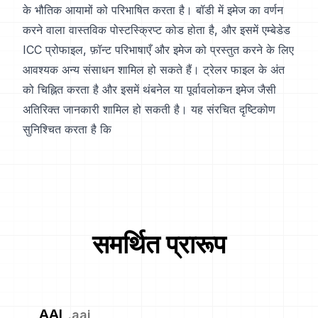
के भौतिक आयामों को परिभाषित करता है। बॉडी में इमेज का वर्णन
करने वाला वास्तविक पोस्टस्क्रिप्ट कोड होता है, और इसमें एम्बेडेड
ICC प्रोफाइल, फ़ॉन्ट परिभाषाएँ और इमेज को प्रस्तुत करने के लिए
आवश्यक अन्य संसाधन शामिल हो सकते हैं। ट्रेलर फाइल के अंत
को चिह्नित करता है और इसमें थंबनेल या पूर्वावलोकन इमेज जैसी
अतिरिक्त जानकारी शामिल हो सकती है। यह संरचित दृष्टिकोण
सुनिश्चित करता है कि
समर्थित प्रारूप
AAI
.
aai