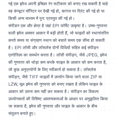
गई एक इमेज अपनी इच्छित रंग सटीकता को बनाए रख सकती है चाहे
वह कंप्यूटर मॉनिटर पर देखी गई हो, कागज पर प्रिंट की गई हो या
किसी अन्य माध्यम में पुन: प्रस्तुत की गई हो।
संपीडन एक और क्षेत्र है जहां EPI फॉर्मेट उत्कृष्ट है। उच्च-गुणवत्ता
वाली इमेज अक्सर आकार में बड़ी होती हैं, जो फाइलों को स्थानांतरित
करते समय या संग्रहण स्थान को बचाते समय एक सीमा हो सकती
है। EPI लॉसी और लॉसलेस दोनों विधियों सहित कई संपीड़न
एल्गोरिदम का समर्थन करता है। लॉसी संपीड़न, जैसे JPEG, इमेज
की गुणवत्ता को थोड़ा कम करके फाइल के आकार को कम करता है,
जो कुछ अनुप्रयोगों के लिए स्वीकार्य हो सकता है। लॉसलेस
संपीड़न, जैसे TIFF फाइलों में उपयोग किया जाने वाला ZIP या
LZW, मूल इमेज की गुणवत्ता को बनाए रखता है लेकिन फाइल के
आकार को उतना कम नहीं कर सकता है। संपीड़न का विकल्प
उपयोगकर्ता की विशिष्ट आवश्यकताओं के आधार पर अनुकूलित किया
जा सकता है, इमेज की गुणवत्ता और फाइल के आकार के बीच
संतुलन बनाते हुए।