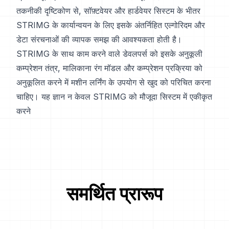
तकनीकी दृष्टिकोण से, सॉफ़्टवेयर और हार्डवेयर सिस्टम के भीतर
STRIMG के कार्यान्वयन के लिए इसके अंतर्निहित एल्गोरिदम और
डेटा संरचनाओं की व्यापक समझ की आवश्यकता होती है।
STRIMG के साथ काम करने वाले डेवलपर्स को इसके अनुकूली
कम्प्रेशन तंत्र, मालिकाना रंग मॉडल और कम्प्रेशन प्रक्रिया को
अनुकूलित करने में मशीन लर्निंग के उपयोग से खुद को परिचित करना
चाहिए। यह ज्ञान न केवल STRIMG को मौजूदा सिस्टम में एकीकृत
करने
समर्थित प्रारूप