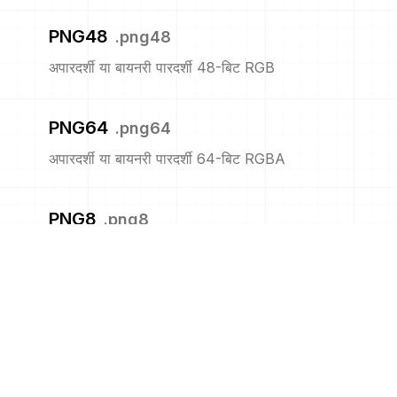
PNG48
.
png48
अपारदर्शी या बायनरी पारदर्शी 48-बिट RGB
PNG64
.
png64
अपारदर्शी या बायनरी पारदर्शी 64-बिट RGBA
PNG8
.
png8
अपारदर्शी या बायनरी पारदर्शी 8-बिट सूचीबद्ध
PNM
.
pnm
पोर्टेबल एनीमैप