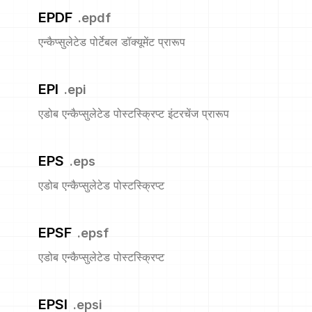
EPDF
.
epdf
एन्कैप्सुलेटेड पोर्टेबल डॉक्यूमेंट प्रारूप
EPI
.
epi
एडोब एन्कैप्सुलेटेड पोस्टस्क्रिप्ट इंटरचेंज प्रारूप
EPS
.
eps
एडोब एन्कैप्सुलेटेड पोस्टस्क्रिप्ट
EPSF
.
epsf
एडोब एन्कैप्सुलेटेड पोस्टस्क्रिप्ट
EPSI
.
epsi