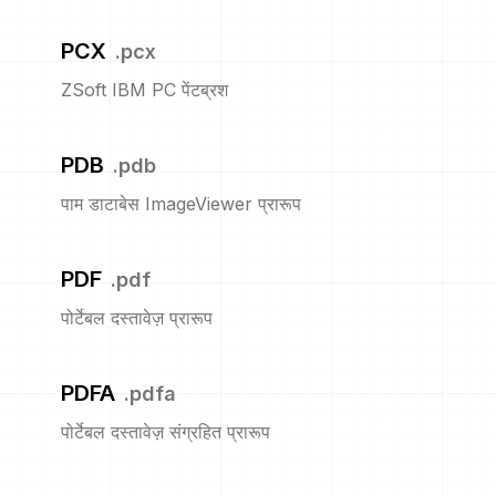
PCX
.
pcx
ZSoft IBM PC पेंटब्रश
PDB
.
pdb
पाम डाटाबेस ImageViewer प्रारूप
PDF
.
pdf
पोर्टेबल दस्तावेज़ प्रारूप
PDFA
.
pdfa
पोर्टेबल दस्तावेज़ संग्रहित प्रारूप