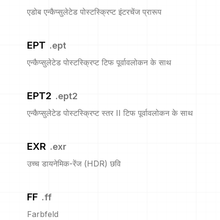
एडोब एन्कैप्सुलेटेड पोस्टस्क्रिप्ट इंटरचेंज प्रारूप
EPT
.
ept
एन्कैप्सुलेटेड पोस्टस्क्रिप्ट टिफ पूर्वावलोकन के साथ
EPT2
.
ept2
एन्कैप्सुलेटेड पोस्टस्क्रिप्ट स्तर II टिफ पूर्वावलोकन के साथ
EXR
.
exr
उच्च डायनेमिक-रेंज (HDR) छवि
FF
.
ff
Farbfeld