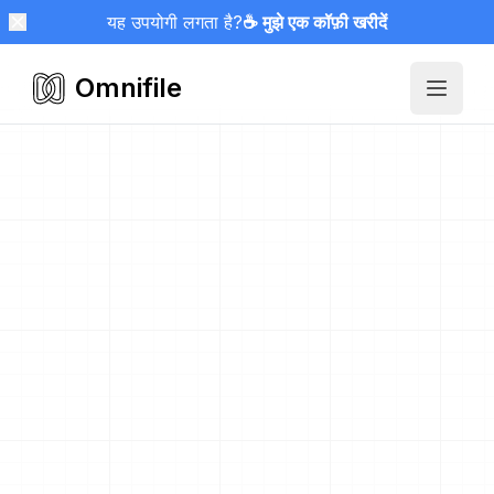
यह उपयोगी लगता है?
☕ मुझे एक कॉफ़ी खरीदें
Omnifile