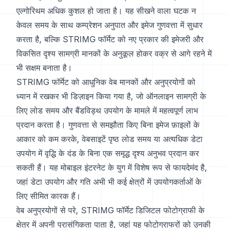
एल्गोरिथम अधिक कुशल हो जाता है। यह सीखने वाला घटक न
केवल समय के साथ कम्प्रेशन अनुपात और इमेज गुणवत्ता में सुधार
करता है, बल्कि STRIMG फॉर्मेट को नए प्रकार की इमेजरी और
विकसित दृश्य सामग्री मानकों के अनुकूल होकर वक्र से आगे रहने में
भी सक्षम बनाता है।
STRIMG फॉर्मेट को आधुनिक वेब मानकों और अनुप्रयोगों को
ध्यान में रखकर भी डिज़ाइन किया गया है, जो ऑनलाइन सामग्री के
लिए लोड समय और बैंडविड्थ उपयोग के मामले में महत्वपूर्ण लाभ
प्रदान करता है। गुणवत्ता से समझौता किए बिना इमेज फ़ाइलों के
आकार को कम करके, वेबसाइटें पृष्ठ लोड समय या अत्यधिक डेटा
उपयोग में वृद्धि के दंड के बिना एक समृद्ध दृश्य अनुभव प्रदान कर
सकती हैं। यह मोबाइल इंटरनेट के युग में विशेष रूप से फायदेमंद है,
जहां डेटा उपयोग और गति अभी भी कई क्षेत्रों में उपयोगकर्ताओं के
लिए सीमित कारक हैं।
वेब अनुप्रयोगों से परे, STRIMG फॉर्मेट डिजिटल फोटोग्राफी के
क्षेत्र में अपनी प्रासंगिकता पाता है, जहां यह फोटोग्राफरों को उनकी