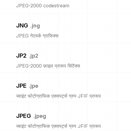
JPEG-2000 codestream
JNG
.
jng
JPEG नेटवर्क ग्राफिक्स
JP2
.
jp2
JPEG-2000 फ़ाइल प्रारूप सिंटैक्स
JPE
.
jpe
ज्वाइंट फोटोग्राफिक एक्सपर्ट्स ग्रुप JFIF प्रारूप
JPEG
.
jpeg
ज्वाइंट फोटोग्राफिक एक्सपर्ट्स ग्रुप JFIF प्रारूप