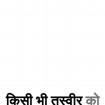
किसी भी तस्वीर
को