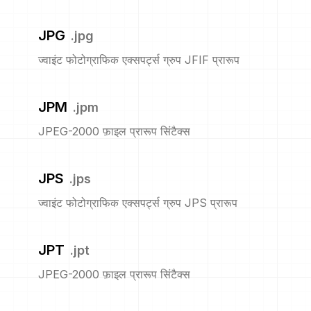
JPG
.
jpg
ज्वाइंट फोटोग्राफिक एक्सपर्ट्स ग्रुप JFIF प्रारूप
JPM
.
jpm
JPEG-2000 फ़ाइल प्रारूप सिंटैक्स
JPS
.
jps
ज्वाइंट फोटोग्राफिक एक्सपर्ट्स ग्रुप JPS प्रारूप
JPT
.
jpt
JPEG-2000 फ़ाइल प्रारूप सिंटैक्स