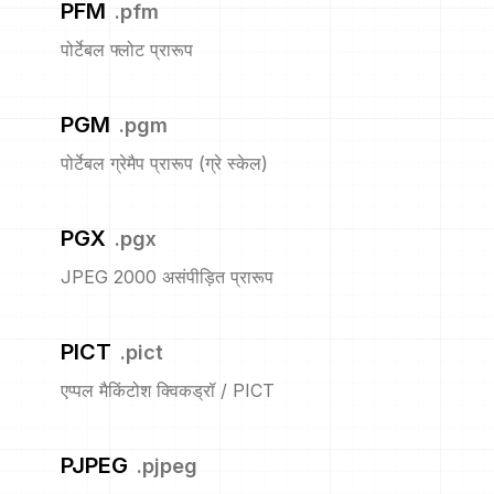
PFM
.
pfm
पोर्टेबल फ्लोट प्रारूप
PGM
.
pgm
पोर्टेबल ग्रेमैप प्रारूप (ग्रे स्केल)
PGX
.
pgx
JPEG 2000 असंपीड़ित प्रारूप
PICT
.
pict
एप्पल मैकिंटोश क्विकड्रॉ / PICT
PJPEG
.
pjpeg