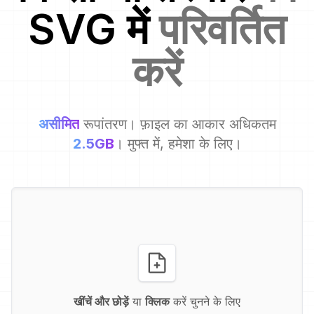
SVG
में
परिवर्तित
करें
असीमित
रूपांतरण। फ़ाइल का आकार अधिकतम
2.5GB
। मुफ्त में, हमेशा के लिए।
खींचें और छोड़ें
या
क्लिक
करें चुनने के लिए