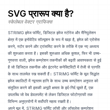
SVG
प्रारूप क्या है?
स्केलेबल वेक्टर ग्राफिक्स
STRIMG इमेज फॉर्मेट, डिजिटल इमेज स्टोरेज और मैनिपुलेशन
क्षेत्र में एक इनोवेटिव सॉल्यूशन के रूप में खड़ा है, इमेज को प्रोसेस
करने, स्टोर करने और ट्रांसमिट करने के तरीके में एक नए अध्याय
की शुरुआत करता है। इसकी शुरुआत अधिक कुशल, फिर भी उच्च-
गुणवत्ता वाली, इमेज कम्प्रेशन तकनीकों की बढ़ती आवश्यकता से हुई
है जो डिजिटल तकनीक और इंटरनेट कनेक्टिविटी में तेजी से प्रगति
के साथ तालमेल रख सकती हैं। STRIMG फॉर्मेट के मूल सिद्धांत
इमेज क्वालिटी में न्यूनतम हानि के साथ उच्च कम्प्रेशन अनुपात को
संतुलित करने की इसकी अनूठी क्षमता के इर्द-गिर्द घूमते हैं, एक
उपलब्धि जो वेब डेवलपमेंट से लेकर डिजिटल फोटोग्राफी तक
विभिन्न अनुप्रयोगों में सर्वोपरि महत्व रखती है।
अपने मूल में, STRIMG फॉर्मेट लॉसी और लॉसलेस कम्प्रेशन