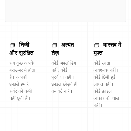
निजी
अत्यंत
वास्तव में
और सुरक्षित
तेज़
मुफ्त
सब कुछ आपके
कोई अपलोडिंग
कोई खाता
ब्राउज़र में होता
नहीं, कोई
आवश्यक नहीं।
है। आपकी
प्रतीक्षा नहीं।
कोई छिपी हुई
फ़ाइलें हमारे
फ़ाइल छोड़ते ही
लागत नहीं।
सर्वर को कभी
कनवर्ट करें।
कोई फ़ाइल
नहीं छूती हैं।
आकार की चाल
नहीं।