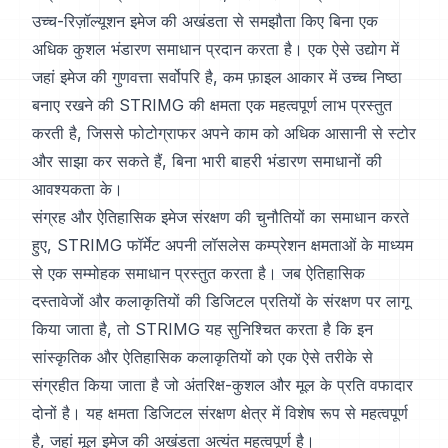
उच्च-रिज़ॉल्यूशन इमेज की अखंडता से समझौता किए बिना एक
अधिक कुशल भंडारण समाधान प्रदान करता है। एक ऐसे उद्योग में
जहां इमेज की गुणवत्ता सर्वोपरि है, कम फ़ाइल आकार में उच्च निष्ठा
बनाए रखने की STRIMG की क्षमता एक महत्वपूर्ण लाभ प्रस्तुत
करती है, जिससे फोटोग्राफर अपने काम को अधिक आसानी से स्टोर
और साझा कर सकते हैं, बिना भारी बाहरी भंडारण समाधानों की
आवश्यकता के।
संग्रह और ऐतिहासिक इमेज संरक्षण की चुनौतियों का समाधान करते
हुए, STRIMG फॉर्मेट अपनी लॉसलेस कम्प्रेशन क्षमताओं के माध्यम
से एक सम्मोहक समाधान प्रस्तुत करता है। जब ऐतिहासिक
दस्तावेजों और कलाकृतियों की डिजिटल प्रतियों के संरक्षण पर लागू
किया जाता है, तो STRIMG यह सुनिश्चित करता है कि इन
सांस्कृतिक और ऐतिहासिक कलाकृतियों को एक ऐसे तरीके से
संग्रहीत किया जाता है जो अंतरिक्ष-कुशल और मूल के प्रति वफादार
दोनों है। यह क्षमता डिजिटल संरक्षण क्षेत्र में विशेष रूप से महत्वपूर्ण
है, जहां मूल इमेज की अखंडता अत्यंत महत्वपूर्ण है।