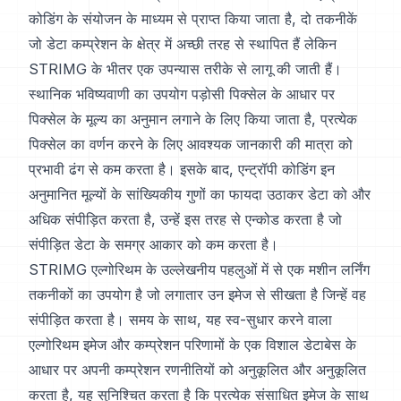
कोडिंग के संयोजन के माध्यम से प्राप्त किया जाता है, दो तकनीकें
जो डेटा कम्प्रेशन के क्षेत्र में अच्छी तरह से स्थापित हैं लेकिन
STRIMG के भीतर एक उपन्यास तरीके से लागू की जाती हैं।
स्थानिक भविष्यवाणी का उपयोग पड़ोसी पिक्सेल के आधार पर
पिक्सेल के मूल्य का अनुमान लगाने के लिए किया जाता है, प्रत्येक
पिक्सेल का वर्णन करने के लिए आवश्यक जानकारी की मात्रा को
प्रभावी ढंग से कम करता है। इसके बाद, एन्ट्रॉपी कोडिंग इन
अनुमानित मूल्यों के सांख्यिकीय गुणों का फायदा उठाकर डेटा को और
अधिक संपीड़ित करता है, उन्हें इस तरह से एन्कोड करता है जो
संपीड़ित डेटा के समग्र आकार को कम करता है।
STRIMG एल्गोरिथम के उल्लेखनीय पहलुओं में से एक मशीन लर्निंग
तकनीकों का उपयोग है जो लगातार उन इमेज से सीखता है जिन्हें वह
संपीड़ित करता है। समय के साथ, यह स्व-सुधार करने वाला
एल्गोरिथम इमेज और कम्प्रेशन परिणामों के एक विशाल डेटाबेस के
आधार पर अपनी कम्प्रेशन रणनीतियों को अनुकूलित और अनुकूलित
करता है, यह सुनिश्चित करता है कि प्रत्येक संसाधित इमेज के साथ