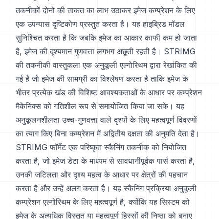
तकनीकों दोनों की ताकत का लाभ उठाकर इमेज कम्प्रेशन के लिए
एक उपन्यास दृष्टिकोण प्रस्तुत करता है। यह हाइब्रिड मॉडल
सुनिश्चित करता है कि जबकि इमेज का आकार काफी कम हो जाता
है, इमेज की दृश्यमान गुणवत्ता लगभग अछूती रहती है। STRIMG
की तकनीकी वास्तुकला एक अनुकूली एल्गोरिथम द्वारा रेखांकित की
गई है जो इमेज की सामग्री का विश्लेषण करता है ताकि इमेज के
भीतर प्रत्येक खंड की विशिष्ट आवश्यकताओं के आधार पर कम्प्रेशन
मैकेनिक्स को गतिशील रूप से समायोजित किया जा सके। यह
अनुकूलनशीलता उच्च-गुणवत्ता वाले दृश्यों के लिए महत्वपूर्ण विवरणों
का त्याग किए बिना कम्प्रेशन में अद्वितीय दक्षता की अनुमति देता है।
STRIMG फॉर्मेट एक परिष्कृत स्कैनिंग तकनीक को नियोजित
करता है, जो इमेज डेटा के माध्यम से सावधानीपूर्वक पार्स करता है,
उनकी जटिलता और दृश्य महत्व के आधार पर क्षेत्रों की पहचान
करता है और उन्हें अलग करता है। यह स्कैनिंग प्रक्रिया अनुकूली
कम्प्रेशन एल्गोरिथम के लिए महत्वपूर्ण है, क्योंकि यह सिस्टम को
इमेज के अत्यधिक विस्तृत या महत्वपूर्ण हिस्सों की निष्ठा को बनाए