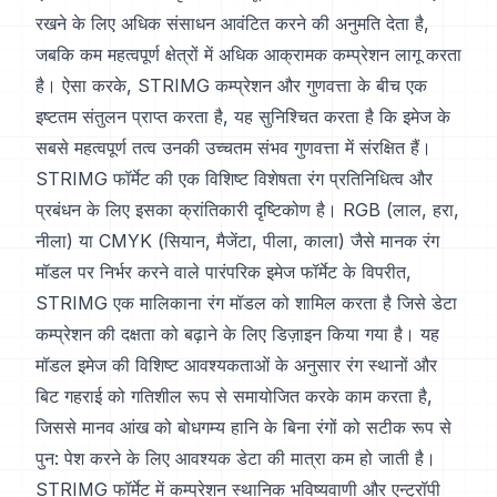
रखने के लिए अधिक संसाधन आवंटित करने की अनुमति देता है,
जबकि कम महत्वपूर्ण क्षेत्रों में अधिक आक्रामक कम्प्रेशन लागू करता
है। ऐसा करके, STRIMG कम्प्रेशन और गुणवत्ता के बीच एक
इष्टतम संतुलन प्राप्त करता है, यह सुनिश्चित करता है कि इमेज के
सबसे महत्वपूर्ण तत्व उनकी उच्चतम संभव गुणवत्ता में संरक्षित हैं।
STRIMG फॉर्मेट की एक विशिष्ट विशेषता रंग प्रतिनिधित्व और
प्रबंधन के लिए इसका क्रांतिकारी दृष्टिकोण है। RGB (लाल, हरा,
नीला) या CMYK (सियान, मैजेंटा, पीला, काला) जैसे मानक रंग
मॉडल पर निर्भर करने वाले पारंपरिक इमेज फॉर्मेट के विपरीत,
STRIMG एक मालिकाना रंग मॉडल को शामिल करता है जिसे डेटा
कम्प्रेशन की दक्षता को बढ़ाने के लिए डिज़ाइन किया गया है। यह
मॉडल इमेज की विशिष्ट आवश्यकताओं के अनुसार रंग स्थानों और
बिट गहराई को गतिशील रूप से समायोजित करके काम करता है,
जिससे मानव आंख को बोधगम्य हानि के बिना रंगों को सटीक रूप से
पुन: पेश करने के लिए आवश्यक डेटा की मात्रा कम हो जाती है।
STRIMG फॉर्मेट में कम्प्रेशन स्थानिक भविष्यवाणी और एन्ट्रॉपी