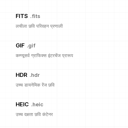
FITS
.
fits
लचीला छवि परिवहन प्रणाली
GIF
.
gif
कम्प्यूसर्व ग्राफिक्स इंटरचेंज प्रारूप
HDR
.
hdr
उच्च डायनेमिक रेंज छवि
HEIC
.
heic
उच्च दक्षता छवि कंटेनर