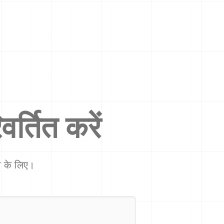
वर्तित करें
शा के लिए।