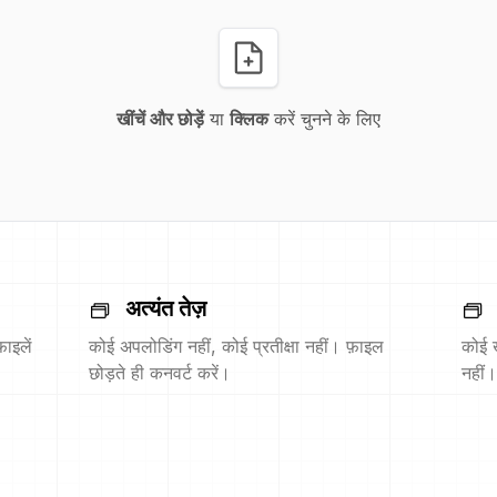
खींचें और छोड़ें
या
क्लिक
करें चुनने के लिए
अत्यंत तेज़
ाइलें
कोई अपलोडिंग नहीं, कोई प्रतीक्षा नहीं। फ़ाइल
कोई 
छोड़ते ही कनवर्ट करें।
नहीं