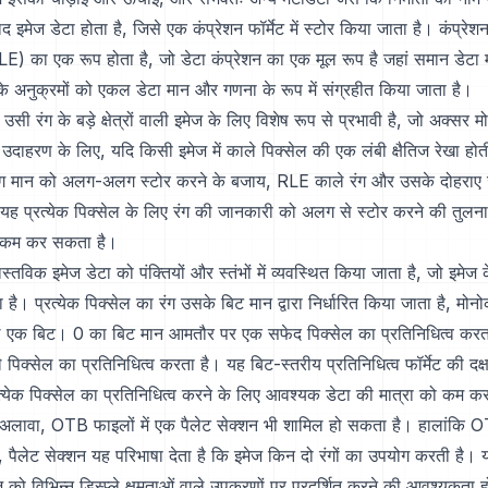
द इमेज डेटा होता है, जिसे एक कंप्रेशन फॉर्मेट में स्टोर किया जाता है। कंप्र
RLE) का एक रूप होता है, जो डेटा कंप्रेशन का एक मूल रूप है जहां समान डेटा म
के अनुक्रमों को एकल डेटा मान और गणना के रूप में संग्रहीत किया जाता है।
 उसी रंग के बड़े क्षेत्रों वाली इमेज के लिए विशेष रूप से प्रभावी है, जो अक्सर 
। उदाहरण के लिए, यदि किसी इमेज में काले पिक्सेल की एक लंबी क्षैतिज रेखा होती 
रंग मान को अलग-अलग स्टोर करने के बजाय, RLE काले रंग और उसके दोहराए ज
यह प्रत्येक पिक्सेल के लिए रंग की जानकारी को अलग से स्टोर करने की तुलना
कम कर सकता है।
्तविक इमेज डेटा को पंक्तियों और स्तंभों में व्यवस्थित किया जाता है, जो इमेज 
 है। प्रत्येक पिक्सेल का रंग उसके बिट मान द्वारा निर्धारित किया जाता है, मोनो
ेल एक बिट। 0 का बिट मान आमतौर पर एक सफेद पिक्सेल का प्रतिनिधित्व करत
पिक्सेल का प्रतिनिधित्व करता है। यह बिट-स्तरीय प्रतिनिधित्व फॉर्मेट की दक्षत
्रत्येक पिक्सेल का प्रतिनिधित्व करने के लिए आवश्यक डेटा की मात्रा को कम क
े अलावा, OTB फाइलों में एक पैलेट सेक्शन भी शामिल हो सकता है। हालांकि 
ैं, पैलेट सेक्शन यह परिभाषा देता है कि इमेज किन दो रंगों का उपयोग करती है।
को विभिन्न डिस्प्ले क्षमताओं वाले उपकरणों पर प्रदर्शित करने की आवश्यकता हो