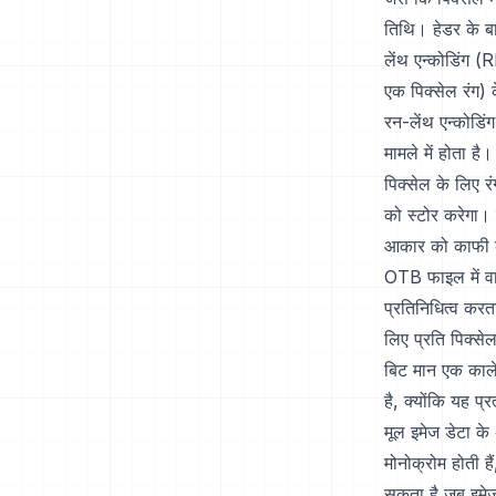
तिथि। हेडर के बा
लेंथ एन्कोडिंग (
एक पिक्सेल रंग) 
रन-लेंथ एन्कोडिंग
मामले में होता है
पिक्सेल के लिए 
को स्टोर करेगा। 
आकार को काफी 
OTB फाइल में वास
प्रतिनिधित्व करता
लिए प्रति पिक्स
बिट मान एक काले 
है, क्योंकि यह प
मूल इमेज डेटा क
मोनोक्रोम होती ह
सकता है जब इमेज 