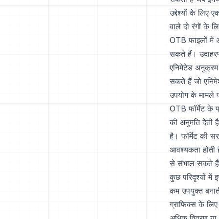
उद्देश्यों के लि
वाले दो रंगों के 
OTB फाइलों में 
सकते हैं। उदाहर
एनिमेटेड अनुक्रम
सकते हैं जो एनिम
उपयोग के मामले प
OTB फॉर्मेट के प
की अनुमति देती ह
है। फॉर्मेट की स
आवश्यकता होती ह
से संभाल सकते है
कुछ परिदृश्यों मे
कम उपयुक्त बनाती
ग्राफिक्स के लिए
अधिक विवरण या अ