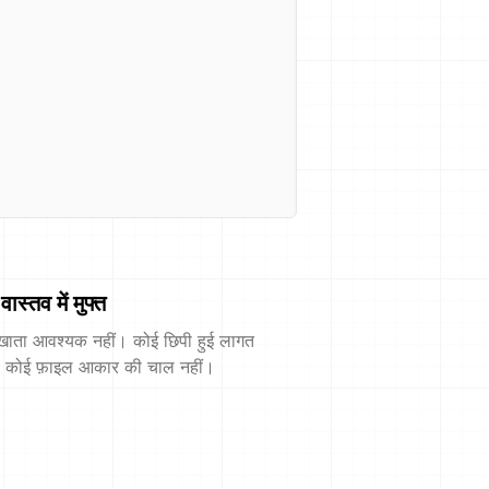
वास्तव में मुफ्त
खाता आवश्यक नहीं। कोई छिपी हुई लागत
। कोई फ़ाइल आकार की चाल नहीं।