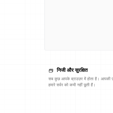
निजी और सुरक्षित
सब कुछ आपके ब्राउज़र में होता है। आपकी फ़
हमारे सर्वर को कभी नहीं छूती हैं।