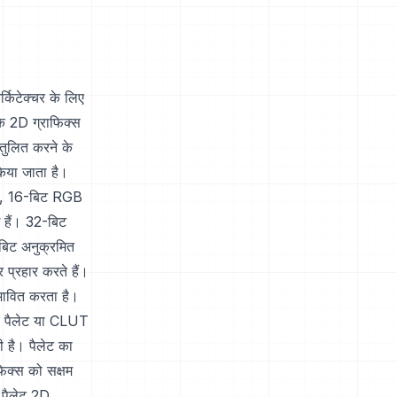
्किटेक्चर के लिए
कि 2D ग्राफिक्स
तुलित करने के
िया जाता है।
GB, 16-बिट RGB
हैं। 32-बिट
बिट अनुक्रमित
प्रहार करते हैं।
भावित करता है।
एक पैलेट या CLUT
 है। पैलेट का
ाफिक्स को सक्षम
 पैलेट 2D