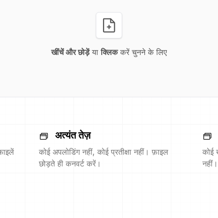
खींचें और छोड़ें
या
क्लिक
करें चुनने के लिए
अत्यंत तेज़
ाइलें
कोई अपलोडिंग नहीं, कोई प्रतीक्षा नहीं। फ़ाइल
कोई 
छोड़ते ही कनवर्ट करें।
नहीं