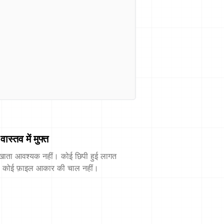
वास्तव में मुफ्त
खाता आवश्यक नहीं। कोई छिपी हुई लागत
। कोई फ़ाइल आकार की चाल नहीं।