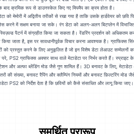
के बाद क्रमिक रूप से डाउनस्केल किए गए मिपमैप का क्रम होता है।
टा को मेमोरी में अद्वितीय तरीकों से रखा गया है ताकि उसके हार्डवेयर को छवि प
्सेस करने में सक्षम बनाया जा सके। रंग डेटा को अलग-अलग बिटप्लेन में विभा
्विज़ल्ड पैटर्न में संग्रहीत किया जा सकता है। रेंडरिंग प्रदर्शन को अधिकतम क
ित किया जाता है, इस पर सावधानीपूर्वक विचार करना आवश्यक है। ग्राफिक्स सि
ं को प्रस्तुत करने के लिए अनुकूलित है जो इन विशेष डेटा लेआउट सम्मेलनों क
 परे, PS2 ग्राफिक्स अक्सर साथ वाले मेटाडेटा पर निर्भर करते हैं। स्प्राइट के
ोटेशन और अल्फा ब्लेंडिंग मोड जैसे गुण शामिल हैं। 3D बनावट के लिए, मेटाडेटा
्तरों की संख्या, बनावट रैपिंग और क्लैम्पिंग नियमों और बनावट फ़िल्टरिंग मोड जैसे
डेटा PS2 को निर्देश देता है कि छवियों को कैसे संसाधित और लागू किया जाए।
समर्थित प्रारूप