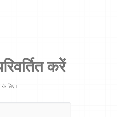
रिवर्तित करें
शा के लिए।