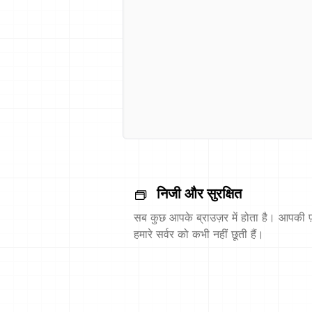
निजी और सुरक्षित
सब कुछ आपके ब्राउज़र में होता है। आपकी फ़
हमारे सर्वर को कभी नहीं छूती हैं।