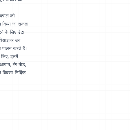
िक्सेल को
जित किया जा सकता
रने के लिए डेटा
ंथेसाइज़र उन
ा पालन करते हैं।
 लिए, इसमें
 आयाम, रंग मोड,
 विवरण निर्दिष्ट