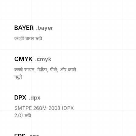
BAYER
.
bayer
कच्ची बायर छवि
CMYK
.
cmyk
कच्चे सायन, मैजेंटा, पीले, और काले
नमूने
DPX
.
dpx
SMTPE 268M-2003 (DPX
2.0) छवि