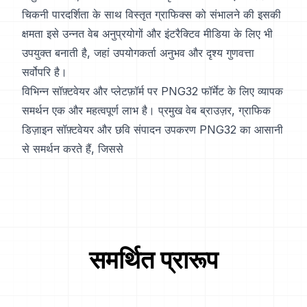
चिकनी पारदर्शिता के साथ विस्तृत ग्राफिक्स को संभालने की इसकी
क्षमता इसे उन्नत वेब अनुप्रयोगों और इंटरैक्टिव मीडिया के लिए भी
उपयुक्त बनाती है, जहां उपयोगकर्ता अनुभव और दृश्य गुणवत्ता
सर्वोपरि है।
विभिन्न सॉफ़्टवेयर और प्लेटफ़ॉर्म पर PNG32 फॉर्मेट के लिए व्यापक
समर्थन एक और महत्वपूर्ण लाभ है। प्रमुख वेब ब्राउज़र, ग्राफिक
डिज़ाइन सॉफ़्टवेयर और छवि संपादन उपकरण PNG32 का आसानी
से समर्थन करते हैं, जिससे
समर्थित प्रारूप