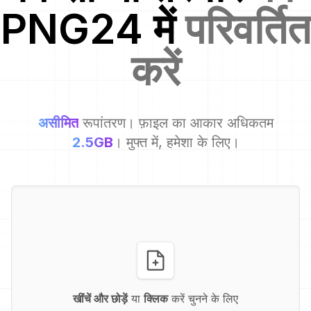
PNG24
में
परिवर्तित
करें
असीमित
रूपांतरण। फ़ाइल का आकार अधिकतम
2.5GB
। मुफ्त में, हमेशा के लिए।
खींचें और छोड़ें
या
क्लिक
करें चुनने के लिए