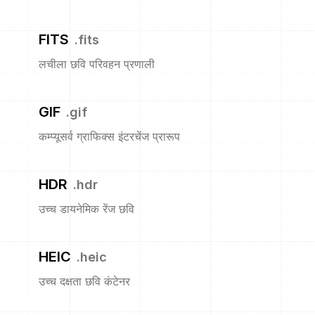
FITS
.
fits
लचीला छवि परिवहन प्रणाली
GIF
.
gif
कम्प्यूसर्व ग्राफिक्स इंटरचेंज प्रारूप
HDR
.
hdr
उच्च डायनेमिक रेंज छवि
HEIC
.
heic
उच्च दक्षता छवि कंटेनर