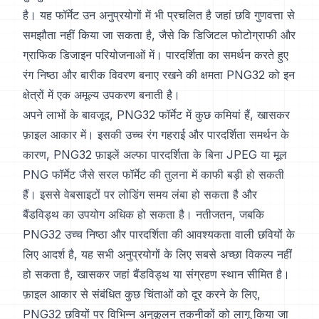
है। यह फॉर्मेट उन अनुप्रयोगों में भी प्रचलित है जहां छवि गुणवत्ता से
समझौता नहीं किया जा सकता है, जैसे कि डिजिटल फोटोग्राफी और
ग्राफिक डिजाइन परियोजनाओं में। पारदर्शिता का समर्थन करते हुए
रंग निष्ठा और बारीक विवरण बनाए रखने की क्षमता PNG32 को इन
क्षेत्रों में एक अमूल्य उपकरण बनाती है।
अपने लाभों के बावजूद, PNG32 फॉर्मेट में कुछ कमियां हैं, खासकर
फ़ाइल आकार में। इसकी उच्च रंग गहराई और पारदर्शिता समर्थन के
कारण, PNG32 फ़ाइलें अल्फा पारदर्शिता के बिना JPEG या मूल
PNG फॉर्मेट जैसे सरल फॉर्मेट की तुलना में काफी बड़ी हो सकती
हैं। इससे वेबसाइटों पर लोडिंग समय लंबा हो सकता है और
बैंडविड्थ का उपयोग अधिक हो सकता है। नतीजतन, जबकि
PNG32 उच्च निष्ठा और पारदर्शिता की आवश्यकता वाली छवियों के
लिए आदर्श है, यह सभी अनुप्रयोगों के लिए सबसे अच्छा विकल्प नहीं
हो सकता है, खासकर जहां बैंडविड्थ या संग्रहण स्थान सीमित है।
फ़ाइल आकार से संबंधित कुछ चिंताओं को दूर करने के लिए,
PNG32 छवियों पर विभिन्न अनुकूलन तकनीकों को लागू किया जा