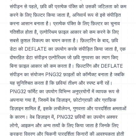
संपीड़न से पहले, छवि की प्रत्येक पंक्ति को उसकी जटिलता को कम
करने के लिए फ़िल्टर किया जाता है, अनिवार्य रूप से इसे संपीड़ित
करना आसान बनाता है। प्रत्येक पंक्ति के लिए फ़िल्टर का चुनाव
गतिशील होता है, एल्गोरिथम फ़ाइल आकार को कम करने के लिए
सबसे कुशल विकल्प का चयन करता है। फ़िल्टरिंग के बाद, छवि
डेटा को DEFLATE का उपयोग करके संपीड़ित किया जाता है, एक
दोषरहित डेटा संपीड़न एल्गोरिथम जो छवि गुणवत्ता का त्याग किए
बिना फ़ाइल आकार को कम करता है। फ़िल्टरिंग और DEFLATE
संपीड़न का संयोजन PNG32 फ़ाइलों को कॉम्पैक्ट बनाता है जबकि
यह सुनिश्चित करता है कि छवियां तीक्ष्ण और स्पष्ट बनी रहें।
PNG32 फॉर्मेट का उपयोग विभिन्न अनुप्रयोगों में व्यापक रूप से
अपनाया गया है, जिसमें वेब डिज़ाइन, फ़ोटोग्राफ़ी और ग्राफ़िक
डिज़ाइन शामिल हैं, इसके लचीलेपन, गुणवत्ता और पारदर्शिता क्षमताओं
के कारण। वेब डिज़ाइन में, PNG32 छवियों का उपयोग अक्सर
लोगो, आइकन और अन्य तत्वों के लिए किया जाता है जिनके लिए
कुरकुरा विवरण और चिकनी पारदर्शिता किनारों की आवश्यकता होती