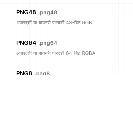
PNG48
.
png48
अपारदर्शी या बायनरी पारदर्शी 48-बिट RGB
PNG64
.
png64
अपारदर्शी या बायनरी पारदर्शी 64-बिट RGBA
PNG8
.
png8
अपारदर्शी या बायनरी पारदर्शी 8-बिट सूचीबद्ध
PNM
.
pnm
पोर्टेबल एनीमैप