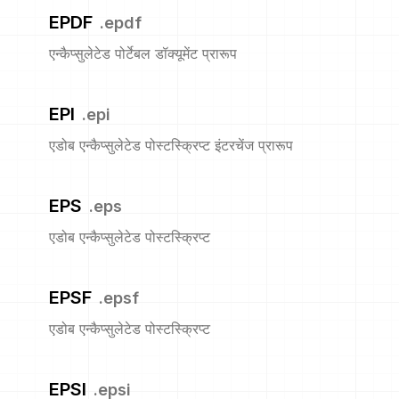
EPDF
.
epdf
एन्कैप्सुलेटेड पोर्टेबल डॉक्यूमेंट प्रारूप
EPI
.
epi
एडोब एन्कैप्सुलेटेड पोस्टस्क्रिप्ट इंटरचेंज प्रारूप
EPS
.
eps
एडोब एन्कैप्सुलेटेड पोस्टस्क्रिप्ट
EPSF
.
epsf
एडोब एन्कैप्सुलेटेड पोस्टस्क्रिप्ट
EPSI
.
epsi