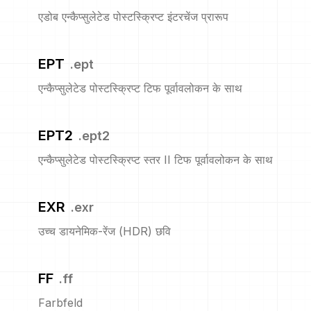
एडोब एन्कैप्सुलेटेड पोस्टस्क्रिप्ट इंटरचेंज प्रारूप
EPT
.
ept
एन्कैप्सुलेटेड पोस्टस्क्रिप्ट टिफ पूर्वावलोकन के साथ
EPT2
.
ept2
एन्कैप्सुलेटेड पोस्टस्क्रिप्ट स्तर II टिफ पूर्वावलोकन के साथ
EXR
.
exr
उच्च डायनेमिक-रेंज (HDR) छवि
FF
.
ff
Farbfeld