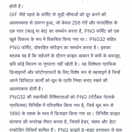
होती है।
GIF जैसे पहले के फॉर्मेट से जुड़ी सीमाओं को दूर करने की
आवश्यकता से उत्पन्न हुआ, जो केवल 256 रंगों और पारदर्शिता के
एक स्तर (चालू या बंद) का समर्थन करता है, PNG फॉर्मेट को एक
खुले विकल्प के रूप में विकसित किया गया था। PNG32 सहित
PNG फॉर्मेट, दोषरहित संपीड़न का समर्थन करता है। इसका
मतलब यह है कि सहेजने के दौरान फ़ाइल आकार में कमी के बावजूद,
छवि कोई विवरण या गुणवत्ता नहीं खोती है। यह विशेषता ग्राफिक
डिजाइनरों और फोटोग्राफरों के लिए विशेष रूप से महत्वपूर्ण है जिन्हें
अपने डिजिटल कार्यों को मूल के प्रति निष्ठा बनाए रखने की
आवश्यकता होती है।
PNG32 की तकनीकी विशिष्टताओं को PNG (पोर्टेबल नेटवर्क
ग्राफिक्स) विनिर्देश में परिभाषित किया गया है, जिसे मूल रूप से
1990 के दशक के मध्य में डिजाइन किया गया था। विनिर्देश फ़ाइल
संरचना की रूपरेखा तैयार करता है, जिसमें हेडर, चंक्स और डेटा
एन्कोडिंग विधियाँ शामिल हैं। PNG फ़ाइलें 8-बाइट हस्ताक्षर से शुरू