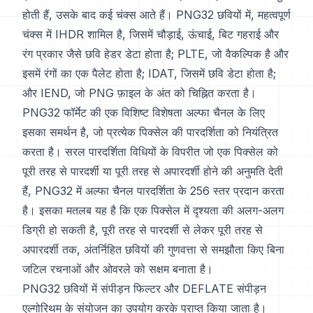
होती हैं, उसके बाद कई चंक्स आते हैं। PNG32 छवियों में, महत्वपूर्ण
चंक्स में IHDR शामिल है, जिसमें चौड़ाई, ऊंचाई, बिट गहराई और
रंग प्रकार जैसे छवि हेडर डेटा होता है; PLTE, जो वैकल्पिक है और
इसमें रंगों का एक पैलेट होता है; IDAT, जिसमें छवि डेटा होता है;
और IEND, जो PNG फ़ाइल के अंत को चिह्नित करता है।
PNG32 फॉर्मेट की एक विशिष्ट विशेषता अल्फा चैनल के लिए
इसका समर्थन है, जो प्रत्येक पिक्सेल की पारदर्शिता को नियंत्रित
करता है। सरल पारदर्शिता विधियों के विपरीत जो एक पिक्सेल को
पूरी तरह से पारदर्शी या पूरी तरह से अपारदर्शी होने की अनुमति देती
हैं, PNG32 में अल्फा चैनल पारदर्शिता के 256 स्तर प्रदान करता
है। इसका मतलब यह है कि एक पिक्सेल में दृश्यता की अलग-अलग
डिग्री हो सकती है, पूरी तरह से पारदर्शी से लेकर पूरी तरह से
अपारदर्शी तक, अंतर्निहित छवियों की गुणवत्ता से समझौता किए बिना
जटिल रचनाओं और ओवरले को सक्षम बनाता है।
PNG32 छवियों में संपीड़न फिल्टर और DEFLATE संपीड़न
एल्गोरिथम के संयोजन का उपयोग करके प्राप्त किया जाता है।