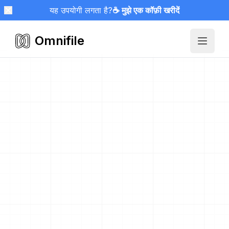
यह उपयोगी लगता है?
☕ मुझे एक कॉफ़ी खरीदें
Omnifile