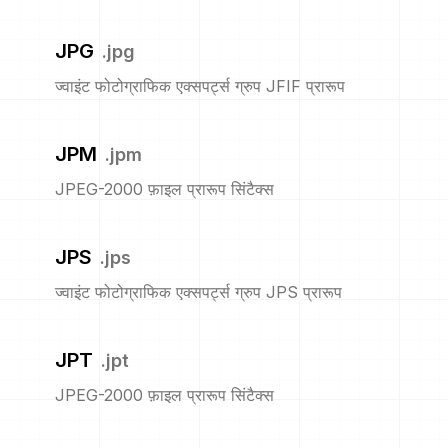
JPG
.
jpg
ज्वाइंट फोटोग्राफिक एक्सपर्ट्स ग्रुप JFIF प्रारूप
JPM
.
jpm
JPEG-2000 फ़ाइल प्रारूप सिंटैक्स
JPS
.
jps
ज्वाइंट फोटोग्राफिक एक्सपर्ट्स ग्रुप JPS प्रारूप
JPT
.
jpt
JPEG-2000 फ़ाइल प्रारूप सिंटैक्स