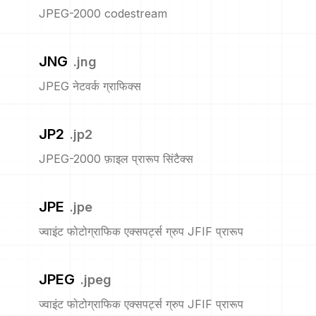
JPEG-2000 codestream
JNG
.
jng
JPEG नेटवर्क ग्राफिक्स
JP2
.
jp2
JPEG-2000 फ़ाइल प्रारूप सिंटैक्स
JPE
.
jpe
ज्वाइंट फोटोग्राफिक एक्सपर्ट्स ग्रुप JFIF प्रारूप
JPEG
.
jpeg
ज्वाइंट फोटोग्राफिक एक्सपर्ट्स ग्रुप JFIF प्रारूप