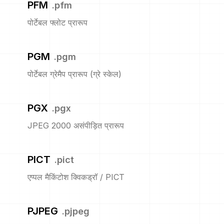
PFM
.
pfm
पोर्टेबल फ्लोट प्रारूप
PGM
.
pgm
पोर्टेबल ग्रेमैप प्रारूप (ग्रे स्केल)
PGX
.
pgx
JPEG 2000 असंपीड़ित प्रारूप
PICT
.
pict
एप्पल मैकिंटोश क्विकड्रॉ / PICT
PJPEG
.
pjpeg