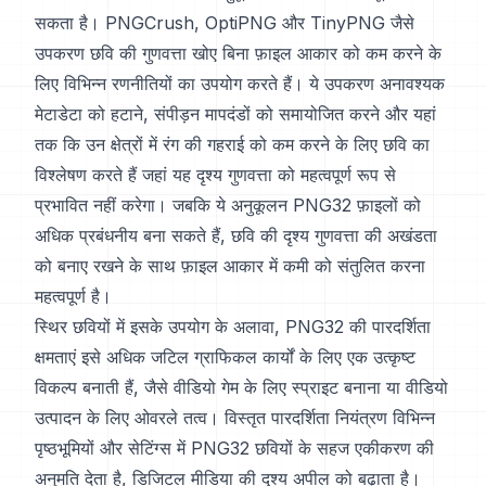
सकता है। PNGCrush, OptiPNG और TinyPNG जैसे
उपकरण छवि की गुणवत्ता खोए बिना फ़ाइल आकार को कम करने के
लिए विभिन्न रणनीतियों का उपयोग करते हैं। ये उपकरण अनावश्यक
मेटाडेटा को हटाने, संपीड़न मापदंडों को समायोजित करने और यहां
तक कि उन क्षेत्रों में रंग की गहराई को कम करने के लिए छवि का
विश्लेषण करते हैं जहां यह दृश्य गुणवत्ता को महत्वपूर्ण रूप से
प्रभावित नहीं करेगा। जबकि ये अनुकूलन PNG32 फ़ाइलों को
अधिक प्रबंधनीय बना सकते हैं, छवि की दृश्य गुणवत्ता की अखंडता
को बनाए रखने के साथ फ़ाइल आकार में कमी को संतुलित करना
महत्वपूर्ण है।
स्थिर छवियों में इसके उपयोग के अलावा, PNG32 की पारदर्शिता
क्षमताएं इसे अधिक जटिल ग्राफिकल कार्यों के लिए एक उत्कृष्ट
विकल्प बनाती हैं, जैसे वीडियो गेम के लिए स्प्राइट बनाना या वीडियो
उत्पादन के लिए ओवरले तत्व। विस्तृत पारदर्शिता नियंत्रण विभिन्न
पृष्ठभूमियों और सेटिंग्स में PNG32 छवियों के सहज एकीकरण की
अनुमति देता है, डिजिटल मीडिया की दृश्य अपील को बढ़ाता है।