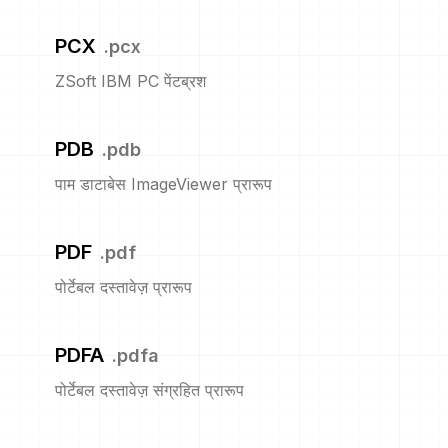
PCX
.
pcx
ZSoft IBM PC पेंटब्रश
PDB
.
pdb
पाम डाटाबेस ImageViewer प्रारूप
PDF
.
pdf
पोर्टेबल दस्तावेज़ प्रारूप
PDFA
.
pdfa
पोर्टेबल दस्तावेज़ संग्रहित प्रारूप