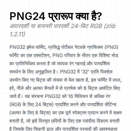
PNG24
प्रारूप क्या है?
अपारदर्शी या बायनरी पारदर्शी 24-बिट RGB (zlib
1.2.11)
PNG32 इमेज फॉर्मेट, प्रसिद्ध पोर्टेबल नेटवर्क ग्राफिक्स (PNG)
फॉर्मेट का एक एक्सटेंशन, PNG परिवार के भीतर एक विशिष्ट मोड
का प्रतिनिधित्व करता है जो व्यापक रंग गहराई और पारदर्शिता
समर्थन के लिए अनुकूलित है। PNG32 में '32' प्रति पिक्सेल
उपयोग किए गए बिट्स की संख्या से मेल खाता है, इस फॉर्मेट में लाल,
हरे, नीले और अल्फा चैनलों में से प्रत्येक को 8 बिट्स आवंटित किए
जाते हैं। यह संरचना PNG32 को 16 मिलियन से अधिक रंग
(RGB के लिए 24 बिट्स) प्रदर्शित करने और पारदर्शिता सेटिंग्स
(अल्फा के लिए 8 बिट्स) का एक पूर्ण स्पेक्ट्रम प्रदान करने में सक्षम
बनाती है, जो इसे विस्तृत छवियों के लिए एक पसंदीदा विकल्प बनाती
है जिसके लिए चिकनी ढाल और पारदर्शिता प्रभावों की आवश्यकता