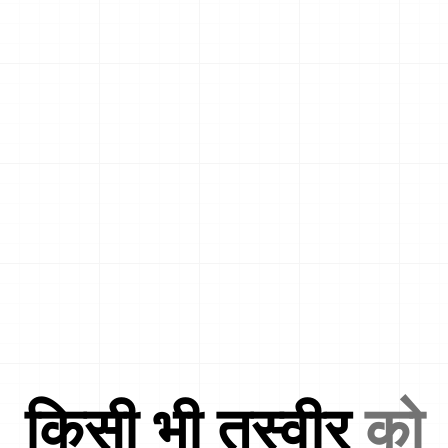
किसी भी तस्वीर
को