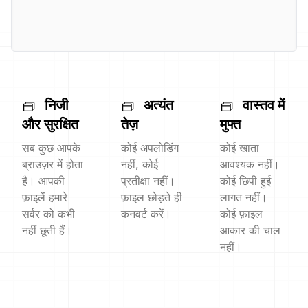
निजी
अत्यंत
वास्तव में
और सुरक्षित
तेज़
मुफ्त
सब कुछ आपके
कोई अपलोडिंग
कोई खाता
ब्राउज़र में होता
नहीं, कोई
आवश्यक नहीं।
है। आपकी
प्रतीक्षा नहीं।
कोई छिपी हुई
फ़ाइलें हमारे
फ़ाइल छोड़ते ही
लागत नहीं।
सर्वर को कभी
कनवर्ट करें।
कोई फ़ाइल
नहीं छूती हैं।
आकार की चाल
नहीं।