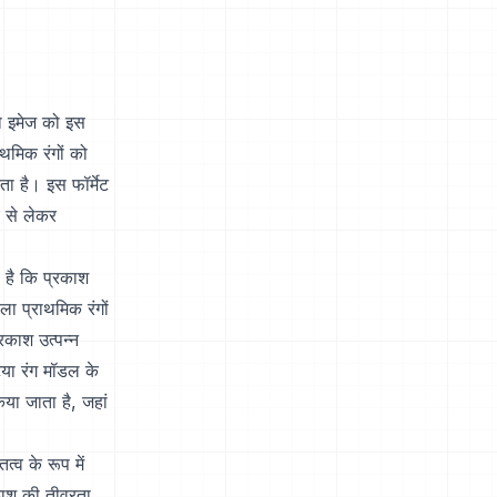
जो इमेज को इस
ाथमिक रंगों को
ता है। इस फॉर्मेट
र से लेकर
 है कि प्रकाश
ा प्राथमिक रंगों
रकाश उत्पन्न
या रंग मॉडल के
या जाता है, जहां
्व के रूप में
काश की तीव्रता