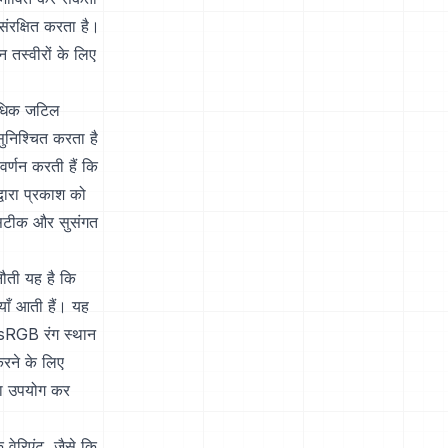
ंरक्षित करता है।
 तस्वीरों के लिए
 अधिक जटिल
सुनिश्चित करता है
वर्णन करती हैं कि
्वारा प्रकाश को
। सटीक और सुसंगत
नौती यह है कि
याँ आती हैं। यह
। sRGB रंग स्थान
रने के लिए
ा उपयोग कर
े वेरिएंट, जैसे कि