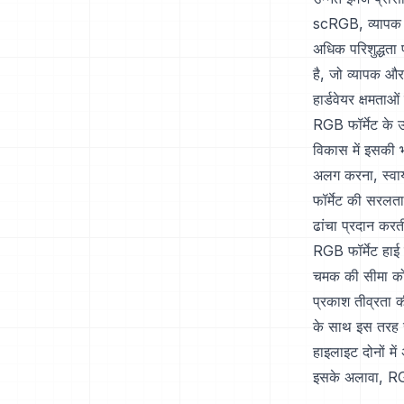
scRGB, व्यापक ब
अधिक परिशुद्धता 
है, जो व्यापक और
हार्डवेयर क्षमता
RGB फॉर्मेट के 
विकास में इसकी भ
अलग करना, स्वाय
फॉर्मेट की सरलत
ढांचा प्रदान करत
RGB फॉर्मेट हाई 
चमक की सीमा को ब
प्रकाश तीव्रता 
के साथ इस तरह स
हाइलाइट दोनों म
इसके अलावा, RGB 