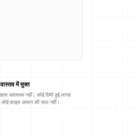
वास्तव में मुफ्त
खाता आवश्यक नहीं। कोई छिपी हुई लागत
। कोई फ़ाइल आकार की चाल नहीं।