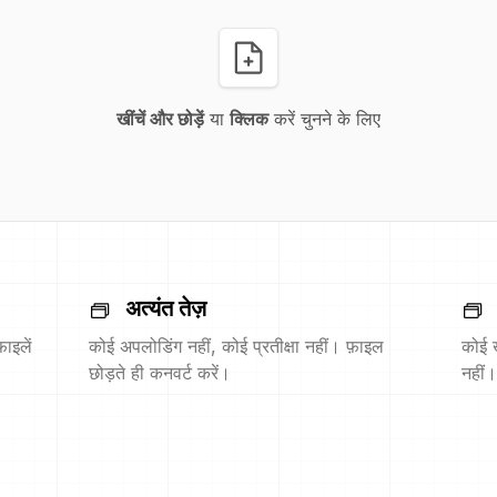
खींचें और छोड़ें
या
क्लिक
करें चुनने के लिए
अत्यंत तेज़
ाइलें
कोई अपलोडिंग नहीं, कोई प्रतीक्षा नहीं। फ़ाइल
कोई 
छोड़ते ही कनवर्ट करें।
नहीं