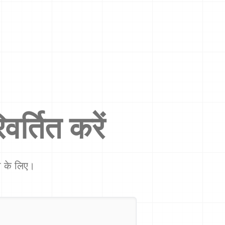
वर्तित करें
शा के लिए।