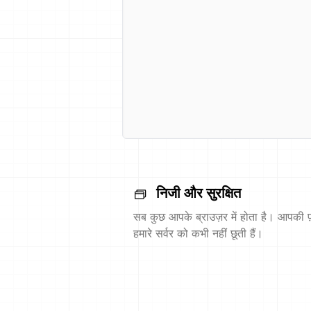
निजी और सुरक्षित
सब कुछ आपके ब्राउज़र में होता है। आपकी फ़
हमारे सर्वर को कभी नहीं छूती हैं।