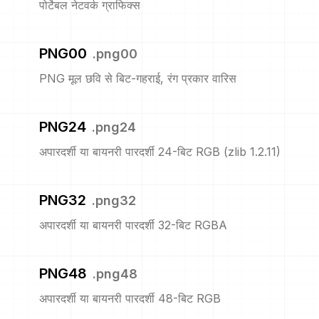
पोर्टेबल नेटवर्क ग्राफिक्स
PNG00
.
png00
PNG मूल छवि से बिट-गहराई, रंग प्रकार वारिस
PNG24
.
png24
अपारदर्शी या बायनरी पारदर्शी 24-बिट RGB (zlib 1.2.11)
PNG32
.
png32
अपारदर्शी या बायनरी पारदर्शी 32-बिट RGBA
PNG48
.
png48
अपारदर्शी या बायनरी पारदर्शी 48-बिट RGB