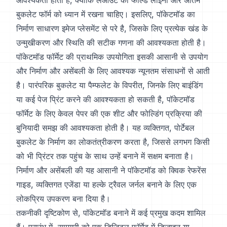
आवश्यकता होती है, क्योंकि लेआउट को फोल्ड लाइनों और अंतिम
बुकलेट फॉर्म को ध्यान में रखना चाहिए। इसलिए, पॉकेटमॉड का
निर्माण साधारण इमेज प्लेसमेंट से परे है, जिसके लिए प्रत्येक खंड के
उन्मुखीकरण और स्थिति की सटीक गणना की आवश्यकता होती है।
पॉकेटमॉड फॉर्मेट की प्राथमिक उपयोगिता इसकी आसानी से उपयोग
और निर्माण और असेंबली के लिए आवश्यक न्यूनतम संसाधनों से आती
है। पारंपरिक बुकलेट या पैम्फलेट के विपरीत, जिनके लिए बाइंडिंग
या कई पेज प्रिंट करने की आवश्यकता हो सकती है, पॉकेटमॉड
फॉर्मेट के लिए केवल पेपर की एक शीट और फोल्डिंग प्रक्रिया की
बुनियादी समझ की आवश्यकता होती है। यह व्यक्तिगत, पोर्टेबल
बुकलेट के निर्माण का लोकतंत्रीकरण करता है, जिससे लगभग किसी
को भी प्रिंटर तक पहुंच के साथ उन्हें बनाने में सक्षम बनाता है।
निर्माण और असेंबली की यह आसानी ने पॉकेटमॉड को क्विक रेफरेंस
गाइड, व्यक्तिगत एजेंडा या हल्के ट्रैवल जर्नल बनाने के लिए एक
लोकप्रिय उपकरण बना दिया है।
तकनीकी दृष्टिकोण से, पॉकेटमॉड बनाने में कई प्रमुख कदम शामिल