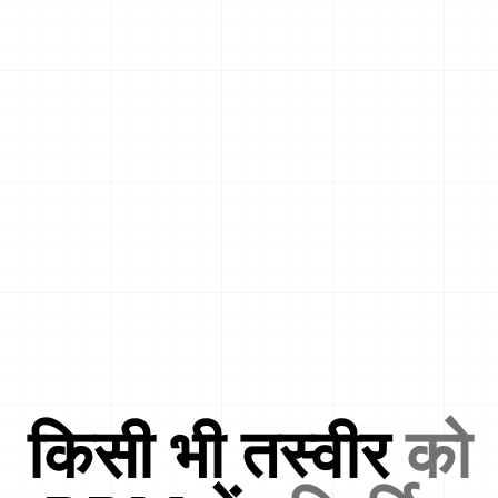
किसी भी तस्वीर
को