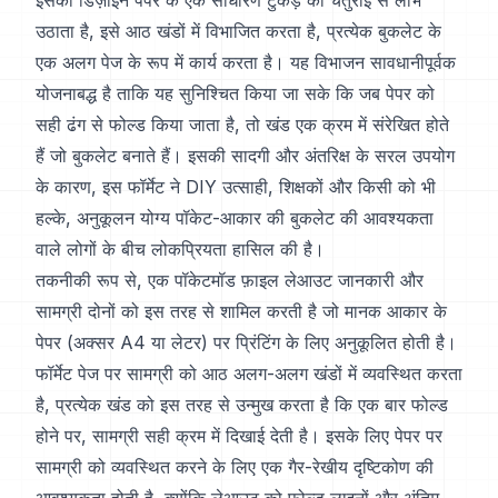
इसका डिज़ाइन पेपर के एक साधारण टुकड़े का चतुराई से लाभ
उठाता है, इसे आठ खंडों में विभाजित करता है, प्रत्येक बुकलेट के
एक अलग पेज के रूप में कार्य करता है। यह विभाजन सावधानीपूर्वक
योजनाबद्ध है ताकि यह सुनिश्चित किया जा सके कि जब पेपर को
सही ढंग से फोल्ड किया जाता है, तो खंड एक क्रम में संरेखित होते
हैं जो बुकलेट बनाते हैं। इसकी सादगी और अंतरिक्ष के सरल उपयोग
के कारण, इस फॉर्मेट ने DIY उत्साही, शिक्षकों और किसी को भी
हल्के, अनुकूलन योग्य पॉकेट-आकार की बुकलेट की आवश्यकता
वाले लोगों के बीच लोकप्रियता हासिल की है।
तकनीकी रूप से, एक पॉकेटमॉड फ़ाइल लेआउट जानकारी और
सामग्री दोनों को इस तरह से शामिल करती है जो मानक आकार के
पेपर (अक्सर A4 या लेटर) पर प्रिंटिंग के लिए अनुकूलित होती है।
फॉर्मेट पेज पर सामग्री को आठ अलग-अलग खंडों में व्यवस्थित करता
है, प्रत्येक खंड को इस तरह से उन्मुख करता है कि एक बार फोल्ड
होने पर, सामग्री सही क्रम में दिखाई देती है। इसके लिए पेपर पर
सामग्री को व्यवस्थित करने के लिए एक गैर-रेखीय दृष्टिकोण की