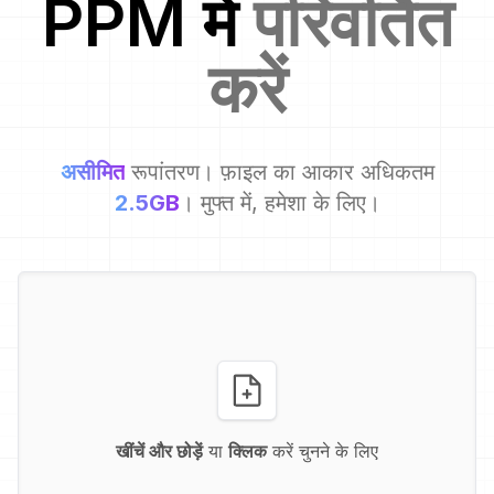
PPM
में
परिवर्तित
करें
असीमित
रूपांतरण। फ़ाइल का आकार अधिकतम
2.5GB
। मुफ्त में, हमेशा के लिए।
खींचें और छोड़ें
या
क्लिक
करें चुनने के लिए