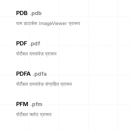
PDB
.
pdb
पाम डाटाबेस ImageViewer प्रारूप
PDF
.
pdf
पोर्टेबल दस्तावेज़ प्रारूप
PDFA
.
pdfa
पोर्टेबल दस्तावेज़ संग्रहित प्रारूप
PFM
.
pfm
पोर्टेबल फ्लोट प्रारूप