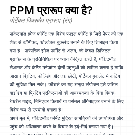
PPM
प्रारूप क्या है?
पोर्टेबल पिक्समैप प्रारूप (रंग)
पॉकेटमॉड इमेज फॉर्मेट एक विशेष फाइल फॉर्मेट है जिसे पेपर की एक
शीट से कॉम्पैक्ट, फोल्डेबल बुकलेट बनाने के लिए डिज़ाइन किया
गया है। पारंपरिक इमेज फॉर्मेट से अलग, जो केवल डिजिटल
ग्राफिक्स के प्रतिनिधित्व पर ध्यान केंद्रित करते हैं, पॉकेटमॉड
लेआउट और कंटेंट मैनेजमेंट दोनों पहलुओं को शामिल करता है ताकि
आसान प्रिंटिंग, फोल्डिंग और एक छोटी, पोर्टेबल बुकलेट में कटिंग
की सुविधा मिल सके। फीचर्स का यह अनूठा संयोजन इसे जटिल
बाइंडिंग या प्रिंटिंग प्रक्रियाओं की आवश्यकता के बिना क्विक-
रेफरेंस गाइड, मिनिएचर किताबें या पर्सनल ऑर्गनाइज़र बनाने के लिए
विशेष रूप से उपयोगी बनाता है।
अपने मूल में, पॉकेटमॉड फॉर्मेट मुद्रित सामग्रियों की उपयोगिता और
पहुंच को अधिकतम करने के विचार के इर्द-गिर्द बनाया गया है।