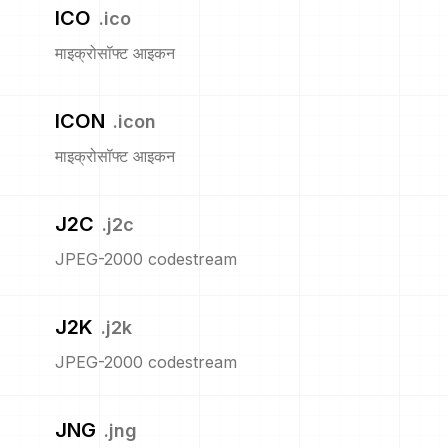
ICO
.
ico
माइक्रोसॉफ्ट आइकन
ICON
.
icon
माइक्रोसॉफ्ट आइकन
J2C
.
j2c
JPEG-2000 codestream
J2K
.
j2k
JPEG-2000 codestream
JNG
.
jng