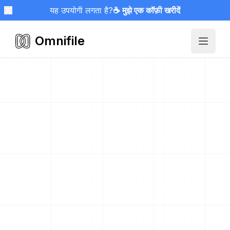
यह उपयोगी लगता है?
☕ मुझे एक कॉफ़ी खरीदें
Omnifile