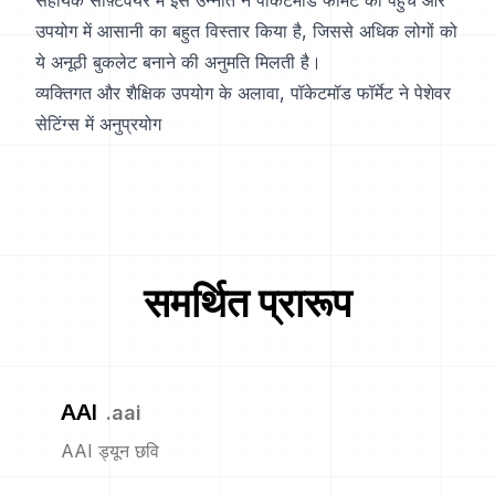
सहायक सॉफ़्टवेयर में इस उन्नति ने पॉकेटमॉड फॉर्मेट की पहुंच और
उपयोग में आसानी का बहुत विस्तार किया है, जिससे अधिक लोगों को
ये अनूठी बुकलेट बनाने की अनुमति मिलती है।
व्यक्तिगत और शैक्षिक उपयोग के अलावा, पॉकेटमॉड फॉर्मेट ने पेशेवर
सेटिंग्स में अनुप्रयोग
समर्थित प्रारूप
AAI
.
aai
AAI ड्यून छवि