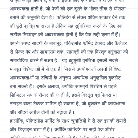
से एक थोड़ा अलग है, क्योंकि इसके लिए एक छोटा चीरा लगाने की
आवश्यकता होती है, जो पेजों को एक दूसरे के भीतर ठीक से घोंसला
बनाने की अनुमति देता है। फोल्डिंग से लेकर अंतिम आकार देने तक
की पूरी प्रक्रिया सरल है लेकिन यह सुनिश्चित करने के लिए एक
सटीक निष्पादन की आवश्यकता होती है कि पेज सही क्रम में हैं।
अपनी स्पष्ट सादगी के बावजूद, पॉकेटमॉड फॉर्मेट टेक्स्ट और कैलेंडर
से लेकर मैप और डायग्राम तक, सामग्री की एक विस्तृत श्रृंखला को
समायोजित करने में सक्षम है। यह बहुमुखी प्रतिभा इसकी सबसे
मजबूत विशेषताओं में से एक है, जिससे उपयोगकर्ता अपनी विशिष्ट
आवश्यकताओं या रुचियों के अनुरूप अत्यधिक अनुकूलित बुकलेट
बना सकते हैं। इसके अलावा, क्योंकि सामग्री प्रिंटिंग से पहले
डिजिटल रूप से तैयार की जाती है, इसमें विस्तृत ग्राफिक्स या
स्टाइल वाला टेक्स्ट शामिल हो सकता है, जो बुकलेट की कार्यक्षमता
और सौंदर्य अपील दोनों को बढ़ाता है।
हालाँकि, पॉकेटमॉड फॉर्मेट के साथ चुनौतियों में से एक इसकी तैयारी
और डिज़ाइन चरण में है। क्योंकि फोल्डिंग पर सही पेज ऑर्डर