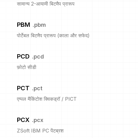
सामान्य 2-आयामी बिटमैप प्रारूप
PBM
.
pbm
पोर्टेबल बिटमैप प्रारूप (काला और सफेद)
PCD
.
pcd
फ़ोटो सीडी
PCT
.
pct
एप्पल मैकिंटोश क्विकड्रॉ / PICT
PCX
.
pcx
ZSoft IBM PC पेंटब्रश