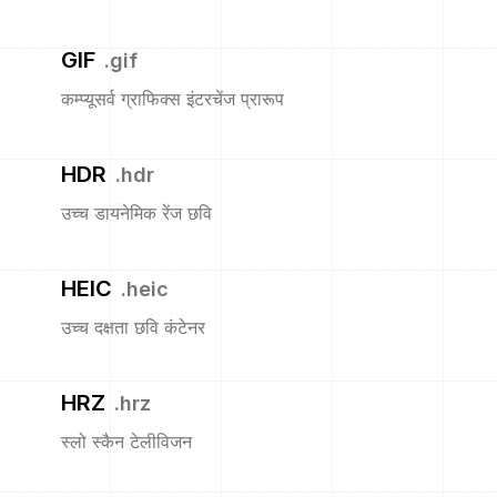
GIF
.
gif
कम्प्यूसर्व ग्राफिक्स इंटरचेंज प्रारूप
HDR
.
hdr
उच्च डायनेमिक रेंज छवि
HEIC
.
heic
उच्च दक्षता छवि कंटेनर
HRZ
.
hrz
स्लो स्कैन टेलीविजन