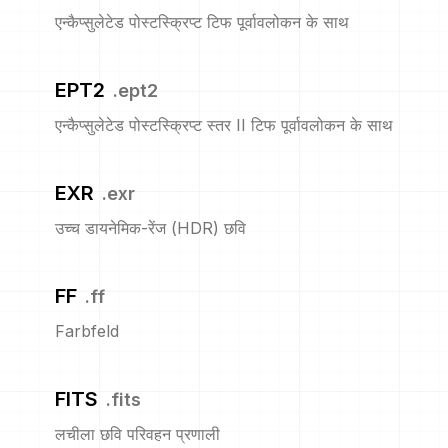
एन्कैप्सुलेटेड पोस्टस्क्रिप्ट टिफ पूर्वावलोकन के साथ
EPT2
.
ept2
एन्कैप्सुलेटेड पोस्टस्क्रिप्ट स्तर II टिफ पूर्वावलोकन के साथ
EXR
.
exr
उच्च डायनेमिक-रेंज (HDR) छवि
FF
.
ff
Farbfeld
FITS
.
fits
लचीला छवि परिवहन प्रणाली