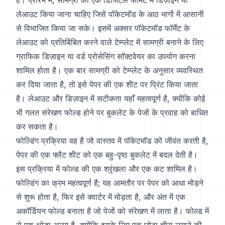
हैं। प्रारंभ में, सामग्री को एक डिजिटल फॉर्मेट में डिज़ाइन या
लेआउट किया जाना चाहिए जिसे पॉकेटमॉड के आठ भागों में आसानी
से विभाजित किया जा सके। इसमें अक्सर पॉकेटमॉड फॉर्मेट के
लेआउट को प्रतिबिंबित करने वाले टेम्प्लेट में सामग्री बनाने के लिए
ग्राफिक डिज़ाइन या वर्ड प्रोसेसिंग सॉफ़्टवेयर का उपयोग करना
शामिल होता है। एक बार सामग्री को टेम्प्लेट के अनुसार व्यवस्थित
कर दिया जाता है, तो इसे पेपर की एक शीट पर प्रिंट किया जाता
है। लेआउट और डिज़ाइन में सटीकता यहाँ महत्वपूर्ण है, क्योंकि कोई
भी गलत संरेखण फोल्ड होने पर बुकलेट के पेजों के प्रवाह को बाधित
कर सकता है।
फोल्डिंग प्रक्रिया वह है जो वास्तव में पॉकेटमॉड को जीवंत करती है,
पेपर की एक फ्लैट शीट को एक बहु-पृष्ठ बुकलेट में बदल देती है।
इस प्रक्रिया में फोल्ड की एक श्रृंखला और एक कट शामिल है।
फोल्डिंग का क्रम महत्वपूर्ण है; यह आमतौर पर पेपर को आधा मोड़ने
से शुरू होता है, फिर इसे क्वार्टर में मोड़ता है, और अंत में एक
अकॉर्डियन फोल्ड बनाता है जो पेजों को संरेखण में लाता है। फोल्ड में