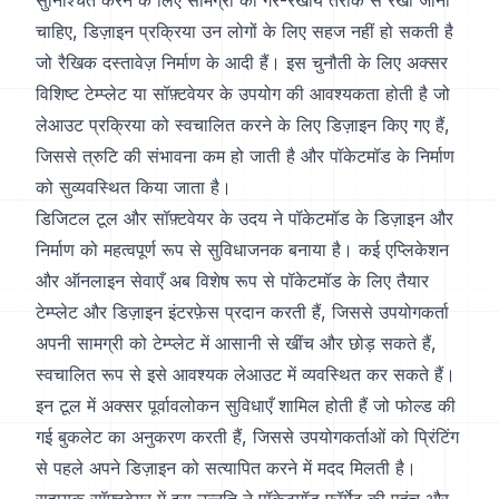
सुनिश्चित करने के लिए सामग्री को गैर-रेखीय तरीके से रखा जाना
चाहिए, डिज़ाइन प्रक्रिया उन लोगों के लिए सहज नहीं हो सकती है
जो रैखिक दस्तावेज़ निर्माण के आदी हैं। इस चुनौती के लिए अक्सर
विशिष्ट टेम्प्लेट या सॉफ़्टवेयर के उपयोग की आवश्यकता होती है जो
लेआउट प्रक्रिया को स्वचालित करने के लिए डिज़ाइन किए गए हैं,
जिससे त्रुटि की संभावना कम हो जाती है और पॉकेटमॉड के निर्माण
को सुव्यवस्थित किया जाता है।
डिजिटल टूल और सॉफ़्टवेयर के उदय ने पॉकेटमॉड के डिज़ाइन और
निर्माण को महत्वपूर्ण रूप से सुविधाजनक बनाया है। कई एप्लिकेशन
और ऑनलाइन सेवाएँ अब विशेष रूप से पॉकेटमॉड के लिए तैयार
टेम्प्लेट और डिज़ाइन इंटरफ़ेस प्रदान करती हैं, जिससे उपयोगकर्ता
अपनी सामग्री को टेम्प्लेट में आसानी से खींच और छोड़ सकते हैं,
स्वचालित रूप से इसे आवश्यक लेआउट में व्यवस्थित कर सकते हैं।
इन टूल में अक्सर पूर्वावलोकन सुविधाएँ शामिल होती हैं जो फोल्ड की
गई बुकलेट का अनुकरण करती हैं, जिससे उपयोगकर्ताओं को प्रिंटिंग
से पहले अपने डिज़ाइन को सत्यापित करने में मदद मिलती है।