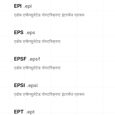
EPI
.
epi
एडोब एन्कैप्सुलेटेड पोस्टस्क्रिप्ट इंटरचेंज प्रारूप
EPS
.
eps
एडोब एन्कैप्सुलेटेड पोस्टस्क्रिप्ट
EPSF
.
epsf
एडोब एन्कैप्सुलेटेड पोस्टस्क्रिप्ट
EPSI
.
epsi
एडोब एन्कैप्सुलेटेड पोस्टस्क्रिप्ट इंटरचेंज प्रारूप
EPT
.
ept