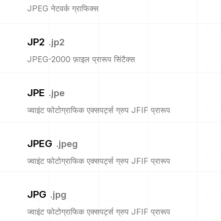
JPEG नेटवर्क ग्राफिक्स
JP2
.
jp2
JPEG-2000 फ़ाइल प्रारूप सिंटैक्स
JPE
.
jpe
ज्वाइंट फोटोग्राफिक एक्सपर्ट्स ग्रुप JFIF प्रारूप
JPEG
.
jpeg
ज्वाइंट फोटोग्राफिक एक्सपर्ट्स ग्रुप JFIF प्रारूप
JPG
.
jpg
ज्वाइंट फोटोग्राफिक एक्सपर्ट्स ग्रुप JFIF प्रारूप