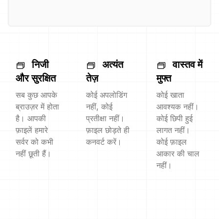
निजी
अत्यंत
वास्तव में
और सुरक्षित
तेज़
मुफ्त
सब कुछ आपके
कोई अपलोडिंग
कोई खाता
ब्राउज़र में होता
नहीं, कोई
आवश्यक नहीं।
है। आपकी
प्रतीक्षा नहीं।
कोई छिपी हुई
फ़ाइलें हमारे
फ़ाइल छोड़ते ही
लागत नहीं।
सर्वर को कभी
कनवर्ट करें।
कोई फ़ाइल
नहीं छूती हैं।
आकार की चाल
नहीं।