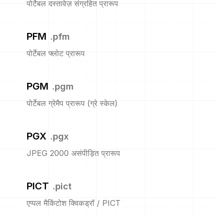
पोर्टेबल दस्तावेज़ संग्रहित प्रारूप
PFM
.
pfm
पोर्टेबल फ्लोट प्रारूप
PGM
.
pgm
पोर्टेबल ग्रेमैप प्रारूप (ग्रे स्केल)
PGX
.
pgx
JPEG 2000 असंपीड़ित प्रारूप
PICT
.
pict
एप्पल मैकिंटोश क्विकड्रॉ / PICT