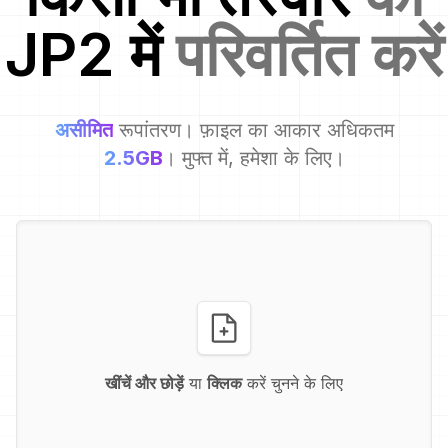
JP2
में
परिवर्तित करें
असीमित
रूपांतरण। फ़ाइल का आकार अधिकतम
2.5GB
। मुफ्त में, हमेशा के लिए।
खींचें और छोड़ें
या
क्लिक
करें चुनने के लिए