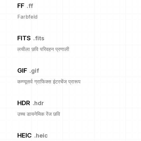
FF
.
ff
Farbfeld
FITS
.
fits
लचीला छवि परिवहन प्रणाली
GIF
.
gif
कम्प्यूसर्व ग्राफिक्स इंटरचेंज प्रारूप
HDR
.
hdr
उच्च डायनेमिक रेंज छवि
HEIC
.
heic