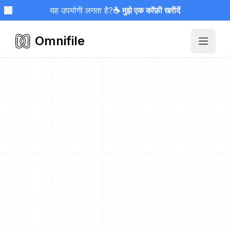
यह उपयोगी लगता है?
☕ मुझे एक कॉफ़ी खरीदें
Omnifile