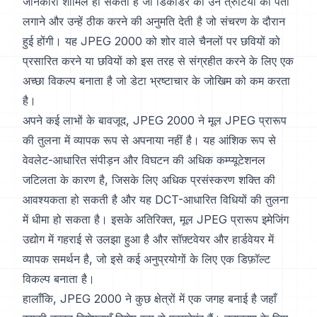
जानकारी शामिल हो सकती है जो डिकोडर को उन त्रुटियों का पता
लगाने और उन्हें ठीक करने की अनुमति देती है जो संचरण के दौरान
हुई होंगी। यह JPEG 2000 को शोर वाले चैनलों पर छवियों को
प्रसारित करने या छवियों को इस तरह से संग्रहीत करने के लिए एक
अच्छा विकल्प बनाता है जो डेटा भ्रष्टाचार के जोखिम को कम करता
है।
अपने कई लाभों के बावजूद, JPEG 2000 ने मूल JPEG प्रारूप
की तुलना में व्यापक रूप से अपनाया नहीं है। यह आंशिक रूप से
वेवलेट-आधारित संपीड़न और विघटन की अधिक कम्प्यूटेशनल
जटिलता के कारण है, जिसके लिए अधिक प्रसंस्करण शक्ति की
आवश्यकता हो सकती है और यह DCT-आधारित विधियों की तुलना
में धीमा हो सकता है। इसके अतिरिक्त, मूल JPEG प्रारूप इमेजिंग
उद्योग में गहराई से उलझा हुआ है और सॉफ़्टवेयर और हार्डवेयर में
व्यापक समर्थन है, जो इसे कई अनुप्रयोगों के लिए एक डिफ़ॉल्ट
विकल्प बनाता है।
हालाँकि, JPEG 2000 ने कुछ क्षेत्रों में एक जगह बनाई है जहाँ