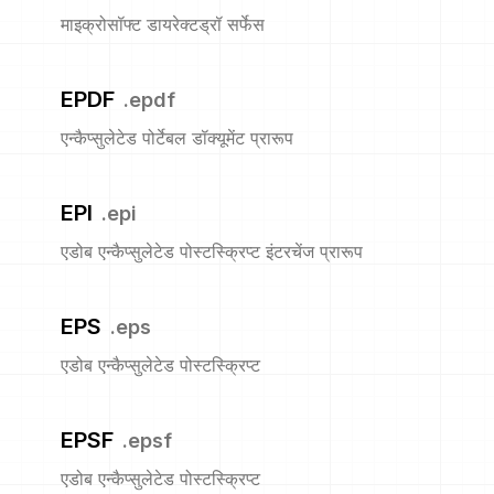
माइक्रोसॉफ्ट डायरेक्टड्रॉ सर्फेस
EPDF
.
epdf
एन्कैप्सुलेटेड पोर्टेबल डॉक्यूमेंट प्रारूप
EPI
.
epi
एडोब एन्कैप्सुलेटेड पोस्टस्क्रिप्ट इंटरचेंज प्रारूप
EPS
.
eps
एडोब एन्कैप्सुलेटेड पोस्टस्क्रिप्ट
EPSF
.
epsf
एडोब एन्कैप्सुलेटेड पोस्टस्क्रिप्ट