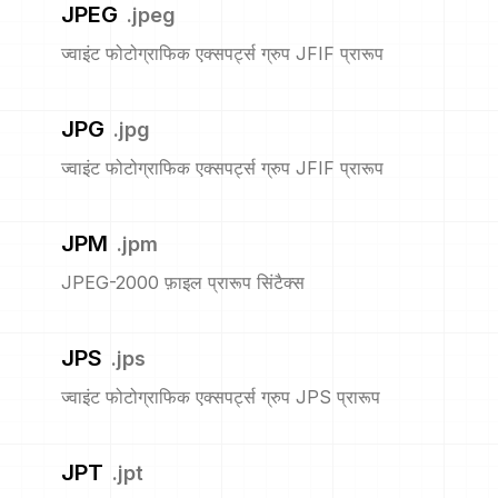
JPEG
.
jpeg
ज्वाइंट फोटोग्राफिक एक्सपर्ट्स ग्रुप JFIF प्रारूप
JPG
.
jpg
ज्वाइंट फोटोग्राफिक एक्सपर्ट्स ग्रुप JFIF प्रारूप
JPM
.
jpm
JPEG-2000 फ़ाइल प्रारूप सिंटैक्स
JPS
.
jps
ज्वाइंट फोटोग्राफिक एक्सपर्ट्स ग्रुप JPS प्रारूप
JPT
.
jpt