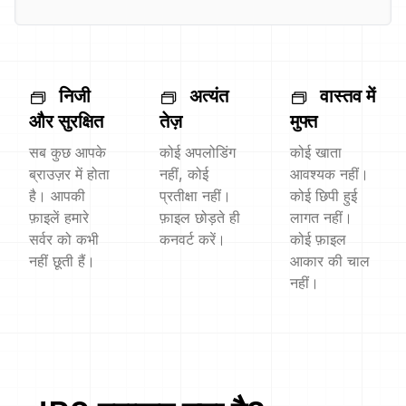
निजी
अत्यंत
वास्तव में
और सुरक्षित
तेज़
मुफ्त
सब कुछ आपके
कोई अपलोडिंग
कोई खाता
ब्राउज़र में होता
नहीं, कोई
आवश्यक नहीं।
है। आपकी
प्रतीक्षा नहीं।
कोई छिपी हुई
फ़ाइलें हमारे
फ़ाइल छोड़ते ही
लागत नहीं।
सर्वर को कभी
कनवर्ट करें।
कोई फ़ाइल
नहीं छूती हैं।
आकार की चाल
नहीं।