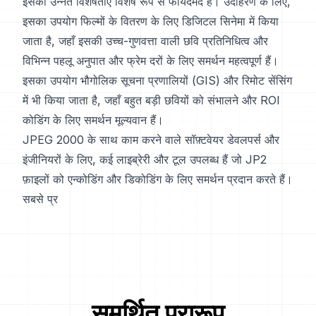
इसकी उन्नत विशेषताएँ विशेष रूप से फायदेमंद हैं। उदाहरण के लिए,
इसका उपयोग फिल्मों के वितरण के लिए डिजिटल सिनेमा में किया
जाता है, जहाँ इसकी उच्च-गुणवत्ता वाली छवि प्रतिनिधित्व और
विभिन्न पहलू अनुपात और फ्रेम दरों के लिए समर्थन महत्वपूर्ण हैं।
इसका उपयोग भौगोलिक सूचना प्रणालियों (GIS) और रिमोट सेंसिंग
में भी किया जाता है, जहाँ बहुत बड़ी छवियों को संभालने और ROI
कोडिंग के लिए समर्थन मूल्यवान हैं।
JPEG 2000 के साथ काम करने वाले सॉफ़्टवेयर डेवलपर्स और
इंजीनियरों के लिए, कई लाइब्रेरी और टूल उपलब्ध हैं जो JP2
फ़ाइलों को एन्कोडिंग और डिकोडिंग के लिए समर्थन प्रदान करते हैं।
सबसे प्र
समर्थित प्रारूप