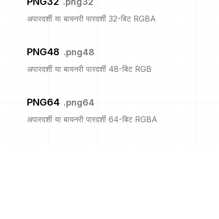
PNG32
.
png32
अपारदर्शी या बायनरी पारदर्शी 32-बिट RGBA
PNG48
.
png48
अपारदर्शी या बायनरी पारदर्शी 48-बिट RGB
PNG64
.
png64
अपारदर्शी या बायनरी पारदर्शी 64-बिट RGBA
PNG8
.
png8
अपारदर्शी या बायनरी पारदर्शी 8-बिट सूचीबद्ध
PNM
.
pnm