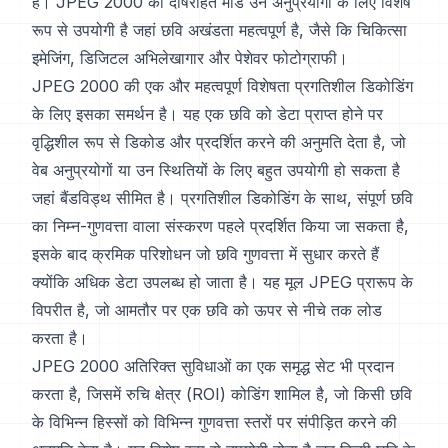
हैं। JPEG 2000 का दोषरहित मोड उन अनुप्रयोगों के लिए विशेष
रूप से उपयोगी है जहां छवि अखंडता महत्वपूर्ण है, जैसे कि चिकित्सा
इमेजिंग, डिजिटल अभिलेखागार और पेशेवर फोटोग्राफी।
JPEG 2000 की एक और महत्वपूर्ण विशेषता प्रगतिशील डिकोडिंग
के लिए इसका समर्थन है। यह एक छवि को डेटा प्राप्त होने पर
वृद्धिशील रूप से डिकोड और प्रदर्शित करने की अनुमति देता है, जो
वेब अनुप्रयोगों या उन स्थितियों के लिए बहुत उपयोगी हो सकता है
जहां बैंडविड्थ सीमित है। प्रगतिशील डिकोडिंग के साथ, संपूर्ण छवि
का निम्न-गुणवत्ता वाला संस्करण पहले प्रदर्शित किया जा सकता है,
इसके बाद क्रमिक परिशोधन जो छवि गुणवत्ता में सुधार करते हैं
क्योंकि अधिक डेटा उपलब्ध हो जाता है। यह मूल JPEG प्रारूप के
विपरीत है, जो आमतौर पर एक छवि को ऊपर से नीचे तक लोड
करता है।
JPEG 2000 अतिरिक्त सुविधाओं का एक समृद्ध सेट भी प्रदान
करता है, जिसमें रुचि क्षेत्र (ROI) कोडिंग शामिल है, जो किसी छवि
के विभिन्न हिस्सों को विभिन्न गुणवत्ता स्तरों पर संपीड़ित करने की