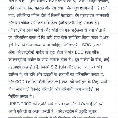
भाग होते हैं। मुख्य बॉक्स JP2 हेडर बॉक्स है, जिसमें फ़ाइल प्रकार,
छवि आकार, बिट गहराई और रंग स्थान जैसे गुण शामिल हैं। हेडर के
बाद, अतिरिक्त बॉक्स होते हैं जिनमें मेटाडेटा, रंग प्रोफ़ाइल जानकारी
और वास्तविक संपीड़ित छवि डेटा (कोडस्ट्रीम) हो सकता है।
कोडस्ट्रीम स्वयं मार्करों और खंडों की एक श्रृंखला से बना होता है
जो परिभाषित करते हैं कि छवि डेटा कैसे संपीड़ित किया जाता है और
इसे कैसे डिकोड किया जाना चाहिए। कोडस्ट्रीम SOC (स्टार्ट
ऑफ कोडस्ट्रीम) मार्कर से शुरू होता है और EOC (एंड ऑफ
कोडस्ट्रीम) मार्कर के साथ समाप्त होता है। इन मार्करों के बीच, कई
महत्वपूर्ण खंड होते हैं, जिनमें SIZ (छवि और टाइल आकार) खंड
शामिल है, जो छवि और टाइलों के आयामों को परिभाषित करता है,
और COD (कोडिंग शैली डिफ़ॉल्ट) खंड, जो संपीड़न के लिए उपयोग
किए जाने वाले वेवलेट परिवर्तन और परिमाणीकरण मापदंडों को
निर्दिष्ट करता है।
JPEG 2000 की त्रुटि लचीलापन एक और विशेषता है जो इसे
अपने पूर्ववर्ती से अलग करती है। कोडस्ट्रीम में त्रुटि सुधार