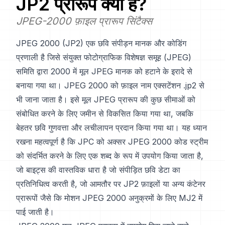
JP2
प्रारूप क्या है?
JPEG-2000 फ़ाइल प्रारूप सिंटैक्स
JPEG 2000 (JP2) एक छवि संपीड़न मानक और कोडिंग
प्रणाली है जिसे संयुक्त फोटोग्राफिक विशेषज्ञ समूह (JPEG)
समिति द्वारा 2000 में मूल JPEG मानक को हटाने के इरादे से
बनाया गया था। JPEG 2000 को फ़ाइल नाम एक्सटेंशन .jp2 से
भी जाना जाता है। इसे मूल JPEG प्रारूप की कुछ सीमाओं को
संबोधित करने के लिए जमीन से विकसित किया गया था, जबकि
बेहतर छवि गुणवत्ता और लचीलापन प्रदान किया गया था। यह ध्यान
रखना महत्वपूर्ण है कि JPC को अक्सर JPEG 2000 कोड स्ट्रीम
को संदर्भित करने के लिए एक शब्द के रूप में उपयोग किया जाता है,
जो बाइट्स की वास्तविक धारा है जो संपीड़ित छवि डेटा का
प्रतिनिधित्व करती है, जो आमतौर पर JP2 फ़ाइलों या अन्य कंटेनर
प्रारूपों जैसे कि मोशन JPEG 2000 अनुक्रमों के लिए MJ2 में
पाई जाती है।