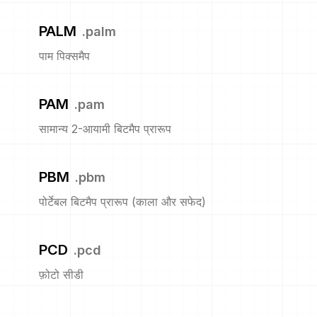
PALM
.
palm
पाम पिक्समैप
PAM
.
pam
सामान्य 2-आयामी बिटमैप प्रारूप
PBM
.
pbm
पोर्टेबल बिटमैप प्रारूप (काला और सफेद)
PCD
.
pcd
फ़ोटो सीडी