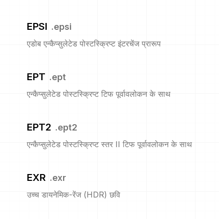
EPSI
.
epsi
एडोब एन्कैप्सुलेटेड पोस्टस्क्रिप्ट इंटरचेंज प्रारूप
EPT
.
ept
एन्कैप्सुलेटेड पोस्टस्क्रिप्ट टिफ पूर्वावलोकन के साथ
EPT2
.
ept2
एन्कैप्सुलेटेड पोस्टस्क्रिप्ट स्तर II टिफ पूर्वावलोकन के साथ
EXR
.
exr
उच्च डायनेमिक-रेंज (HDR) छवि