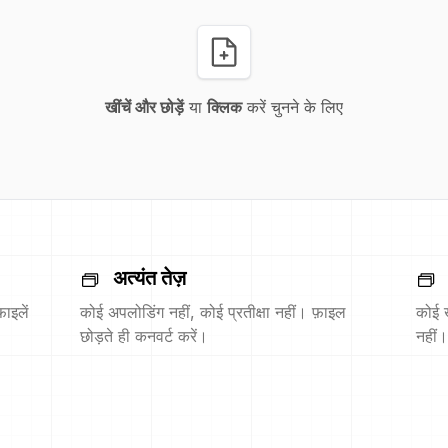
खींचें और छोड़ें
या
क्लिक
करें चुनने के लिए
अत्यंत तेज़
ाइलें
कोई अपलोडिंग नहीं, कोई प्रतीक्षा नहीं। फ़ाइल
कोई 
छोड़ते ही कनवर्ट करें।
नहीं