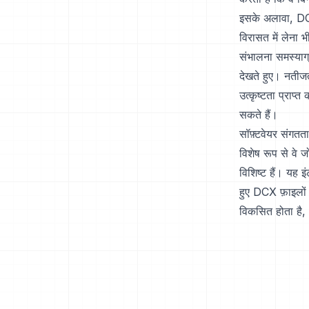
इसके अलावा, DCX
विरासत में लेना 
संभालना समस्याग
देखते हुए। नतीज
उत्कृष्टता प्राप्
सकते हैं।
सॉफ़्टवेयर संगतता 
विशेष रूप से वे 
विशिष्ट हैं। यह 
हुए DCX फ़ाइलों त
विकसित होता है,