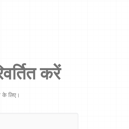
वर्तित करें
शा के लिए।