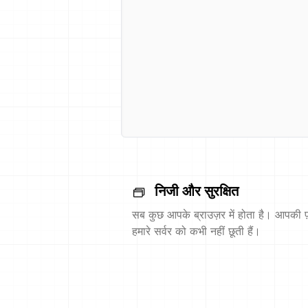
निजी और सुरक्षित
सब कुछ आपके ब्राउज़र में होता है। आपकी फ़
हमारे सर्वर को कभी नहीं छूती हैं।