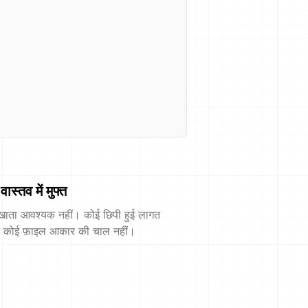
वास्तव में मुफ्त
खाता आवश्यक नहीं। कोई छिपी हुई लागत
। कोई फ़ाइल आकार की चाल नहीं।