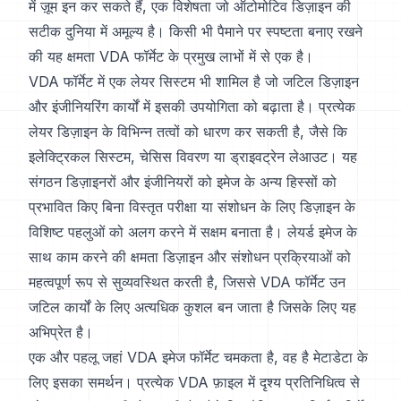
में ज़ूम इन कर सकते हैं, एक विशेषता जो ऑटोमोटिव डिज़ाइन की
सटीक दुनिया में अमूल्य है। किसी भी पैमाने पर स्पष्टता बनाए रखने
की यह क्षमता VDA फॉर्मेट के प्रमुख लाभों में से एक है।
VDA फॉर्मेट में एक लेयर सिस्टम भी शामिल है जो जटिल डिज़ाइन
और इंजीनियरिंग कार्यों में इसकी उपयोगिता को बढ़ाता है। प्रत्येक
लेयर डिज़ाइन के विभिन्न तत्वों को धारण कर सकती है, जैसे कि
इलेक्ट्रिकल सिस्टम, चेसिस विवरण या ड्राइवट्रेन लेआउट। यह
संगठन डिज़ाइनरों और इंजीनियरों को इमेज के अन्य हिस्सों को
प्रभावित किए बिना विस्तृत परीक्षा या संशोधन के लिए डिज़ाइन के
विशिष्ट पहलुओं को अलग करने में सक्षम बनाता है। लेयर्ड इमेज के
साथ काम करने की क्षमता डिज़ाइन और संशोधन प्रक्रियाओं को
महत्वपूर्ण रूप से सुव्यवस्थित करती है, जिससे VDA फॉर्मेट उन
जटिल कार्यों के लिए अत्यधिक कुशल बन जाता है जिसके लिए यह
अभिप्रेत है।
एक और पहलू जहां VDA इमेज फॉर्मेट चमकता है, वह है मेटाडेटा के
लिए इसका समर्थन। प्रत्येक VDA फ़ाइल में दृश्य प्रतिनिधित्व से