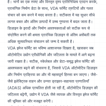
है। भागों का एक स्पष्ट और विस्तृत दृश्य प्रतिनिधित्व प्रदान करके,
प्रासंगिक निर्माण डेटा के साथ, VDA फॉर्मेट त्रुटियों और गलत
संचार को कम करने में मदद करता है। सटीकता में यह सुधार सीधे
लागत बचत और अंतिम उत्पादों में उच्च गुणवत्ता में बदल जाता है।
डिज़ाइन के इरादों और निर्माण आवश्यकताओं को सटीक रूप से
संप्रेषित करने की क्षमता प्रारंभिक डिज़ाइन से अंतिम असेंबली तक
अधिक सुव्यवस्थित संचालन को जन्म दे सकती है।
VDA इमेज फॉर्मेट का भविष्य आशाजनक दिखता है, खासकर जब
ऑटोमोटिव उद्योग प्रौद्योगिकी और जटिलता के मामले में आगे बढ़ना
जारी रखता है। सटीक, स्केलेबल और डेटा-समृद्ध इमेज फॉर्मेट की
आवश्यकता बढ़ने की संभावना है, जिससे VDA ऑटोमोटिव डिज़ाइन
और निर्माण प्रक्रिया का और भी महत्वपूर्ण हिस्सा बन जाएगा। जैसे-
जैसे इलेक्ट्रिक वाहन और उन्नत ड्राइवर-सहायता प्रणालियाँ
(ADAS) अधिक प्रचलित होती जा रही हैं, ऑटोमोटिव डिज़ाइन की
जटिलता बढ़ेगी, उद्योग में VDA जैसे व्यापक और विस्तृत इमेज फॉर्मेट
की भूमिका को और मजबूत करेगी।