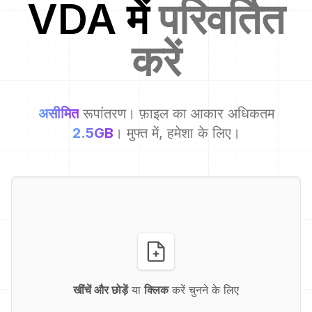
VDA
में
परिवर्तित
करें
असीमित
रूपांतरण। फ़ाइल का आकार अधिकतम
2.5GB
। मुफ्त में, हमेशा के लिए।
खींचें और छोड़ें
या
क्लिक
करें चुनने के लिए