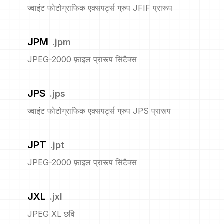
ज्वाइंट फोटोग्राफिक एक्सपर्ट्स ग्रुप JFIF प्रारूप
JPM
.
jpm
JPEG-2000 फ़ाइल प्रारूप सिंटैक्स
JPS
.
jps
ज्वाइंट फोटोग्राफिक एक्सपर्ट्स ग्रुप JPS प्रारूप
JPT
.
jpt
JPEG-2000 फ़ाइल प्रारूप सिंटैक्स
JXL
.
jxl
JPEG XL छवि