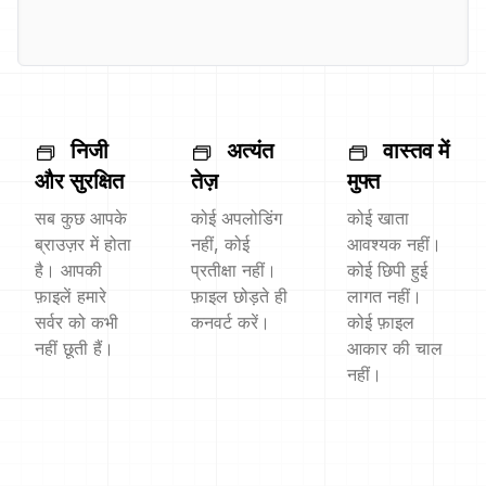
निजी
अत्यंत
वास्तव में
और सुरक्षित
तेज़
मुफ्त
सब कुछ आपके
कोई अपलोडिंग
कोई खाता
ब्राउज़र में होता
नहीं, कोई
आवश्यक नहीं।
है। आपकी
प्रतीक्षा नहीं।
कोई छिपी हुई
फ़ाइलें हमारे
फ़ाइल छोड़ते ही
लागत नहीं।
सर्वर को कभी
कनवर्ट करें।
कोई फ़ाइल
नहीं छूती हैं।
आकार की चाल
नहीं।