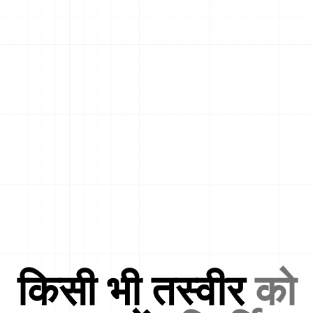
किसी भी तस्वीर
को