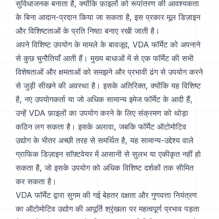
सुविधाजनक बनाता है, क्योंकि फ़ाइलों को रूपांतरण की आवश्यकता
के बिना आदान-प्रदान किया जा सकता है, इस प्रकार मूल डिज़ाइन
और विशिष्टताओं के प्रति निष्ठा बनाए रखी जाती है।
अपने विशिष्ट उपयोग के मामले के बावजूद, VDA फॉर्मेट को अपनाने
से कुछ चुनौतियाँ आती हैं। मुख्य बाधाओं में से एक फॉर्मेट की सभी
विशेषताओं और क्षमताओं को समझने और प्रभावी ढंग से उपयोग करने
से जुड़ी सीखने की अवस्था है। इसके अतिरिक्त, क्योंकि यह विशिष्ट
है, नए उपयोगकर्ता या जो अधिक सामान्य इमेज फॉर्मेट के आदी हैं,
उन्हें VDA फ़ाइलों का उपयोग करने के लिए संक्रमण को थोड़ा
कठिन लग सकता है। इसके अलावा, जबकि फॉर्मेट ऑटोमोटिव
उद्योग के भीतर अच्छी तरह से समर्थित है, यह सामान्य-उद्देश्य वाले
ग्राफिक डिज़ाइन सॉफ़्टवेयर में आसानी से सुलभ या एकीकृत नहीं हो
सकता है, जो इसके उपयोग को अधिक विशिष्ट दर्शकों तक सीमित
कर सकता है।
VDA फॉर्मेट द्वारा सुगम की गई बेहतर दक्षता और गुणवत्ता नियंत्रण
का ऑटोमोटिव उद्योग की आपूर्ति श्रृंखला पर महत्वपूर्ण प्रभाव पड़ता