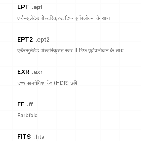
EPT
.
ept
एन्कैप्सुलेटेड पोस्टस्क्रिप्ट टिफ पूर्वावलोकन के साथ
EPT2
.
ept2
एन्कैप्सुलेटेड पोस्टस्क्रिप्ट स्तर II टिफ पूर्वावलोकन के साथ
EXR
.
exr
उच्च डायनेमिक-रेंज (HDR) छवि
FF
.
ff
Farbfeld
FITS
.
fits