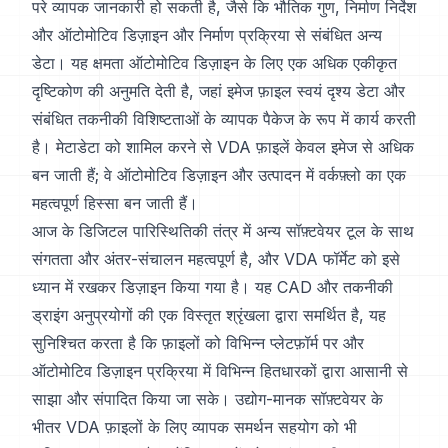
परे व्यापक जानकारी हो सकती है, जैसे कि भौतिक गुण, निर्माण निर्देश
और ऑटोमोटिव डिज़ाइन और निर्माण प्रक्रिया से संबंधित अन्य
डेटा। यह क्षमता ऑटोमोटिव डिज़ाइन के लिए एक अधिक एकीकृत
दृष्टिकोण की अनुमति देती है, जहां इमेज फ़ाइल स्वयं दृश्य डेटा और
संबंधित तकनीकी विशिष्टताओं के व्यापक पैकेज के रूप में कार्य करती
है। मेटाडेटा को शामिल करने से VDA फ़ाइलें केवल इमेज से अधिक
बन जाती हैं; वे ऑटोमोटिव डिज़ाइन और उत्पादन में वर्कफ़्लो का एक
महत्वपूर्ण हिस्सा बन जाती हैं।
आज के डिजिटल पारिस्थितिकी तंत्र में अन्य सॉफ़्टवेयर टूल के साथ
संगतता और अंतर-संचालन महत्वपूर्ण है, और VDA फॉर्मेट को इसे
ध्यान में रखकर डिज़ाइन किया गया है। यह CAD और तकनीकी
ड्राइंग अनुप्रयोगों की एक विस्तृत श्रृंखला द्वारा समर्थित है, यह
सुनिश्चित करता है कि फ़ाइलों को विभिन्न प्लेटफ़ॉर्म पर और
ऑटोमोटिव डिज़ाइन प्रक्रिया में विभिन्न हितधारकों द्वारा आसानी से
साझा और संपादित किया जा सके। उद्योग-मानक सॉफ़्टवेयर के
भीतर VDA फ़ाइलों के लिए व्यापक समर्थन सहयोग को भी