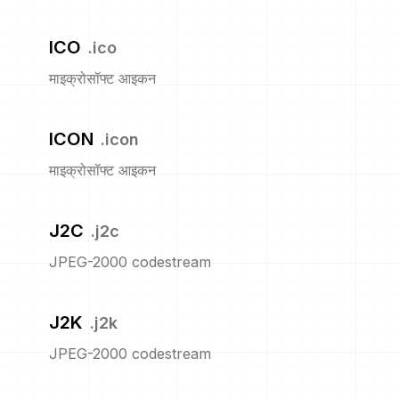
ICO
.
ico
माइक्रोसॉफ्ट आइकन
ICON
.
icon
माइक्रोसॉफ्ट आइकन
J2C
.
j2c
JPEG-2000 codestream
J2K
.
j2k
JPEG-2000 codestream