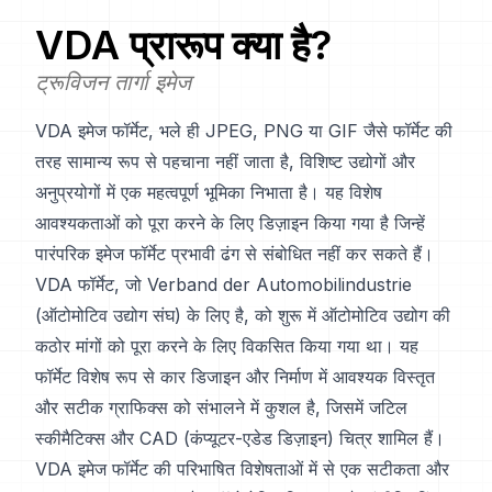
VDA
प्रारूप क्या है?
ट्रूविजन तार्गा इमेज
VDA इमेज फॉर्मेट, भले ही JPEG, PNG या GIF जैसे फॉर्मेट की
तरह सामान्य रूप से पहचाना नहीं जाता है, विशिष्ट उद्योगों और
अनुप्रयोगों में एक महत्वपूर्ण भूमिका निभाता है। यह विशेष
आवश्यकताओं को पूरा करने के लिए डिज़ाइन किया गया है जिन्हें
पारंपरिक इमेज फॉर्मेट प्रभावी ढंग से संबोधित नहीं कर सकते हैं।
VDA फॉर्मेट, जो Verband der Automobilindustrie
(ऑटोमोटिव उद्योग संघ) के लिए है, को शुरू में ऑटोमोटिव उद्योग की
कठोर मांगों को पूरा करने के लिए विकसित किया गया था। यह
फॉर्मेट विशेष रूप से कार डिजाइन और निर्माण में आवश्यक विस्तृत
और सटीक ग्राफिक्स को संभालने में कुशल है, जिसमें जटिल
स्कीमैटिक्स और CAD (कंप्यूटर-एडेड डिज़ाइन) चित्र शामिल हैं।
VDA इमेज फॉर्मेट की परिभाषित विशेषताओं में से एक सटीकता और