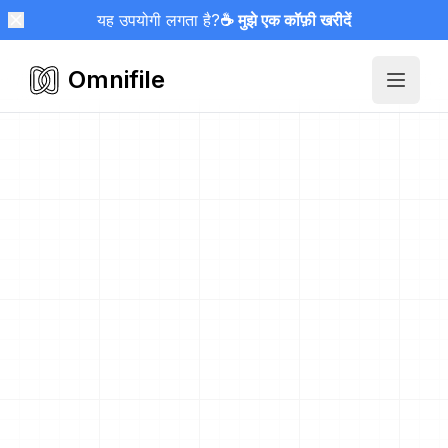
यह उपयोगी लगता है?
☕ मुझे एक कॉफ़ी खरीदें
Omnifile