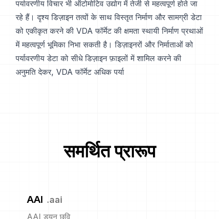
पर्यावरणीय विचार भी ऑटोमोटिव उद्योग में तेजी से महत्वपूर्ण होते जा
रहे हैं। दृश्य डिज़ाइन तत्वों के साथ विस्तृत निर्माण और सामग्री डेटा
को एकीकृत करने की VDA फॉर्मेट की क्षमता स्थायी निर्माण प्रथाओं
में महत्वपूर्ण भूमिका निभा सकती है। डिज़ाइनरों और निर्माताओं को
पर्यावरणीय डेटा को सीधे डिज़ाइन फ़ाइलों में शामिल करने की
अनुमति देकर, VDA फॉर्मेट अधिक पर्या
समर्थित प्रारूप
AAI
.
aai
AAI ड्यून छवि