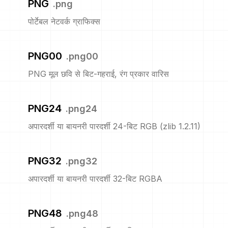
PNG
.
png
पोर्टेबल नेटवर्क ग्राफिक्स
PNG00
.
png00
PNG मूल छवि से बिट-गहराई, रंग प्रकार वारिस
PNG24
.
png24
अपारदर्शी या बायनरी पारदर्शी 24-बिट RGB (zlib 1.2.11)
PNG32
.
png32
अपारदर्शी या बायनरी पारदर्शी 32-बिट RGBA
PNG48
.
png48