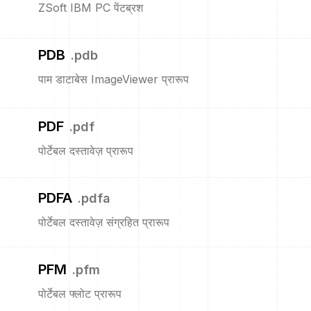
ZSoft IBM PC पेंटब्रश
PDB
.
pdb
पाम डाटाबेस ImageViewer प्रारूप
PDF
.
pdf
पोर्टेबल दस्तावेज़ प्रारूप
PDFA
.
pdfa
पोर्टेबल दस्तावेज़ संग्रहित प्रारूप
PFM
.
pfm
पोर्टेबल फ्लोट प्रारूप