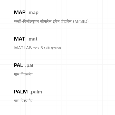
MAP
.
map
मल्टी-रिज़ॉल्यूशन सीमलेस इमेज डेटाबेस (MrSID)
MAT
.
mat
MATLAB स्तर 5 छवि प्रारूप
PAL
.
pal
पाम पिक्समैप
PALM
.
palm
पाम पिक्समैप