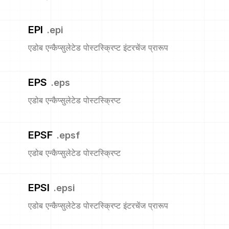
EPI
.
epi
एडोब एन्कैप्सुलेटेड पोस्टस्क्रिप्ट इंटरचेंज प्रारूप
EPS
.
eps
एडोब एन्कैप्सुलेटेड पोस्टस्क्रिप्ट
EPSF
.
epsf
एडोब एन्कैप्सुलेटेड पोस्टस्क्रिप्ट
EPSI
.
epsi
एडोब एन्कैप्सुलेटेड पोस्टस्क्रिप्ट इंटरचेंज प्रारूप