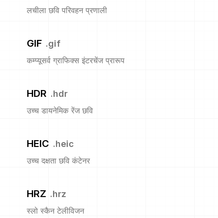
लचीला छवि परिवहन प्रणाली
GIF
.
gif
कम्प्यूसर्व ग्राफिक्स इंटरचेंज प्रारूप
HDR
.
hdr
उच्च डायनेमिक रेंज छवि
HEIC
.
heic
उच्च दक्षता छवि कंटेनर
HRZ
.
hrz
स्लो स्कैन टेलीविजन