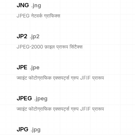
JNG
.
jng
JPEG नेटवर्क ग्राफिक्स
JP2
.
jp2
JPEG-2000 फ़ाइल प्रारूप सिंटैक्स
JPE
.
jpe
ज्वाइंट फोटोग्राफिक एक्सपर्ट्स ग्रुप JFIF प्रारूप
JPEG
.
jpeg
ज्वाइंट फोटोग्राफिक एक्सपर्ट्स ग्रुप JFIF प्रारूप
JPG
.
jpg