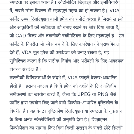
स्पष्टता पर इसका ध्यान है। ऑटोमोटिव डिज़ाइन और इंजीनियरिंग
में, सबसे छोटा विवरण भी महत्वपूर्ण महत्व का हो सकता है। VDA
फॉर्मेट उच्च-रिज़ॉल्यूशन वाली इमेज को सपोर्ट करता है जिसमें लाइनों
और आकृतियों की सटीकता को बनाए रखने पर जोर दिया जाता है,
जो CAD चित्र और तकनीकी स्कीमैटिक्स के लिए महत्वपूर्ण है। उन
फॉर्मेट के विपरीत जो स्पेस बचाने के लिए कंप्रेशन को प्राथमिकता
देते हैं, VDA मूल इमेज की अखंडता को बनाए रखता है, यह
सुनिश्चित करता है कि सटीक निर्माण और असेंबली के लिए आवश्यक
विवरण संरक्षित हैं।
तकनीकी विशिष्टताओं के संदर्भ में, VDA फाइलें वेक्टर-आधारित
होती हैं। इसका मतलब है कि वे इमेज को दर्शाने के लिए गणितीय
समीकरणों का उपयोग करते हैं, जैसा कि JPEG या PNG जैसे
फॉर्मेट द्वारा उपयोग किए जाने वाले पिक्सेल-आधारित दृष्टिकोण के
विपरीत है। यह वेक्टर दृष्टिकोण रिज़ॉल्यूशन या स्पष्टता के नुकसान
के बिना अनंत स्केलेबिलिटी की अनुमति देता है। डिज़ाइनर
पिक्सेलेशन का सामना किए बिना किसी ड्राइंग के सबसे छोटे हिस्सों