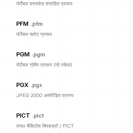
पोर्टेबल दस्तावेज़ संग्रहित प्रारूप
PFM
.
pfm
पोर्टेबल फ्लोट प्रारूप
PGM
.
pgm
पोर्टेबल ग्रेमैप प्रारूप (ग्रे स्केल)
PGX
.
pgx
JPEG 2000 असंपीड़ित प्रारूप
PICT
.
pict
एप्पल मैकिंटोश क्विकड्रॉ / PICT