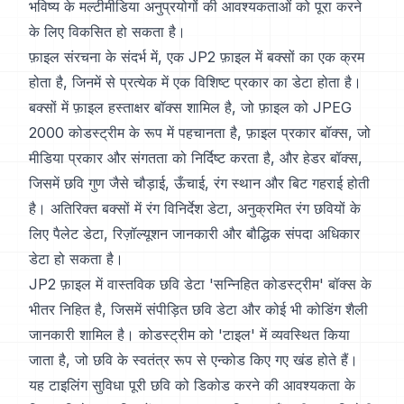
भविष्य के मल्टीमीडिया अनुप्रयोगों की आवश्यकताओं को पूरा करने
के लिए विकसित हो सकता है।
फ़ाइल संरचना के संदर्भ में, एक JP2 फ़ाइल में बक्सों का एक क्रम
होता है, जिनमें से प्रत्येक में एक विशिष्ट प्रकार का डेटा होता है।
बक्सों में फ़ाइल हस्ताक्षर बॉक्स शामिल है, जो फ़ाइल को JPEG
2000 कोडस्ट्रीम के रूप में पहचानता है, फ़ाइल प्रकार बॉक्स, जो
मीडिया प्रकार और संगतता को निर्दिष्ट करता है, और हेडर बॉक्स,
जिसमें छवि गुण जैसे चौड़ाई, ऊँचाई, रंग स्थान और बिट गहराई होती
है। अतिरिक्त बक्सों में रंग विनिर्देश डेटा, अनुक्रमित रंग छवियों के
लिए पैलेट डेटा, रिज़ॉल्यूशन जानकारी और बौद्धिक संपदा अधिकार
डेटा हो सकता है।
JP2 फ़ाइल में वास्तविक छवि डेटा 'सन्निहित कोडस्ट्रीम' बॉक्स के
भीतर निहित है, जिसमें संपीड़ित छवि डेटा और कोई भी कोडिंग शैली
जानकारी शामिल है। कोडस्ट्रीम को 'टाइल' में व्यवस्थित किया
जाता है, जो छवि के स्वतंत्र रूप से एन्कोड किए गए खंड होते हैं।
यह टाइलिंग सुविधा पूरी छवि को डिकोड करने की आवश्यकता के