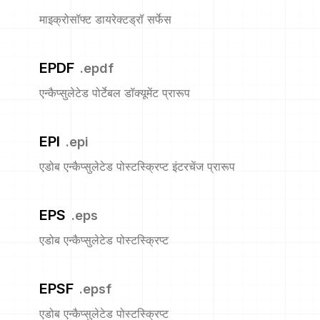
माइक्रोसॉफ्ट डायरेक्टड्रॉ सर्फेस
EPDF
.
epdf
एन्कैप्सुलेटेड पोर्टेबल डॉक्यूमेंट प्रारूप
EPI
.
epi
एडोब एन्कैप्सुलेटेड पोस्टस्क्रिप्ट इंटरचेंज प्रारूप
EPS
.
eps
एडोब एन्कैप्सुलेटेड पोस्टस्क्रिप्ट
EPSF
.
epsf
एडोब एन्कैप्सुलेटेड पोस्टस्क्रिप्ट