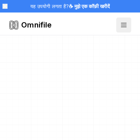
यह उपयोगी लगता है?
☕ मुझे एक कॉफ़ी खरीदें
Omnifile