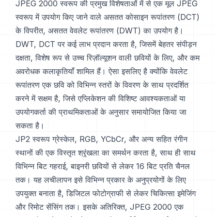
JPEG 2000 स्वरूप की प्रमुख विशेषताओं में से एक मूल JPEG
स्वरूप में उपयोग किए जाने वाले असतत कोसाइन रूपांतरण (DCT)
के विपरीत, असतत वेवलेट रूपांतरण (DWT) का उपयोग है।
DWT, DCT पर कई लाभ प्रदान करता है, जिसमें बेहतर संपीड़न
दक्षता, विशेष रूप से उच्च रिज़ॉल्यूशन वाली छवियों के लिए, और कम
अवरोधक कलाकृतियाँ शामिल हैं। ऐसा इसलिए है क्योंकि वेवलेट
रूपांतरण एक छवि को विभिन्न स्तरों के विवरण के साथ प्रदर्शित
करने में सक्षम है, जिसे एप्लिकेशन की विशिष्ट आवश्यकताओं या
उपयोगकर्ता की प्राथमिकताओं के अनुसार समायोजित किया जा
सकता है।
JP2 स्वरूप ग्रेस्केल, RGB, YCbCr, और अन्य सहित रंगीन
स्थानों की एक विस्तृत श्रृंखला का समर्थन करता है, साथ ही साथ
विभिन्न बिट गहराई, बाइनरी छवियों से लेकर 16 बिट प्रति चैनल
तक। यह लचीलापन इसे विभिन्न प्रकार के अनुप्रयोगों के लिए
उपयुक्त बनाता है, डिजिटल फोटोग्राफी से लेकर चिकित्सा इमेजिंग
और रिमोट सेंसिंग तक। इसके अतिरिक्त, JPEG 2000 एक