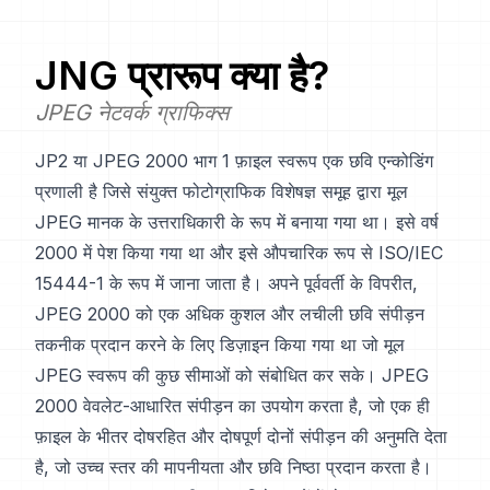
JNG
प्रारूप क्या है?
JPEG नेटवर्क ग्राफिक्स
JP2 या JPEG 2000 भाग 1 फ़ाइल स्वरूप एक छवि एन्कोडिंग
प्रणाली है जिसे संयुक्त फोटोग्राफिक विशेषज्ञ समूह द्वारा मूल
JPEG मानक के उत्तराधिकारी के रूप में बनाया गया था। इसे वर्ष
2000 में पेश किया गया था और इसे औपचारिक रूप से ISO/IEC
15444-1 के रूप में जाना जाता है। अपने पूर्ववर्ती के विपरीत,
JPEG 2000 को एक अधिक कुशल और लचीली छवि संपीड़न
तकनीक प्रदान करने के लिए डिज़ाइन किया गया था जो मूल
JPEG स्वरूप की कुछ सीमाओं को संबोधित कर सके। JPEG
2000 वेवलेट-आधारित संपीड़न का उपयोग करता है, जो एक ही
फ़ाइल के भीतर दोषरहित और दोषपूर्ण दोनों संपीड़न की अनुमति देता
है, जो उच्च स्तर की मापनीयता और छवि निष्ठा प्रदान करता है।