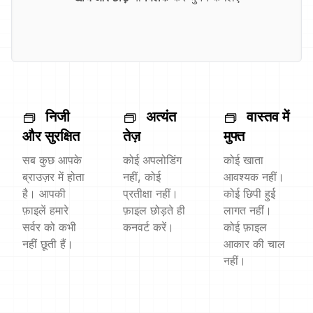
निजी
अत्यंत
वास्तव में
और सुरक्षित
तेज़
मुफ्त
सब कुछ आपके
कोई अपलोडिंग
कोई खाता
ब्राउज़र में होता
नहीं, कोई
आवश्यक नहीं।
है। आपकी
प्रतीक्षा नहीं।
कोई छिपी हुई
फ़ाइलें हमारे
फ़ाइल छोड़ते ही
लागत नहीं।
सर्वर को कभी
कनवर्ट करें।
कोई फ़ाइल
नहीं छूती हैं।
आकार की चाल
नहीं।