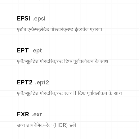
EPSI
.
epsi
एडोब एन्कैप्सुलेटेड पोस्टस्क्रिप्ट इंटरचेंज प्रारूप
EPT
.
ept
एन्कैप्सुलेटेड पोस्टस्क्रिप्ट टिफ पूर्वावलोकन के साथ
EPT2
.
ept2
एन्कैप्सुलेटेड पोस्टस्क्रिप्ट स्तर II टिफ पूर्वावलोकन के साथ
EXR
.
exr
उच्च डायनेमिक-रेंज (HDR) छवि