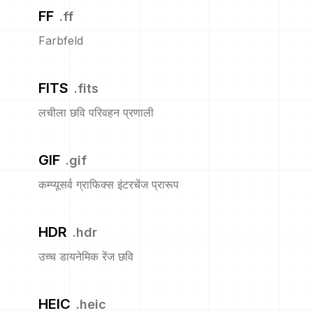
FF
.
ff
Farbfeld
FITS
.
fits
लचीला छवि परिवहन प्रणाली
GIF
.
gif
कम्प्यूसर्व ग्राफिक्स इंटरचेंज प्रारूप
HDR
.
hdr
उच्च डायनेमिक रेंज छवि
HEIC
.
heic