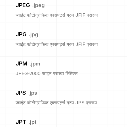
JPEG
.
jpeg
ज्वाइंट फोटोग्राफिक एक्सपर्ट्स ग्रुप JFIF प्रारूप
JPG
.
jpg
ज्वाइंट फोटोग्राफिक एक्सपर्ट्स ग्रुप JFIF प्रारूप
JPM
.
jpm
JPEG-2000 फ़ाइल प्रारूप सिंटैक्स
JPS
.
jps
ज्वाइंट फोटोग्राफिक एक्सपर्ट्स ग्रुप JPS प्रारूप
JPT
.
jpt