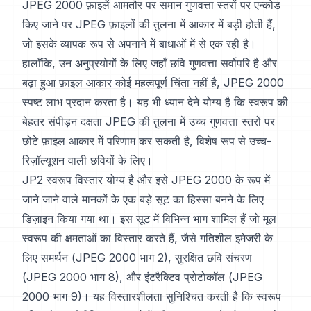
JPEG 2000 फ़ाइलें आमतौर पर समान गुणवत्ता स्तरों पर एन्कोड
किए जाने पर JPEG फ़ाइलों की तुलना में आकार में बड़ी होती हैं,
जो इसके व्यापक रूप से अपनाने में बाधाओं में से एक रही है।
हालाँकि, उन अनुप्रयोगों के लिए जहाँ छवि गुणवत्ता सर्वोपरि है और
बढ़ा हुआ फ़ाइल आकार कोई महत्वपूर्ण चिंता नहीं है, JPEG 2000
स्पष्ट लाभ प्रदान करता है। यह भी ध्यान देने योग्य है कि स्वरूप की
बेहतर संपीड़न दक्षता JPEG की तुलना में उच्च गुणवत्ता स्तरों पर
छोटे फ़ाइल आकार में परिणाम कर सकती है, विशेष रूप से उच्च-
रिज़ॉल्यूशन वाली छवियों के लिए।
JP2 स्वरूप विस्तार योग्य है और इसे JPEG 2000 के रूप में
जाने जाने वाले मानकों के एक बड़े सूट का हिस्सा बनने के लिए
डिज़ाइन किया गया था। इस सूट में विभिन्न भाग शामिल हैं जो मूल
स्वरूप की क्षमताओं का विस्तार करते हैं, जैसे गतिशील इमेजरी के
लिए समर्थन (JPEG 2000 भाग 2), सुरक्षित छवि संचरण
(JPEG 2000 भाग 8), और इंटरैक्टिव प्रोटोकॉल (JPEG
2000 भाग 9)। यह विस्तारशीलता सुनिश्चित करती है कि स्वरूप