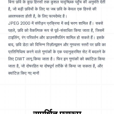
बिना छवि के कुछ हिस्सों तक कुशल यादृच्छिक पहुँच की अनुमति देती
है, जो बड़ी छवियों के लिए या जब छवि के केवल एक हिस्से की
आवश्यकता होती है, के लिए फायदेमंद है।
JPEG 2000 में संपीड़न प्रक्रिया में कई चरण शामिल हैं। सबसे
पहले, छवि को वैकल्पिक रूप से पूर्व-संसाधित किया जाता है, जिसमें
टाइलिंग, रंग परिवर्तन और डाउनसैंपलिंग शामिल हो सकते हैं। इसके
बाद, छवि डेटा को विभिन्न रिज़ॉल्यूशन और गुणवत्ता स्तरों पर छवि का
प्रतिनिधित्व करने वाले गुणांकों के एक पदानुक्रमित सेट में बदलने के
लिए DWT लागू किया जाता है। फिर इन गुणांकों को क्वांटिज़ किया
जाता है, जो दोषरहित या दोषपूर्ण तरीके से किया जा सकता है, और
क्वांटिज़ किए गए मानों