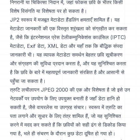
निगरानी या चिकित्सा निदान में, जहां फोकस छवि के भीतर किसी
विशेष विसंगति या विशेषता पर हो सकता है।
JP2 स्वरूप में मजबूत मेटाडेटा हैंडलिंग क्षमताएँ शामिल हैं। यह
मेटाडेटा जानकारी की एक विस्तृत श्रृंखला को संग्रहीत कर सकता
है, जैसे कि इंटरनेशनल प्रेस टेलीकम्युनिकेशंस काउंसिल (IPTC)
मेटाडेटा, Exif डेटा, XML डेटा और यहाँ तक कि बौद्धिक संपदा
जानकारी भी। यह व्यापक मेटाडेटा समर्थन बेहतर छवि सूचीकरण
और संग्रहण की सुविधा प्रदान करता है, और यह सुनिश्चित करता
है कि छवि के बारे में महत्वपूर्ण जानकारी संरक्षित है और आसानी से
पहुँचा जा सकता है।
त्रुटि लचीलापन JPEG 2000 की एक और विशेषता है जो इसे उन
नेटवर्कों पर उपयोग के लिए उपयुक्त बनाती है जहाँ डेटा हानि हो
सकती है, जैसे वायरलेस या उपग्रह संचार। स्वरूप में त्रुटि का
पता लगाने और सुधार के लिए तंत्र शामिल हैं, जो यह सुनिश्चित
करने में मदद कर सकते हैं कि छवियों को सही ढंग से डिकोड किया
गया है, भले ही संचरण के दौरान कुछ डेटा दूषित हो गया हो।