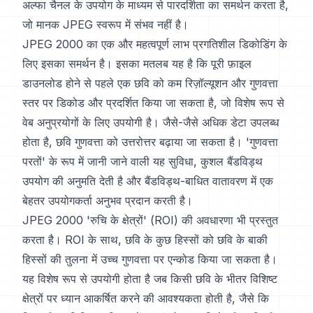
अल्फा चैनल के उपयोग के माध्यम से पारदर्शिता का समर्थन करता है,
जो मानक JPEG स्वरूप में संभव नहीं है।
JPEG 2000 का एक और महत्वपूर्ण लाभ प्रगतिशील डिकोडिंग के
लिए इसका समर्थन है। इसका मतलब यह है कि पूरी फ़ाइल
डाउनलोड होने से पहले एक छवि को कम रिज़ॉल्यूशन और गुणवत्ता
स्तर पर डिकोड और प्रदर्शित किया जा सकता है, जो विशेष रूप से
वेब अनुप्रयोगों के लिए उपयोगी है। जैसे-जैसे अधिक डेटा उपलब्ध
होता है, छवि गुणवत्ता को उत्तरोत्तर बढ़ाया जा सकता है। 'गुणवत्ता
परतों' के रूप में जानी जाने वाली यह सुविधा, कुशल बैंडविड्थ
उपयोग की अनुमति देती है और बैंडविड्थ-बाधित वातावरण में एक
बेहतर उपयोगकर्ता अनुभव प्रदान करती है।
JPEG 2000 'रुचि के क्षेत्रों' (ROI) की अवधारणा भी प्रस्तुत
करता है। ROI के साथ, छवि के कुछ हिस्सों को छवि के बाकी
हिस्सों की तुलना में उच्च गुणवत्ता पर एन्कोड किया जा सकता है।
यह विशेष रूप से उपयोगी होता है जब किसी छवि के भीतर विशिष्ट
क्षेत्रों पर ध्यान आकर्षित करने की आवश्यकता होती है, जैसे कि