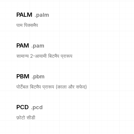
PALM
.
palm
पाम पिक्समैप
PAM
.
pam
सामान्य 2-आयामी बिटमैप प्रारूप
PBM
.
pbm
पोर्टेबल बिटमैप प्रारूप (काला और सफेद)
PCD
.
pcd
फ़ोटो सीडी