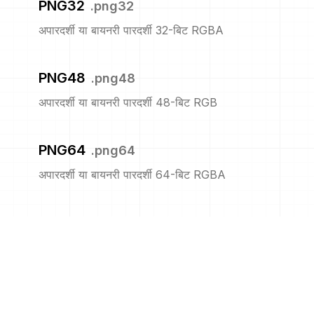
PNG32
.
png32
अपारदर्शी या बायनरी पारदर्शी 32-बिट RGBA
PNG48
.
png48
अपारदर्शी या बायनरी पारदर्शी 48-बिट RGB
PNG64
.
png64
अपारदर्शी या बायनरी पारदर्शी 64-बिट RGBA
PNG8
.
png8
अपारदर्शी या बायनरी पारदर्शी 8-बिट सूचीबद्ध
PNM
.
pnm