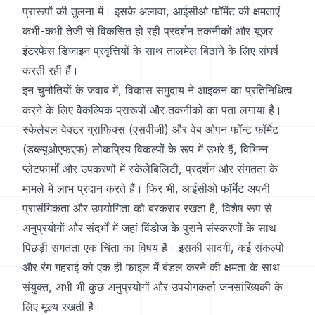
प्रारूपों की तुलना में। इसके अलावा, आईसीओ फॉर्मेट की क्षमताएं
कभी-कभी तेजी से विकसित हो रही प्रदर्शन तकनीकों और यूजर
इंटरफेस डिजाइन प्रवृत्तियों के साथ तालमेल बिठाने के लिए संघर्ष
करती रही हैं।
इन चुनौतियों के जवाब में, विकास समुदाय ने आइकन का प्रतिनिधित्व
करने के लिए वैकल्पिक प्रारूपों और तकनीकों का पता लगाया है।
स्केलेबल वेक्टर ग्राफिक्स (एसवीजी) और वेब ओपन फॉन्ट फॉर्मेट
(डब्ल्यूओएफएफ) लोकप्रिय विकल्पों के रूप में उभरे हैं, विभिन्न
प्लेटफार्मों और उपकरणों में स्केलेबिलिटी, प्रदर्शन और संगतता के
मामले में लाभ प्रदान करते हैं। फिर भी, आईसीओ फॉर्मेट अपनी
प्रासंगिकता और उपयोगिता को बरकरार रखता है, विशेष रूप से
अनुप्रयोगों और संदर्भों में जहां विंडोज के पुराने संस्करणों के साथ
पिछड़ी संगतता एक चिंता का विषय है। इसकी सादगी, कई संकल्पों
और रंग गहराई को एक ही फाइल में बंडल करने की क्षमता के साथ
संयुक्त, अभी भी कुछ अनुप्रयोगों और उपयोगकर्ता जनसांख्यिकी के
लिए मूल्य रखती है।