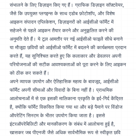
संभालने के लिए डिज़ाइन किए गए हैं। ग्राफिक डिज़ाइन सॉफ़्टवेयर,
जैसे कि उपयुक्त प्लगइन्स के साथ एडोब फ़ोटोशॉप, और विशेष
आइकन संपादन एप्लिकेशन, डिज़ाइनरों को आईसीओ फॉर्मेट में
सहेजने से पहले आइकन तैयार करने और अनुकूलित करने की
अनुमति देते हैं। ये टूल आमतौर पर नई आईसीओ फाइलें सीधे बनाने
या मौजूदा छवियों को आईसीओ फॉर्मेट में बदलने की कार्यक्षमता प्रदान
करते हैं, यह सुनिश्चित करते हुए कि कलाकार और डेवलपर अपनी
परियोजनाओं की सटीक आवश्यकताओं को पूरा करने के लिए आइकन
को ठीक कर सकते हैं।
अपने व्यापक उपयोग और ऐतिहासिक महत्व के बावजूद, आईसीओ
फॉर्मेट अपनी सीमाओं और विवादों के बिना नहीं है। प्राथमिक
आलोचनाओं में से एक इसकी मालिकाना प्रकृति के इर्द-गिर्द केंद्रित
है, क्योंकि फॉर्मेट विकसित किया गया था और बड़े पैमाने पर विंडोज
ऑपरेटिंग सिस्टम के भीतर उपयोग किया जाता है। इससे
इंटरऑपरेबिलिटी और मानकीकरण के संबंध में आलोचना हुई है,
खासकर जब पीएनजी जैसे अधिक सार्वभौमिक रूप से स्वीकृत छवि