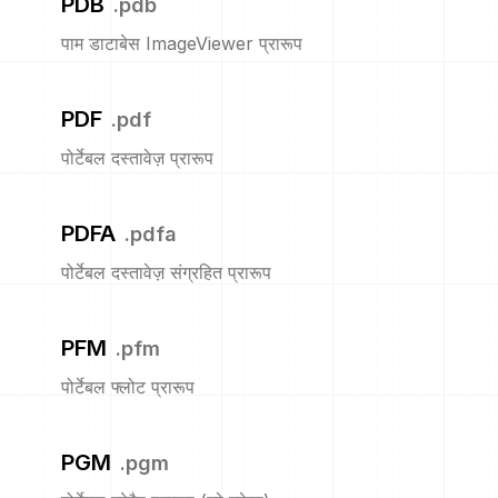
PDB
.
pdb
पाम डाटाबेस ImageViewer प्रारूप
PDF
.
pdf
पोर्टेबल दस्तावेज़ प्रारूप
PDFA
.
pdfa
पोर्टेबल दस्तावेज़ संग्रहित प्रारूप
PFM
.
pfm
पोर्टेबल फ्लोट प्रारूप
PGM
.
pgm