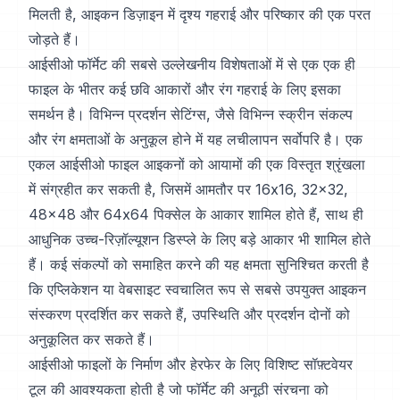
मिलती है, आइकन डिज़ाइन में दृश्य गहराई और परिष्कार की एक परत
जोड़ते हैं।
आईसीओ फॉर्मेट की सबसे उल्लेखनीय विशेषताओं में से एक एक ही
फाइल के भीतर कई छवि आकारों और रंग गहराई के लिए इसका
समर्थन है। विभिन्न प्रदर्शन सेटिंग्स, जैसे विभिन्न स्क्रीन संकल्प
और रंग क्षमताओं के अनुकूल होने में यह लचीलापन सर्वोपरि है। एक
एकल आईसीओ फाइल आइकनों को आयामों की एक विस्तृत श्रृंखला
में संग्रहीत कर सकती है, जिसमें आमतौर पर 16x16, 32x32,
48x48 और 64x64 पिक्सेल के आकार शामिल होते हैं, साथ ही
आधुनिक उच्च-रिज़ॉल्यूशन डिस्प्ले के लिए बड़े आकार भी शामिल होते
हैं। कई संकल्पों को समाहित करने की यह क्षमता सुनिश्चित करती है
कि एप्लिकेशन या वेबसाइट स्वचालित रूप से सबसे उपयुक्त आइकन
संस्करण प्रदर्शित कर सकते हैं, उपस्थिति और प्रदर्शन दोनों को
अनुकूलित कर सकते हैं।
आईसीओ फाइलों के निर्माण और हेरफेर के लिए विशिष्ट सॉफ़्टवेयर
टूल की आवश्यकता होती है जो फॉर्मेट की अनूठी संरचना को