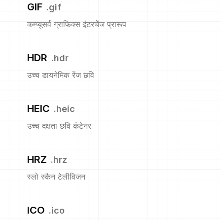
GIF
.
gif
कम्प्यूसर्व ग्राफिक्स इंटरचेंज प्रारूप
HDR
.
hdr
उच्च डायनेमिक रेंज छवि
HEIC
.
heic
उच्च दक्षता छवि कंटेनर
HRZ
.
hrz
स्लो स्कैन टेलीविजन
ICO
.
ico