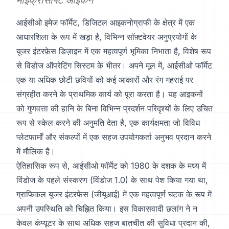
माइक्रोसॉफ्ट आइकन
आईसीओ इमेज फॉर्मेट, डिजिटल आइकनोग्राफी के क्षेत्र में एक
आधारशिला के रूप में खड़ा है, विभिन्न सॉफ़्टवेयर अनुप्रयोगों के
यूजर इंटरफ़ेस डिज़ाइन में एक महत्वपूर्ण भूमिका निभाता है, विशेष रूप
से विंडोज ऑपरेटिंग सिस्टम के भीतर। अपने मूल में, आईसीओ फॉर्मेट
एक या अधिक छोटी छवियों को कई आकारों और रंग गहराई पर
संग्रहीत करने के प्राथमिक कार्य को पूरा करता है। यह आइकनों
को गुणवत्ता की हानि के बिना विभिन्न प्रदर्शन परिदृश्यों के लिए उचित
रूप से स्केल करने की अनुमति देता है, एक कार्यक्षमता जो विविध
प्लेटफार्मों और संकल्पों में एक सहज उपयोगकर्ता अनुभव प्रदान करने
में मौलिक है।
ऐतिहासिक रूप से, आईसीओ फॉर्मेट को 1980 के दशक के मध्य में
विंडोज के पहले संस्करण (विंडोज 1.0) के साथ पेश किया गया था,
ग्राफिकल यूजर इंटरफेस (जीयूआई) में एक महत्वपूर्ण घटक के रूप में
अपनी उपस्थिति को चिह्नित किया। इस विकासवादी छलांग ने न
केवल कंप्यूटर के साथ अधिक सहज बातचीत की सुविधा प्रदान की,