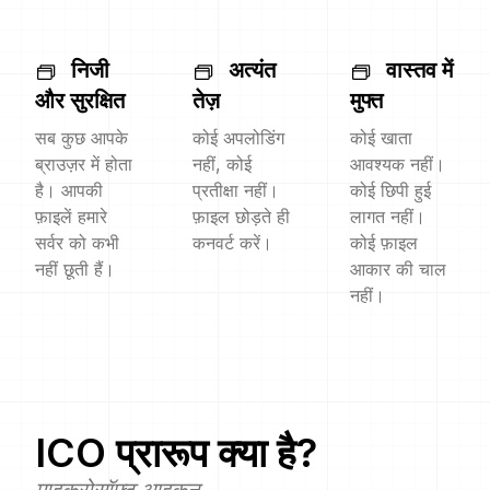
निजी
अत्यंत
वास्तव में
और सुरक्षित
तेज़
मुफ्त
सब कुछ आपके
कोई अपलोडिंग
कोई खाता
ब्राउज़र में होता
नहीं, कोई
आवश्यक नहीं।
है। आपकी
प्रतीक्षा नहीं।
कोई छिपी हुई
फ़ाइलें हमारे
फ़ाइल छोड़ते ही
लागत नहीं।
सर्वर को कभी
कनवर्ट करें।
कोई फ़ाइल
नहीं छूती हैं।
आकार की चाल
नहीं।
ICO
प्रारूप क्या है?