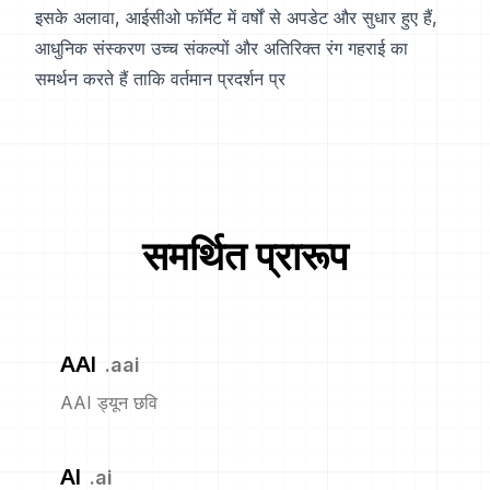
इसके अलावा, आईसीओ फॉर्मेट में वर्षों से अपडेट और सुधार हुए हैं,
आधुनिक संस्करण उच्च संकल्पों और अतिरिक्त रंग गहराई का
समर्थन करते हैं ताकि वर्तमान प्रदर्शन प्र
समर्थित प्रारूप
AAI
.
aai
AAI ड्यून छवि
AI
.
ai