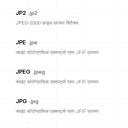
JP2
.
jp2
JPEG-2000 फ़ाइल प्रारूप सिंटैक्स
JPE
.
jpe
ज्वाइंट फोटोग्राफिक एक्सपर्ट्स ग्रुप JFIF प्रारूप
JPEG
.
jpeg
ज्वाइंट फोटोग्राफिक एक्सपर्ट्स ग्रुप JFIF प्रारूप
JPG
.
jpg
ज्वाइंट फोटोग्राफिक एक्सपर्ट्स ग्रुप JFIF प्रारूप