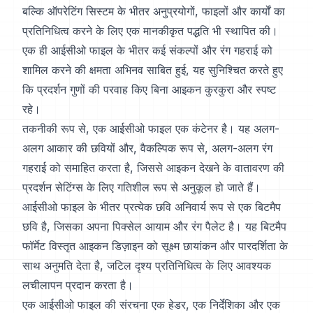
बल्कि ऑपरेटिंग सिस्टम के भीतर अनुप्रयोगों, फाइलों और कार्यों का
प्रतिनिधित्व करने के लिए एक मानकीकृत पद्धति भी स्थापित की।
एक ही आईसीओ फाइल के भीतर कई संकल्पों और रंग गहराई को
शामिल करने की क्षमता अभिनव साबित हुई, यह सुनिश्चित करते हुए
कि प्रदर्शन गुणों की परवाह किए बिना आइकन कुरकुरा और स्पष्ट
रहे।
तकनीकी रूप से, एक आईसीओ फाइल एक कंटेनर है। यह अलग-
अलग आकार की छवियों और, वैकल्पिक रूप से, अलग-अलग रंग
गहराई को समाहित करता है, जिससे आइकन देखने के वातावरण की
प्रदर्शन सेटिंग्स के लिए गतिशील रूप से अनुकूल हो जाते हैं।
आईसीओ फाइल के भीतर प्रत्येक छवि अनिवार्य रूप से एक बिटमैप
छवि है, जिसका अपना पिक्सेल आयाम और रंग पैलेट है। यह बिटमैप
फॉर्मेट विस्तृत आइकन डिज़ाइन को सूक्ष्म छायांकन और पारदर्शिता के
साथ अनुमति देता है, जटिल दृश्य प्रतिनिधित्व के लिए आवश्यक
लचीलापन प्रदान करता है।
एक आईसीओ फाइल की संरचना एक हेडर, एक निर्देशिका और एक