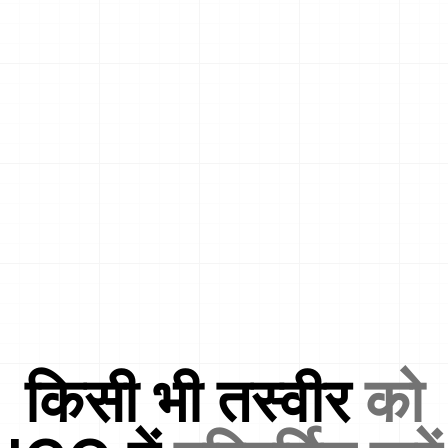
किसी भी तस्वीर
को