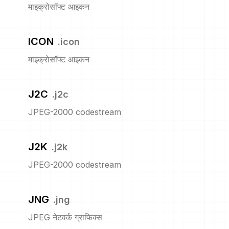
माइक्रोसॉफ्ट आइकन
ICON
.
icon
माइक्रोसॉफ्ट आइकन
J2C
.
j2c
JPEG-2000 codestream
J2K
.
j2k
JPEG-2000 codestream
JNG
.
jng
JPEG नेटवर्क ग्राफिक्स