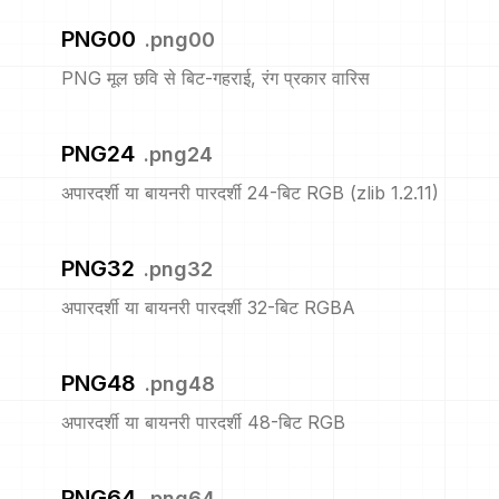
PNG00
.
png00
PNG मूल छवि से बिट-गहराई, रंग प्रकार वारिस
PNG24
.
png24
अपारदर्शी या बायनरी पारदर्शी 24-बिट RGB (zlib 1.2.11)
PNG32
.
png32
अपारदर्शी या बायनरी पारदर्शी 32-बिट RGBA
PNG48
.
png48
अपारदर्शी या बायनरी पारदर्शी 48-बिट RGB
PNG64
.
png64