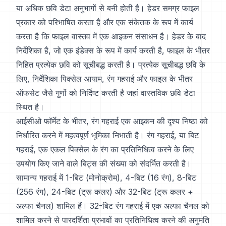
या अधिक छवि डेटा अनुभागों से बनी होती है। हेडर समग्र फाइल
प्रकार को परिभाषित करता है और एक संकेतक के रूप में कार्य
करता है कि फाइल वास्तव में एक आइकन संसाधन है। हेडर के बाद
निर्देशिका है, जो एक इंडेक्स के रूप में कार्य करती है, फाइल के भीतर
निहित प्रत्येक छवि को सूचीबद्ध करती है। प्रत्येक सूचीबद्ध छवि के
लिए, निर्देशिका पिक्सेल आयाम, रंग गहराई और फाइल के भीतर
ऑफसेट जैसे गुणों को निर्दिष्ट करती है जहां वास्तविक छवि डेटा
स्थित है।
आईसीओ फॉर्मेट के भीतर, रंग गहराई एक आइकन की दृश्य निष्ठा को
निर्धारित करने में महत्वपूर्ण भूमिका निभाती है। रंग गहराई, या बिट
गहराई, एक एकल पिक्सेल के रंग का प्रतिनिधित्व करने के लिए
उपयोग किए जाने वाले बिट्स की संख्या को संदर्भित करती है।
सामान्य गहराई में 1-बिट (मोनोक्रोम), 4-बिट (16 रंग), 8-बिट
(256 रंग), 24-बिट (ट्रू कलर) और 32-बिट (ट्रू कलर +
अल्फा चैनल) शामिल हैं। 32-बिट रंग गहराई में एक अल्फा चैनल को
शामिल करने से पारदर्शिता प्रभावों का प्रतिनिधित्व करने की अनुमति