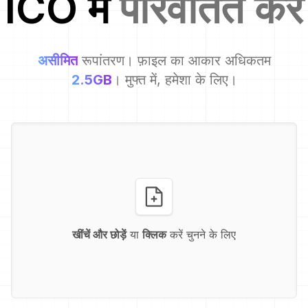
ICO
में
परिवर्तित करें
असीमित
रूपांतरण। फ़ाइल का आकार अधिकतम
2.5GB
। मुफ्त में, हमेशा के लिए।
खींचें और छोड़ें
या
क्लिक
करें चुनने के लिए