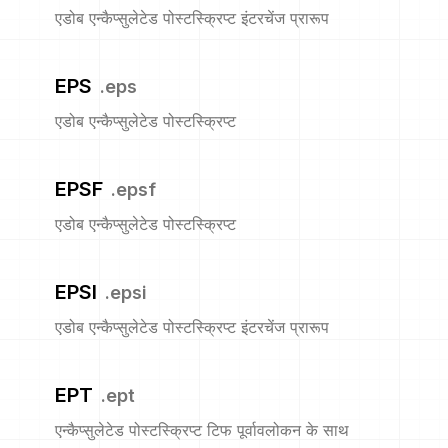
एडोब एन्कैप्सुलेटेड पोस्टस्क्रिप्ट इंटरचेंज प्रारूप
EPS
.
eps
एडोब एन्कैप्सुलेटेड पोस्टस्क्रिप्ट
EPSF
.
epsf
एडोब एन्कैप्सुलेटेड पोस्टस्क्रिप्ट
EPSI
.
epsi
एडोब एन्कैप्सुलेटेड पोस्टस्क्रिप्ट इंटरचेंज प्रारूप
EPT
.
ept
एन्कैप्सुलेटेड पोस्टस्क्रिप्ट टिफ पूर्वावलोकन के साथ