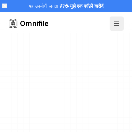
यह उपयोगी लगता है?
☕ मुझे एक कॉफ़ी खरीदें
Omnifile