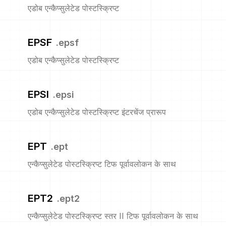
एडोब एन्कैप्सुलेटेड पोस्टस्क्रिप्ट
EPSF
.
epsf
एडोब एन्कैप्सुलेटेड पोस्टस्क्रिप्ट
EPSI
.
epsi
एडोब एन्कैप्सुलेटेड पोस्टस्क्रिप्ट इंटरचेंज प्रारूप
EPT
.
ept
एन्कैप्सुलेटेड पोस्टस्क्रिप्ट टिफ पूर्वावलोकन के साथ
EPT2
.
ept2
एन्कैप्सुलेटेड पोस्टस्क्रिप्ट स्तर II टिफ पूर्वावलोकन के साथ