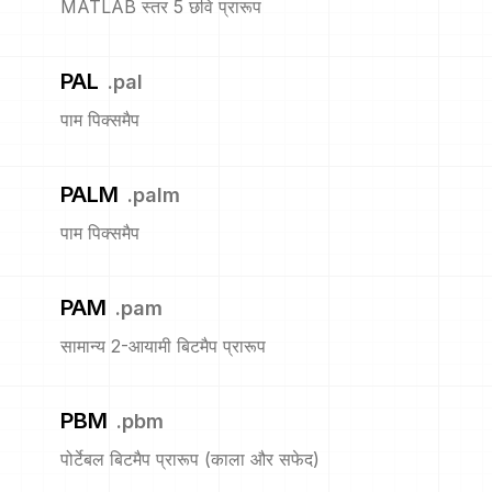
MATLAB स्तर 5 छवि प्रारूप
PAL
.
pal
पाम पिक्समैप
PALM
.
palm
पाम पिक्समैप
PAM
.
pam
सामान्य 2-आयामी बिटमैप प्रारूप
PBM
.
pbm
पोर्टेबल बिटमैप प्रारूप (काला और सफेद)