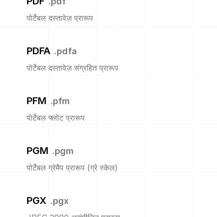
PDF
.
pdf
पोर्टेबल दस्तावेज़ प्रारूप
PDFA
.
pdfa
पोर्टेबल दस्तावेज़ संग्रहित प्रारूप
PFM
.
pfm
पोर्टेबल फ्लोट प्रारूप
PGM
.
pgm
पोर्टेबल ग्रेमैप प्रारूप (ग्रे स्केल)
PGX
.
pgx