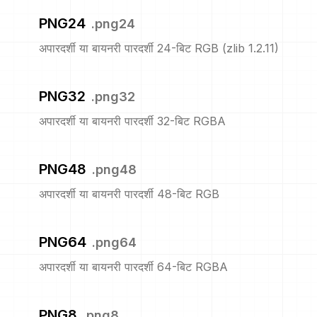
PNG24
.
png24
अपारदर्शी या बायनरी पारदर्शी 24-बिट RGB (zlib 1.2.11)
PNG32
.
png32
अपारदर्शी या बायनरी पारदर्शी 32-बिट RGBA
PNG48
.
png48
अपारदर्शी या बायनरी पारदर्शी 48-बिट RGB
PNG64
.
png64
अपारदर्शी या बायनरी पारदर्शी 64-बिट RGBA
PNG8
.
png8