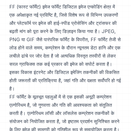
FF (फास्ट फॉर्मेट) इमेज फॉर्मेट डिजिटल इमेज एन्कोडिंग क्षेत्र में
एक अपेक्षाकृत नई प्रविष्टि है, जिसे विशेष रूप से विभिन्न उपकरणों
और प्लेटफॉर्म पर इमेज की हाई-स्पीड प्रोसेसिंग और ट्रांसफर की
बढ़ती मांग को पूरा करने के लिए डिज़ाइन किया गया है। JPEG,
PNG या GIF जैसे पारंपरिक फॉर्मेट के विपरीत, FF फॉर्मेट तेजी से
लोड होने वाले समय, कम्प्रेशन के दौरान न्यूनतम डेटा हानि और एक
लचीले ढांचे पर जोर देता है जो अत्यधिक विस्तृत तस्वीरों से लेकर
सरल ग्राफिक्स तक कई प्रकार की इमेज को सपोर्ट करता है।
इसका विकास इंटरनेट और डिजिटल इमेजिंग तकनीकों की विकसित
होती जरूरतों की प्रतिक्रिया है, जहां गति और दक्षता सर्वोपरि हो गई
है।
FF फॉर्मेट के मूलभूत पहलुओं में से एक इसकी अनूठी कम्प्रेशन
एल्गोरिथम है, जो गुणवत्ता और गति की आवश्यकता को संतुलित
करती है। एल्गोरिथम लॉसी और लॉसलेस कम्प्रेशन तकनीकों के
संयोजन को नियोजित करता है, जो इष्टतम प्रदर्शन सुनिश्चित करने
के लिए इमेज की सामग्री को गतिशील रूप से समायोजित करता है।