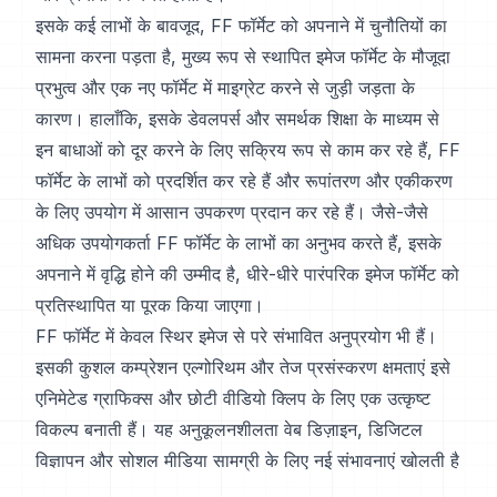
इसके कई लाभों के बावजूद, FF फॉर्मेट को अपनाने में चुनौतियों का
सामना करना पड़ता है, मुख्य रूप से स्थापित इमेज फॉर्मेट के मौजूदा
प्रभुत्व और एक नए फॉर्मेट में माइग्रेट करने से जुड़ी जड़ता के
कारण। हालाँकि, इसके डेवलपर्स और समर्थक शिक्षा के माध्यम से
इन बाधाओं को दूर करने के लिए सक्रिय रूप से काम कर रहे हैं, FF
फॉर्मेट के लाभों को प्रदर्शित कर रहे हैं और रूपांतरण और एकीकरण
के लिए उपयोग में आसान उपकरण प्रदान कर रहे हैं। जैसे-जैसे
अधिक उपयोगकर्ता FF फॉर्मेट के लाभों का अनुभव करते हैं, इसके
अपनाने में वृद्धि होने की उम्मीद है, धीरे-धीरे पारंपरिक इमेज फॉर्मेट को
प्रतिस्थापित या पूरक किया जाएगा।
FF फॉर्मेट में केवल स्थिर इमेज से परे संभावित अनुप्रयोग भी हैं।
इसकी कुशल कम्प्रेशन एल्गोरिथम और तेज प्रसंस्करण क्षमताएं इसे
एनिमेटेड ग्राफिक्स और छोटी वीडियो क्लिप के लिए एक उत्कृष्ट
विकल्प बनाती हैं। यह अनुकूलनशीलता वेब डिज़ाइन, डिजिटल
विज्ञापन और सोशल मीडिया सामग्री के लिए नई संभावनाएं खोलती है