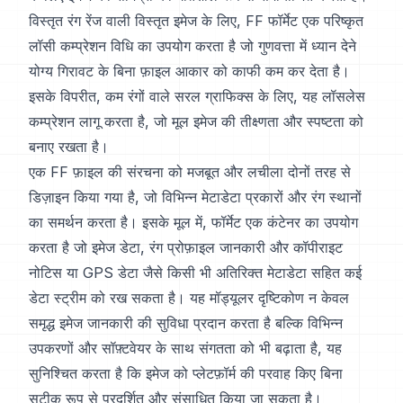
विस्तृत रंग रेंज वाली विस्तृत इमेज के लिए, FF फॉर्मेट एक परिष्कृत
लॉसी कम्प्रेशन विधि का उपयोग करता है जो गुणवत्ता में ध्यान देने
योग्य गिरावट के बिना फ़ाइल आकार को काफी कम कर देता है।
इसके विपरीत, कम रंगों वाले सरल ग्राफिक्स के लिए, यह लॉसलेस
कम्प्रेशन लागू करता है, जो मूल इमेज की तीक्ष्णता और स्पष्टता को
बनाए रखता है।
एक FF फ़ाइल की संरचना को मजबूत और लचीला दोनों तरह से
डिज़ाइन किया गया है, जो विभिन्न मेटाडेटा प्रकारों और रंग स्थानों
का समर्थन करता है। इसके मूल में, फॉर्मेट एक कंटेनर का उपयोग
करता है जो इमेज डेटा, रंग प्रोफ़ाइल जानकारी और कॉपीराइट
नोटिस या GPS डेटा जैसे किसी भी अतिरिक्त मेटाडेटा सहित कई
डेटा स्ट्रीम को रख सकता है। यह मॉड्यूलर दृष्टिकोण न केवल
समृद्ध इमेज जानकारी की सुविधा प्रदान करता है बल्कि विभिन्न
उपकरणों और सॉफ़्टवेयर के साथ संगतता को भी बढ़ाता है, यह
सुनिश्चित करता है कि इमेज को प्लेटफ़ॉर्म की परवाह किए बिना
सटीक रूप से प्रदर्शित और संसाधित किया जा सकता है।