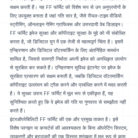
सक्षम करती हैं। यह FF फॉर्मेट को विशेष रूप से उन अनुप्रयोगों के
लिए उपयुक्त बनाता है जहां गति सार है, जैसे रीयल-टाइम वीडियो
स्ट्रीमिंग, ऑनलाइन गेमिंग ग्राफिक्स और उत्तरदायी वेब डिज़ाइन।
FF फॉर्मेट इमेज सुरक्षा और कॉपीराइट सुरक्षा के मुद्दे को भी संबोधित
करता है, जो डिजिटल युग में एक तेजी से महत्वपूर्ण चिंता है। इसमें
एन्क्रिप्शन और डिजिटल वॉटरमार्किंग के लिए अंतर्निहित समर्थन
शामिल है, जिससे सामग्री निर्माता अपनी इमेज को अनधिकृत उपयोग
से सुरक्षित कर सकते हैं। एन्क्रिप्शन सुविधा इंटरनेट पर इमेज के
सुरक्षित प्रसारण को सक्षम बनाती है, जबकि डिजिटल वॉटरमार्किंग
कॉपीराइट उल्लंघन को ट्रैक करने और प्रबंधित करने में मदद करती
है। ये सुरक्षा उपाय FF फॉर्मेट में मूल रूप से एकीकृत हैं, यह
सुनिश्चित करते हुए कि वे इमेज की गति या गुणवत्ता से समझौता नहीं
करते हैं।
इंटरऑपरेबिलिटी FF फॉर्मेट की एक और प्रमुख ताकत है। इसे
विशेष प्लगइन या कन्वर्टर्स की आवश्यकता के बिना ऑपरेटिंग सिस्टम,
उपकरणों और ब्राउज़रों की एक विस्तृत श्रृंखला में मूल रूप से काम