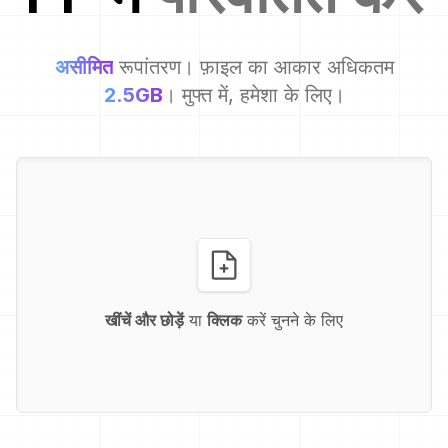
असीमित
रूपांतरण। फ़ाइल का आकार अधिकतम
2.5GB
। मुफ्त में, हमेशा के लिए।
खींचें और छोड़ें
या
क्लिक
करें चुनने के लिए