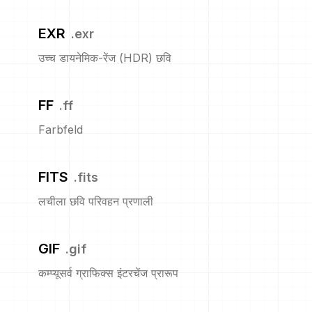
EXR
.
exr
उच्च डायनेमिक-रेंज (HDR) छवि
FF
.
ff
Farbfeld
FITS
.
fits
लचीला छवि परिवहन प्रणाली
GIF
.
gif
कम्प्यूसर्व ग्राफिक्स इंटरचेंज प्रारूप