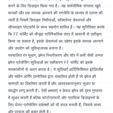
करने के लिए डिज़ाइन किया गया है। यह सार्वभौमिक संगतता खुले
मानकों और एक व्यापक अपनाने की रणनीति के माध्यम से प्राप्त की
जाती है जिसमें डिवाइस निर्माताओं, सॉफ़्टवेयर डेवलपर्स और
ऑनलाइन प्लेटफ़ॉर्म के साथ सहयोग शामिल है। यह सुनिश्चित करके
कि FF फॉर्मेट को मौजूदा पारिस्थितिक तंत्र में आसानी से एकीकृत
किया जा सकता है, इसके डेवलपर्स का उद्देश्य इसके व्यापक अपनाने
और उपयोग को सुविधाजनक बनाना है।
स्वचालित रंग सुधार, इमेज स्थिरीकरण और शोर में कमी जैसी उन्नत
इमेज प्रोसेसिंग सुविधाओं का एकीकरण FF फॉर्मेट को इसके
समकालीनों से अलग करता है। ये सुविधाएँ आर्टिफिशियल इंटेलिजेंस
और मशीन लर्निंग एल्गोरिदम द्वारा संचालित होती हैं जो इमेज की
सामग्री का विश्लेषण करती हैं और आवश्यकतानुसार सुधार या
संवर्द्धन लागू करती हैं। ऐसी क्षमताएं न केवल इमेज की दृश्य गुणवत्ता
में सुधार करती हैं बल्कि फोटोग्राफरों और ग्राफिक डिजाइनरों के
लिए पोस्ट-प्रोसेसिंग वर्कफ़्लो को भी सरल बनाती हैं, जिससे समय
और प्रयास की बचत होती है।