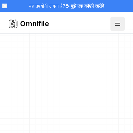
यह उपयोगी लगता है?
☕ मुझे एक कॉफ़ी खरीदें
Omnifile