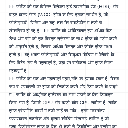
FF फॉर्मेट की एक विशिष्ट विशेषता हाई डायनेमिक रेंज (HDR) और
वाइड कलर गैमट (WCG) इमेज के लिए इसका समर्थन है, जो
फोटोग्राफी, सिनेमा और यहां तक कि स्मार्टफोन में तेजी से
लोकप्रिय हो रहे हैं। FF फॉर्मेट की आर्किटेक्चर इसे अधिक बिट
डेप्थ और रंगों की एक विस्तृत श्रृंखला के साथ इमेज को स्टोर करने
की अनुमति देती है, जिससे अधिक विस्तृत और जीवंत इमेज सक्षम
होती है। यह क्षमता फोटोग्राफी और विजुअल मीडिया में पेशेवरों के
लिए विशेष रूप से महत्वपूर्ण है, जहां रंग सटीकता और इमेज निष्ठा
महत्वपूर्ण है।
FF फॉर्मेट का एक और महत्वपूर्ण पहलू गति पर इसका ध्यान है, विशेष
रूप से उपकरणों पर इमेज को डिकोड करने और रेंडर करने के संदर्भ
में। फॉर्मेट को आधुनिक हार्डवेयर का लाभ उठाने के लिए डिज़ाइन
किया गया है, जिसमें GPU और मल्टी-कोर CPU शामिल हैं, ताकि
इमेज प्रोसेसिंग कार्यों में तेजी लाई जा सके। इसमें समानांतर
प्रसंस्करण तकनीक और कुशल कोडिंग संरचनाएं शामिल हैं जो
उच्च-रिज़ॉल्यूशन इमेज के लिए भी तेजी से डिकोडिंग और रेंडरिंग को