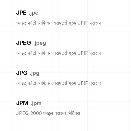
JPE
.
jpe
ज्वाइंट फोटोग्राफिक एक्सपर्ट्स ग्रुप JFIF प्रारूप
JPEG
.
jpeg
ज्वाइंट फोटोग्राफिक एक्सपर्ट्स ग्रुप JFIF प्रारूप
JPG
.
jpg
ज्वाइंट फोटोग्राफिक एक्सपर्ट्स ग्रुप JFIF प्रारूप
JPM
.
jpm
JPEG-2000 फ़ाइल प्रारूप सिंटैक्स