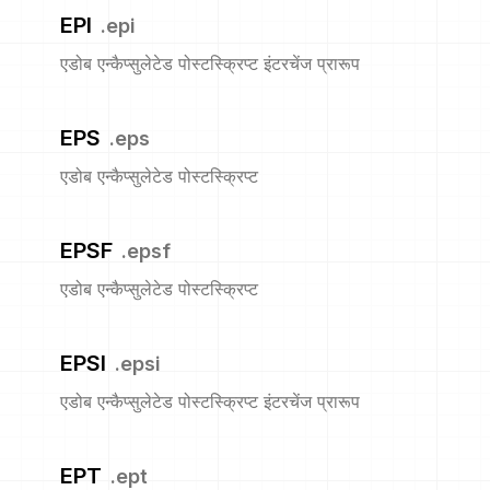
EPI
.
epi
एडोब एन्कैप्सुलेटेड पोस्टस्क्रिप्ट इंटरचेंज प्रारूप
EPS
.
eps
एडोब एन्कैप्सुलेटेड पोस्टस्क्रिप्ट
EPSF
.
epsf
एडोब एन्कैप्सुलेटेड पोस्टस्क्रिप्ट
EPSI
.
epsi
एडोब एन्कैप्सुलेटेड पोस्टस्क्रिप्ट इंटरचेंज प्रारूप
EPT
.
ept