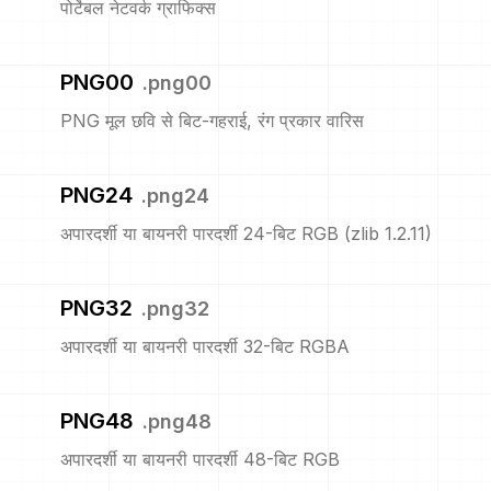
पोर्टेबल नेटवर्क ग्राफिक्स
PNG00
.
png00
PNG मूल छवि से बिट-गहराई, रंग प्रकार वारिस
PNG24
.
png24
अपारदर्शी या बायनरी पारदर्शी 24-बिट RGB (zlib 1.2.11)
PNG32
.
png32
अपारदर्शी या बायनरी पारदर्शी 32-बिट RGBA
PNG48
.
png48
अपारदर्शी या बायनरी पारदर्शी 48-बिट RGB