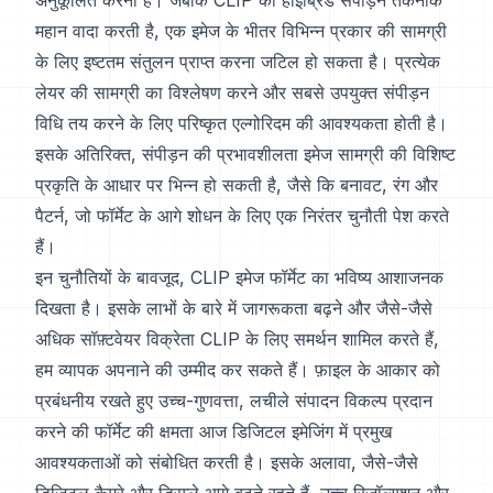
अनुकूलित करना है। जबकि CLIP की हाइब्रिड संपीड़न तकनीक
महान वादा करती है, एक इमेज के भीतर विभिन्न प्रकार की सामग्री
के लिए इष्टतम संतुलन प्राप्त करना जटिल हो सकता है। प्रत्येक
लेयर की सामग्री का विश्लेषण करने और सबसे उपयुक्त संपीड़न
विधि तय करने के लिए परिष्कृत एल्गोरिदम की आवश्यकता होती है।
इसके अतिरिक्त, संपीड़न की प्रभावशीलता इमेज सामग्री की विशिष्ट
प्रकृति के आधार पर भिन्न हो सकती है, जैसे कि बनावट, रंग और
पैटर्न, जो फॉर्मेट के आगे शोधन के लिए एक निरंतर चुनौती पेश करते
हैं।
इन चुनौतियों के बावजूद, CLIP इमेज फॉर्मेट का भविष्य आशाजनक
दिखता है। इसके लाभों के बारे में जागरूकता बढ़ने और जैसे-जैसे
अधिक सॉफ़्टवेयर विक्रेता CLIP के लिए समर्थन शामिल करते हैं,
हम व्यापक अपनाने की उम्मीद कर सकते हैं। फ़ाइल के आकार को
प्रबंधनीय रखते हुए उच्च-गुणवत्ता, लचीले संपादन विकल्प प्रदान
करने की फॉर्मेट की क्षमता आज डिजिटल इमेजिंग में प्रमुख
आवश्यकताओं को संबोधित करती है। इसके अलावा, जैसे-जैसे