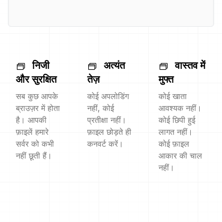
निजी
अत्यंत
वास्तव में
और सुरक्षित
तेज़
मुफ्त
सब कुछ आपके
कोई अपलोडिंग
कोई खाता
ब्राउज़र में होता
नहीं, कोई
आवश्यक नहीं।
है। आपकी
प्रतीक्षा नहीं।
कोई छिपी हुई
फ़ाइलें हमारे
फ़ाइल छोड़ते ही
लागत नहीं।
सर्वर को कभी
कनवर्ट करें।
कोई फ़ाइल
नहीं छूती हैं।
आकार की चाल
नहीं।