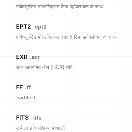
एन्कैप्सुलेटेड पोस्टस्क्रिप्ट टिफ पूर्वावलोकन के साथ
EPT2
.
ept2
एन्कैप्सुलेटेड पोस्टस्क्रिप्ट स्तर II टिफ पूर्वावलोकन के साथ
EXR
.
exr
उच्च डायनेमिक-रेंज (HDR) छवि
FF
.
ff
Farbfeld
FITS
.
fits
लचीला छवि परिवहन प्रणाली