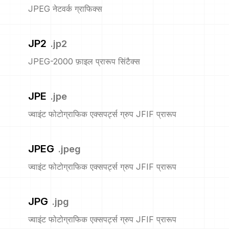
JPEG नेटवर्क ग्राफिक्स
JP2
.
jp2
JPEG-2000 फ़ाइल प्रारूप सिंटैक्स
JPE
.
jpe
ज्वाइंट फोटोग्राफिक एक्सपर्ट्स ग्रुप JFIF प्रारूप
JPEG
.
jpeg
ज्वाइंट फोटोग्राफिक एक्सपर्ट्स ग्रुप JFIF प्रारूप
JPG
.
jpg
ज्वाइंट फोटोग्राफिक एक्सपर्ट्स ग्रुप JFIF प्रारूप