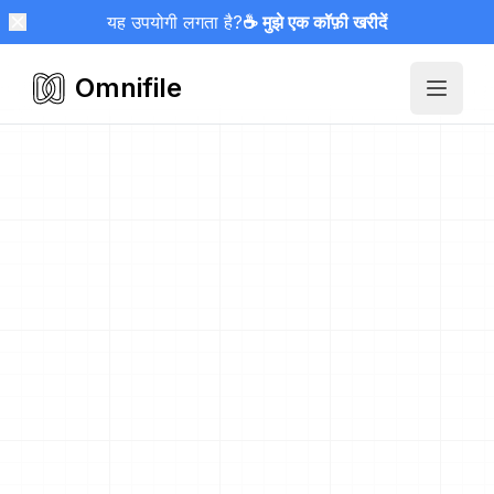
यह उपयोगी लगता है?
☕ मुझे एक कॉफ़ी खरीदें
Omnifile