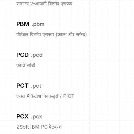
सामान्य 2-आयामी बिटमैप प्रारूप
PBM
.
pbm
पोर्टेबल बिटमैप प्रारूप (काला और सफेद)
PCD
.
pcd
फ़ोटो सीडी
PCT
.
pct
एप्पल मैकिंटोश क्विकड्रॉ / PICT
PCX
.
pcx
ZSoft IBM PC पेंटब्रश