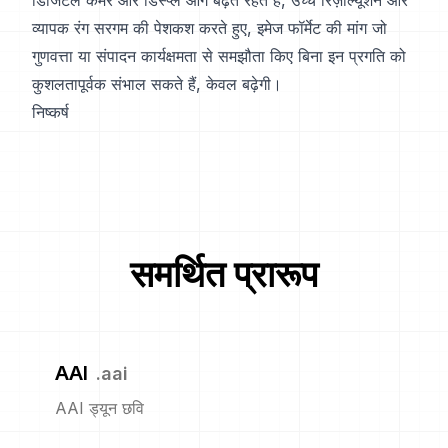
डिजिटल कैमरे और डिस्प्ले आगे बढ़ते रहते हैं, उच्च रिज़ॉल्यूशन और
व्यापक रंग सरगम की पेशकश करते हुए, इमेज फॉर्मेट की मांग जो
गुणवत्ता या संपादन कार्यक्षमता से समझौता किए बिना इन प्रगति को
कुशलतापूर्वक संभाल सकते हैं, केवल बढ़ेगी।
निष्कर्ष
समर्थित प्रारूप
AAI
.
aai
AAI ड्यून छवि