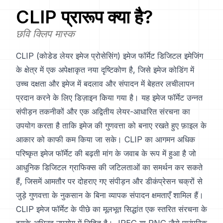
CLIP
प्रारूप क्या है?
छवि क्लिप मास्क
CLIP (कोडेड लेयर इमेज प्रोसेसिंग) इमेज फॉर्मेट डिजिटल इमेजिंग
के क्षेत्र में एक अपेक्षाकृत नया दृष्टिकोण है, जिसे इमेज कोडिंग में
उच्च दक्षता और इमेज में बदलाव और संपादन में बेहतर लचीलापन
प्रदान करने के लिए डिज़ाइन किया गया है। यह इमेज फॉर्मेट उन्नत
संपीड़न तकनीकों और एक अद्वितीय लेयर-आधारित संरचना का
उपयोग करता है ताकि इमेज की गुणवत्ता को बनाए रखते हुए फ़ाइल के
आकार को काफी कम किया जा सके। CLIP का आगमन अधिक
परिष्कृत इमेज फॉर्मेट की बढ़ती मांग के जवाब के रूप में हुआ है जो
आधुनिक डिजिटल ग्राफिक्स की जटिलताओं का समर्थन कर सकते
हैं, जिसमें आमतौर पर दोहराए गए संपीड़न और डीकंप्रेसन चक्रों से
जुड़े गुणवत्ता के नुकसान के बिना व्यापक संपादन क्षमताएँ शामिल हैं।
CLIP इमेज फॉर्मेट के पीछे का मूलभूत सिद्धांत एक स्तरित संरचना के