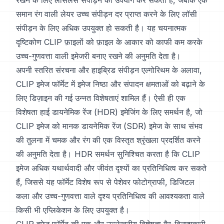
रखने के लिए लॉसलेस संपीड़न का उपयोग कर सकती है, जबकि एक
समान रंग वाली लेयर उच्च संपीड़न दर प्राप्त करने के लिए लॉसी
संपीड़न के लिए अधिक उपयुक्त हो सकती है। यह चयनात्मक
दृष्टिकोण CLIP फ़ाइलों को फ़ाइल के आकार को काफी कम करके
उच्च-गुणवत्ता वाली इमेजरी बनाए रखने की अनुमति देता है।
अपनी स्तरित संरचना और हाइब्रिड संपीड़न एल्गोरिथम के अलावा,
CLIP इमेज फॉर्मेट में इमेज निष्ठा और संपादन क्षमताओं को बढ़ाने के
लिए डिज़ाइन की गई उन्नत विशेषताएं शामिल हैं। ऐसी ही एक
विशेषता हाई डायनेमिक रेंज (HDR) इमेजिंग के लिए समर्थन है, जो
CLIP इमेज को मानक डायनेमिक रेंज (SDR) इमेज के साथ संभव
की तुलना में चमक और रंग की एक विस्तृत श्रृंखला प्रदर्शित करने
की अनुमति देता है। HDR समर्थन सुनिश्चित करता है कि CLIP
इमेज अधिक यथार्थवादी और जीवंत दृश्यों का प्रतिनिधित्व कर सकते
हैं, जिससे यह फॉर्मेट विशेष रूप से पेशेवर फोटोग्राफी, डिजिटल
कला और उच्च-गुणवत्ता वाले दृश्य प्रतिनिधित्व की आवश्यकता वाले
किसी भी एप्लिकेशन के लिए उपयुक्त है।