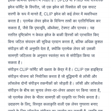
इसके अभिनव उपयोग में निहित है। JPEG या PNG जैसे पारंपरिक
इमेज फॉर्मेट के विपरीत, जो एक इमेज को पिक्सेल की एक सपाट
सरणी के रूप में मानते हैं, CLIP इमेज को कई लेयर में व्यवस्थित
करता है। प्रत्येक लेयर इमेज के विभिन्न तत्वों का प्रतिनिधित्व कर
सकता है, जैसे कि पृष्ठभूमि, ऑब्जेक्ट, टेक्स्ट और प्रभाव। यह
स्तरित दृष्टिकोण न केवल इमेज के बाकी हिस्सों को प्रभावित किए
बिना जटिल संपादन की सुविधा प्रदान करता है, बल्कि अधिक कुशल
संपीड़न की भी अनुमति देता है, क्योंकि प्रत्येक लेयर को उसकी
सामग्री जटिलता के अनुसार स्वतंत्र रूप से संपीड़ित किया जा
सकता है।
संपीड़न CLIP फॉर्मेट की दक्षता के केंद्र में है। CLIP एक हाइब्रिड
संपीड़न योजना को नियोजित करता है जो बुद्धिमानी से लॉसी और
लॉसलेस दोनों संपीड़न तकनीकों को जोड़ती है। लॉसी और लॉसलेस
संपीड़न के बीच का चुनाव लेयर-दर-लेयर आधार पर किया जाता है,
जो प्रत्येक लेयर के भीतर सामग्री की प्रकृति पर निर्भर करता है।
उदाहरण के लिए, विस्तृत कलाकृति वाली एक लेयर गुणवत्ता बनाए