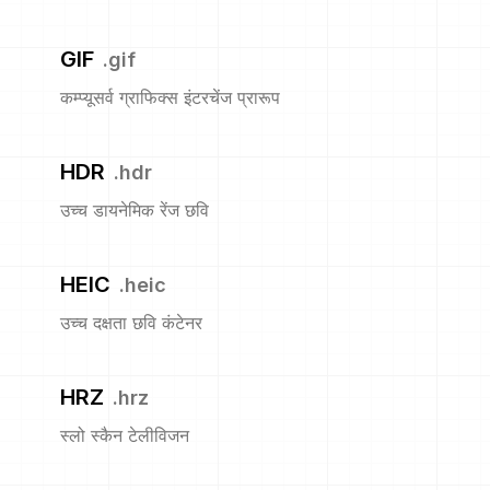
GIF
.
gif
कम्प्यूसर्व ग्राफिक्स इंटरचेंज प्रारूप
HDR
.
hdr
उच्च डायनेमिक रेंज छवि
HEIC
.
heic
उच्च दक्षता छवि कंटेनर
HRZ
.
hrz
स्लो स्कैन टेलीविजन