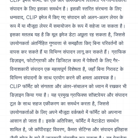
CLIP इमेज फॉर्मेट की एक और उल्लेखनीय विशेषता गैर-विनाशकारी
संपादन के लिए इसका समर्थन है। इसकी स्तरित संरचना के लिए
धन्यवाद, CLIP इमेज में किए गए संपादन को अलग-अलग लेयर के
रूप में या मौजूदा लेयर में समायोजन के रूप में सहेजा जा सकता है।
इसका मतलब यह है कि मूल इमेज डेटा अछूता रह सकता है, जिससे
उपयोगकर्ता अंतर्निहित गुणवत्ता से समझौता किए बिना परिवर्तनों को
वापस कर सकते हैं या विभिन्न संपादन लागू कर सकते हैं। ग्राफिक
डिज़ाइन, फोटोग्राफी और डिजिटल कला में पेशेवरों के लिए गैर-
विनाशकारी संपादन एक महत्वपूर्ण विशेषता है, जहाँ बिना गिरावट के
विभिन्न संपादनों के साथ प्रयोग करने की क्षमता आवश्यक है।
CLIP फॉर्मेट को संगतता और अंतर-संचालन को ध्यान में रखकर भी
डिज़ाइन किया गया है। यह प्रमुख ग्राफिक्स सॉफ़्टवेयर और संपादन
टूल के साथ सहज एकीकरण का समर्थन करता है, जिससे
उपयोगकर्ताओं के लिए अपने मौजूदा वर्कफ़्लो में फॉर्मेट को अपनाना
आसान हो जाता है। इसके अतिरिक्त, फॉर्मेट में मेटाडेटा समर्थन
शामिल है, जो कॉपीराइट विवरण, कैमरा सेटिंग्स और संपादन इतिहास