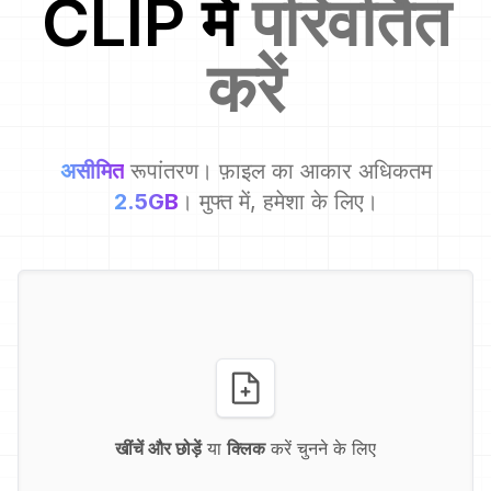
CLIP
में
परिवर्तित
करें
असीमित
रूपांतरण। फ़ाइल का आकार अधिकतम
2.5GB
। मुफ्त में, हमेशा के लिए।
खींचें और छोड़ें
या
क्लिक
करें चुनने के लिए