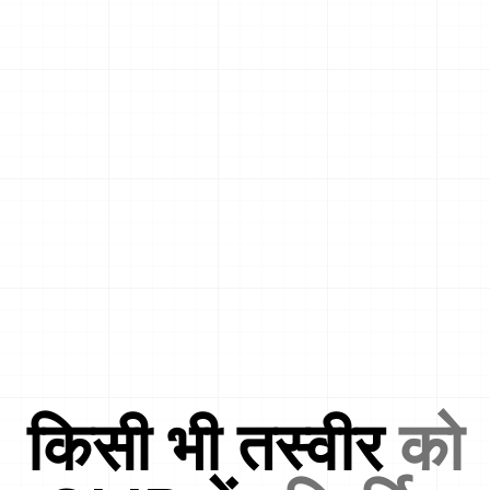
किसी भी तस्वीर
को