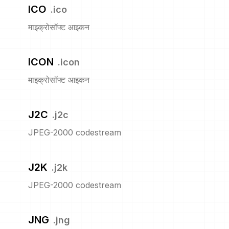
ICO
.
ico
माइक्रोसॉफ्ट आइकन
ICON
.
icon
माइक्रोसॉफ्ट आइकन
J2C
.
j2c
JPEG-2000 codestream
J2K
.
j2k
JPEG-2000 codestream
JNG
.
jng