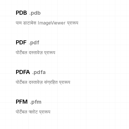
PDB
.
pdb
पाम डाटाबेस ImageViewer प्रारूप
PDF
.
pdf
पोर्टेबल दस्तावेज़ प्रारूप
PDFA
.
pdfa
पोर्टेबल दस्तावेज़ संग्रहित प्रारूप
PFM
.
pfm
पोर्टेबल फ्लोट प्रारूप