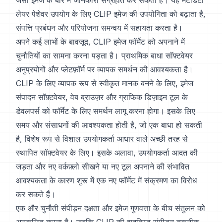
जैसी इमेज के बारे में जानकारी संग्रहीत कर सकता है। यह मेटाडेटा
लेयर पेशेवर उपयोग के लिए CLIP इमेज की उपयोगिता को बढ़ाता है,
संपत्ति प्रबंधन और परियोजना समन्वय में सहायता करता है।
अपने कई लाभों के बावजूद, CLIP इमेज फॉर्मेट को अपनाने में
चुनौतियों का सामना करना पड़ता है। प्राथमिक बाधा सॉफ़्टवेयर
अनुप्रयोगों और प्लेटफ़ॉर्म पर व्यापक समर्थन की आवश्यकता है।
CLIP के लिए व्यापक रूप से स्वीकृत मानक बनने के लिए, इमेज
संपादन सॉफ़्टवेयर, वेब ब्राउज़र और ग्राफिक डिज़ाइन टूल के
डेवलपर्स को फॉर्मेट के लिए समर्थन लागू करना होगा। इसके लिए
समय और संसाधनों की आवश्यकता होती है, जो एक बाधा हो सकती
है, विशेष रूप से विशाल उपयोगकर्ता आधार वाले अच्छी तरह से
स्थापित सॉफ़्टवेयर के लिए। इसके अलावा, उपयोगकर्ता आदत की
जड़ता और नए वर्कफ़्लो सीखने या नए टूल अपनाने की संभावित
आवश्यकता के कारण शुरू में एक नए फॉर्मेट में संक्रमण का विरोध
कर सकते हैं।
एक और चुनौती संपीड़न दक्षता और इमेज गुणवत्ता के बीच संतुलन को