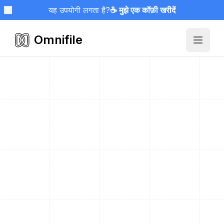
यह उपयोगी लगता है?
☕ मुझे एक कॉफ़ी खरीदें
Omnifile