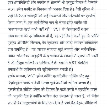
इंटरऑपरेबिलिटी और उपयोग में आसानी भी प्रमुख विचार हैं जिन्होंने
VST इमेज फॉर्मेट के विकास को आकार दिया है। ऐसी दुनिया में
जहां डिजिटल सामग्री को कई उपकरणों और प्लेटफॉर्म पर एक्सेस
किया जाता है, एक सार्वभौमिक रूप से संगत इमेज फॉर्मेट की
आवश्यकता पहले कभी नहीं रही। VST के डिजाइनरों ने इस
आवश्यकता को प्राथमिकता दी है, यह सुनिश्चित करते हुए कि फॉर्मेट
प्रमुख ऑपरेटिंग सिस्टम, वेब ब्राउज़र और फोटो संपादन सॉफ़्टवेयर
द्वारा समर्थित है। यह व्यापक संगतता खुले मानकों और सार्वजनिक-
डोमेन सॉफ़्टवेयर लाइब्रेरी के प्रावधान के माध्यम से प्राप्त की जाती
है जो मौजूदा सॉफ़्टवेयर पारिस्थितिकी तंत्र में VST हैंडलिंग
क्षमताओं के एकीकरण को सुविधाजनक बनाती है।
इसके अलावा, VST इमेज फॉर्मेट प्रगतिशील लोडिंग और बहु-
रिज़ॉल्यूशन समर्थन जैसी उन्नत सुविधाओं को शामिल करता है।
प्रगतिशील लोडिंग इमेज को विवरण के बढ़ते स्तरों में प्रदर्शित करने
की अनुमति देता है क्योंकि अधिक डेटा उपलब्ध हो जाता है, जो विशेष
रूप से वेब अनुप्रयोगों के लिए फायदेमंद है जहां बैंडविड्थ सीमित हो