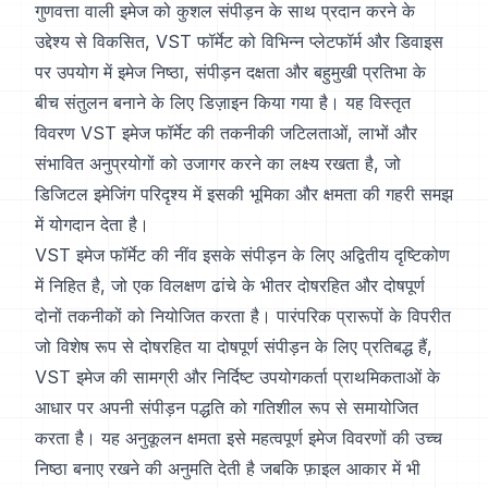
गुणवत्ता वाली इमेज को कुशल संपीड़न के साथ प्रदान करने के
उद्देश्य से विकसित, VST फॉर्मेट को विभिन्न प्लेटफॉर्म और डिवाइस
पर उपयोग में इमेज निष्ठा, संपीड़न दक्षता और बहुमुखी प्रतिभा के
बीच संतुलन बनाने के लिए डिज़ाइन किया गया है। यह विस्तृत
विवरण VST इमेज फॉर्मेट की तकनीकी जटिलताओं, लाभों और
संभावित अनुप्रयोगों को उजागर करने का लक्ष्य रखता है, जो
डिजिटल इमेजिंग परिदृश्य में इसकी भूमिका और क्षमता की गहरी समझ
में योगदान देता है।
VST इमेज फॉर्मेट की नींव इसके संपीड़न के लिए अद्वितीय दृष्टिकोण
में निहित है, जो एक विलक्षण ढांचे के भीतर दोषरहित और दोषपूर्ण
दोनों तकनीकों को नियोजित करता है। पारंपरिक प्रारूपों के विपरीत
जो विशेष रूप से दोषरहित या दोषपूर्ण संपीड़न के लिए प्रतिबद्ध हैं,
VST इमेज की सामग्री और निर्दिष्ट उपयोगकर्ता प्राथमिकताओं के
आधार पर अपनी संपीड़न पद्धति को गतिशील रूप से समायोजित
करता है। यह अनुकूलन क्षमता इसे महत्वपूर्ण इमेज विवरणों की उच्च
निष्ठा बनाए रखने की अनुमति देती है जबकि फ़ाइल आकार में भी