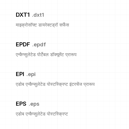
DXT1
.
dxt1
माइक्रोसॉफ्ट डायरेक्टड्रॉ सर्फेस
EPDF
.
epdf
एन्कैप्सुलेटेड पोर्टेबल डॉक्यूमेंट प्रारूप
EPI
.
epi
एडोब एन्कैप्सुलेटेड पोस्टस्क्रिप्ट इंटरचेंज प्रारूप
EPS
.
eps
एडोब एन्कैप्सुलेटेड पोस्टस्क्रिप्ट