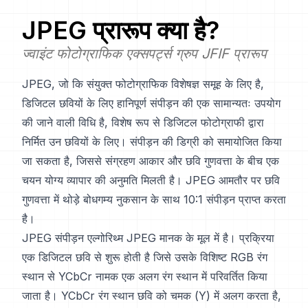
JPEG
प्रारूप क्या है?
ज्वाइंट फोटोग्राफिक एक्सपर्ट्स ग्रुप JFIF प्रारूप
JPEG, जो कि संयुक्त फोटोग्राफिक विशेषज्ञ समूह के लिए है,
डिजिटल छवियों के लिए हानिपूर्ण संपीड़न की एक सामान्यतः उपयोग
की जाने वाली विधि है, विशेष रूप से डिजिटल फोटोग्राफी द्वारा
निर्मित उन छवियों के लिए। संपीड़न की डिग्री को समायोजित किया
जा सकता है, जिससे संग्रहण आकार और छवि गुणवत्ता के बीच एक
चयन योग्य व्यापार की अनुमति मिलती है। JPEG आमतौर पर छवि
गुणवत्ता में थोड़े बोधगम्य नुकसान के साथ 10:1 संपीड़न प्राप्त करता
है।
JPEG संपीड़न एल्गोरिथ्म JPEG मानक के मूल में है। प्रक्रिया
एक डिजिटल छवि से शुरू होती है जिसे उसके विशिष्ट RGB रंग
स्थान से YCbCr नामक एक अलग रंग स्थान में परिवर्तित किया
जाता है। YCbCr रंग स्थान छवि को चमक (Y) में अलग करता है,