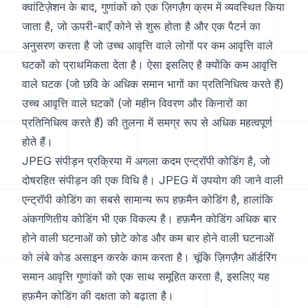
क्वांटिज़ेशन के बाद, गुणांकों को एक ज़िगज़ैग क्रम में व्यवस्थित किया
जाता है, जो ऊपरी-बाएँ कोने से शुरू होता है और एक पैटर्न का
अनुसरण करता है जो उच्च आवृत्ति वाले लोगों पर कम आवृत्ति वाले
घटकों को प्राथमिकता देता है। ऐसा इसलिए है क्योंकि कम आवृत्ति
वाले घटक (जो छवि के अधिक समान भागों का प्रतिनिधित्व करते हैं)
उच्च आवृत्ति वाले घटकों (जो महीन विवरण और किनारों का
प्रतिनिधित्व करते हैं) की तुलना में समग्र रूप से अधिक महत्वपूर्ण
होते हैं।
JPEG संपीड़न प्रक्रिया में अगला कदम एन्ट्रॉपी कोडिंग है, जो
दोषरहित संपीड़न की एक विधि है। JPEG में उपयोग की जाने वाली
एन्ट्रॉपी कोडिंग का सबसे सामान्य रूप हफ़मैन कोडिंग है, हालांकि
अंकगणितीय कोडिंग भी एक विकल्प है। हफ़मैन कोडिंग अधिक बार
होने वाली घटनाओं को छोटे कोड और कम बार होने वाली घटनाओं
को लंबे कोड असाइन करके काम करता है। चूंकि ज़िगज़ैग ऑर्डरिंग
समान आवृत्ति गुणांकों को एक साथ समूहित करता है, इसलिए यह
हफ़मैन कोडिंग की दक्षता को बढ़ाता है।