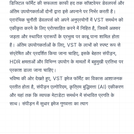
डिजिटल फॉर्मेट की सफलता काफी हद तक सॉफ़्टवेयर डेवलपर्स और
अंतिम उपयोगकर्ताओं दोनों द्वारा इसे अपनाने पर निर्भर करती है।
प्रारंभिक चुनौती डेवलपर्स को अपने अनुप्रयोगों में VST समर्थन को
एकीकृत करने के लिए प्रोत्साहित करने में निहित है, जिसमें अक्सर
जड़ता और स्थापित प्रारूपों के प्रभुत्व पर काबू पाना शामिल होता
है। अंतिम उपयोगकर्ताओं के लिए, VST के लाभों को स्पष्ट रूप से
संप्रेषित और प्रदर्शित किया जाना चाहिए, इसके बेहतर संपीड़न,
HDR क्षमताओं और विभिन्न उपयोग के मामलों में बहुमुखी प्रतिभा पर
प्रकाश डाला जाना चाहिए।
भविष्य की ओर देखते हुए, VST इमेज फॉर्मेट का विकास आशाजनक
प्रतीत होता है, संपीड़न एल्गोरिदम, कृत्रिम बुद्धिमत्ता (AI) एकीकरण
और यहां तक कि व्यापक मेटाडेटा समर्थन में संभावित प्रगति के
साथ। संपीड़न में सुधार इमेज गुणवत्ता का त्याग