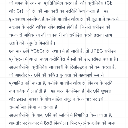
जो चमक के स्तर का प्रतिनिधित्व करता है, और क्रोमिनेंस (Cb
और Cr), जो रंग की जानकारी का प्रतिनिधित्व करता है। यह
पृथक्करण फायदेमंद है क्योंकि मानवीय आँख रंग की तुलना में चमक में
बदलाव के प्रति अधिक संवेदनशील होती है, जिससे संपीड़न को
चमक से अधिक रंग की जानकारी को संपीड़ित करके इसका लाभ
उठाने की अनुमति मिलती है।
एक बार छवि YCbCr रंग स्थान में हो जाती है, तो JPEG संपीड़न
प्रक्रिया में अगला कदम क्रोमिनेंस चैनलों को डाउनसैंपल करना है।
डाउनसैंपलिंग क्रोमिनेंस जानकारी के रिज़ॉल्यूशन को कम करता है,
जो आमतौर पर छवि की कथित गुणवत्ता को महत्वपूर्ण रूप से
प्रभावित नहीं करता है, क्योंकि मानवीय आँख रंग विवरण के प्रति
कम संवेदनशील होती है। यह चरण वैकल्पिक है और छवि गुणवत्ता
और फ़ाइल आकार के बीच वांछित संतुलन के आधार पर इसे
समायोजित किया जा सकता है।
डाउनसैंपलिंग के बाद, छवि को ब्लॉकों में विभाजित किया जाता है,
आमतौर पर आकार में 8x8 पिक्सेल। फिर प्रत्येक ब्लॉक को अलग