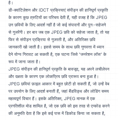
है।
डी-क्वांटिज़ेशन और IDCT प्रक्रियाएं संपीड़न की हानिपूर्ण प्रकृति
के कारण कुछ त्रुटियों का परिचय देती हैं, यही वजह है कि JPEG
उन छवियों के लिए आदर्श नहीं है जो कई संपादनों और पुनः-सहेजने
से गुजरेंगी। हर बार जब एक JPEG छवि को सहेजा जाता है, तो यह
फिर से संपीड़न प्रक्रिया से गुजरती है, और अतिरिक्त छवि
जानकारी खो जाती है। इससे समय के साथ छवि गुणवत्ता में ध्यान
देने योग्य गिरावट आ सकती है, एक घटना जिसे 'जनरेशन लॉस' के
रूप में जाना जाता है।
JPEG संपीड़न की हानिपूर्ण प्रकृति के बावजूद, यह अपने लचीलेपन
और दक्षता के कारण एक लोकप्रिय छवि प्रारूप बना हुआ है।
JPEG छवियां फ़ाइल आकार में बहुत छोटी हो सकती हैं, जो उन्हें वेब
पर उपयोग के लिए आदर्श बनाती हैं, जहां बैंडविड्थ और लोडिंग समय
महत्वपूर्ण विचार हैं। इसके अतिरिक्त, JPEG मानक में एक
प्रगतिशील मोड शामिल है, जो एक छवि को इस तरह से एन्कोड करने
की अनुमति देता है कि इसे कई पास में डिकोड किया जा सकता है,