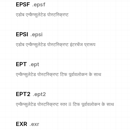
EPSF
.
epsf
एडोब एन्कैप्सुलेटेड पोस्टस्क्रिप्ट
EPSI
.
epsi
एडोब एन्कैप्सुलेटेड पोस्टस्क्रिप्ट इंटरचेंज प्रारूप
EPT
.
ept
एन्कैप्सुलेटेड पोस्टस्क्रिप्ट टिफ पूर्वावलोकन के साथ
EPT2
.
ept2
एन्कैप्सुलेटेड पोस्टस्क्रिप्ट स्तर II टिफ पूर्वावलोकन के साथ
EXR
.
exr