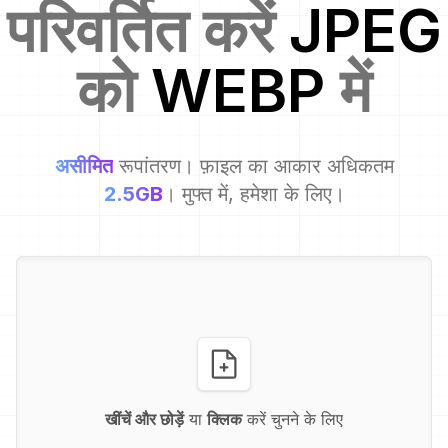
परिवर्तित करें
JPEG
को
WEBP
में
असीमित
रूपांतरण। फ़ाइल का आकार अधिकतम
2.5GB
। मुफ्त में, हमेशा के लिए।
खींचें और छोड़ें
या
क्लिक
करें चुनने के लिए