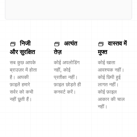
निजी
अत्यंत
वास्तव में
और सुरक्षित
तेज़
मुफ्त
सब कुछ आपके
कोई अपलोडिंग
कोई खाता
ब्राउज़र में होता
नहीं, कोई
आवश्यक नहीं।
है। आपकी
प्रतीक्षा नहीं।
कोई छिपी हुई
फ़ाइलें हमारे
फ़ाइल छोड़ते ही
लागत नहीं।
सर्वर को कभी
कनवर्ट करें।
कोई फ़ाइल
नहीं छूती हैं।
आकार की चाल
नहीं।