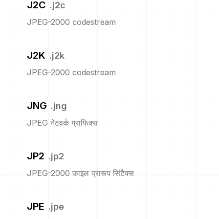
J2C
.
j2c
JPEG-2000 codestream
J2K
.
j2k
JPEG-2000 codestream
JNG
.
jng
JPEG नेटवर्क ग्राफिक्स
JP2
.
jp2
JPEG-2000 फ़ाइल प्रारूप सिंटैक्स
JPE
.
jpe