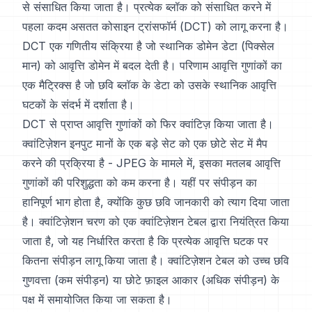
से संसाधित किया जाता है। प्रत्येक ब्लॉक को संसाधित करने में
पहला कदम असतत कोसाइन ट्रांसफॉर्म (DCT) को लागू करना है।
DCT एक गणितीय संक्रिया है जो स्थानिक डोमेन डेटा (पिक्सेल
मान) को आवृत्ति डोमेन में बदल देती है। परिणाम आवृत्ति गुणांकों का
एक मैट्रिक्स है जो छवि ब्लॉक के डेटा को उसके स्थानिक आवृत्ति
घटकों के संदर्भ में दर्शाता है।
DCT से प्राप्त आवृत्ति गुणांकों को फिर क्वांटिज़ किया जाता है।
क्वांटिज़ेशन इनपुट मानों के एक बड़े सेट को एक छोटे सेट में मैप
करने की प्रक्रिया है - JPEG के मामले में, इसका मतलब आवृत्ति
गुणांकों की परिशुद्धता को कम करना है। यहीं पर संपीड़न का
हानिपूर्ण भाग होता है, क्योंकि कुछ छवि जानकारी को त्याग दिया जाता
है। क्वांटिज़ेशन चरण को एक क्वांटिज़ेशन टेबल द्वारा नियंत्रित किया
जाता है, जो यह निर्धारित करता है कि प्रत्येक आवृत्ति घटक पर
कितना संपीड़न लागू किया जाता है। क्वांटिज़ेशन टेबल को उच्च छवि
गुणवत्ता (कम संपीड़न) या छोटे फ़ाइल आकार (अधिक संपीड़न) के
पक्ष में समायोजित किया जा सकता है।