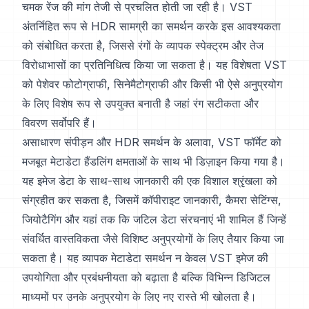
चमक रेंज की मांग तेजी से प्रचलित होती जा रही है। VST
अंतर्निहित रूप से HDR सामग्री का समर्थन करके इस आवश्यकता
को संबोधित करता है, जिससे रंगों के व्यापक स्पेक्ट्रम और तेज
विरोधाभासों का प्रतिनिधित्व किया जा सकता है। यह विशेषता VST
को पेशेवर फोटोग्राफी, सिनेमैटोग्राफी और किसी भी ऐसे अनुप्रयोग
के लिए विशेष रूप से उपयुक्त बनाती है जहां रंग सटीकता और
विवरण सर्वोपरि हैं।
असाधारण संपीड़न और HDR समर्थन के अलावा, VST फॉर्मेट को
मजबूत मेटाडेटा हैंडलिंग क्षमताओं के साथ भी डिज़ाइन किया गया है।
यह इमेज डेटा के साथ-साथ जानकारी की एक विशाल श्रृंखला को
संग्रहीत कर सकता है, जिसमें कॉपीराइट जानकारी, कैमरा सेटिंग्स,
जियोटैगिंग और यहां तक कि जटिल डेटा संरचनाएं भी शामिल हैं जिन्हें
संवर्धित वास्तविकता जैसे विशिष्ट अनुप्रयोगों के लिए तैयार किया जा
सकता है। यह व्यापक मेटाडेटा समर्थन न केवल VST इमेज की
उपयोगिता और प्रबंधनीयता को बढ़ाता है बल्कि विभिन्न डिजिटल
माध्यमों पर उनके अनुप्रयोग के लिए नए रास्ते भी खोलता है।