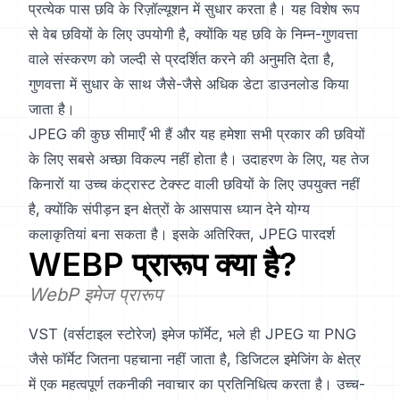
प्रत्येक पास छवि के रिज़ॉल्यूशन में सुधार करता है। यह विशेष रूप
से वेब छवियों के लिए उपयोगी है, क्योंकि यह छवि के निम्न-गुणवत्ता
वाले संस्करण को जल्दी से प्रदर्शित करने की अनुमति देता है,
गुणवत्ता में सुधार के साथ जैसे-जैसे अधिक डेटा डाउनलोड किया
जाता है।
JPEG की कुछ सीमाएँ भी हैं और यह हमेशा सभी प्रकार की छवियों
के लिए सबसे अच्छा विकल्प नहीं होता है। उदाहरण के लिए, यह तेज
किनारों या उच्च कंट्रास्ट टेक्स्ट वाली छवियों के लिए उपयुक्त नहीं
है, क्योंकि संपीड़न इन क्षेत्रों के आसपास ध्यान देने योग्य
कलाकृतियां बना सकता है। इसके अतिरिक्त, JPEG पारदर्श
WEBP
प्रारूप क्या है?
WebP इमेज प्रारूप
VST (वर्सटाइल स्टोरेज) इमेज फॉर्मेट, भले ही JPEG या PNG
जैसे फॉर्मेट जितना पहचाना नहीं जाता है, डिजिटल इमेजिंग के क्षेत्र
में एक महत्वपूर्ण तकनीकी नवाचार का प्रतिनिधित्व करता है। उच्च-