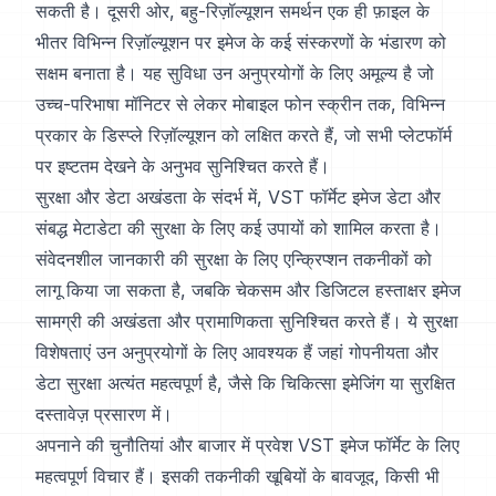
सकती है। दूसरी ओर, बहु-रिज़ॉल्यूशन समर्थन एक ही फ़ाइल के
भीतर विभिन्न रिज़ॉल्यूशन पर इमेज के कई संस्करणों के भंडारण को
सक्षम बनाता है। यह सुविधा उन अनुप्रयोगों के लिए अमूल्य है जो
उच्च-परिभाषा मॉनिटर से लेकर मोबाइल फोन स्क्रीन तक, विभिन्न
प्रकार के डिस्प्ले रिज़ॉल्यूशन को लक्षित करते हैं, जो सभी प्लेटफॉर्म
पर इष्टतम देखने के अनुभव सुनिश्चित करते हैं।
सुरक्षा और डेटा अखंडता के संदर्भ में, VST फॉर्मेट इमेज डेटा और
संबद्ध मेटाडेटा की सुरक्षा के लिए कई उपायों को शामिल करता है।
संवेदनशील जानकारी की सुरक्षा के लिए एन्क्रिप्शन तकनीकों को
लागू किया जा सकता है, जबकि चेकसम और डिजिटल हस्ताक्षर इमेज
सामग्री की अखंडता और प्रामाणिकता सुनिश्चित करते हैं। ये सुरक्षा
विशेषताएं उन अनुप्रयोगों के लिए आवश्यक हैं जहां गोपनीयता और
डेटा सुरक्षा अत्यंत महत्वपूर्ण है, जैसे कि चिकित्सा इमेजिंग या सुरक्षित
दस्तावेज़ प्रसारण में।
अपनाने की चुनौतियां और बाजार में प्रवेश VST इमेज फॉर्मेट के लिए
महत्वपूर्ण विचार हैं। इसकी तकनीकी खूबियों के बावजूद, किसी भी