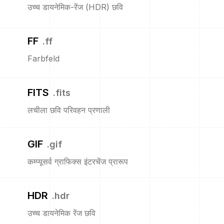
उच्च डायनेमिक-रेंज (HDR) छवि
FF
.
ff
Farbfeld
FITS
.
fits
लचीला छवि परिवहन प्रणाली
GIF
.
gif
कम्प्यूसर्व ग्राफिक्स इंटरचेंज प्रारूप
HDR
.
hdr
उच्च डायनेमिक रेंज छवि