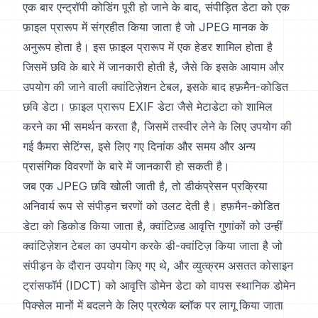
एक बार एन्ट्रॉपी कोडिंग पूरी हो जाने के बाद, संपीड़ित डेटा को एक
फ़ाइल प्रारूप में संग्रहीत किया जाता है जो JPEG मानक के
अनुरूप होता है। इस फ़ाइल प्रारूप में एक हेडर शामिल होता है
जिसमें छवि के बारे में जानकारी होती है, जैसे कि इसके आयाम और
उपयोग की जाने वाली क्वांटिज़ेशन टेबल, इसके बाद हफ़मैन-कोडित
छवि डेटा। फ़ाइल प्रारूप EXIF डेटा जैसे मेटाडेटा को शामिल
करने का भी समर्थन करता है, जिसमें तस्वीर लेने के लिए उपयोग की
गई कैमरा सेटिंग्स, इसे लिए गए दिनांक और समय और अन्य
प्रासंगिक विवरणों के बारे में जानकारी हो सकती है।
जब एक JPEG छवि खोली जाती है, तो डीकंप्रेसन प्रक्रिया
अनिवार्य रूप से संपीड़न चरणों को उलट देती है। हफ़मैन-कोडित
डेटा को डिकोड किया जाता है, क्वांटिज़्ड आवृत्ति गुणांकों को उन्हीं
क्वांटिज़ेशन टेबल का उपयोग करके डी-क्वांटिज़ किया जाता है जो
संपीड़न के दौरान उपयोग किए गए थे, और व्युत्क्रम असतत कोसाइन
ट्रांसफॉर्म (IDCT) को आवृत्ति डोमेन डेटा को वापस स्थानिक डोमेन
पिक्सेल मानों में बदलने के लिए प्रत्येक ब्लॉक पर लागू किया जाता