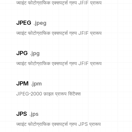
ज्वाइंट फोटोग्राफिक एक्सपर्ट्स ग्रुप JFIF प्रारूप
JPEG
.
jpeg
ज्वाइंट फोटोग्राफिक एक्सपर्ट्स ग्रुप JFIF प्रारूप
JPG
.
jpg
ज्वाइंट फोटोग्राफिक एक्सपर्ट्स ग्रुप JFIF प्रारूप
JPM
.
jpm
JPEG-2000 फ़ाइल प्रारूप सिंटैक्स
JPS
.
jps
ज्वाइंट फोटोग्राफिक एक्सपर्ट्स ग्रुप JPS प्रारूप