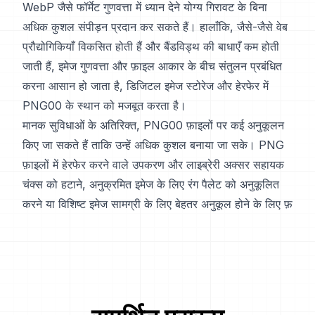
WebP जैसे फॉर्मेट गुणवत्ता में ध्यान देने योग्य गिरावट के बिना
अधिक कुशल संपीड़न प्रदान कर सकते हैं। हालाँकि, जैसे-जैसे वेब
प्रौद्योगिकियाँ विकसित होती हैं और बैंडविड्थ की बाधाएँ कम होती
जाती हैं, इमेज गुणवत्ता और फ़ाइल आकार के बीच संतुलन प्रबंधित
करना आसान हो जाता है, डिजिटल इमेज स्टोरेज और हेरफेर में
PNG00 के स्थान को मजबूत करता है।
मानक सुविधाओं के अतिरिक्त, PNG00 फ़ाइलों पर कई अनुकूलन
किए जा सकते हैं ताकि उन्हें अधिक कुशल बनाया जा सके। PNG
फ़ाइलों में हेरफेर करने वाले उपकरण और लाइब्रेरी अक्सर सहायक
चंक्स को हटाने, अनुक्रमित इमेज के लिए रंग पैलेट को अनुकूलित
करने या विशिष्ट इमेज सामग्री के लिए बेहतर अनुकूल होने के लिए फ़