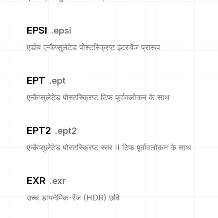
EPSI
.
epsi
एडोब एन्कैप्सुलेटेड पोस्टस्क्रिप्ट इंटरचेंज प्रारूप
EPT
.
ept
एन्कैप्सुलेटेड पोस्टस्क्रिप्ट टिफ पूर्वावलोकन के साथ
EPT2
.
ept2
एन्कैप्सुलेटेड पोस्टस्क्रिप्ट स्तर II टिफ पूर्वावलोकन के साथ
EXR
.
exr
उच्च डायनेमिक-रेंज (HDR) छवि