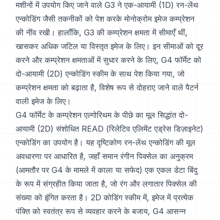
मशीनों में उपयोग किए जाने वाले G3 ने एक-आयामी (1D) रन-लेंथ
एन्कोडिंग जैसी तकनीकों को पेश करके मोनोक्रोम इमेज कम्प्रेशन
की नींव रखी। हालाँकि, G3 की कम्प्रेशन क्षमता में सीमाएँ थीं,
खासकर अधिक जटिल या विस्तृत इमेज के लिए। इन सीमाओं को दूर
करने और कम्प्रेशन क्षमताओं में सुधार करने के लिए, G4 फॉर्मेट को
दो-आयामी (2D) एन्कोडिंग स्कीम के साथ पेश किया गया, जो
कम्प्रेशन क्षमता को बढ़ाता है, विशेष रूप से दोहराए जाने वाले पैटर्न
वाली इमेज के लिए।
G4 फॉर्मेट के कम्प्रेशन एल्गोरिथम के पीछे का मूल सिद्धांत दो-
आयामी (2D) संशोधित READ (रिलेटिव एलिमेंट एड्रेस डिज़ाइनेट)
एन्कोडिंग का उपयोग है। यह दृष्टिकोण रन-लेंथ एन्कोडिंग की मूल
अवधारणा पर आधारित है, जहाँ समान रंगीन पिक्सेल का अनुक्रम
(आमतौर पर G4 के मामले में काला या सफेद) एक एकल डेटा बिंदु
के रूप में संग्रहीत किया जाता है, जो रंग और लगातार पिक्सेल की
संख्या को इंगित करता है। 2D कोडिंग स्कीम में, इमेज में प्रत्येक
पंक्ति को स्वतंत्र रूप से व्यवहार करने के बजाय, G4 आसन्न