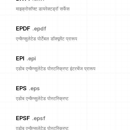
माइक्रोसॉफ्ट डायरेक्टड्रॉ सर्फेस
EPDF
.
epdf
एन्कैप्सुलेटेड पोर्टेबल डॉक्यूमेंट प्रारूप
EPI
.
epi
एडोब एन्कैप्सुलेटेड पोस्टस्क्रिप्ट इंटरचेंज प्रारूप
EPS
.
eps
एडोब एन्कैप्सुलेटेड पोस्टस्क्रिप्ट
EPSF
.
epsf
एडोब एन्कैप्सुलेटेड पोस्टस्क्रिप्ट