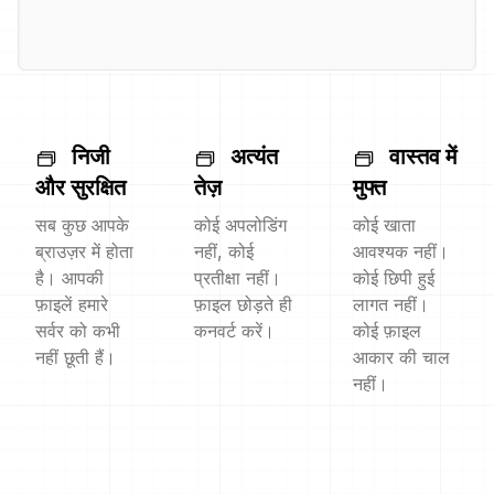
निजी
अत्यंत
वास्तव में
और सुरक्षित
तेज़
मुफ्त
सब कुछ आपके
कोई अपलोडिंग
कोई खाता
ब्राउज़र में होता
नहीं, कोई
आवश्यक नहीं।
है। आपकी
प्रतीक्षा नहीं।
कोई छिपी हुई
फ़ाइलें हमारे
फ़ाइल छोड़ते ही
लागत नहीं।
सर्वर को कभी
कनवर्ट करें।
कोई फ़ाइल
नहीं छूती हैं।
आकार की चाल
नहीं।