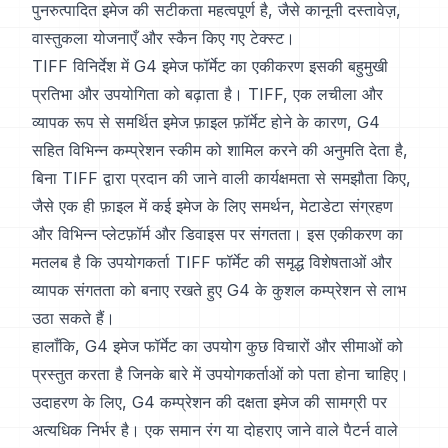
पुनरुत्पादित इमेज की सटीकता महत्वपूर्ण है, जैसे कानूनी दस्तावेज़,
वास्तुकला योजनाएँ और स्कैन किए गए टेक्स्ट।
TIFF विनिर्देश में G4 इमेज फॉर्मेट का एकीकरण इसकी बहुमुखी
प्रतिभा और उपयोगिता को बढ़ाता है। TIFF, एक लचीला और
व्यापक रूप से समर्थित इमेज फ़ाइल फ़ॉर्मेट होने के कारण, G4
सहित विभिन्न कम्प्रेशन स्कीम को शामिल करने की अनुमति देता है,
बिना TIFF द्वारा प्रदान की जाने वाली कार्यक्षमता से समझौता किए,
जैसे एक ही फ़ाइल में कई इमेज के लिए समर्थन, मेटाडेटा संग्रहण
और विभिन्न प्लेटफ़ॉर्म और डिवाइस पर संगतता। इस एकीकरण का
मतलब है कि उपयोगकर्ता TIFF फॉर्मेट की समृद्ध विशेषताओं और
व्यापक संगतता को बनाए रखते हुए G4 के कुशल कम्प्रेशन से लाभ
उठा सकते हैं।
हालाँकि, G4 इमेज फॉर्मेट का उपयोग कुछ विचारों और सीमाओं को
प्रस्तुत करता है जिनके बारे में उपयोगकर्ताओं को पता होना चाहिए।
उदाहरण के लिए, G4 कम्प्रेशन की दक्षता इमेज की सामग्री पर
अत्यधिक निर्भर है। एक समान रंग या दोहराए जाने वाले पैटर्न वाले