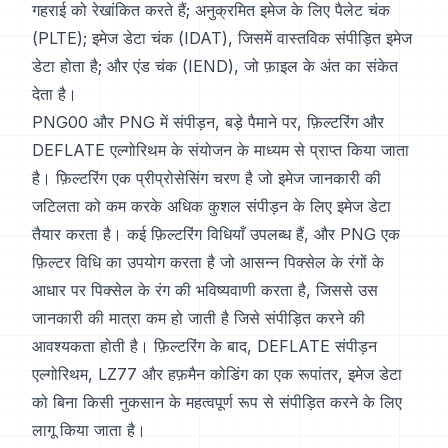
गहराई को रेखांकित करते हैं; अनुक्रमित इमेज के लिए पैलेट चंक
(PLTE); इमेज डेटा चंक (IDAT), जिसमें वास्तविक संपीड़ित इमेज
डेटा होता है; और एंड चंक (IEND), जो फ़ाइल के अंत का संकेत
देता है।
PNG00 और PNG में संपीड़न, बड़े पैमाने पर, फ़िल्टरिंग और
DEFLATE एल्गोरिथम के संयोजन के माध्यम से प्राप्त किया जाता
है। फ़िल्टरिंग एक प्रीप्रोसेसिंग चरण है जो इमेज जानकारी की
जटिलता को कम करके अधिक कुशल संपीड़न के लिए इमेज डेटा
तैयार करता है। कई फ़िल्टरिंग विधियाँ उपलब्ध हैं, और PNG एक
फ़िल्टर विधि का उपयोग करता है जो आसन्न पिक्सेल के रंगों के
आधार पर पिक्सेल के रंग की भविष्यवाणी करता है, जिससे उस
जानकारी की मात्रा कम हो जाती है जिसे संपीड़ित करने की
आवश्यकता होती है। फ़िल्टरिंग के बाद, DEFLATE संपीड़न
एल्गोरिथम, LZ77 और हफ़मैन कोडिंग का एक रूपांतर, इमेज डेटा
को बिना किसी नुकसान के महत्वपूर्ण रूप से संपीड़ित करने के लिए
लागू किया जाता है।