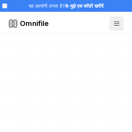
यह उपयोगी लगता है?
☕ मुझे एक कॉफ़ी खरीदें
Omnifile