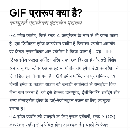
GIF
प्रारूप क्या है?
कम्प्यूसर्व ग्राफिक्स इंटरचेंज प्रारूप
G4 इमेज फॉर्मेट, जिसे ग्रुप 4 कम्प्रेशन के नाम से भी जाना जाता
है, एक डिजिटल इमेज कम्प्रेशन स्कीम है जिसका उपयोग आमतौर
पर फैक्स ट्रांसमिशन और स्कैनिंग में किया जाता है। यह TIFF
(टैग्ड इमेज फाइल फॉर्मेट) परिवार का एक हिस्सा है और इसे विशेष
रूप से कुशल ब्लैक-एंड-व्हाइट या मोनोक्रोम इमेज डेटा कम्प्रेशन के
लिए डिज़ाइन किया गया है। G4 इमेज फॉर्मेट का प्राथमिक लक्ष्य
किसी इमेज के फाइल साइज़ को उसकी क्वालिटी से समझौता किए
बिना कम करना है, जो इसे टेक्स्ट डॉक्यूमेंट, इंजीनियरिंग ड्रॉइंग और
अन्य मोनोक्रोम इमेज के हाई-रेजोल्यूशन स्कैन के लिए उपयुक्त
बनाता है।
G4 इमेज फॉर्मेट को समझने के लिए इसके पूर्ववर्ती, ग्रुप 3 (G3)
कम्प्रेशन स्कीम से परिचित होना आवश्यक है। पहले के फैक्स