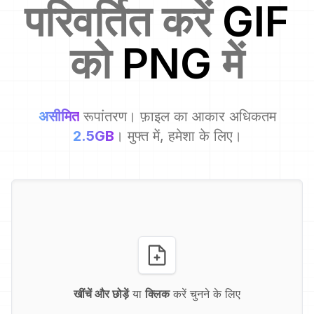
परिवर्तित करें
GIF
को
PNG
में
असीमित
रूपांतरण। फ़ाइल का आकार अधिकतम
2.5GB
। मुफ्त में, हमेशा के लिए।
खींचें और छोड़ें
या
क्लिक
करें चुनने के लिए