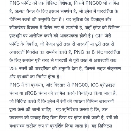
PNG फॉर्मेट की एक विशिष्ट विशेषता, जिसमें PNG00 भी शामिल
है, अल्फा चैनल के लिए इसका समर्थन है, जो इमेज में पारदर्शिता के
विभिन्न स्तरों की अनुमति देता है। यह सुविधा वेब डिज़ाइन और
सॉफ़्टवेयर विकास में विशेष रूप से उपयोगी है, जहाँ इमेज को विभिन्न
पृष्ठभूमि पर आरोपित करने की आवश्यकता होती है। GIF जैसे
फॉर्मेट के विपरीत, जो केवल पूरी तरह से पारदर्शी या पूरी तरह से
अपारदर्शी पिक्सेल का समर्थन करते हैं, PNG का 8-बिट पारदर्शिता
के लिए समर्थन पूरी तरह से पारदर्शी से पूरी तरह से अपारदर्शी तक
256 स्तरों की पारदर्शिता की अनुमति देता है, जिससे सहज संक्रमण
और प्रभावों का निर्माण होता है।
PNG में रंग प्रबंधन, और विस्तार से PNG00, ICC प्रोफ़ाइल
चंक्स या sRGB चंक्स को शामिल करके नियंत्रित किया जाता है,
जो निर्दिष्ट करते हैं कि इमेज में रंगों की व्याख्या विभिन्न उपकरणों
द्वारा कैसे की जानी चाहिए। यह सुनिश्चित करता है कि, उस
उपकरण की परवाह किए बिना जिस पर इमेज देखी जाती है, रंगों को
यथासंभव सटीक रूप से प्रदर्शित किया जाता है। यह डिजिटल