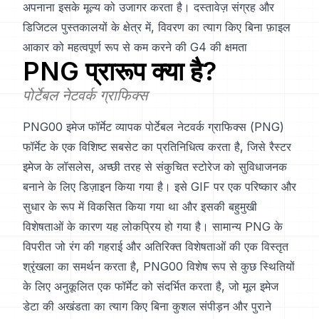
अपनाना इसके मूल्य को उजागर करता है। दस्तावेज़ संग्रह और
डिजिटल पुस्तकालयों के क्षेत्र में, विवरण का त्याग किए बिना फ़ाइल
आकार को महत्वपूर्ण रूप से कम करने की G4 की क्षमता
PNG
प्रारूप क्या है?
पोर्टेबल नेटवर्क ग्राफिक्स
PNG00 इमेज फॉर्मेट व्यापक पोर्टेबल नेटवर्क ग्राफिक्स (PNG)
फॉर्मेट के एक विशिष्ट सबसेट का प्रतिनिधित्व करता है, जिसे रैस्टर
इमेज के लॉसलेस, अच्छी तरह से संकुचित स्टोरेज को सुविधाजनक
बनाने के लिए डिज़ाइन किया गया है। इसे GIF पर एक परिष्कार और
सुधार के रूप में विकसित किया गया था और इसकी बहुमुखी
विशेषताओं के कारण यह लोकप्रिय हो गया है। सामान्य PNG के
विपरीत जो रंग की गहराई और अतिरिक्त विशेषताओं की एक विस्तृत
श्रृंखला का समर्थन करता है, PNG00 विशेष रूप से कुछ स्थितियों
के लिए अनुकूलित एक फॉर्मेट को संदर्भित करता है, जो मूल इमेज
डेटा की अखंडता का त्याग किए बिना कुशल संपीड़न और पुराने