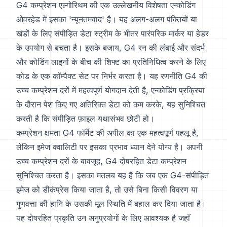
G4 कम्प्रेशन एल्गोरिथम की एक उल्लेखनीय विशेषता एन्कोडिंग
ओवरहेड में इसका 'न्यूनतमवाद' है। यह अलग-अलग पंक्तियों या
खंडों के लिए संपीड़ित डेटा स्ट्रीम के भीतर पारंपरिक मार्कर या हेडर
के उपयोग से बचता है। इसके बजाय, G4 रन की लंबाई और संदर्भ
और कोडिंग लाइनों के बीच की शिफ्ट का प्रतिनिधित्व करने के लिए
कोड के एक कॉम्पैक्ट सेट पर निर्भर करता है। यह रणनीति G4 की
उच्च कम्प्रेशन दरों में महत्वपूर्ण योगदान देती है, एन्कोडिंग प्रक्रिया
के दौरान पेश किए गए अतिरिक्त डेटा को कम करके, यह सुनिश्चित
करती है कि संपीड़ित फ़ाइल यथासंभव छोटी हो।
कम्प्रेशन क्षमता G4 फॉर्मेट की अपील का एक महत्वपूर्ण पहलू है,
लेकिन इमेज क्वालिटी पर इसका प्रभाव ध्यान देने योग्य है। अपनी
उच्च कम्प्रेशन दरों के बावजूद, G4 दोषरहित डेटा कम्प्रेशन
सुनिश्चित करता है। इसका मतलब यह है कि जब एक G4-संपीड़ित
इमेज को डीकंप्रेस किया जाता है, तो उसे बिना किसी विवरण या
गुणवत्ता की हानि के उसकी मूल स्थिति में बहाल कर दिया जाता है।
यह दोषरहित प्रकृति उन अनुप्रयोगों के लिए आवश्यक है जहाँ