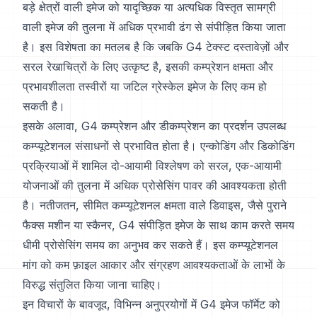
बड़े क्षेत्रों वाली इमेज को यादृच्छिक या अत्यधिक विस्तृत सामग्री
वाली इमेज की तुलना में अधिक प्रभावी ढंग से संपीड़ित किया जाता
है। इस विशेषता का मतलब है कि जबकि G4 टेक्स्ट दस्तावेज़ों और
सरल रेखाचित्रों के लिए उत्कृष्ट है, इसकी कम्प्रेशन क्षमता और
प्रभावशीलता तस्वीरों या जटिल ग्रेस्केल इमेज के लिए कम हो
सकती है।
इसके अलावा, G4 कम्प्रेशन और डीकम्प्रेशन का प्रदर्शन उपलब्ध
कम्प्यूटेशनल संसाधनों से प्रभावित होता है। एन्कोडिंग और डिकोडिंग
प्रक्रियाओं में शामिल दो-आयामी विश्लेषण को सरल, एक-आयामी
योजनाओं की तुलना में अधिक प्रोसेसिंग पावर की आवश्यकता होती
है। नतीजतन, सीमित कम्प्यूटेशनल क्षमता वाले डिवाइस, जैसे पुराने
फैक्स मशीन या स्कैनर, G4 संपीड़ित इमेज के साथ काम करते समय
धीमी प्रोसेसिंग समय का अनुभव कर सकते हैं। इस कम्प्यूटेशनल
मांग को कम फ़ाइल आकार और संग्रहण आवश्यकताओं के लाभों के
विरुद्ध संतुलित किया जाना चाहिए।
इन विचारों के बावजूद, विभिन्न अनुप्रयोगों में G4 इमेज फॉर्मेट को