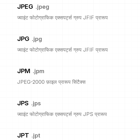
JPEG
.
jpeg
ज्वाइंट फोटोग्राफिक एक्सपर्ट्स ग्रुप JFIF प्रारूप
JPG
.
jpg
ज्वाइंट फोटोग्राफिक एक्सपर्ट्स ग्रुप JFIF प्रारूप
JPM
.
jpm
JPEG-2000 फ़ाइल प्रारूप सिंटैक्स
JPS
.
jps
ज्वाइंट फोटोग्राफिक एक्सपर्ट्स ग्रुप JPS प्रारूप
JPT
.
jpt