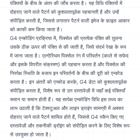
पंक्तियों के बीच के अंतर की जाँच करता है। यह विधि पंक्तियों में
दोहराए जाने वाले पैटर्न को कुशलतापूर्वक पहचानती है और उन्हें
संपीड़ित करती है, जिससे लगातार पैटर्न वाली इमेज के फ़ाइल आकार
को काफी कम किया जाता है।
G4 एन्कोडिंग प्रक्रिया में, पिक्सेल की प्रत्येक पंक्ति की तुलना
उसके ठीक ऊपर की पंक्ति से की जाती है, जिसे संदर्भ रेखा के रूप
में जाना जाता है। एल्गोरिथम पिक्सेल रंग में परिवर्तन (काले से सफेद
और इसके विपरीत संक्रमण) की पहचान करता है और पिक्सेल की
निरपेक्ष स्थिति के बजाय इन परिवर्तनों के बीच की दूरी को एन्कोड
करता है। इन अंतरों को एन्कोड करके, G4 डेटा को कुशलतापूर्वक
संपीड़ित करता है, विशेष रूप से उन दस्तावेज़ों में जहाँ कई पंक्तियाँ
समान या समान होती हैं। यह सापेक्ष एन्कोडिंग विधि इस तथ्य का
लाभ उठाती है कि टेक्स्टुअल और लाइन ड्राइंग सामग्री में अक्सर
दोहराए जाने वाले पैटर्न शामिल होते हैं, जिससे G4 स्कैन किए गए
दस्तावेज़ों और तकनीकी ड्रॉइंग को संपीड़ित करने के लिए विशेष रूप
से उपयुक्त हो जाता है।