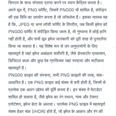
सिस्टम के साथ संगतता प्राप्त करने पर ध्यान केंद्रित करता है।
अपने मूल में, PNG फॉर्मेट, जिसमें PNG00 भी शामिल है, संपीड़न
की एक विधि का उपयोग करता है जो लॉसलेस है। इसका मतलब यह
है कि, JPEG या अन्य लॉसी फॉर्मेट के विपरीत, जब किसी इमेज को
PNG00 फॉर्मेट में संपीड़ित किया जाता है, तो गुणवत्ता में कोई हानि
नहीं होती है, और सभी मूल इमेज जानकारी को पूरी तरह से पुनर्प्राप्त
किया जा सकता है। यह विशेष रूप से उन अनुप्रयोगों के लिए
महत्वपूर्ण है जहां इमेज अखंडता सर्वोपरि है, जैसे डेस्कटॉप प्रकाशन,
डिजिटल कला और कुछ वेब ग्राफिक्स जहां स्पष्टता और सटीकता
महत्वपूर्ण है।
PNG00 फ़ाइल की संरचना, सभी PNG फ़ाइलों की तरह, चंक-
आधारित है। एक PNG फ़ाइल कई चंक्स से बनी होती है, जिनमें से
प्रत्येक एक अलग उद्देश्य की पूर्ति करता है। इन चंक्स में मेटाडेटा
शामिल हो सकता है, जैसे इमेज का रंग स्थान, गामा और टेक्स्ट
एनोटेशन, इमेज डेटा के अलावा। प्रत्येक PNG फ़ाइल में महत्वपूर्ण
चंक्स हेडर चंक (IHDR) होते हैं, जो इमेज के आकार और रंग की