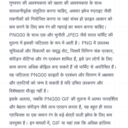
गुणवत्ता की आवश्यकता को दक्षता की आवश्यकता के साथ
सावधानीपूर्वक संतुलित करना चाहिए, अक्सर इमेज स्प्राइट जैसी
तकनीकों को नियोजित करना या जहां संभव हो फ़ाइल आकार को
कम करने के लिए कम रंग की गहराई का चयन करना चाहिए।
PNG00 के साथ एक और चुनौती JPEG जैसे सरल फॉर्मेट की
तुलना में इसकी जटिलता के रूप में आती है। PNG में उपलब्ध
सुविधाओं और विकल्पों का समृद्ध सेट, जिसमें विभिन्न चंक प्रकार,
संपीड़न सेटिंग्स और रंग प्रबंधन शामिल हैं, इसे उन लोगों के लिए
काम करना अधिक बोझिल बना सकते हैं जो फॉर्मेट से अपरिचित हैं।
यह जटिलता PNG00 फ़ाइलों के प्रबंधन और वितरण में अक्षमता
और त्रुटियों को जन्म दे सकती है यदि उचित उपकरण और
विशेषज्ञता मौजूद नहीं है।
इसके अलावा, जबकि PNG00 GIF की तुलना में अल्फा पारदर्शिता
और बेहतर संपीड़न जैसे लाभ प्रदान करता है, यह बहुत ही सरल
ग्राफिक्स या एक समान रंग के बड़े क्षेत्रों वाली इमेज के लिए कम
उपयुक्त है। इन मामलों में, GIF या यहां तक कि अधिक हालिया