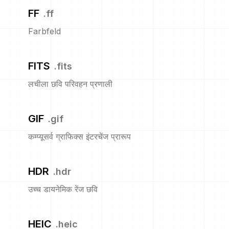
FF
.
ff
Farbfeld
FITS
.
fits
लचीला छवि परिवहन प्रणाली
GIF
.
gif
कम्प्यूसर्व ग्राफिक्स इंटरचेंज प्रारूप
HDR
.
hdr
उच्च डायनेमिक रेंज छवि
HEIC
.
heic