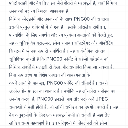
फ़ोटोग्राफ़ी और वेब डिज़ाइन जैसे क्षेत्रों में महत्वपूर्ण है, जहाँ विभिन्न
उपकरणों पर रंग स्थिरता आवश्यक है।
विभिन्न प्लेटफ़ॉर्म और उपकरणों के साथ PNG00 की संगतता
इसकी प्रमुख शक्तियों में से एक है। इसके लॉसलेस संपीड़न,
पारदर्शिता के लिए समर्थन और रंग प्रबंधन क्षमताओं को देखते हुए,
यह आधुनिक वेब ब्राउज़र, इमेज संपादन सॉफ़्टवेयर और ऑपरेटिंग
सिस्टम में व्यापक रूप से समर्थित है। यह सार्वभौमिक संगतता
सुनिश्चित करती है कि PNG00 फॉर्मेट में सहेजी गई इमेज को
विभिन्न संदर्भों में मज़बूती से देखा और संपादित किया जा सकता है,
बिना रूपांतरण या विशेष प्लगइन की आवश्यकता के।
अपने लाभों के बावजूद, PNG00 फॉर्मेट की सीमाएँ हैं। सबसे
उल्लेखनीय फ़ाइल का आकार है। क्योंकि यह लॉसलेस संपीड़न का
उपयोग करता है, PNG00 फ़ाइलें आम तौर पर अपने JPEG
समकक्षों से बड़ी होती हैं, जो लॉसी संपीड़न का उपयोग करते हैं। यह
वेब अनुप्रयोगों के लिए एक महत्वपूर्ण कमी हो सकती है जहां तेज़
लोडिंग समय महत्वपूर्ण है। इन परिदृश्यों में, डेवलपर्स को इमेज