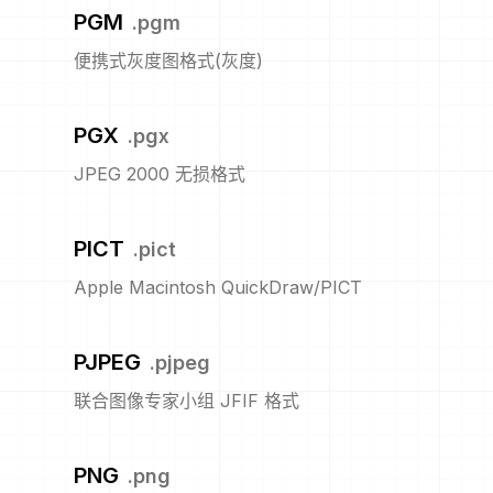
PGM
.
pgm
便携式灰度图格式(灰度)
PGX
.
pgx
JPEG 2000 无损格式
PICT
.
pict
Apple Macintosh QuickDraw/PICT
PJPEG
.
pjpeg
联合图像专家小组 JFIF 格式
PNG
.
png