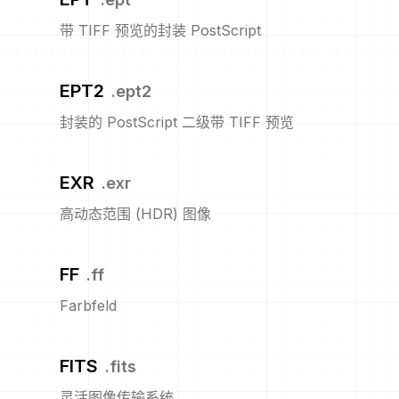
带 TIFF 预览的封装 PostScript
EPT2
.
ept2
封装的 PostScript 二级带 TIFF 预览
EXR
.
exr
高动态范围 (HDR) 图像
FF
.
ff
Farbfeld
FITS
.
fits
灵活图像传输系统