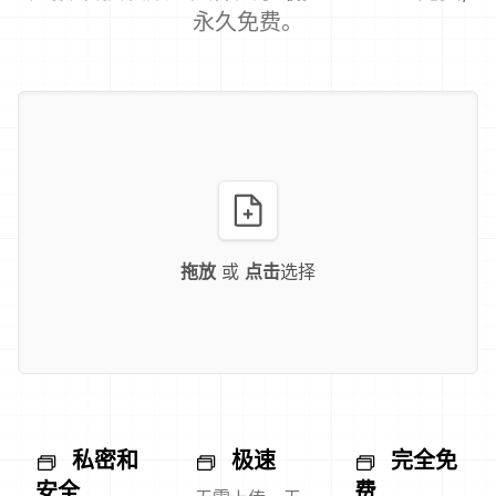
永久免费。
拖放
或
点击
选择
私密和
极速
完全免
安全
费