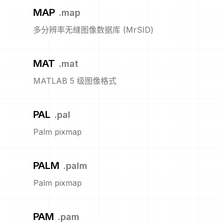
MAP
.
map
多分辨率无缝图像数据库 (MrSID)
MAT
.
mat
MATLAB 5 级图像格式
PAL
.
pal
Palm pixmap
PALM
.
palm
Palm pixmap
PAM
.
pam