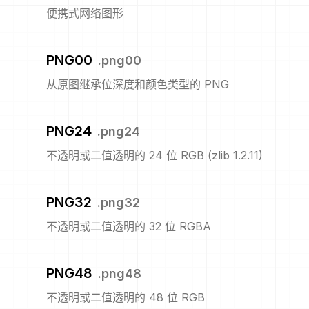
便携式网络图形
PNG00
.
png00
从原图继承位深度和颜色类型的 PNG
PNG24
.
png24
不透明或二值透明的 24 位 RGB (zlib 1.2.11)
PNG32
.
png32
不透明或二值透明的 32 位 RGBA
PNG48
.
png48
不透明或二值透明的 48 位 RGB