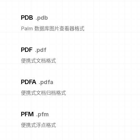
PDB
.
pdb
Palm 数据库图片查看器格式
PDF
.
pdf
便携式文档格式
PDFA
.
pdfa
便携式文档归档格式
PFM
.
pfm
便携式浮点格式