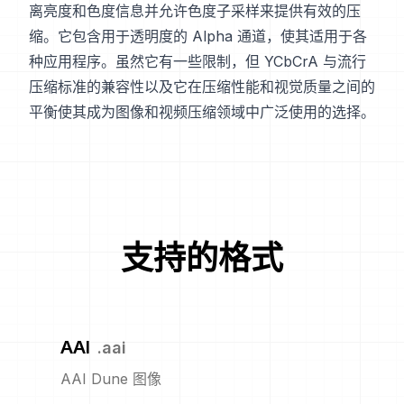
离亮度和色度信息并允许色度子采样来提供有效的压
缩。它包含用于透明度的 Alpha 通道，使其适用于各
种应用程序。虽然它有一些限制，但 YCbCrA 与流行
压缩标准的兼容性以及它在压缩性能和视觉质量之间的
平衡使其成为图像和视频压缩领域中广泛使用的选择。
支持的格式
AAI
.
aai
AAI Dune 图像