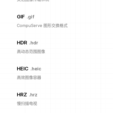
GIF
.
gif
CompuServe 图形交换格式
HDR
.
hdr
高动态范围图像
HEIC
.
heic
高效图像容器
HRZ
.
hrz
慢扫描电视