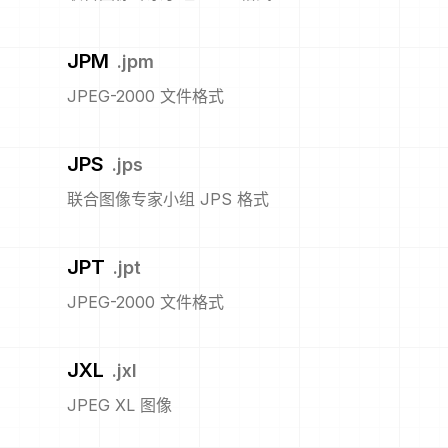
JPM
.
jpm
JPEG-2000 文件格式
JPS
.
jps
联合图像专家小组 JPS 格式
JPT
.
jpt
JPEG-2000 文件格式
JXL
.
jxl
JPEG XL 图像