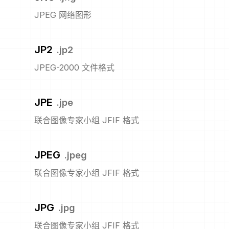
JPEG 网络图形
JP2
.
jp2
JPEG-2000 文件格式
JPE
.
jpe
联合图像专家小组 JFIF 格式
JPEG
.
jpeg
联合图像专家小组 JFIF 格式
JPG
.
jpg
联合图像专家小组 JFIF 格式