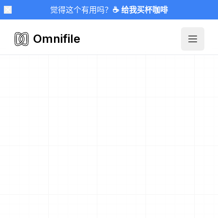
觉得这个有用吗？
☕ 给我买杯咖啡
Omnifile