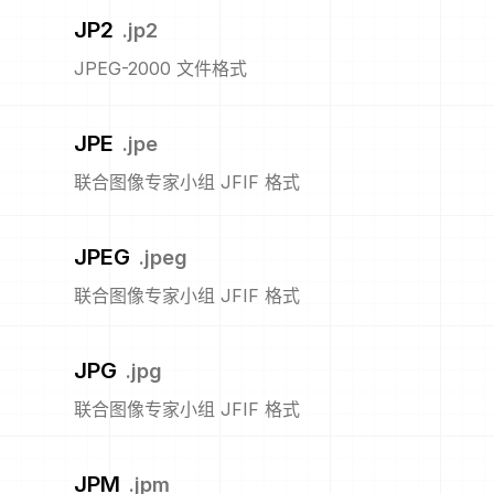
JP2
.
jp2
JPEG-2000 文件格式
JPE
.
jpe
联合图像专家小组 JFIF 格式
JPEG
.
jpeg
联合图像专家小组 JFIF 格式
JPG
.
jpg
联合图像专家小组 JFIF 格式
JPM
.
jpm