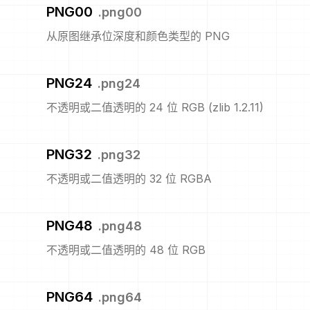
PNG00
.
png00
从原图继承位深度和颜色类型的 PNG
PNG24
.
png24
不透明或二值透明的 24 位 RGB (zlib 1.2.11)
PNG32
.
png32
不透明或二值透明的 32 位 RGBA
PNG48
.
png48
不透明或二值透明的 48 位 RGB
PNG64
.
png64