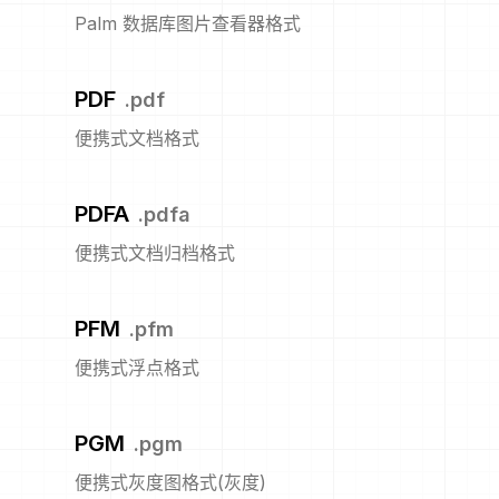
Palm 数据库图片查看器格式
PDF
.
pdf
便携式文档格式
PDFA
.
pdfa
便携式文档归档格式
PFM
.
pfm
便携式浮点格式
PGM
.
pgm
便携式灰度图格式(灰度)