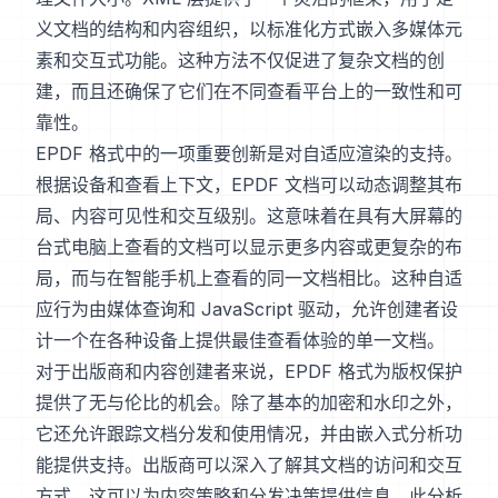
义文档的结构和内容组织，以标准化方式嵌入多媒体元
素和交互式功能。这种方法不仅促进了复杂文档的创
建，而且还确保了它们在不同查看平台上的一致性和可
靠性。
EPDF 格式中的一项重要创新是对自适应渲染的支持。
根据设备和查看上下文，EPDF 文档可以动态调整其布
局、内容可见性和交互级别。这意味着在具有大屏幕的
台式电脑上查看的文档可以显示更多内容或更复杂的布
局，而与在智能手机上查看的同一文档相比。这种自适
应行为由媒体查询和 JavaScript 驱动，允许创建者设
计一个在各种设备上提供最佳查看体验的单一文档。
对于出版商和内容创建者来说，EPDF 格式为版权保护
提供了无与伦比的机会。除了基本的加密和水印之外，
它还允许跟踪文档分发和使用情况，并由嵌入式分析功
能提供支持。出版商可以深入了解其文档的访问和交互
方式，这可以为内容策略和分发决策提供信息。此分析