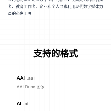
者、教育工作者、企业和个人寻求利用现代数字媒体力
量的必备工具。
支持的格式
AAI
.
aai
AAI Dune 图像
AI
.
ai