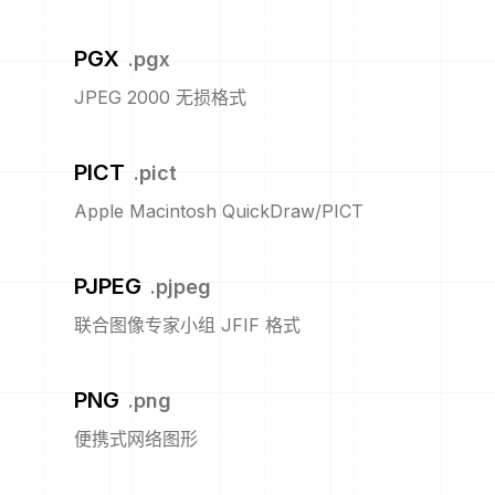
PGX
.
pgx
JPEG 2000 无损格式
PICT
.
pict
Apple Macintosh QuickDraw/PICT
PJPEG
.
pjpeg
联合图像专家小组 JFIF 格式
PNG
.
png
便携式网络图形