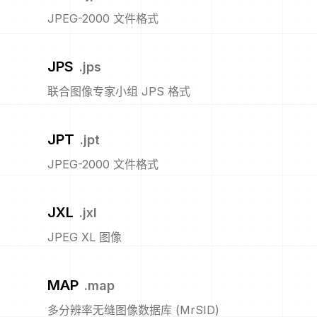
JPEG-2000 文件格式
JPS
.
jps
联合图像专家小组 JPS 格式
JPT
.
jpt
JPEG-2000 文件格式
JXL
.
jxl
JPEG XL 图像
MAP
.
map
多分辨率无缝图像数据库 (MrSID)