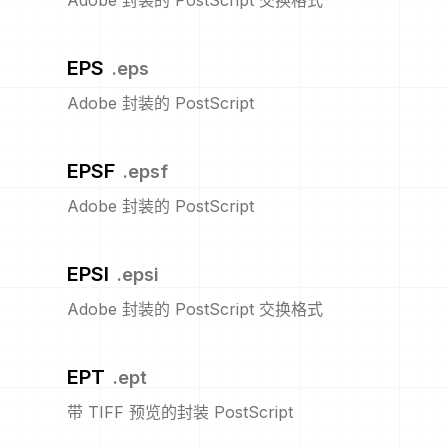
Adobe 封装的 PostScript 交换格式
EPS
.
eps
Adobe 封装的 PostScript
EPSF
.
epsf
Adobe 封装的 PostScript
EPSI
.
epsi
Adobe 封装的 PostScript 交换格式
EPT
.
ept
带 TIFF 预览的封装 PostScript