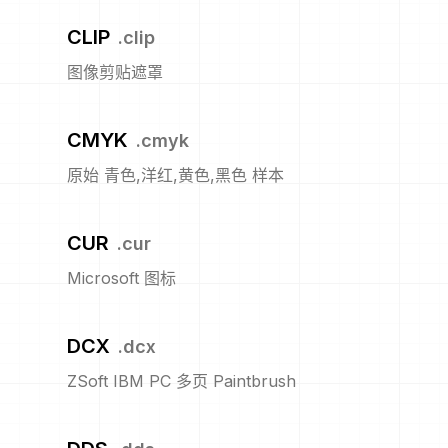
CLIP
.
clip
图像剪贴遮罩
CMYK
.
cmyk
原始 青色,洋红,黄色,黑色 样本
CUR
.
cur
Microsoft 图标
DCX
.
dcx
ZSoft IBM PC 多页 Paintbrush