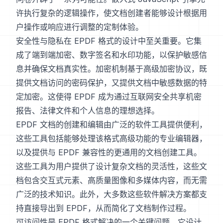
许执行复杂的逻辑操作，使文档创建者能够设计根据用
户操作或响应进行调整的定制体验。
安全性与隐私在 EPDF 格式的设计中至关重要。它集
成了端到端加密、数字签名和水印功能，以保护敏感信
息并确保文档真实性。加密机制基于高级加密协议，既
提供文档访问的密码保护，又提供文档中敏感数据的特
定加密。这使得 EPDF 成为通过互联网安全共享机密
报告、法律文件和个人信息的理想选择。
EPDF 文档的创建和编辑由广泛的软件工具提供便利，
这些工具包括能够处理该格式高级功能的专业编辑器，
以及提供与 EPDF 兼容性的更通用的文档创建工具。
这些工具为用户提供了设计复杂文档的灵活性，这些文
档包含交互式元素、高质量图像和多媒体内容，而无需
广泛的技术知识。此外，大多数这些软件解决方案都支
持直接导出到 EPDF，从而简化了文档制作过程。
可访问性是 EPDF 格式解决的一个关键问题。它设计