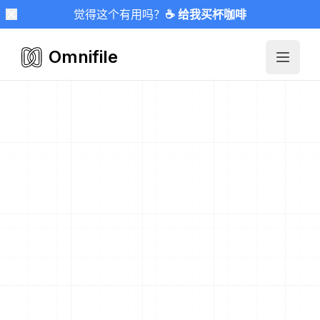
觉得这个有用吗？
☕ 给我买杯咖啡
Omnifile