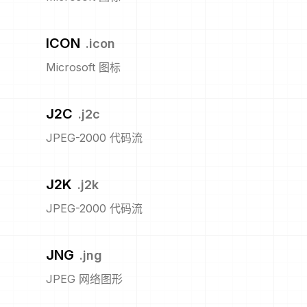
ICON
.
icon
Microsoft 图标
J2C
.
j2c
JPEG-2000 代码流
J2K
.
j2k
JPEG-2000 代码流
JNG
.
jng
JPEG 网络图形