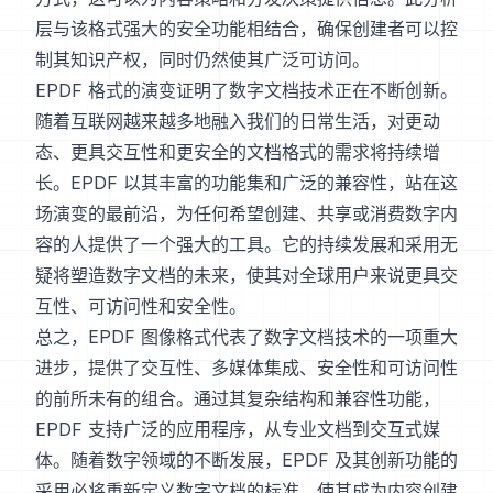
层与该格式强大的安全功能相结合，确保创建者可以控
制其知识产权，同时仍然使其广泛可访问。
EPDF 格式的演变证明了数字文档技术正在不断创新。
随着互联网越来越多地融入我们的日常生活，对更动
态、更具交互性和更安全的文档格式的需求将持续增
长。EPDF 以其丰富的功能集和广泛的兼容性，站在这
场演变的最前沿，为任何希望创建、共享或消费数字内
容的人提供了一个强大的工具。它的持续发展和采用无
疑将塑造数字文档的未来，使其对全球用户来说更具交
互性、可访问性和安全性。
总之，EPDF 图像格式代表了数字文档技术的一项重大
进步，提供了交互性、多媒体集成、安全性和可访问性
的前所未有的组合。通过其复杂结构和兼容性功能，
EPDF 支持广泛的应用程序，从专业文档到交互式媒
体。随着数字领域的不断发展，EPDF 及其创新功能的
采用必将重新定义数字文档的标准，使其成为内容创建