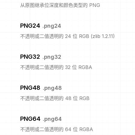
从原图继承位深度和颜色类型的 PNG
PNG24
.
png24
不透明或二值透明的 24 位 RGB (zlib 1.2.11)
PNG32
.
png32
不透明或二值透明的 32 位 RGBA
PNG48
.
png48
不透明或二值透明的 48 位 RGB
PNG64
.
png64
不透明或二值透明的 64 位 RGBA