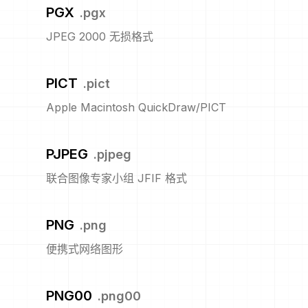
PGX
.
pgx
JPEG 2000 无损格式
PICT
.
pict
Apple Macintosh QuickDraw/PICT
PJPEG
.
pjpeg
联合图像专家小组 JFIF 格式
PNG
.
png
便携式网络图形
PNG00
.
png00