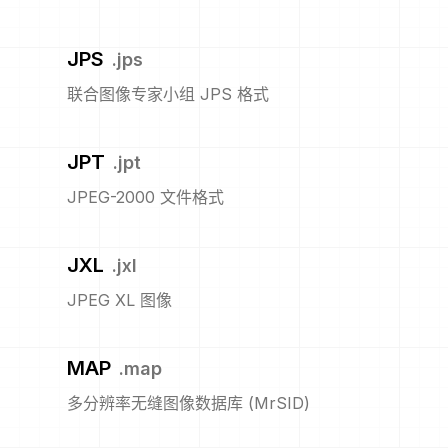
JPS
.
jps
联合图像专家小组 JPS 格式
JPT
.
jpt
JPEG-2000 文件格式
JXL
.
jxl
JPEG XL 图像
MAP
.
map
多分辨率无缝图像数据库 (MrSID)