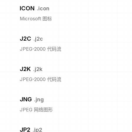
ICON
.
icon
Microsoft 图标
J2C
.
j2c
JPEG-2000 代码流
J2K
.
j2k
JPEG-2000 代码流
JNG
.
jng
JPEG 网络图形
JP2
.
jp2