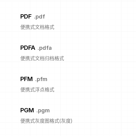
PDF
.
pdf
便携式文档格式
PDFA
.
pdfa
便携式文档归档格式
PFM
.
pfm
便携式浮点格式
PGM
.
pgm
便携式灰度图格式(灰度)