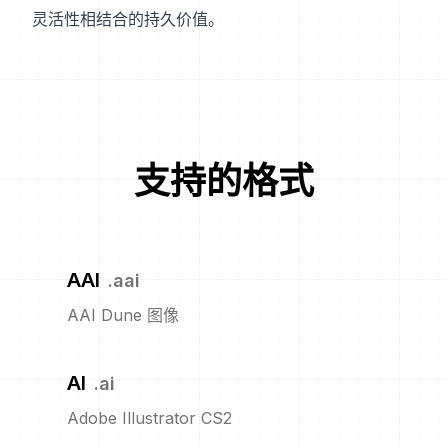
灵活性相结合的持久价值。
支持的格式
AAI
.
aai
AAI Dune 图像
AI
.
ai
Adobe Illustrator CS2