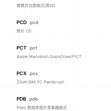
便携式位图格式(黑白)
PCD
.
pcd
照片 CD
PCT
.
pct
Apple Macintosh QuickDraw/PICT
PCX
.
pcx
ZSoft IBM PC Paintbrush
PDB
.
pdb
Palm 数据库图片查看器格式