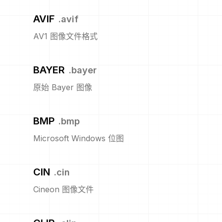
AVIF
.
avif
AV1 图像文件格式
BAYER
.
bayer
原始 Bayer 图像
BMP
.
bmp
Microsoft Windows 位图
CIN
.
cin
Cineon 图像文件