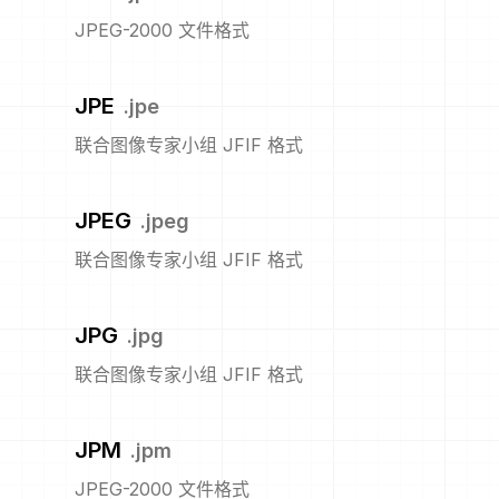
JPEG-2000 文件格式
JPE
.
jpe
联合图像专家小组 JFIF 格式
JPEG
.
jpeg
联合图像专家小组 JFIF 格式
JPG
.
jpg
联合图像专家小组 JFIF 格式
JPM
.
jpm
JPEG-2000 文件格式