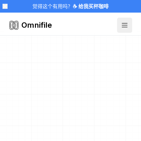
觉得这个有用吗？
☕ 给我买杯咖啡
Omnifile