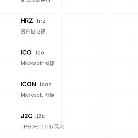
HRZ
.
hrz
慢扫描电视
ICO
.
ico
Microsoft 图标
ICON
.
icon
Microsoft 图标
J2C
.
j2c
JPEG-2000 代码流