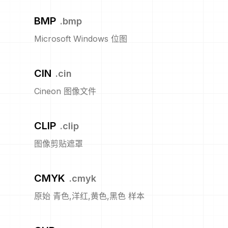
BMP
.
bmp
Microsoft Windows 位图
CIN
.
cin
Cineon 图像文件
CLIP
.
clip
图像剪贴遮罩
CMYK
.
cmyk
原始 青色,洋红,黄色,黑色 样本