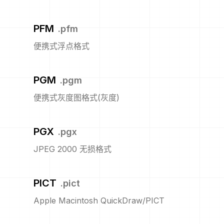
PFM
.
pfm
便携式浮点格式
PGM
.
pgm
便携式灰度图格式(灰度)
PGX
.
pgx
JPEG 2000 无损格式
PICT
.
pict
Apple Macintosh QuickDraw/PICT