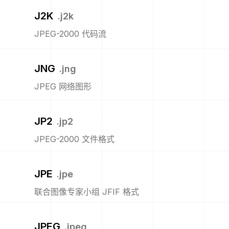
J2K
.
j2k
JPEG-2000 代码流
JNG
.
jng
JPEG 网络图形
JP2
.
jp2
JPEG-2000 文件格式
JPE
.
jpe
联合图像专家小组 JFIF 格式
JPEG
.
jpeg