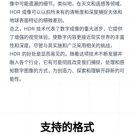
像中可能遗漏的细节。类似地，在天文和遥感等领域，
HDR 成像可以以前所未有的清晰度和深度捕捉天体和
地球表面特征的细微差别。
总之，HDR 技术代表了数字成像的重大进步，它提供
了增强的视觉体验，使数字内容更接近现实世界的丰富
性和深度。尽管与其实施和广泛采用相关的挑战，
HDR 的好处是显而易见的。随着这项技术不断发展并
融入各个行业，它有可能彻底改变我们捕捉、处理和感
知数字图像的方式，为创造力、探索和理解开辟新的可
能性。
支持的格式