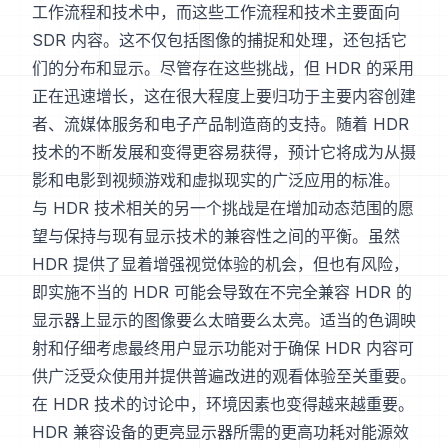
工作流程和技术中，而这些工作流程和技术主要面向
SDR 内容。这不仅包括图像的捕捉和处理，还包括它
们的分布和显示。尽管存在这些挑战，但 HDR 的采用
正在迅速增长，这在很大程度上要归功于主要内容创建
者、流媒体服务和电子产品制造商的支持。随着 HDR
技术的不断发展和变得更容易获得，预计它将成为从摄
影和电影到视频游戏和虚拟现实的广泛应用的标准。
与 HDR 技术相关的另一个挑战是在增加动态范围的愿
望与保持与现有显示技术的兼容性之间的平衡。虽然
HDR 提供了显着增强视觉体验的机会，但也有风险，
即实施不当的 HDR 可能会导致在不完全兼容 HDR 的
显示器上显示的图像要么太暗要么太亮。适当的色调映
射和仔细考虑最终用户显示功能对于确保 HDR 内容可
供广泛受众使用并提供普遍改进的观看体验至关重要。
在 HDR 技术的讨论中，环境因素也变得越来越重要。
HDR 兼容设备的更亮显示器所需的更高功耗对能源效