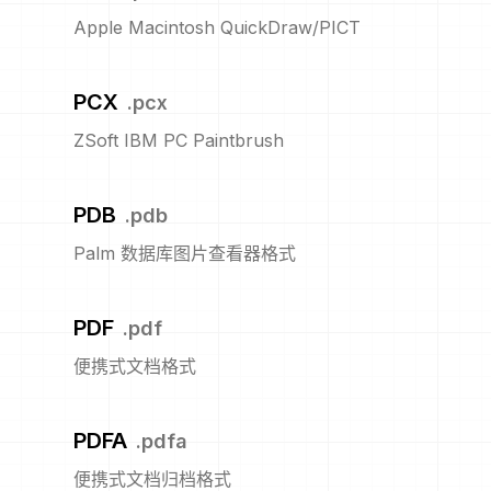
Apple Macintosh QuickDraw/PICT
PCX
.
pcx
ZSoft IBM PC Paintbrush
PDB
.
pdb
Palm 数据库图片查看器格式
PDF
.
pdf
便携式文档格式
PDFA
.
pdfa
便携式文档归档格式