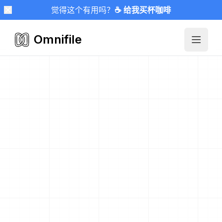
觉得这个有用吗？
☕ 给我买杯咖啡
Omnifile