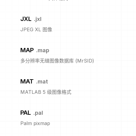
JXL
.
jxl
JPEG XL 图像
MAP
.
map
多分辨率无缝图像数据库 (MrSID)
MAT
.
mat
MATLAB 5 级图像格式
PAL
.
pal
Palm pixmap