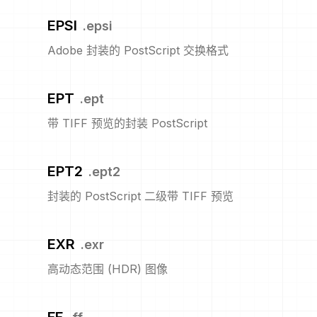
EPSI
.
epsi
Adobe 封装的 PostScript 交换格式
EPT
.
ept
带 TIFF 预览的封装 PostScript
EPT2
.
ept2
封装的 PostScript 二级带 TIFF 预览
EXR
.
exr
高动态范围 (HDR) 图像