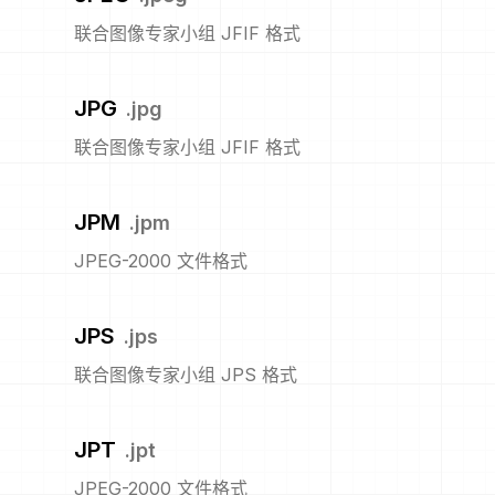
联合图像专家小组 JFIF 格式
JPG
.
jpg
联合图像专家小组 JFIF 格式
JPM
.
jpm
JPEG-2000 文件格式
JPS
.
jps
联合图像专家小组 JPS 格式
JPT
.
jpt
JPEG-2000 文件格式