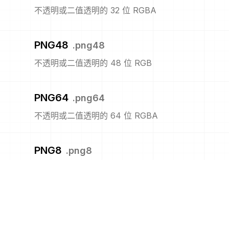
不透明或二值透明的 32 位 RGBA
PNG48
.
png48
不透明或二值透明的 48 位 RGB
PNG64
.
png64
不透明或二值透明的 64 位 RGBA
PNG8
.
png8
不透明或二值透明的 8 位索引
PNM
.
pnm
便携式任意图