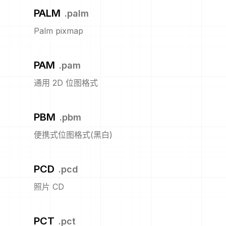
PALM
.
palm
Palm pixmap
PAM
.
pam
通用 2D 位图格式
PBM
.
pbm
便携式位图格式(黑白)
PCD
.
pcd
照片 CD
PCT
.
pct