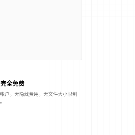
完全免费
帐户。无隐藏费用。无文件大小限制
。