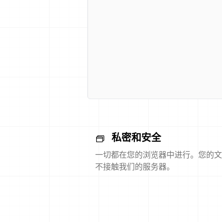
私密和安全
一切都在您的浏览器中进行。您的文
不接触我们的服务器。