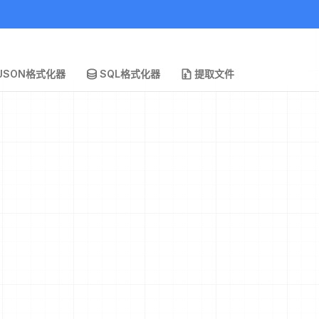
JSON格式化器
SQL格式化器
提取文件