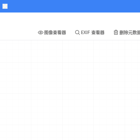
图像查看器
EXIF 查看器
删除元数