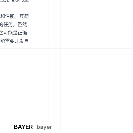
率和性能。其简
的任务。虽然
它可能是正确
可能需要开发自
BAYER
.
bayer