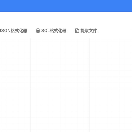
JSON格式化器
SQL格式化器
提取文件