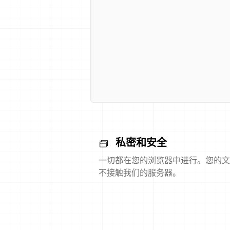
私密和安全
一切都在您的浏览器中进行。您的文
不接触我们的服务器。