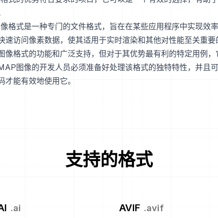
。
图像格式是一种专门的文件格式，旨在在某些应用程序中实现效
快速访问像素数据，使其适用于实时渲染和其他对性能至关重要
图像格式的功能和广泛支持，但对于其优势最有利的特定用例，
MAP图像的开发人员必须准备好处理该格式的独特特性，并且
码才能有效地使用它。
支持的格式
AI
AVIF
.
ai
.
avif