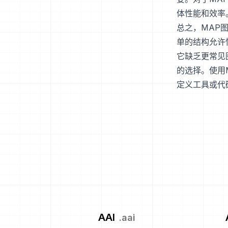
体性能和效率
总之，MAP
单的结构允许
它缺乏更常见
的选择。使用
定义工具或代
AAI
.
aai