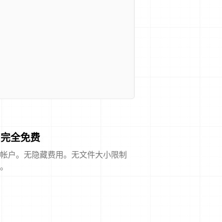
完全免费
帐户。无隐藏费用。无文件大小限制
。