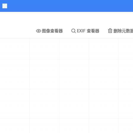
图像查看器
EXIF 查看器
删除元数