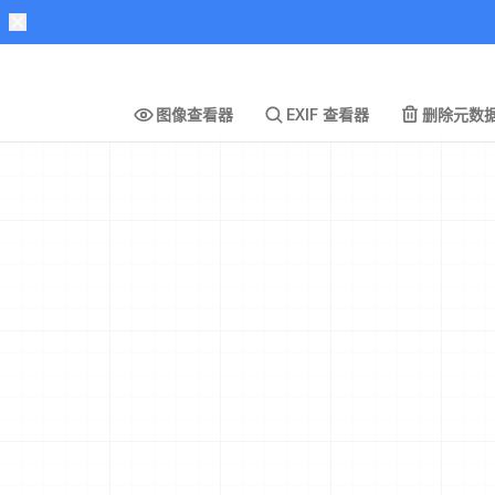
图像查看器
EXIF 查看器
删除元数