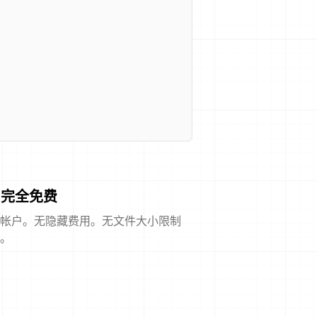
完全免费
帐户。无隐藏费用。无文件大小限制
。