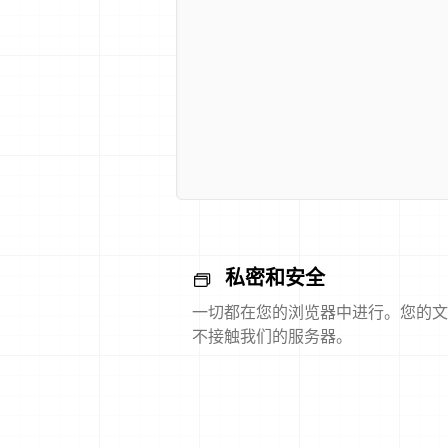
私密和安全
一切都在您的浏览器中进行。您的文
不接触我们的服务器。