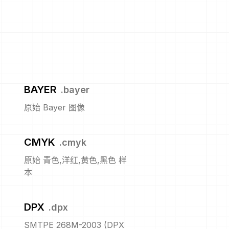
BAYER
.
bayer
原始 Bayer 图像
CMYK
.
cmyk
原始 青色,洋红,黄色,黑色 样
本
DPX
.
dpx
SMTPE 268M-2003 (DPX