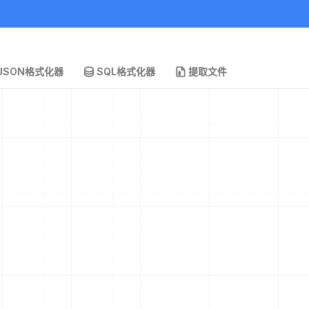
JSON格式化器
SQL格式化器
提取文件