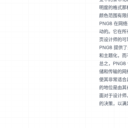
明度的格式那
颜色范围有限
PNG8 在
动的。它在所
页设计师的可
PNG8 提
和主题化，而
总之，PNG
储和传输的网
使其非常适合
的地位是由其
面对于设计师
的决策，以满