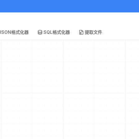
JSON格式化器
SQL格式化器
提取文件