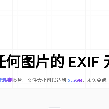
任何图片
的 EXIF
无限制
图片。文件大小可以达到
2.5GB
。永久免费