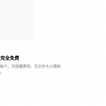
完全免费
帐户。无隐藏费用。无文件大小限制
。