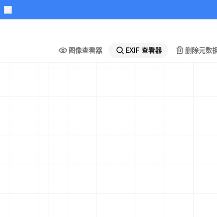
图像查看器
EXIF 查看器
删除元数