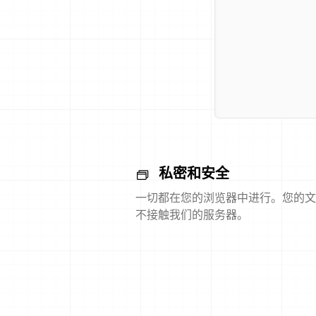
私密和安全
一切都在您的浏览器中进行。您的文
不接触我们的服务器。