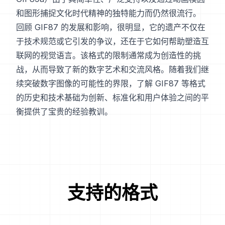
和图形捕捉文化时代精神的独特能力而仍然很流行。
回顾 GIF87 的发展和影响，很明显，它的遗产不仅在
于技术规范或它引发的争议，还在于它如何帮助塑造互
联网的视觉语言。该格式的限制通常成为创造性的挑
战，从而导致了新的数字艺术和交流风格。随着我们继
续突破数字图像的可能性的界限，了解 GIF87 等格式
的历史和技术基础为创新、标准化和用户体验之间的平
衡提供了宝贵的经验教训。
支持的格式