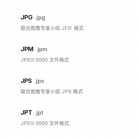
JPG
.
jpg
联合图像专家小组 JFIF 格式
JPM
.
jpm
JPEG-2000 文件格式
JPS
.
jps
联合图像专家小组 JPS 格式
JPT
.
jpt
JPEG-2000 文件格式