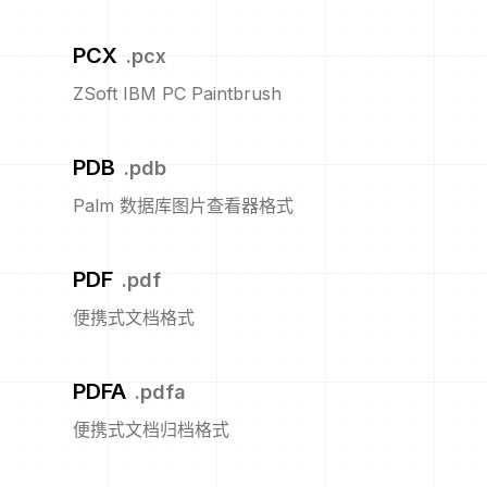
PCX
.
pcx
ZSoft IBM PC Paintbrush
PDB
.
pdb
Palm 数据库图片查看器格式
PDF
.
pdf
便携式文档格式
PDFA
.
pdfa
便携式文档归档格式