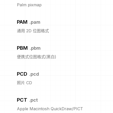
Palm pixmap
PAM
.
pam
通用 2D 位图格式
PBM
.
pbm
便携式位图格式(黑白)
PCD
.
pcd
照片 CD
PCT
.
pct
Apple Macintosh QuickDraw/PICT