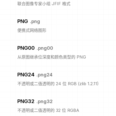
联合图像专家小组 JFIF 格式
PNG
.
png
便携式网络图形
PNG00
.
png00
从原图继承位深度和颜色类型的 PNG
PNG24
.
png24
不透明或二值透明的 24 位 RGB (zlib 1.2.11)
PNG32
.
png32
不透明或二值透明的 32 位 RGBA