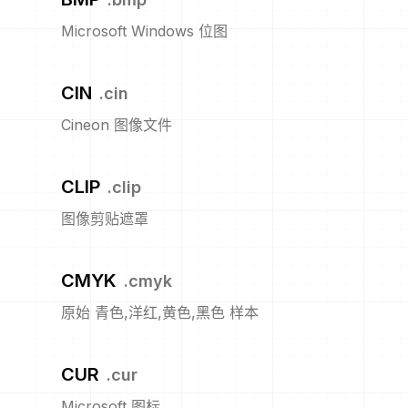
Microsoft Windows 位图
CIN
.
cin
Cineon 图像文件
CLIP
.
clip
图像剪贴遮罩
CMYK
.
cmyk
原始 青色,洋红,黄色,黑色 样本
CUR
.
cur
Microsoft 图标