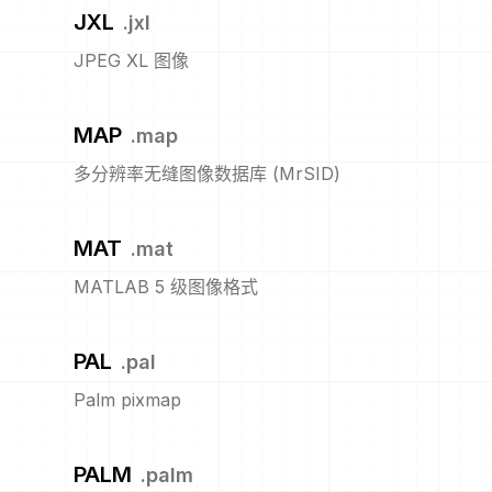
JXL
.
jxl
JPEG XL 图像
MAP
.
map
多分辨率无缝图像数据库 (MrSID)
MAT
.
mat
MATLAB 5 级图像格式
PAL
.
pal
Palm pixmap
PALM
.
palm