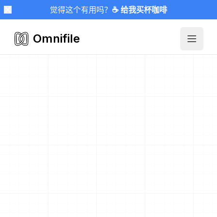
觉得这个有用吗？
☕ 给我买杯咖啡
Omnifile