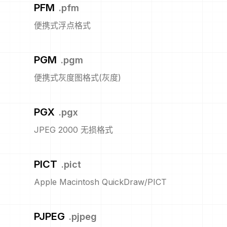
PFM
.
pfm
便携式浮点格式
PGM
.
pgm
便携式灰度图格式(灰度)
PGX
.
pgx
JPEG 2000 无损格式
PICT
.
pict
Apple Macintosh QuickDraw/PICT
PJPEG
.
pjpeg