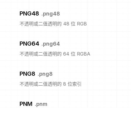
PNG48
.
png48
不透明或二值透明的 48 位 RGB
PNG64
.
png64
不透明或二值透明的 64 位 RGBA
PNG8
.
png8
不透明或二值透明的 8 位索引
PNM
.
pnm
便携式任意图