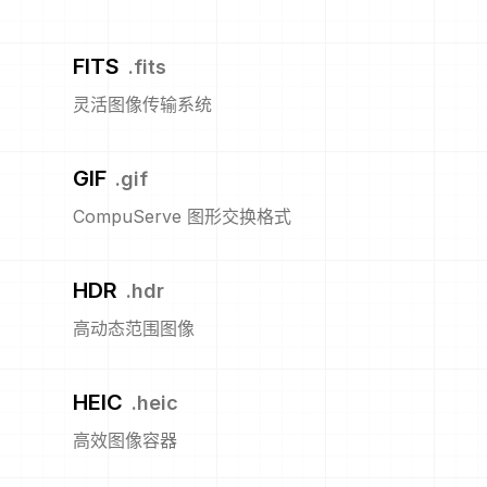
FITS
.
fits
灵活图像传输系统
GIF
.
gif
CompuServe 图形交换格式
HDR
.
hdr
高动态范围图像
HEIC
.
heic
高效图像容器