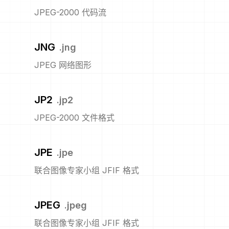
JPEG-2000 代码流
JNG
.
jng
JPEG 网络图形
JP2
.
jp2
JPEG-2000 文件格式
JPE
.
jpe
联合图像专家小组 JFIF 格式
JPEG
.
jpeg
联合图像专家小组 JFIF 格式