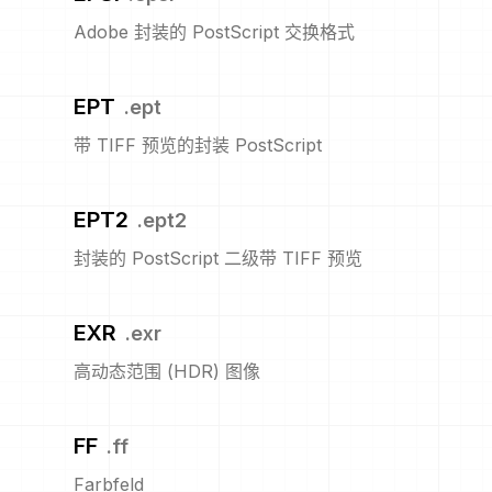
Adobe 封装的 PostScript 交换格式
EPT
.
ept
带 TIFF 预览的封装 PostScript
EPT2
.
ept2
封装的 PostScript 二级带 TIFF 预览
EXR
.
exr
高动态范围 (HDR) 图像
FF
.
ff
Farbfeld