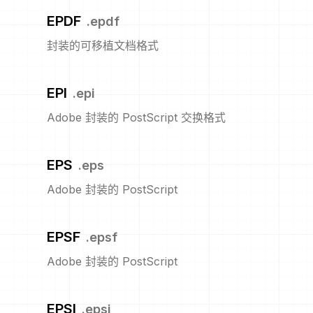
EPDF
.
epdf
封装的可移植文档格式
EPI
.
epi
Adobe 封装的 PostScript 交换格式
EPS
.
eps
Adobe 封装的 PostScript
EPSF
.
epsf
Adobe 封装的 PostScript
EPSI
.
epsi