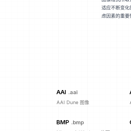
适应不断变化
虑因素的重要
AAI
.
aai
AAI Dune 图像
BMP
.
bmp