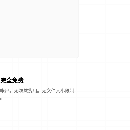
完全免费
帐户。无隐藏费用。无文件大小限制
。