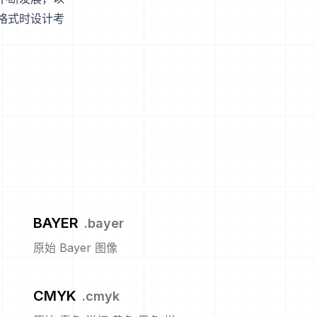
格式时设计考
BAYER
.
bayer
原始 Bayer 图像
CMYK
.
cmyk