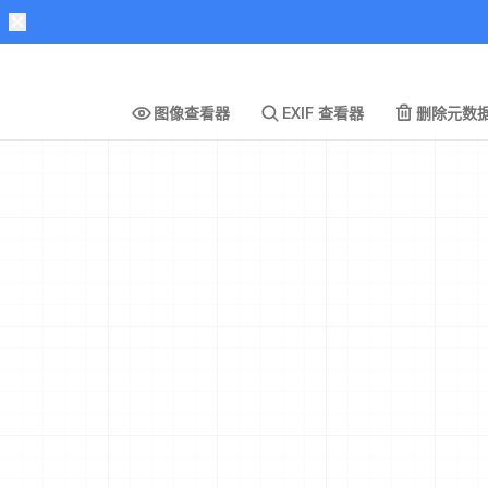
图像查看器
EXIF 查看器
删除元数