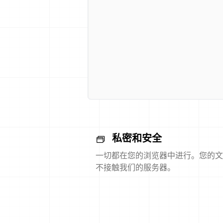
私密和安全
一切都在您的浏览器中进行。您的文
不接触我们的服务器。