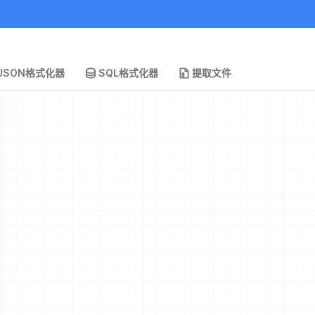
JSON格式化器
SQL格式化器
提取文件