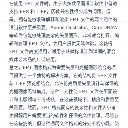
在使用 EPT 文件时，由于大多数平面设计软件中普遍
支持 EPS 和 TIFF，因此兼容性很少成为问题。但
是，拥有能够准确解释和渲染 EPT 文件的两个组件的
适当软件至关重要。Adobe Illustrator、CorelDRAW
等软件包能够处理复杂的矢量图形，非常适合打开、编
辑和管理 EPT 文件，为用户提供无缝体验。这使得
EPT 文件高度通用，适用于从徽标设计到详细的混合
媒体艺术品的广泛应用。
总之，EPT 图像格式为需要矢量和光栅图形组合的项
目提供了一个独特的解决方案。它的结构将 EPS 文件
与 TIFF 预览相结合，允许将高质量矢量设计与详细的
光栅图像无缝集成。这种二元性使 EPT 文件在平面设
计和出版领域不可或缺，在这些领域中，精度和质量至
关重要。然而，EPT 格式固有的复杂性和文件大小考
虑提醒用户需要适当的软件和仔细的文件管理。尽管存
在这些挑战，但这种通用文件格式的好处不容小觑，使