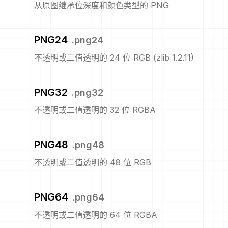
从原图继承位深度和颜色类型的 PNG
PNG24
.
png24
不透明或二值透明的 24 位 RGB (zlib 1.2.11)
PNG32
.
png32
不透明或二值透明的 32 位 RGBA
PNG48
.
png48
不透明或二值透明的 48 位 RGB
PNG64
.
png64
不透明或二值透明的 64 位 RGBA