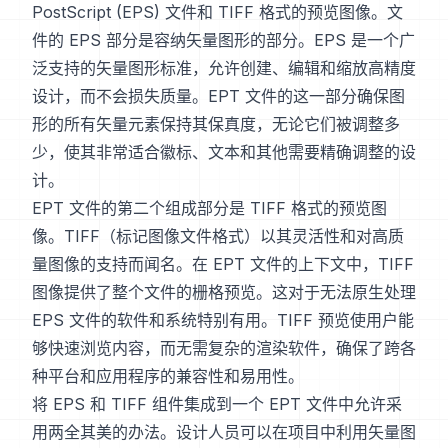
PostScript (EPS) 文件和 TIFF 格式的预览图像。文
件的 EPS 部分是容纳矢量图形的部分。EPS 是一个广
泛支持的矢量图形标准，允许创建、编辑和缩放高精度
设计，而不会损失质量。EPT 文件的这一部分确保图
形的所有矢量元素保持其保真度，无论它们被调整多
少，使其非常适合徽标、文本和其他需要精确调整的设
计。
EPT 文件的第二个组成部分是 TIFF 格式的预览图
像。TIFF（标记图像文件格式）以其灵活性和对高质
量图像的支持而闻名。在 EPT 文件的上下文中，TIFF
图像提供了整个文件的栅格预览。这对于无法原生处理
EPS 文件的软件和系统特别有用。TIFF 预览使用户能
够快速浏览内容，而无需复杂的渲染软件，确保了跨各
种平台和应用程序的兼容性和易用性。
将 EPS 和 TIFF 组件集成到一个 EPT 文件中允许采
用两全其美的办法。设计人员可以在项目中利用矢量图