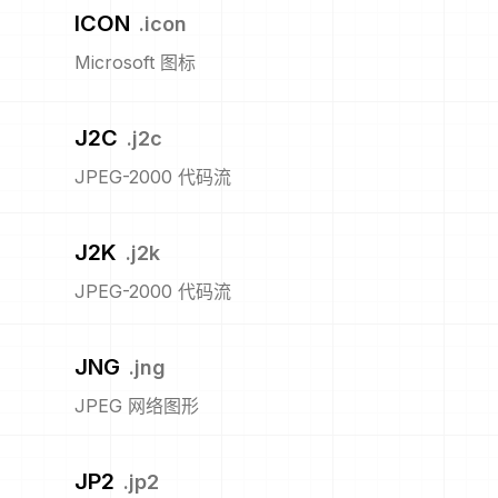
ICON
.
icon
Microsoft 图标
J2C
.
j2c
JPEG-2000 代码流
J2K
.
j2k
JPEG-2000 代码流
JNG
.
jng
JPEG 网络图形
JP2
.
jp2