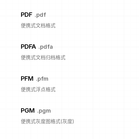
PDF
.
pdf
便携式文档格式
PDFA
.
pdfa
便携式文档归档格式
PFM
.
pfm
便携式浮点格式
PGM
.
pgm
便携式灰度图格式(灰度)