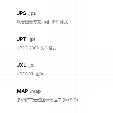
JPS
.
jps
联合图像专家小组 JPS 格式
JPT
.
jpt
JPEG-2000 文件格式
JXL
.
jxl
JPEG XL 图像
MAP
.
map
多分辨率无缝图像数据库 (MrSID)