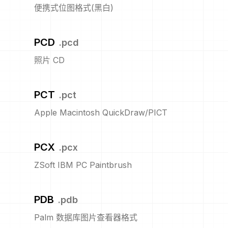
便携式位图格式(黑白)
PCD
.
pcd
照片 CD
PCT
.
pct
Apple Macintosh QuickDraw/PICT
PCX
.
pcx
ZSoft IBM PC Paintbrush
PDB
.
pdb
Palm 数据库图片查看器格式