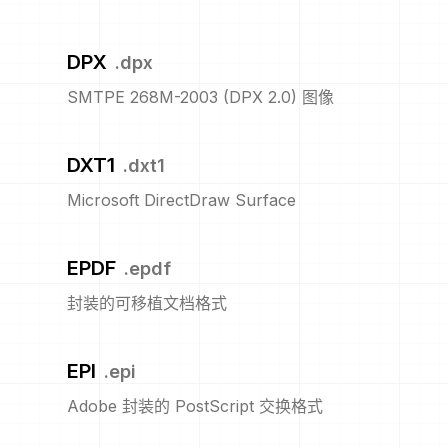
DPX
.
dpx
SMTPE 268M-2003 (DPX 2.0) 图像
DXT1
.
dxt1
Microsoft DirectDraw Surface
EPDF
.
epdf
封装的可移植文档格式
EPI
.
epi
Adobe 封装的 PostScript 交换格式