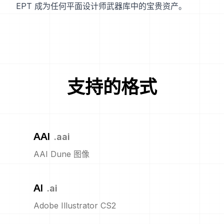
EPT 成为任何平面设计师武器库中的宝贵资产。
支持的格式
AAI
.
aai
AAI Dune 图像
AI
.
ai
Adobe Illustrator CS2