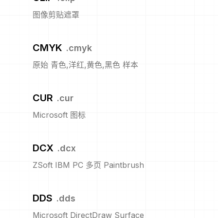
图像剪贴遮罩
CMYK
.
cmyk
原始 青色,洋红,黄色,黑色 样本
CUR
.
cur
Microsoft 图标
DCX
.
dcx
ZSoft IBM PC 多页 Paintbrush
DDS
.
dds
Microsoft DirectDraw Surface