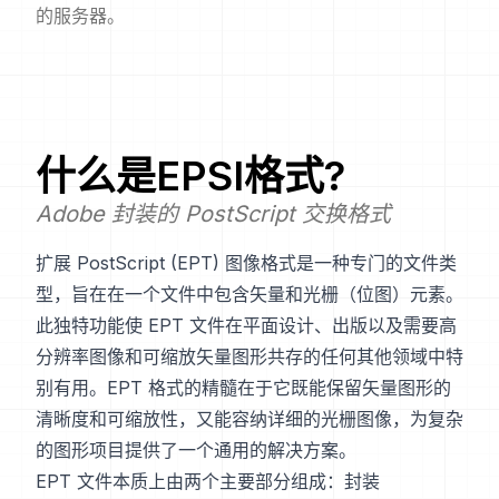
的服务器。
什么是
EPSI
格式?
Adobe 封装的 PostScript 交换格式
扩展 PostScript (EPT) 图像格式是一种专门的文件类
型，旨在在一个文件中包含矢量和光栅（位图）元素。
此独特功能使 EPT 文件在平面设计、出版以及需要高
分辨率图像和可缩放矢量图形共存的任何其他领域中特
别有用。EPT 格式的精髓在于它既能保留矢量图形的
清晰度和可缩放性，又能容纳详细的光栅图像，为复杂
的图形项目提供了一个通用的解决方案。
EPT 文件本质上由两个主要部分组成：封装