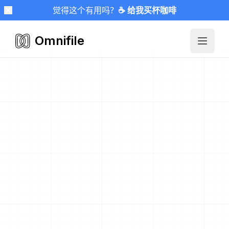
觉得这个有用吗？
☕ 给我买杯咖啡
Omnifile