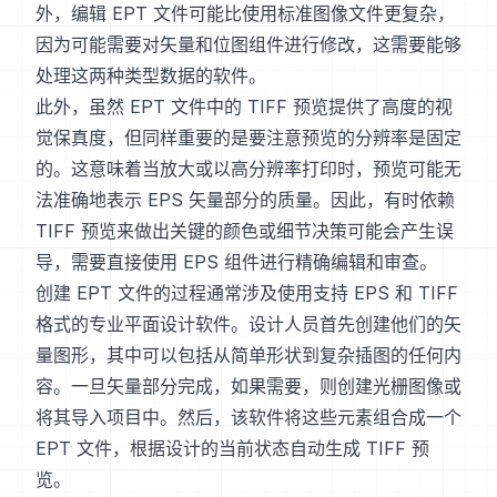
外，编辑 EPT 文件可能比使用标准图像文件更复杂，
因为可能需要对矢量和位图组件进行修改，这需要能够
处理这两种类型数据的软件。
此外，虽然 EPT 文件中的 TIFF 预览提供了高度的视
觉保真度，但同样重要的是要注意预览的分辨率是固定
的。这意味着当放大或以高分辨率打印时，预览可能无
法准确地表示 EPS 矢量部分的质量。因此，有时依赖
TIFF 预览来做出关键的颜色或细节决策可能会产生误
导，需要直接使用 EPS 组件进行精确编辑和审查。
创建 EPT 文件的过程通常涉及使用支持 EPS 和 TIFF
格式的专业平面设计软件。设计人员首先创建他们的矢
量图形，其中可以包括从简单形状到复杂插图的任何内
容。一旦矢量部分完成，如果需要，则创建光栅图像或
将其导入项目中。然后，该软件将这些元素组合成一个
EPT 文件，根据设计的当前状态自动生成 TIFF 预
览。