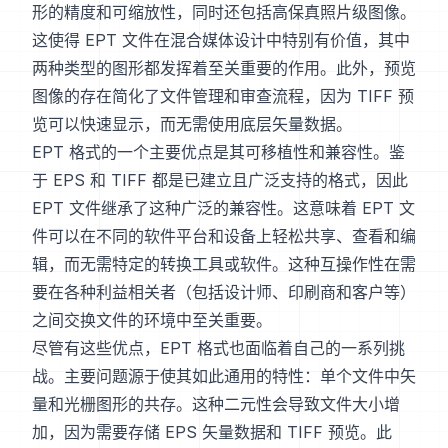
形的精度和可缩放性，同时还包括高保真照片级图像。
这使得 EPT 文件在混合媒体设计中特别有价值，其中
两种类型的图形都发挥着至关重要的作用。此外，预览
图像的存在简化了文件管理和审查流程，因为 TIFF 预
览可以快速显示，而无需使用底层矢量数据。
EPT 格式的一个主要优点是其可移植性和兼容性。鉴
于 EPS 和 TIFF 都是已建立且广泛支持的格式，因此
EPT 文件继承了这种广泛的兼容性。这意味着 EPT 文
件可以在不同的软件平台和设备上轻松共享、查看和编
辑，而无需特定的转换工具或软件。这种互操作性在需
要在各种利益相关者（包括设计师、印刷商和客户等）
之间交换文件的环境中至关重要。
尽管有这些优点，EPT 格式也面临着自己的一系列挑
战。主要问题源于使其如此通用的特性：单个文件中矢
量和光栅图形的共存。这种二元性会导致文件大小增
加，因为需要存储 EPS 矢量数据和 TIFF 预览。此