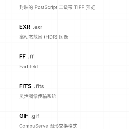
封装的 PostScript 二级带 TIFF 预览
EXR
.
exr
高动态范围 (HDR) 图像
FF
.
ff
Farbfeld
FITS
.
fits
灵活图像传输系统
GIF
.
gif
CompuServe 图形交换格式