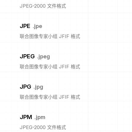
JPEG-2000 文件格式
JPE
.
jpe
联合图像专家小组 JFIF 格式
JPEG
.
jpeg
联合图像专家小组 JFIF 格式
JPG
.
jpg
联合图像专家小组 JFIF 格式
JPM
.
jpm
JPEG-2000 文件格式