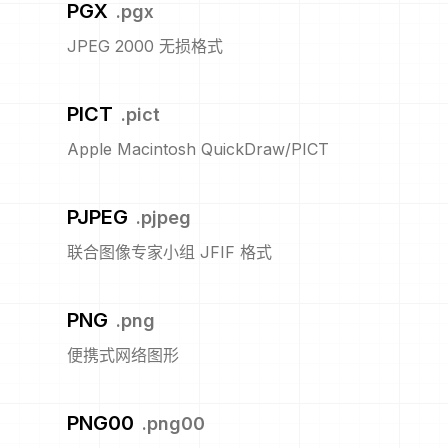
PGX
.
pgx
JPEG 2000 无损格式
PICT
.
pict
Apple Macintosh QuickDraw/PICT
PJPEG
.
pjpeg
联合图像专家小组 JFIF 格式
PNG
.
png
便携式网络图形
PNG00
.
png00