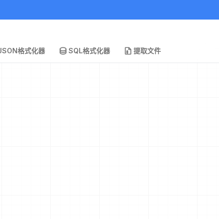
JSON格式化器
SQL格式化器
提取文件