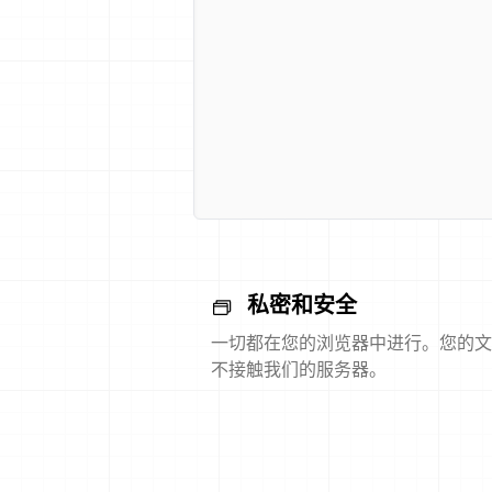
私密和安全
一切都在您的浏览器中进行。您的文
不接触我们的服务器。