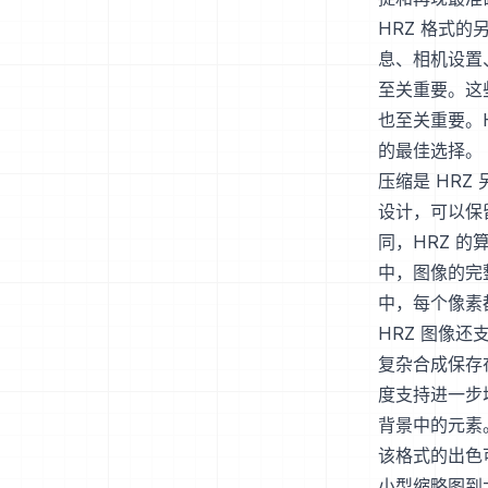
HRZ 格式
息、相机设置
至关重要。这
也至关重要。
的最佳选择。
压缩是 HR
设计，可以保
同，HRZ 
中，图像的完
中，每个像素
HRZ 图像
复杂合成保存
度支持进一步
背景中的元素
该格式的出色
小型缩略图到