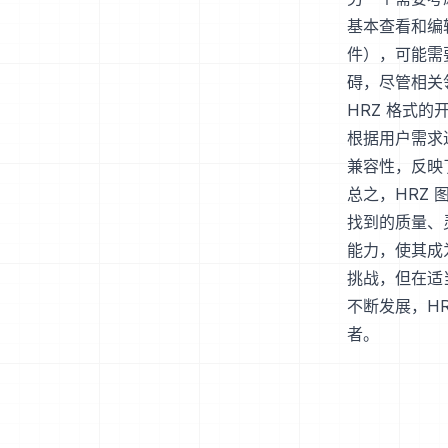
基本查看和编
件），可能需
碍，尽管相关
HRZ 格式
根据用户需求
兼容性，反映
总之，HRZ
找到的质量、
能力，使其成
挑战，但在适
不断发展，H
者。