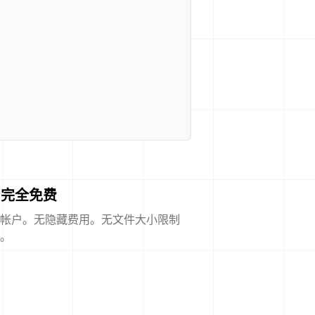
完全免费
帐户。无隐藏费用。无文件大小限制
。