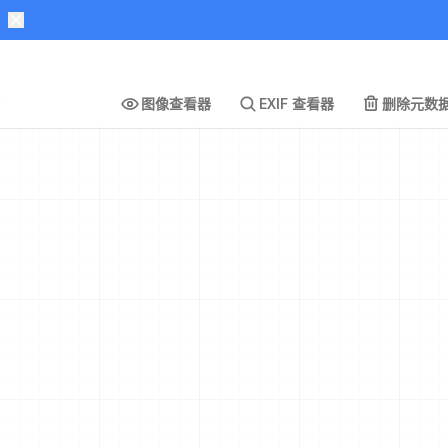
图像查看器
EXIF 查看器
删除元数