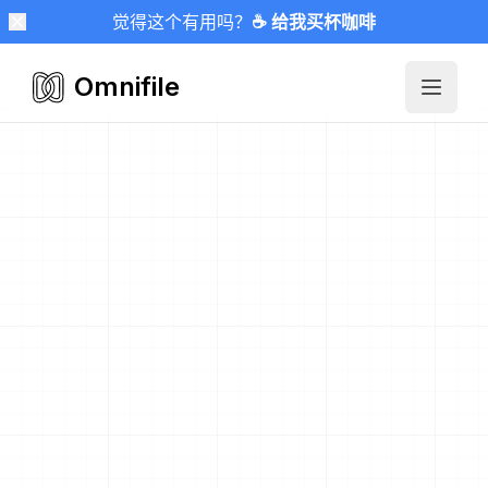
觉得这个有用吗？
☕ 给我买杯咖啡
Omnifile