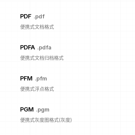
PDF
.
pdf
便携式文档格式
PDFA
.
pdfa
便携式文档归档格式
PFM
.
pfm
便携式浮点格式
PGM
.
pgm
便携式灰度图格式(灰度)