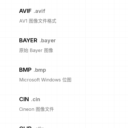
AVIF
.
avif
AV1 图像文件格式
BAYER
.
bayer
原始 Bayer 图像
BMP
.
bmp
Microsoft Windows 位图
CIN
.
cin
Cineon 图像文件