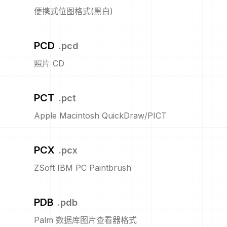
便携式位图格式(黑白)
PCD
.
pcd
照片 CD
PCT
.
pct
Apple Macintosh QuickDraw/PICT
PCX
.
pcx
ZSoft IBM PC Paintbrush
PDB
.
pdb
Palm 数据库图片查看器格式