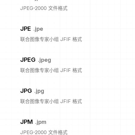
JPEG-2000 文件格式
JPE
.
jpe
联合图像专家小组 JFIF 格式
JPEG
.
jpeg
联合图像专家小组 JFIF 格式
JPG
.
jpg
联合图像专家小组 JFIF 格式
JPM
.
jpm
JPEG-2000 文件格式