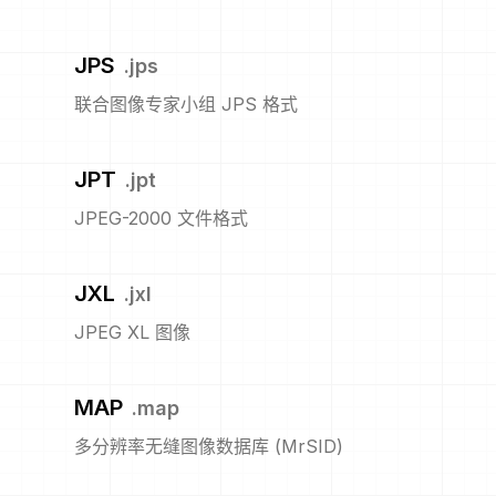
JPS
.
jps
联合图像专家小组 JPS 格式
JPT
.
jpt
JPEG-2000 文件格式
JXL
.
jxl
JPEG XL 图像
MAP
.
map
多分辨率无缝图像数据库 (MrSID)