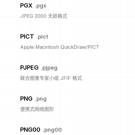
PGX
.
pgx
JPEG 2000 无损格式
PICT
.
pict
Apple Macintosh QuickDraw/PICT
PJPEG
.
pjpeg
联合图像专家小组 JFIF 格式
PNG
.
png
便携式网络图形
PNG00
.
png00