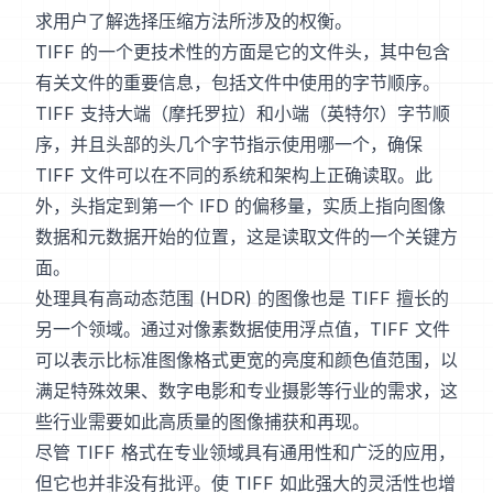
求用户了解选择压缩方法所涉及的权衡。
TIFF 的一个更技术性的方面是它的文件头，其中包含
有关文件的重要信息，包括文件中使用的字节顺序。
TIFF 支持大端（摩托罗拉）和小端（英特尔）字节顺
序，并且头部的头几个字节指示使用哪一个，确保
TIFF 文件可以在不同的系统和架构上正确读取。此
外，头指定到第一个 IFD 的偏移量，实质上指向图像
数据和元数据开始的位置，这是读取文件的一个关键方
面。
处理具有高动态范围 (HDR) 的图像也是 TIFF 擅长的
另一个领域。通过对像素数据使用浮点值，TIFF 文件
可以表示比标准图像格式更宽的亮度和颜色值范围，以
满足特殊效果、数字电影和专业摄影等行业的需求，这
些行业需要如此高质量的图像捕获和再现。
尽管 TIFF 格式在专业领域具有通用性和广泛的应用，
但它也并非没有批评。使 TIFF 如此强大的灵活性也增