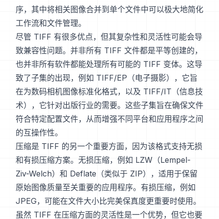
序，其中将相关图像合并到单个文件中可以极大地简化
工作流和文件管理。
尽管 TIFF 有很多优点，但其复杂性和灵活性可能会导
致兼容性问题。并非所有 TIFF 文件都是平等创建的，
也并非所有软件都能处理所有可能的 TIFF 变体。这导
致了子集的出现，例如 TIFF/EP（电子摄影），它旨
在为数码相机图像标准化格式，以及 TIFF/IT（信息技
术），它针对出版行业的需要。这些子集旨在确保文件
符合特定配置文件，从而增强不同平台和应用程序之间
的互操作性。
压缩是 TIFF 的另一个重要方面，因为该格式支持无损
和有损压缩方案。无损压缩，例如 LZW（Lempel-
Ziv-Welch）和 Deflate（类似于 ZIP），适用于保留
原始图像质量至关重要的应用程序。有损压缩，例如
JPEG，可能在文件大小比完美保真度更重要时使用。
虽然 TIFF 在压缩方面的灵活性是一个优势，但它也要