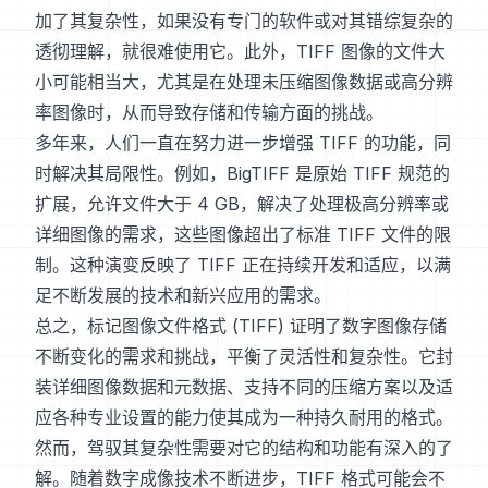
加了其复杂性，如果没有专门的软件或对其错综复杂的
透彻理解，就很难使用它。此外，TIFF 图像的文件大
小可能相当大，尤其是在处理未压缩图像数据或高分辨
率图像时，从而导致存储和传输方面的挑战。
多年来，人们一直在努力进一步增强 TIFF 的功能，同
时解决其局限性。例如，BigTIFF 是原始 TIFF 规范的
扩展，允许文件大于 4 GB，解决了处理极高分辨率或
详细图像的需求，这些图像超出了标准 TIFF 文件的限
制。这种演变反映了 TIFF 正在持续开发和适应，以满
足不断发展的技术和新兴应用的需求。
总之，标记图像文件格式 (TIFF) 证明了数字图像存储
不断变化的需求和挑战，平衡了灵活性和复杂性。它封
装详细图像数据和元数据、支持不同的压缩方案以及适
应各种专业设置的能力使其成为一种持久耐用的格式。
然而，驾驭其复杂性需要对它的结构和功能有深入的了
解。随着数字成像技术不断进步，TIFF 格式可能会不