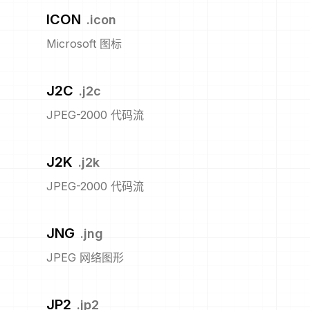
ICON
.
icon
Microsoft 图标
J2C
.
j2c
JPEG-2000 代码流
J2K
.
j2k
JPEG-2000 代码流
JNG
.
jng
JPEG 网络图形
JP2
.
jp2