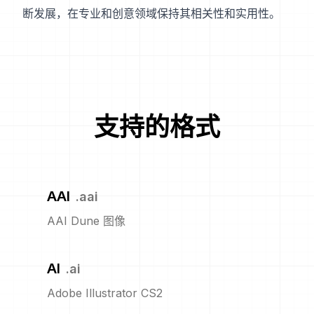
断发展，在专业和创意领域保持其相关性和实用性。
支持的格式
AAI
.
aai
AAI Dune 图像
AI
.
ai
Adobe Illustrator CS2