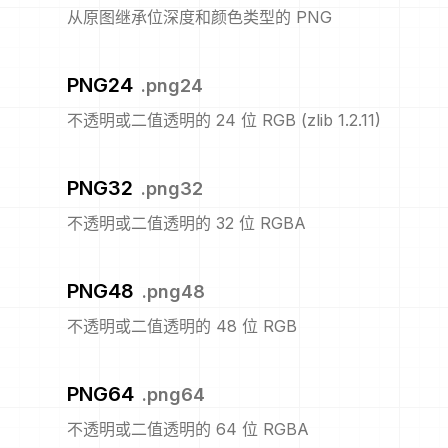
从原图继承位深度和颜色类型的 PNG
PNG24
.
png24
不透明或二值透明的 24 位 RGB (zlib 1.2.11)
PNG32
.
png32
不透明或二值透明的 32 位 RGBA
PNG48
.
png48
不透明或二值透明的 48 位 RGB
PNG64
.
png64
不透明或二值透明的 64 位 RGBA