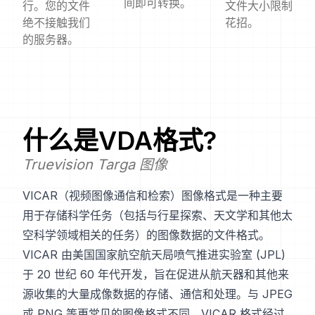
间即可转换。
行。您的文件
文件大小限制
绝不接触我们
花招。
的服务器。
什么是
VDA
格式?
Truevision Targa 图像
VICAR（视频图像通信和检索）图像格式是一种主要
用于存储科学任务（包括与行星探索、天文学和其他太
空科学领域相关的任务）的图像数据的文件格式。
VICAR 由美国国家航空航天局喷气推进实验室 (JPL)
于 20 世纪 60 年代开发，旨在促进从航天器和其他来
源收集的大量成像数据的存储、通信和处理。与 JPEG
或 PNG 等更常见的图像格式不同，VICAR 格式经过