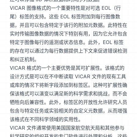
VICAR 图像格式的一个重要特性是对可选 EOL（行
尾）标签的支持。这些 EOL 标签附加到每行图像数
据，并且可以包含特定于该行的附加元数据。此特性在
实时传输图像数据的情况下特别有用，因为它允许包含
特定于图像每行的遥测或状态信息。此外，EOL 标签
的存在可以通过为每行数据提供上下文来促进错误检测
和纠正机制。
VICAR 格式的一个主要优势是其可扩展性。该格式的
设计方式是可以在不中断读取 VICAR 文件的现有工具
或库的情况下将新字段添加到标签区。这种可扩展性确
保该格式可以演变以满足新的科学需求和挑战，而不会
牺牲向后兼容性。此外，标签区的开放性允许研究人员
包含与特定任务或实验相关的自定义元数据，从而增强
该格式在不同科学领域的实用性。
VICAR 文件通常使用美国国家航空航天局和其他参与
科学研究的组织开发的专门软件进行处理和分析。这些