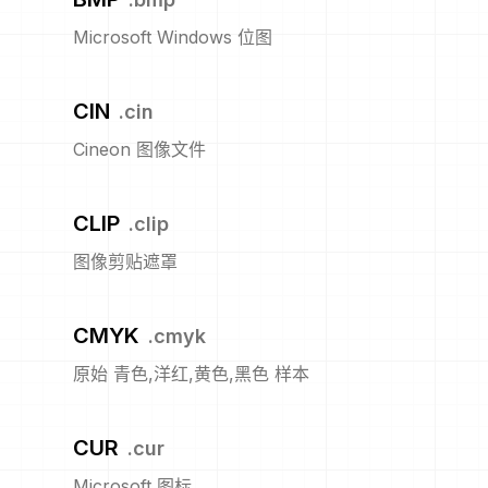
Microsoft Windows 位图
CIN
.
cin
Cineon 图像文件
CLIP
.
clip
图像剪贴遮罩
CMYK
.
cmyk
原始 青色,洋红,黄色,黑色 样本
CUR
.
cur
Microsoft 图标