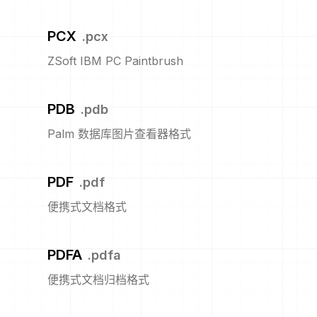
PCX
.
pcx
ZSoft IBM PC Paintbrush
PDB
.
pdb
Palm 数据库图片查看器格式
PDF
.
pdf
便携式文档格式
PDFA
.
pdfa
便携式文档归档格式