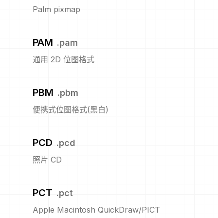
Palm pixmap
PAM
.
pam
通用 2D 位图格式
PBM
.
pbm
便携式位图格式(黑白)
PCD
.
pcd
照片 CD
PCT
.
pct
Apple Macintosh QuickDraw/PICT