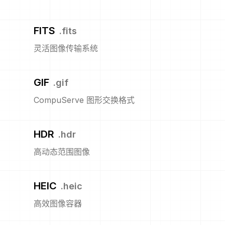
FITS
.
fits
灵活图像传输系统
GIF
.
gif
CompuServe 图形交换格式
HDR
.
hdr
高动态范围图像
HEIC
.
heic
高效图像容器