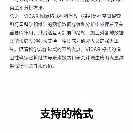
类型和分析方法。
总之，VICAR 图像格式在科学界（特别是在空间探索
和行星科学领域）的图像数据存储和分析中发挥着至关
重要的作用。其灵活且可扩展的结构，加上对各种数据
类型和维度的强大支持，使其成为研究人员的强大工
具。随着科学成像领域的不断发展，VICAR 格式的适
应性确保它将继续与未来探索和研究计划生成的大量数
据保持相关性和价值。
支持的格式