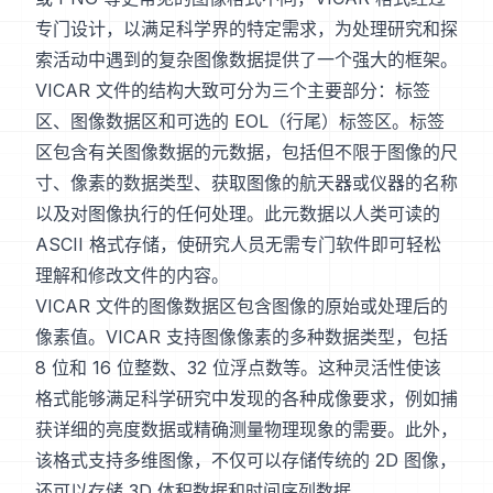
专门设计，以满足科学界的特定需求，为处理研究和探
索活动中遇到的复杂图像数据提供了一个强大的框架。
VICAR 文件的结构大致可分为三个主要部分：标签
区、图像数据区和可选的 EOL（行尾）标签区。标签
区包含有关图像数据的元数据，包括但不限于图像的尺
寸、像素的数据类型、获取图像的航天器或仪器的名称
以及对图像执行的任何处理。此元数据以人类可读的
ASCII 格式存储，使研究人员无需专门软件即可轻松
理解和修改文件的内容。
VICAR 文件的图像数据区包含图像的原始或处理后的
像素值。VICAR 支持图像像素的多种数据类型，包括
8 位和 16 位整数、32 位浮点数等。这种灵活性使该
格式能够满足科学研究中发现的各种成像要求，例如捕
获详细的亮度数据或精确测量物理现象的需要。此外，
该格式支持多维图像，不仅可以存储传统的 2D 图像，
还可以存储 3D 体积数据和时间序列数据。