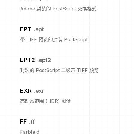
Adobe 封装的 PostScript 交换格式
EPT
.
ept
带 TIFF 预览的封装 PostScript
EPT2
.
ept2
封装的 PostScript 二级带 TIFF 预览
EXR
.
exr
高动态范围 (HDR) 图像
FF
.
ff
Farbfeld