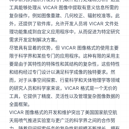
工具能够处理从 VICAR 图像中提取有意义信息所需的
复杂操作，例如图像重建、几何校正、辐射校准等。此
外，还提供了软件库，允许开发人员将 VICAR 文件处
理功能集成到自定义应用程序中，从而促进为特定研究
需求开发定制解决方案。
尽管具有显着的优势，但 VICAR 图像格式的使用主要
限于科学界和某些专门的应用程序。这种有限的采用主
要是由于其特性的特殊性和其结构的复杂性，这些特性
和结构经过专门设计以满足科学成像的独特要求。然
而，对于从事空间探索、行星科学和天体物理学等领域
的研究人员和科学家来说，VICAR 格式是一个无价的
工具，它提供了精度、灵活性以及管理复杂图像数据的
全面框架。
VICAR 图像格式的开发和维护突出了美国国家航空航
天局喷气推进实验室与更广泛的科学界之间的合作努
力。随着空间探索任务的复杂性和规模不断增长，拥有