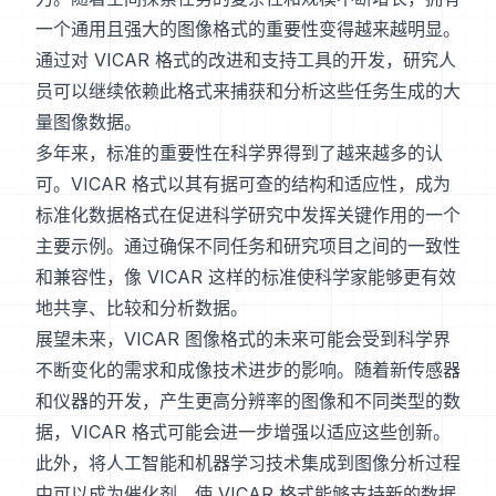
一个通用且强大的图像格式的重要性变得越来越明显。
通过对 VICAR 格式的改进和支持工具的开发，研究人
员可以继续依赖此格式来捕获和分析这些任务生成的大
量图像数据。
多年来，标准的重要性在科学界得到了越来越多的认
可。VICAR 格式以其有据可查的结构和适应性，成为
标准化数据格式在促进科学研究中发挥关键作用的一个
主要示例。通过确保不同任务和研究项目之间的一致性
和兼容性，像 VICAR 这样的标准使科学家能够更有效
地共享、比较和分析数据。
展望未来，VICAR 图像格式的未来可能会受到科学界
不断变化的需求和成像技术进步的影响。随着新传感器
和仪器的开发，产生更高分辨率的图像和不同类型的数
据，VICAR 格式可能会进一步增强以适应这些创新。
此外，将人工智能和机器学习技术集成到图像分析过程
中可以成为催化剂，使 VICAR 格式能够支持新的数据