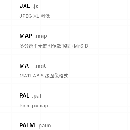
JXL
.
jxl
JPEG XL 图像
MAP
.
map
多分辨率无缝图像数据库 (MrSID)
MAT
.
mat
MATLAB 5 级图像格式
PAL
.
pal
Palm pixmap
PALM
.
palm