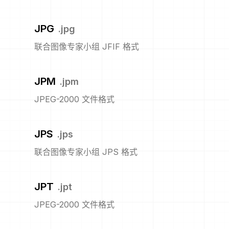
JPG
.
jpg
联合图像专家小组 JFIF 格式
JPM
.
jpm
JPEG-2000 文件格式
JPS
.
jps
联合图像专家小组 JPS 格式
JPT
.
jpt
JPEG-2000 文件格式