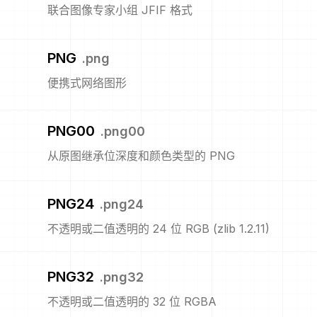
联合图像专家小组 JFIF 格式
PNG
.
png
便携式网络图形
PNG00
.
png00
从原图继承位深度和颜色类型的 PNG
PNG24
.
png24
不透明或二值透明的 24 位 RGB (zlib 1.2.11)
PNG32
.
png32
不透明或二值透明的 32 位 RGBA