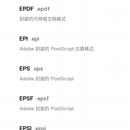
EPDF
.
epdf
封装的可移植文档格式
EPI
.
epi
Adobe 封装的 PostScript 交换格式
EPS
.
eps
Adobe 封装的 PostScript
EPSF
.
epsf
Adobe 封装的 PostScript
EPSI
.
epsi