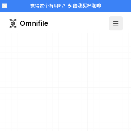
觉得这个有用吗？
☕ 给我买杯咖啡
Omnifile