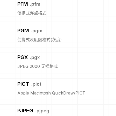
PFM
.
pfm
便携式浮点格式
PGM
.
pgm
便携式灰度图格式(灰度)
PGX
.
pgx
JPEG 2000 无损格式
PICT
.
pict
Apple Macintosh QuickDraw/PICT
PJPEG
.
pjpeg