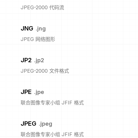
JPEG-2000 代码流
JNG
.
jng
JPEG 网络图形
JP2
.
jp2
JPEG-2000 文件格式
JPE
.
jpe
联合图像专家小组 JFIF 格式
JPEG
.
jpeg
联合图像专家小组 JFIF 格式