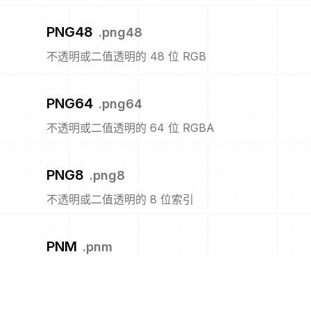
PNG48
.
png48
不透明或二值透明的 48 位 RGB
PNG64
.
png64
不透明或二值透明的 64 位 RGBA
PNG8
.
png8
不透明或二值透明的 8 位索引
PNM
.
pnm
便携式任意图