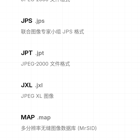
JPS
.
jps
联合图像专家小组 JPS 格式
JPT
.
jpt
JPEG-2000 文件格式
JXL
.
jxl
JPEG XL 图像
MAP
.
map
多分辨率无缝图像数据库 (MrSID)