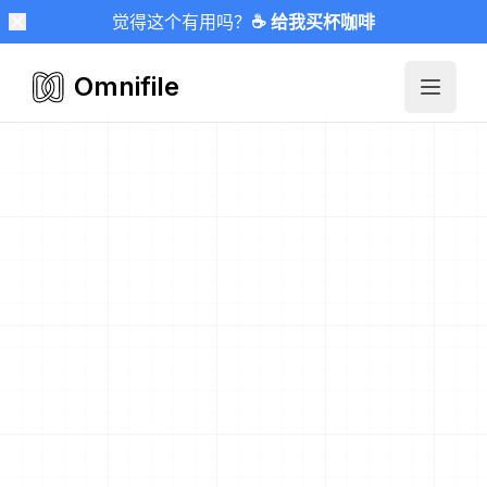
觉得这个有用吗？
☕ 给我买杯咖啡
Omnifile