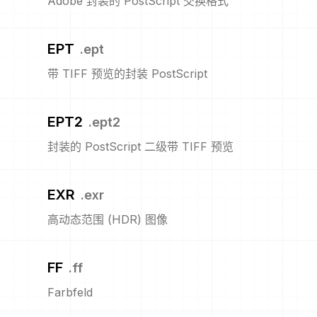
Adobe 封装的 PostScript 交换格式
EPT
.
ept
带 TIFF 预览的封装 PostScript
EPT2
.
ept2
封装的 PostScript 二级带 TIFF 预览
EXR
.
exr
高动态范围 (HDR) 图像
FF
.
ff
Farbfeld