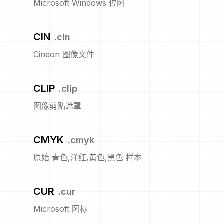
Microsoft Windows 位图
CIN
.
cin
Cineon 图像文件
CLIP
.
clip
图像剪贴遮罩
CMYK
.
cmyk
原始 青色,洋红,黄色,黑色 样本
CUR
.
cur
Microsoft 图标