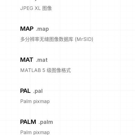
JPEG XL 图像
MAP
.
map
多分辨率无缝图像数据库 (MrSID)
MAT
.
mat
MATLAB 5 级图像格式
PAL
.
pal
Palm pixmap
PALM
.
palm
Palm pixmap