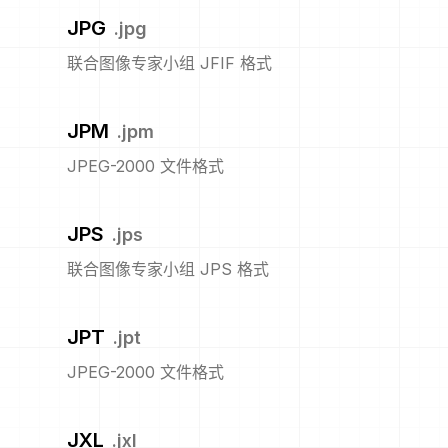
JPG
.
jpg
联合图像专家小组 JFIF 格式
JPM
.
jpm
JPEG-2000 文件格式
JPS
.
jps
联合图像专家小组 JPS 格式
JPT
.
jpt
JPEG-2000 文件格式
JXL
.
jxl