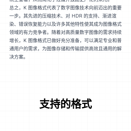
总之，K 图像格式代表了数字图像技术向前迈出的重要
一步。其先进的压缩技术、对 HDR 的支持、渐进渲
染、错误恢复能力以及许多其他特性使其成为图像格式
领域的有力竞争者。随着对高质量数字图像的需求持续
增长，K 图像格式已做好充分准备，可以满足专业和普
通用户的需求，为图像存储和传输提供高效且通用的解
决方案。
支持的格式