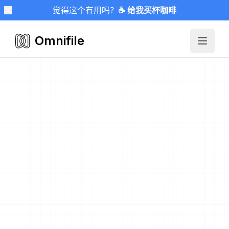
觉得这个有用吗？
☕ 给我买杯咖啡
Omnifile