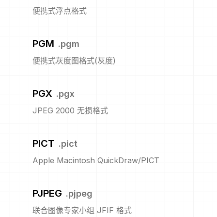
便携式浮点格式
PGM
.
pgm
便携式灰度图格式(灰度)
PGX
.
pgx
JPEG 2000 无损格式
PICT
.
pict
Apple Macintosh QuickDraw/PICT
PJPEG
.
pjpeg
联合图像专家小组 JFIF 格式