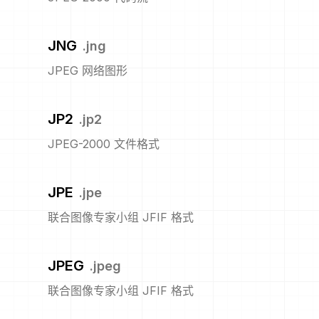
JNG
.
jng
JPEG 网络图形
JP2
.
jp2
JPEG-2000 文件格式
JPE
.
jpe
联合图像专家小组 JFIF 格式
JPEG
.
jpeg
联合图像专家小组 JFIF 格式