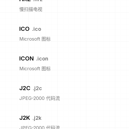
慢扫描电视
ICO
.
ico
Microsoft 图标
ICON
.
icon
Microsoft 图标
J2C
.
j2c
JPEG-2000 代码流
J2K
.
j2k
JPEG-2000 代码流