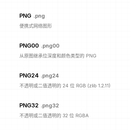
PNG
.
png
便携式网络图形
PNG00
.
png00
从原图继承位深度和颜色类型的 PNG
PNG24
.
png24
不透明或二值透明的 24 位 RGB (zlib 1.2.11)
PNG32
.
png32
不透明或二值透明的 32 位 RGBA