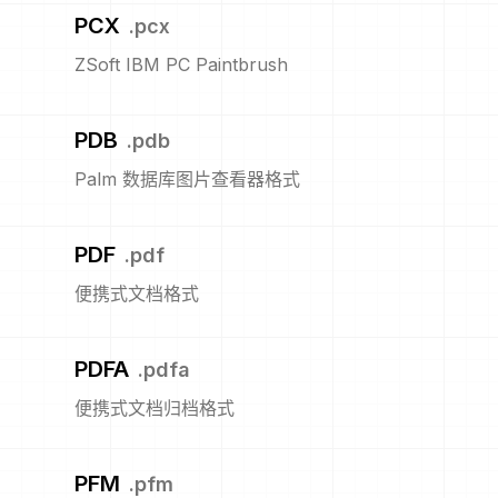
PCX
.
pcx
ZSoft IBM PC Paintbrush
PDB
.
pdb
Palm 数据库图片查看器格式
PDF
.
pdf
便携式文档格式
PDFA
.
pdfa
便携式文档归档格式
PFM
.
pfm