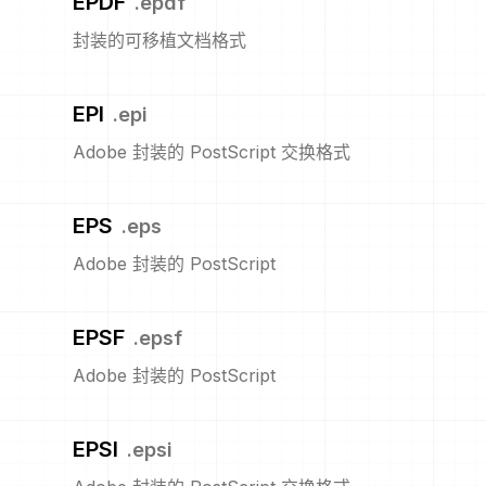
EPDF
.
epdf
封装的可移植文档格式
EPI
.
epi
Adobe 封装的 PostScript 交换格式
EPS
.
eps
Adobe 封装的 PostScript
EPSF
.
epsf
Adobe 封装的 PostScript
EPSI
.
epsi