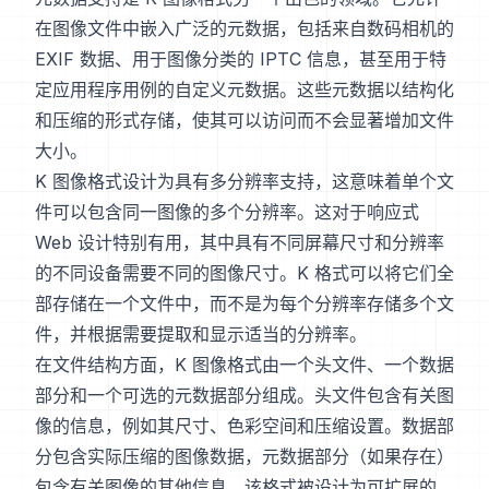
在图像文件中嵌入广泛的元数据，包括来自数码相机的
EXIF 数据、用于图像分类的 IPTC 信息，甚至用于特
定应用程序用例的自定义元数据。这些元数据以结构化
和压缩的形式存储，使其可以访问而不会显著增加文件
大小。
K 图像格式设计为具有多分辨率支持，这意味着单个文
件可以包含同一图像的多个分辨率。这对于响应式
Web 设计特别有用，其中具有不同屏幕尺寸和分辨率
的不同设备需要不同的图像尺寸。K 格式可以将它们全
部存储在一个文件中，而不是为每个分辨率存储多个文
件，并根据需要提取和显示适当的分辨率。
在文件结构方面，K 图像格式由一个头文件、一个数据
部分和一个可选的元数据部分组成。头文件包含有关图
像的信息，例如其尺寸、色彩空间和压缩设置。数据部
分包含实际压缩的图像数据，元数据部分（如果存在）
包含有关图像的其他信息。该格式被设计为可扩展的，