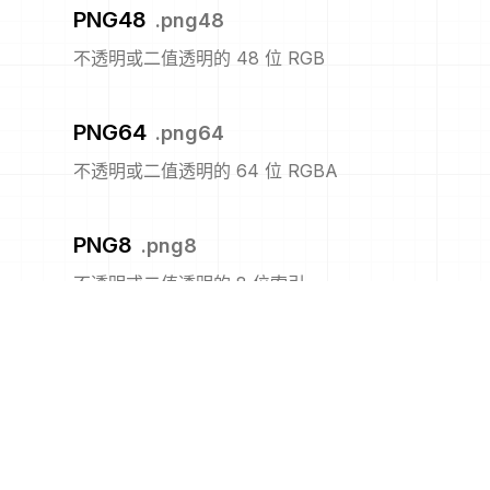
PNG48
.
png48
不透明或二值透明的 48 位 RGB
PNG64
.
png64
不透明或二值透明的 64 位 RGBA
PNG8
.
png8
不透明或二值透明的 8 位索引
PNM
.
pnm
便携式任意图
PPM
.
ppm