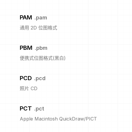
PAM
.
pam
通用 2D 位图格式
PBM
.
pbm
便携式位图格式(黑白)
PCD
.
pcd
照片 CD
PCT
.
pct
Apple Macintosh QuickDraw/PICT